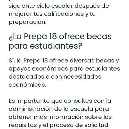
siguiente ciclo escolar después de
mejorar tus calificaciones y tu
preparación.
¿La Prepa 18 ofrece becas
para estudiantes?
Sí, la Prepa 18 ofrece diversas becas y
apoyos económicos para estudiantes
destacados o con necesidades
económicas.
Es importante que consultes con la
administración de la escuela para
obtener más información sobre los
requisitos y el proceso de solicitud.