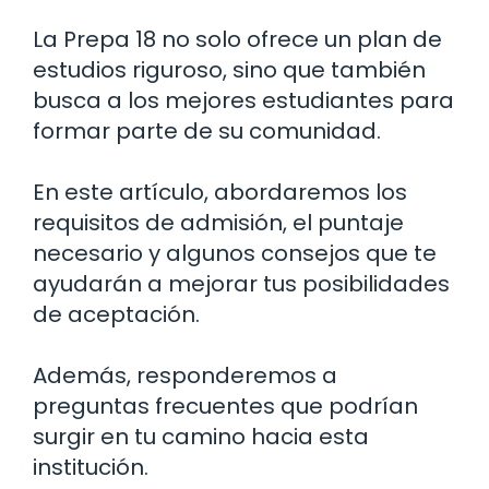
La Prepa 18 no solo ofrece un plan de
estudios riguroso, sino que también
busca a los mejores estudiantes para
formar parte de su comunidad.
En este artículo, abordaremos los
requisitos de admisión, el puntaje
necesario y algunos consejos que te
ayudarán a mejorar tus posibilidades
de aceptación.
Además, responderemos a
preguntas frecuentes que podrían
surgir en tu camino hacia esta
institución.