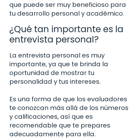
que puede ser muy beneficioso para
tu desarrollo personal y académico.
¿Qué tan importante es la
entrevista personal?
La entrevista personal es muy
importante, ya que te brinda la
oportunidad de mostrar tu
personalidad y tus intereses.
Es una forma de que los evaluadores
te conozcan más allá de los números
y calificaciones, así que es
recomendable que te prepares
adecuadamente para ella.