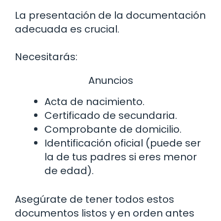
La presentación de la documentación
adecuada es crucial.
Necesitarás:
Anuncios
Acta de nacimiento.
Certificado de secundaria.
Comprobante de domicilio.
Identificación oficial (puede ser
la de tus padres si eres menor
de edad).
Asegúrate de tener todos estos
documentos listos y en orden antes