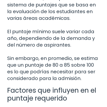
sistema de puntajes que se basa en
la evaluación de los estudiantes en
varias áreas académicas.
El puntaje mínimo suele variar cada
año, dependiendo de la demanda y
del número de aspirantes.
Sin embargo, en promedio, se estima
que un puntaje de 80 a 85 sobre 100
es lo que podrías necesitar para ser
considerado para la admisión.
Factores que influyen en el
puntaje requerido