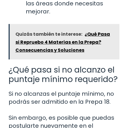
las áreas donde necesitas
mejorar.
Quizás también te interese:
¿Qué Pasa
si Repruebo 4 Materias en la Prepa?
Consecuencias y Soluciones
¿Qué pasa si no alcanzo el
puntaje mínimo requerido?
Si no alcanzas el puntaje mínimo, no
podrás ser admitido en la Prepa 18.
Sin embargo, es posible que puedas
postularte nuevamente en el