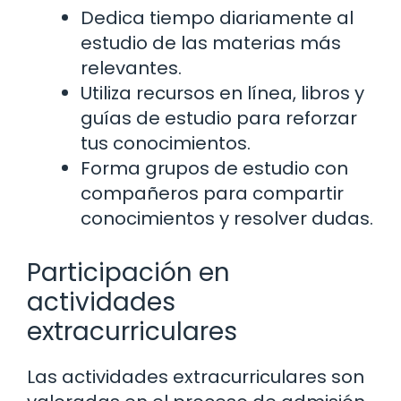
Dedica tiempo diariamente al
estudio de las materias más
relevantes.
Utiliza recursos en línea, libros y
guías de estudio para reforzar
tus conocimientos.
Forma grupos de estudio con
compañeros para compartir
conocimientos y resolver dudas.
Participación en
actividades
extracurriculares
Las actividades extracurriculares son