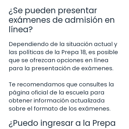
¿Se pueden presentar
exámenes de admisión en
línea?
Dependiendo de la situación actual y
las políticas de la Prepa 18, es posible
que se ofrezcan opciones en línea
para la presentación de exámenes.
Te recomendamos que consultes la
página oficial de la escuela para
obtener información actualizada
sobre el formato de los exámenes.
¿Puedo ingresar a la Prepa