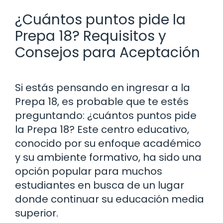
¿Cuántos puntos pide la
Prepa 18? Requisitos y
Consejos para Aceptación
Si estás pensando en ingresar a la
Prepa 18, es probable que te estés
preguntando: ¿cuántos puntos pide
la Prepa 18? Este centro educativo,
conocido por su enfoque académico
y su ambiente formativo, ha sido una
opción popular para muchos
estudiantes en busca de un lugar
donde continuar su educación media
superior.