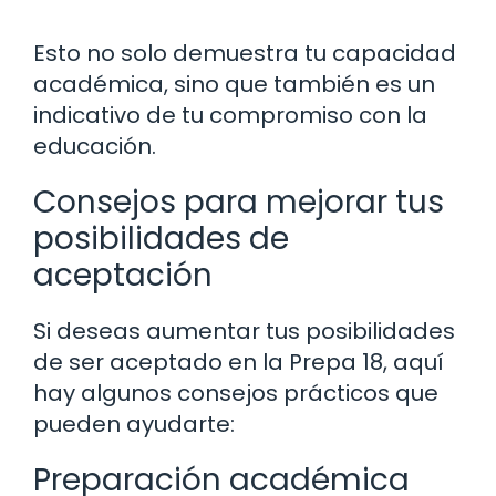
Esto no solo demuestra tu capacidad
académica, sino que también es un
indicativo de tu compromiso con la
educación.
Consejos para mejorar tus
posibilidades de
aceptación
Si deseas aumentar tus posibilidades
de ser aceptado en la Prepa 18, aquí
hay algunos consejos prácticos que
pueden ayudarte:
Preparación académica