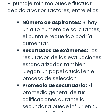
El puntaje mínimo puede fluctuar
debido a varios factores, entre ellos:
Número de aspirantes:
Si hay
un alto número de solicitantes,
el puntaje requerido podría
aumentar.
Resultados de exámenes:
Los
resultados de las evaluaciones
estandarizadas también
juegan un papel crucial en el
proceso de selección.
Promedio de secundaria:
El
promedio general de tus
calificaciones durante la
secundaria puede influir en tu