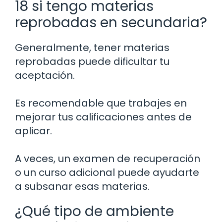
18 si tengo materias
reprobadas en secundaria?
Generalmente, tener materias
reprobadas puede dificultar tu
aceptación.
Es recomendable que trabajes en
mejorar tus calificaciones antes de
aplicar.
A veces, un examen de recuperación
o un curso adicional puede ayudarte
a subsanar esas materias.
¿Qué tipo de ambiente