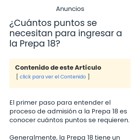
Anuncios
¿Cuántos puntos se
necesitan para ingresar a
la Prepa 18?
Contenido de este Artículo
click para ver el Contenido
El primer paso para entender el
proceso de admisión a la Prepa 18 es
conocer cuántos puntos se requieren.
Generalmente, la Prepa 18 tiene un