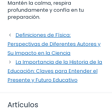
Mantén la calma, respira
profundamente y confía en tu
preparación.
Definiciones de Física:
Perspectivas de Diferentes Autores y
Su Impacto en la Ciencia
La Importancia de la Historia de la
Educación: Claves para Entender el
Presente y Futuro Educativo
Artículos