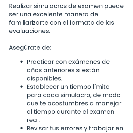
Realizar simulacros de examen puede
ser una excelente manera de
familiarizarte con el formato de las
evaluaciones.
Asegúrate de:
Practicar con exámenes de
años anteriores si están
disponibles.
Establecer un tiempo límite
para cada simulacro, de modo
que te acostumbres a manejar
el tiempo durante el examen
real.
Revisar tus errores y trabajar en