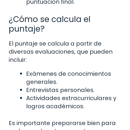
puntuación final.
¿Cómo se calcula el
puntaje?
El puntaje se calcula a partir de
diversas evaluaciones, que pueden
incluir:
Exámenes de conocimientos
generales.
Entrevistas personales.
Actividades extracurriculares y
logros académicos.
Es importante prepararse bien para