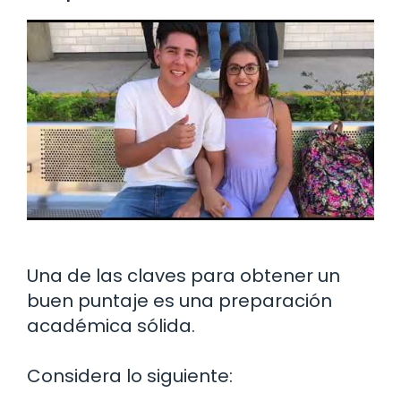
Una de las claves para obtener un
buen puntaje es una preparación
académica sólida.
Considera lo siguiente: