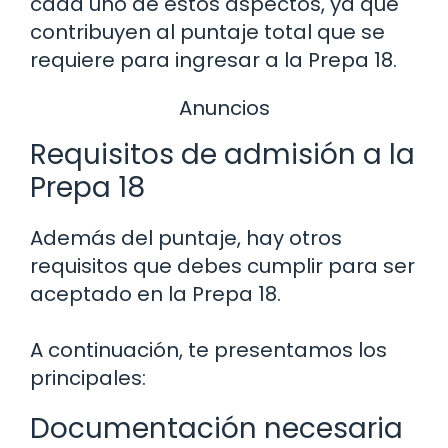
cada uno de estos aspectos, ya que
contribuyen al puntaje total que se
requiere para ingresar a la Prepa 18.
Anuncios
Requisitos de admisión a la
Prepa 18
Además del puntaje, hay otros
requisitos que debes cumplir para ser
aceptado en la Prepa 18.
A continuación, te presentamos los
principales:
Documentación necesaria