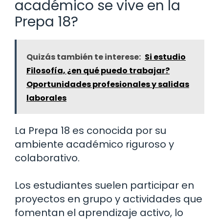
académico se vive en la
Prepa 18?
Quizás también te interese:
Si estudio
Filosofía, ¿en qué puedo trabajar?
Oportunidades profesionales y salidas
laborales
La Prepa 18 es conocida por su
ambiente académico riguroso y
colaborativo.
Los estudiantes suelen participar en
proyectos en grupo y actividades que
fomentan el aprendizaje activo, lo