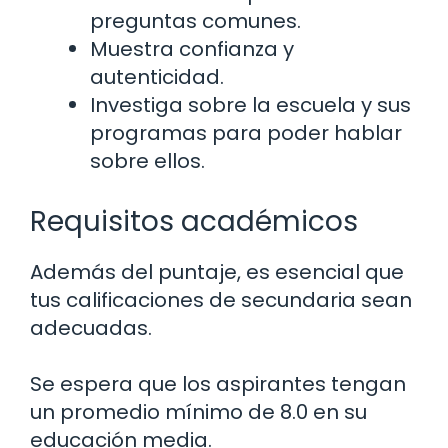
preguntas comunes.
Muestra confianza y
autenticidad.
Investiga sobre la escuela y sus
programas para poder hablar
sobre ellos.
Requisitos académicos
Además del puntaje, es esencial que
tus calificaciones de secundaria sean
adecuadas.
Se espera que los aspirantes tengan
un promedio mínimo de 8.0 en su
educación media.