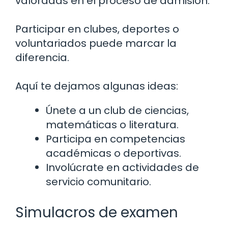
valoradas en el proceso de admisión.
Participar en clubes, deportes o
voluntariados puede marcar la
diferencia.
Aquí te dejamos algunas ideas:
Únete a un club de ciencias,
matemáticas o literatura.
Participa en competencias
académicas o deportivas.
Involúcrate en actividades de
servicio comunitario.
Simulacros de examen