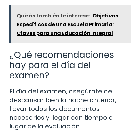
Quizás también te interese:
Objetivos
Específicos de una Escuela Primaria:
Claves para una Educación Integral
¿Qué recomendaciones
hay para el día del
examen?
El día del examen, asegúrate de
descansar bien la noche anterior,
llevar todos los documentos
necesarios y llegar con tiempo al
lugar de la evaluación.