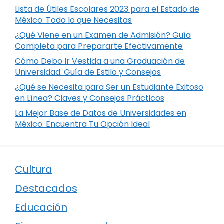
Lista de Útiles Escolares 2023 para el Estado de
México: Todo lo que Necesitas
¿Qué Viene en un Examen de Admisión? Guía
Completa para Prepararte Efectivamente
Cómo Debo Ir Vestida a una Graduación de
Universidad: Guía de Estilo y Consejos
¿Qué se Necesita para Ser un Estudiante Exitoso
en Línea? Claves y Consejos Prácticos
La Mejor Base de Datos de Universidades en
México: Encuentra Tu Opción Ideal
Cultura
Destacados
Educación