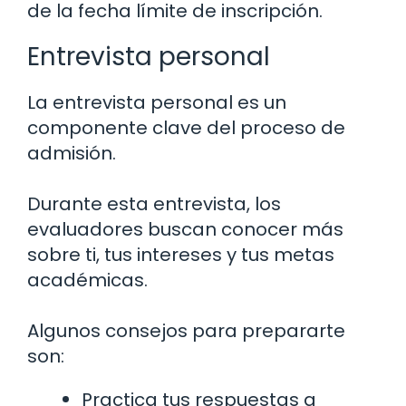
de la fecha límite de inscripción.
Entrevista personal
La entrevista personal es un
componente clave del proceso de
admisión.
Durante esta entrevista, los
evaluadores buscan conocer más
sobre ti, tus intereses y tus metas
académicas.
Algunos consejos para prepararte
son:
Practica tus respuestas a