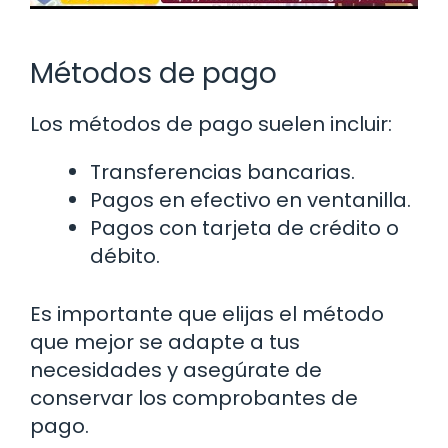
Métodos de pago
Los métodos de pago suelen incluir:
Transferencias bancarias.
Pagos en efectivo en ventanilla.
Pagos con tarjeta de crédito o
débito.
Es importante que elijas el método
que mejor se adapte a tus
necesidades y asegúrate de
conservar los comprobantes de
pago.