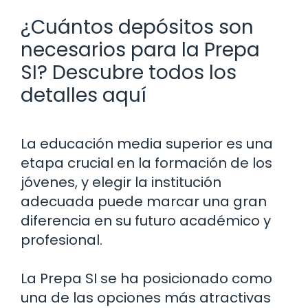
¿Cuántos depósitos son
necesarios para la Prepa
SI? Descubre todos los
detalles aquí
La educación media superior es una
etapa crucial en la formación de los
jóvenes, y elegir la institución
adecuada puede marcar una gran
diferencia en su futuro académico y
profesional.
La Prepa SI se ha posicionado como
una de las opciones más atractivas