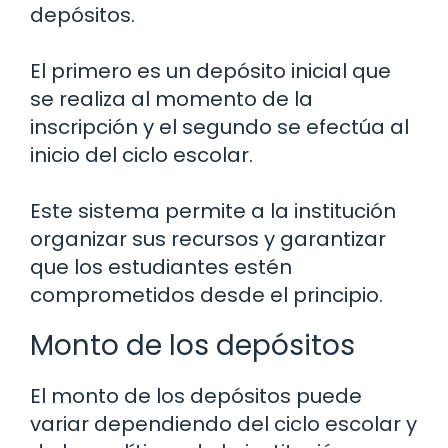
depósitos.
El primero es un depósito inicial que
se realiza al momento de la
inscripción y el segundo se efectúa al
inicio del ciclo escolar.
Este sistema permite a la institución
organizar sus recursos y garantizar
que los estudiantes estén
comprometidos desde el principio.
Monto de los depósitos
El monto de los depósitos puede
variar dependiendo del ciclo escolar y