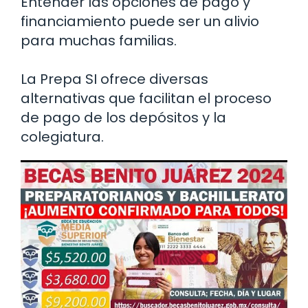
Entender las opciones de pago y
financiamiento puede ser un alivio
para muchas familias.
La Prepa SI ofrece diversas
alternativas que facilitan el proceso
de pago de los depósitos y la
colegiatura.