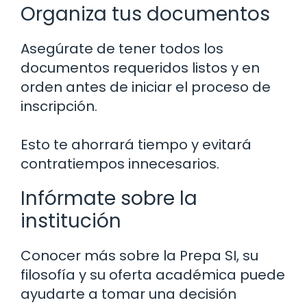
Organiza tus documentos
Asegúrate de tener todos los
documentos requeridos listos y en
orden antes de iniciar el proceso de
inscripción.
Esto te ahorrará tiempo y evitará
contratiempos innecesarios.
Infórmate sobre la
institución
Conocer más sobre la Prepa SI, su
filosofía y su oferta académica puede
ayudarte a tomar una decisión