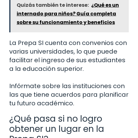
Quizás también te interese:
¿Qué es un
internado para niños? Guía completa
sobre su funcionamiento y beneficios
La Prepa SI cuenta con convenios con
varias universidades, lo que puede
facilitar el ingreso de sus estudiantes
a la educación superior.
Infórmate sobre las instituciones con
las que tiene acuerdos para planificar
tu futuro académico.
¿Qué pasa si no logro
obtener un lugar en la