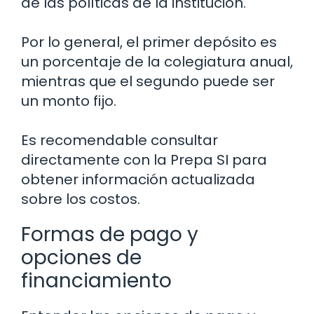
de las políticas de la institución.
Por lo general, el primer depósito es
un porcentaje de la colegiatura anual,
mientras que el segundo puede ser
un monto fijo.
Es recomendable consultar
directamente con la Prepa SI para
obtener información actualizada
sobre los costos.
Formas de pago y
opciones de
financiamiento