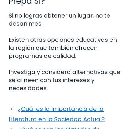
Prepa SI?
Si no logras obtener un lugar, no te
desanimes.
Existen otras opciones educativas en
la región que también ofrecen
programas de calidad.
Investiga y considera alternativas que
se alineen con tus intereses y
necesidades.
¿Cuál es la Importancia de la
Literatura en la Sociedad Actual?