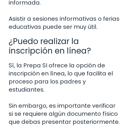
informada.
Asistir a sesiones informativas o ferias
educativas puede ser muy útil.
¿Puedo realizar la
inscripción en línea?
Sí, la Prepa SI ofrece la opción de
inscripción en línea, lo que facilita el
proceso para los padres y
estudiantes.
Sin embargo, es importante verificar
si se requiere algún documento físico
que debas presentar posteriormente.