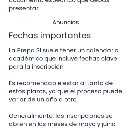
presentar.
Anuncios
Fechas importantes
La Prepa SI suele tener un calendario
académico que incluye fechas clave
para la inscripción.
Es recomendable estar al tanto de
estos plazos, ya que el proceso puede
variar de un año a otro.
Generalmente, las inscripciones se
abren en los meses de mayo y junio.