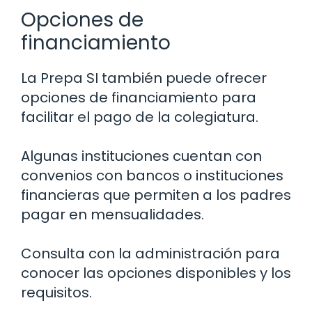
Opciones de
financiamiento
La Prepa SI también puede ofrecer
opciones de financiamiento para
facilitar el pago de la colegiatura.
Algunas instituciones cuentan con
convenios con bancos o instituciones
financieras que permiten a los padres
pagar en mensualidades.
Consulta con la administración para
conocer las opciones disponibles y los
requisitos.