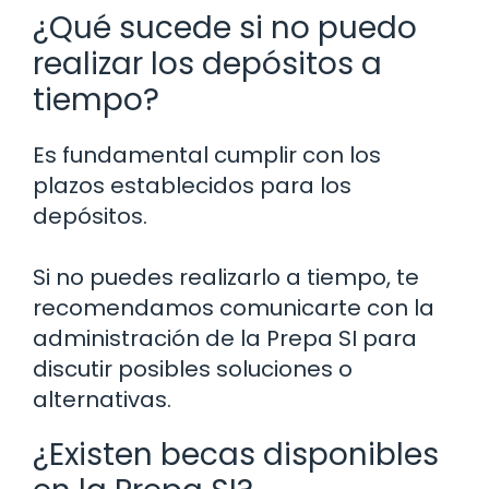
¿Qué sucede si no puedo
realizar los depósitos a
tiempo?
Es fundamental cumplir con los
plazos establecidos para los
depósitos.
Si no puedes realizarlo a tiempo, te
recomendamos comunicarte con la
administración de la Prepa SI para
discutir posibles soluciones o
alternativas.
¿Existen becas disponibles