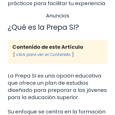
prácticos para facilitar tu experiencia.
Anuncios
¿Qué es la Prepa SI?
Contenido de este Artículo
click para ver el Contenido
La Prepa SI es una opción educativa
que ofrece un plan de estudios
diseñado para preparar a los jóvenes
para la educación superior.
Su enfoque se centra en la formación