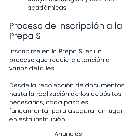
académicas.
Proceso de inscripción a la
Prepa SI
Inscribirse en la Prepa SI es un
proceso que requiere atención a
varios detalles.
Desde la recolección de documentos
hasta la realización de los depósitos
necesarios, cada paso es
fundamental para asegurar un lugar
en esta institución.
Anuncios