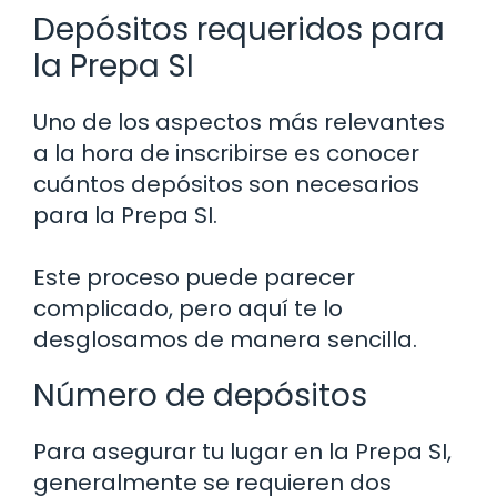
Depósitos requeridos para
la Prepa SI
Uno de los aspectos más relevantes
a la hora de inscribirse es conocer
cuántos depósitos son necesarios
para la Prepa SI.
Este proceso puede parecer
complicado, pero aquí te lo
desglosamos de manera sencilla.
Número de depósitos
Para asegurar tu lugar en la Prepa SI,
generalmente se requieren dos