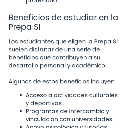
profesional.
Beneficios de estudiar en la
Prepa SI
Los estudiantes que eligen la Prepa SI
suelen disfrutar de una serie de
beneficios que contribuyen a su
desarrollo personal y académico.
Algunos de estos beneficios incluyen:
Acceso a actividades culturales
y deportivas.
Programas de intercambio y
vinculación con universidades.
Apoyo psicológico y tutorías