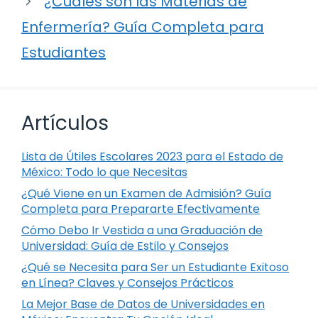
¿Cuáles son las Materias de
Enfermería? Guía Completa para
Estudiantes
Artículos
Lista de Útiles Escolares 2023 para el Estado de
México: Todo lo que Necesitas
¿Qué Viene en un Examen de Admisión? Guía
Completa para Prepararte Efectivamente
Cómo Debo Ir Vestida a una Graduación de
Universidad: Guía de Estilo y Consejos
¿Qué se Necesita para Ser un Estudiante Exitoso
en Línea? Claves y Consejos Prácticos
La Mejor Base de Datos de Universidades en