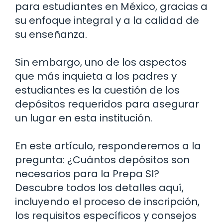
para estudiantes en México, gracias a
su enfoque integral y a la calidad de
su enseñanza.
Sin embargo, uno de los aspectos
que más inquieta a los padres y
estudiantes es la cuestión de los
depósitos requeridos para asegurar
un lugar en esta institución.
En este artículo, responderemos a la
pregunta: ¿Cuántos depósitos son
necesarios para la Prepa SI?
Descubre todos los detalles aquí,
incluyendo el proceso de inscripción,
los requisitos específicos y consejos