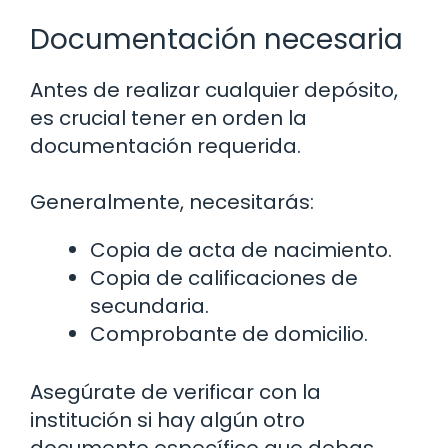
Documentación necesaria
Antes de realizar cualquier depósito,
es crucial tener en orden la
documentación requerida.
Generalmente, necesitarás:
Copia de acta de nacimiento.
Copia de calificaciones de
secundaria.
Comprobante de domicilio.
Asegúrate de verificar con la
institución si hay algún otro
documento específico que debas