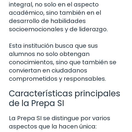
integral, no solo en el aspecto
académico, sino también en el
desarrollo de habilidades
socioemocionales y de liderazgo.
Esta institución busca que sus
alumnos no solo obtengan
conocimientos, sino que también se
conviertan en ciudadanos
comprometidos y responsables.
Características principales
de la Prepa SI
La Prepa SI se distingue por varios
aspectos que la hacen única: