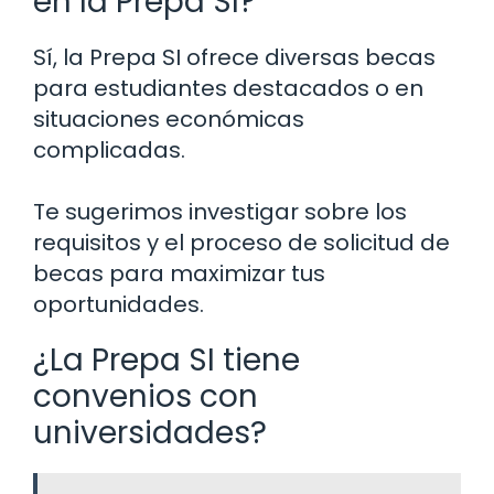
en la Prepa SI?
Sí, la Prepa SI ofrece diversas becas
para estudiantes destacados o en
situaciones económicas
complicadas.
Te sugerimos investigar sobre los
requisitos y el proceso de solicitud de
becas para maximizar tus
oportunidades.
¿La Prepa SI tiene
convenios con
universidades?