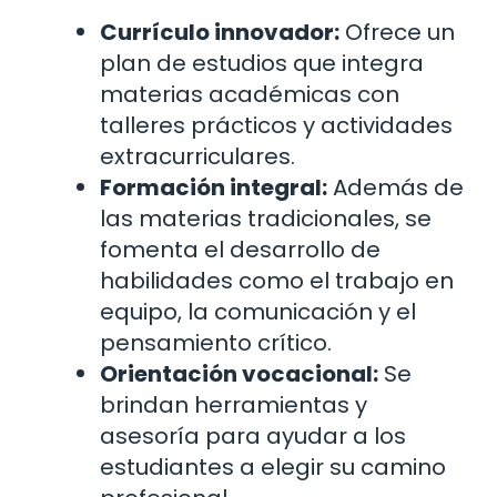
Currículo innovador:
Ofrece un
plan de estudios que integra
materias académicas con
talleres prácticos y actividades
extracurriculares.
Formación integral:
Además de
las materias tradicionales, se
fomenta el desarrollo de
habilidades como el trabajo en
equipo, la comunicación y el
pensamiento crítico.
Orientación vocacional:
Se
brindan herramientas y
asesoría para ayudar a los
estudiantes a elegir su camino