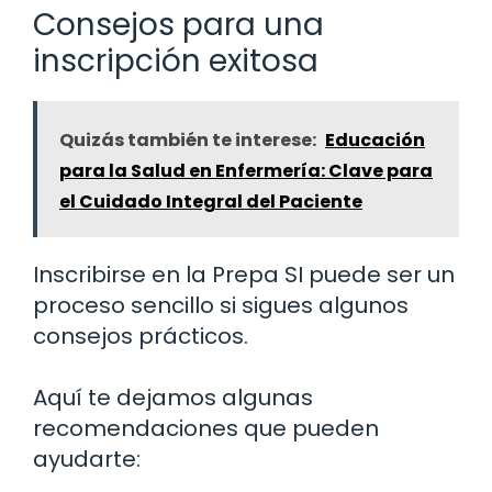
Consejos para una
inscripción exitosa
Quizás también te interese:
Educación
para la Salud en Enfermería: Clave para
el Cuidado Integral del Paciente
Inscribirse en la Prepa SI puede ser un
proceso sencillo si sigues algunos
consejos prácticos.
Aquí te dejamos algunas
recomendaciones que pueden
ayudarte: