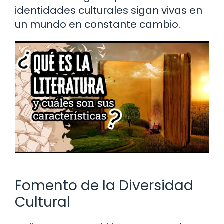
identidades culturales sigan vivas en
un mundo en constante cambio.
Fomento de la Diversidad
Cultural