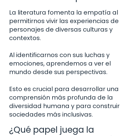
La literatura fomenta la empatía al
permitirnos vivir las experiencias de
personajes de diversas culturas y
contextos.
Al identificarnos con sus luchas y
emociones, aprendemos a ver el
mundo desde sus perspectivas.
Esto es crucial para desarrollar una
comprensión más profunda de la
diversidad humana y para construir
sociedades más inclusivas.
¿Qué papel juega la