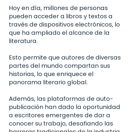
Hoy en día, millones de personas
pueden acceder a libros y textos a
través de dispositivos electrónicos, lo
que ha ampliado el alcance de la
literatura.
Esto permite que autores de diversas
partes del mundo compartan sus
historias, lo que enriquece el
panorama literario global.
Además, las plataformas de auto-
publicación han dado la oportunidad
a escritores emergentes de dar a
conocer su trabajo, desafiando las
barreras tradicionales de la industria