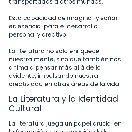
transportados a otros mundos.
Esta capacidad de imaginar y soñar
es esencial para el desarrollo
personal y creativo.
La literatura no solo enriquece
nuestra mente, sino que también nos
anima a pensar más allá de lo
evidente, impulsando nuestra
creatividad en otras áreas de la vida.
La Literatura y la Identidad
Cultural
La literatura juega un papel crucial en
la formación y preservación de la