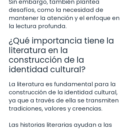
Sin embargo, también plantea
desafíos, como la necesidad de
mantener la atención y el enfoque en
la lectura profunda.
¿Qué importancia tiene la
literatura en la
construcción de la
identidad cultural?
La literatura es fundamental para la
construcción de la identidad cultural,
ya que a través de ella se transmiten
tradiciones, valores y creencias.
Las historias literarias ayudan a las