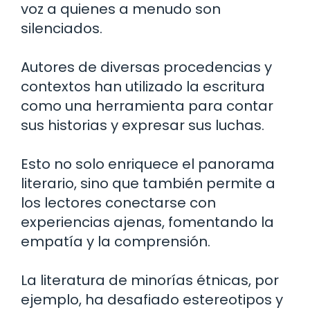
voz a quienes a menudo son
silenciados.
Autores de diversas procedencias y
contextos han utilizado la escritura
como una herramienta para contar
sus historias y expresar sus luchas.
Esto no solo enriquece el panorama
literario, sino que también permite a
los lectores conectarse con
experiencias ajenas, fomentando la
empatía y la comprensión.
La literatura de minorías étnicas, por
ejemplo, ha desafiado estereotipos y