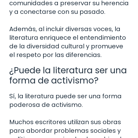
comunidades a preservar su herencia
y a conectarse con su pasado.
Además, al incluir diversas voces, la
literatura enriquece el entendimiento
de la diversidad cultural y promueve
el respeto por las diferencias.
¿Puede la literatura ser una
forma de activismo?
Sí, la literatura puede ser una forma
poderosa de activismo.
Muchos escritores utilizan sus obras
para abordar problemas sociales y