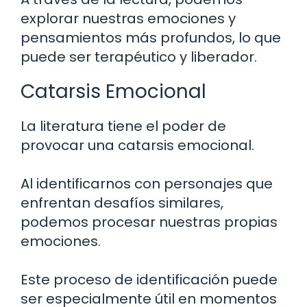
explorar nuestras emociones y
pensamientos más profundos, lo que
puede ser terapéutico y liberador.
Catarsis Emocional
La literatura tiene el poder de
provocar una catarsis emocional.
Al identificarnos con personajes que
enfrentan desafíos similares,
podemos procesar nuestras propias
emociones.
Este proceso de identificación puede
ser especialmente útil en momentos