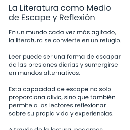
La Literatura como Medio
de Escape y Reflexión
En un mundo cada vez más agitado,
la literatura se convierte en un refugio.
Leer puede ser una forma de escapar
de las presiones diarias y sumergirse
en mundos alternativos.
Esta capacidad de escape no solo
proporciona alivio, sino que también
permite a los lectores reflexionar
sobre su propia vida y experiencias.
A través de la lectura, podemos