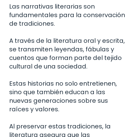
Las narrativas literarias son
fundamentales para la conservación
de tradiciones.
A través de la literatura oral y escrita,
se transmiten leyendas, fábulas y
cuentos que forman parte del tejido
cultural de una sociedad.
Estas historias no solo entretienen,
sino que también educan a las
nuevas generaciones sobre sus
raíces y valores.
Al preservar estas tradiciones, la
literatura asegura que las