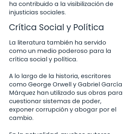
ha contribuido a la visibilización de
injusticias sociales.
Crítica Social y Política
La literatura también ha servido
como un medio poderoso para la
crítica social y política.
A lo largo de la historia, escritores
como George Orwell y Gabriel García
Márquez han utilizado sus obras para
cuestionar sistemas de poder,
exponer corrupción y abogar por el
cambio.