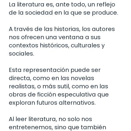
La literatura es, ante todo, un reflejo
de la sociedad en la que se produce.
A través de las historias, los autores
nos ofrecen una ventana a sus
contextos históricos, culturales y
sociales.
Esta representación puede ser
directa, como en las novelas
realistas, o más sutil, como en las
obras de ficción especulativa que
exploran futuros alternativos.
Al leer literatura, no solo nos
entretenemos, sino que también