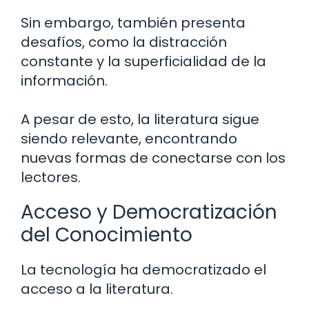
Sin embargo, también presenta
desafíos, como la distracción
constante y la superficialidad de la
información.
A pesar de esto, la literatura sigue
siendo relevante, encontrando
nuevas formas de conectarse con los
lectores.
Acceso y Democratización
del Conocimiento
La tecnología ha democratizado el
acceso a la literatura.