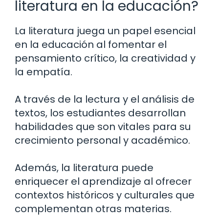
literatura en la educación?
La literatura juega un papel esencial
en la educación al fomentar el
pensamiento crítico, la creatividad y
la empatía.
A través de la lectura y el análisis de
textos, los estudiantes desarrollan
habilidades que son vitales para su
crecimiento personal y académico.
Además, la literatura puede
enriquecer el aprendizaje al ofrecer
contextos históricos y culturales que
complementan otras materias.