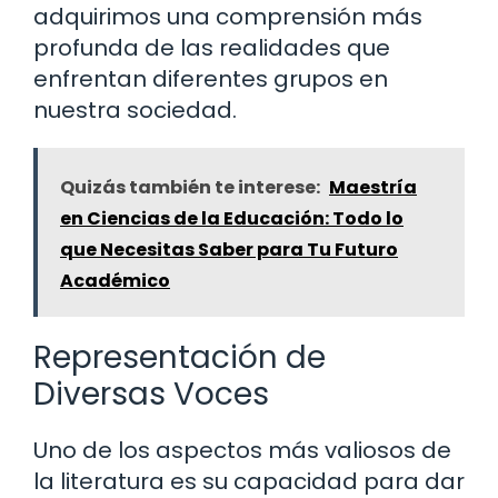
adquirimos una comprensión más
profunda de las realidades que
enfrentan diferentes grupos en
nuestra sociedad.
Quizás también te interese:
Maestría
en Ciencias de la Educación: Todo lo
que Necesitas Saber para Tu Futuro
Académico
Representación de
Diversas Voces
Uno de los aspectos más valiosos de
la literatura es su capacidad para dar