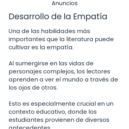
Anuncios
Desarrollo de la Empatía
Una de las habilidades más
importantes que la literatura puede
cultivar es la empatía.
Al sumergirse en las vidas de
personajes complejos, los lectores
aprenden a ver el mundo a través de
los ojos de otros.
Esto es especialmente crucial en un
contexto educativo, donde los
estudiantes provienen de diversos
antecedentes.