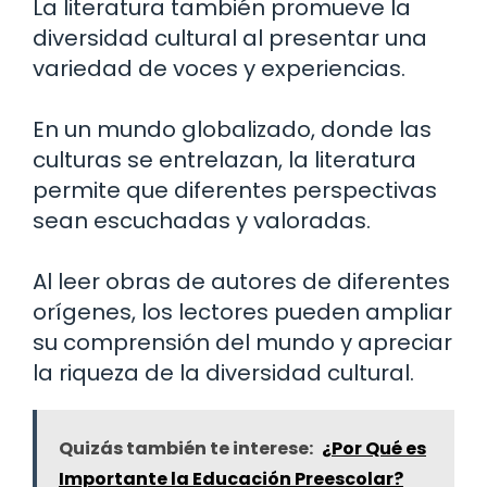
La literatura también promueve la
diversidad cultural al presentar una
variedad de voces y experiencias.
En un mundo globalizado, donde las
culturas se entrelazan, la literatura
permite que diferentes perspectivas
sean escuchadas y valoradas.
Al leer obras de autores de diferentes
orígenes, los lectores pueden ampliar
su comprensión del mundo y apreciar
la riqueza de la diversidad cultural.
Quizás también te interese:
¿Por Qué es
Importante la Educación Preescolar?