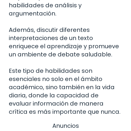
habilidades de análisis y
argumentación.
Además, discutir diferentes
interpretaciones de un texto
enriquece el aprendizaje y promueve
un ambiente de debate saludable.
Este tipo de habilidades son
esenciales no solo en el ámbito
académico, sino también en la vida
diaria, donde la capacidad de
evaluar información de manera
crítica es más importante que nunca.
Anuncios