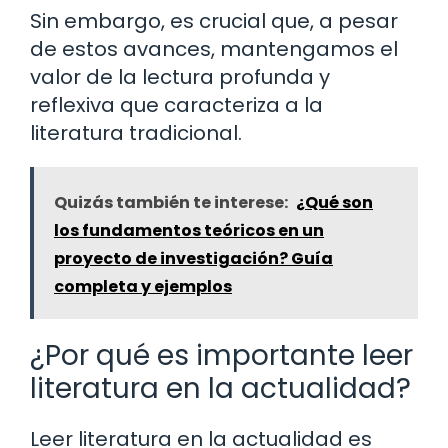
Sin embargo, es crucial que, a pesar
de estos avances, mantengamos el
valor de la lectura profunda y
reflexiva que caracteriza a la
literatura tradicional.
Quizás también te interese:
¿Qué son
los fundamentos teóricos en un
proyecto de investigación? Guía
completa y ejemplos
¿Por qué es importante leer
literatura en la actualidad?
Leer literatura en la actualidad es