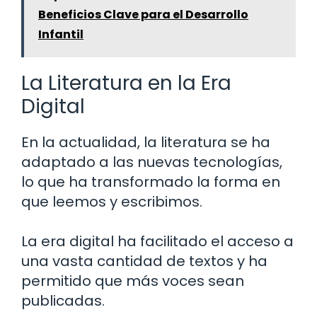
Beneficios Clave para el Desarrollo
Infantil
La Literatura en la Era
Digital
En la actualidad, la literatura se ha
adaptado a las nuevas tecnologías,
lo que ha transformado la forma en
que leemos y escribimos.
La era digital ha facilitado el acceso a
una vasta cantidad de textos y ha
permitido que más voces sean
publicadas.