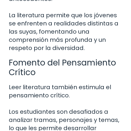
La literatura permite que los jóvenes
se enfrenten a realidades distintas a
las suyas, fomentando una
comprensión más profunda y un
respeto por la diversidad.
Fomento del Pensamiento
Crítico
Leer literatura también estimula el
pensamiento crítico.
Los estudiantes son desafiados a
analizar tramas, personajes y temas,
lo que les permite desarrollar