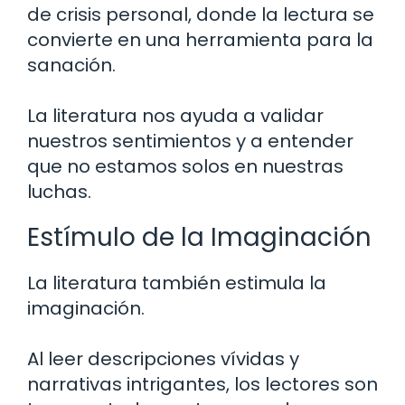
de crisis personal, donde la lectura se
convierte en una herramienta para la
sanación.
La literatura nos ayuda a validar
nuestros sentimientos y a entender
que no estamos solos en nuestras
luchas.
Estímulo de la Imaginación
La literatura también estimula la
imaginación.
Al leer descripciones vívidas y
narrativas intrigantes, los lectores son