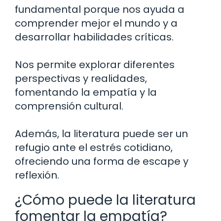
fundamental porque nos ayuda a
comprender mejor el mundo y a
desarrollar habilidades críticas.
Nos permite explorar diferentes
perspectivas y realidades,
fomentando la empatía y la
comprensión cultural.
Además, la literatura puede ser un
refugio ante el estrés cotidiano,
ofreciendo una forma de escape y
reflexión.
¿Cómo puede la literatura
fomentar la empatía?