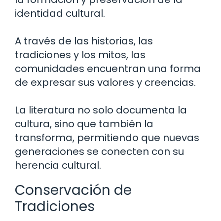
identidad cultural.
A través de las historias, las
tradiciones y los mitos, las
comunidades encuentran una forma
de expresar sus valores y creencias.
La literatura no solo documenta la
cultura, sino que también la
transforma, permitiendo que nuevas
generaciones se conecten con su
herencia cultural.
Conservación de
Tradiciones