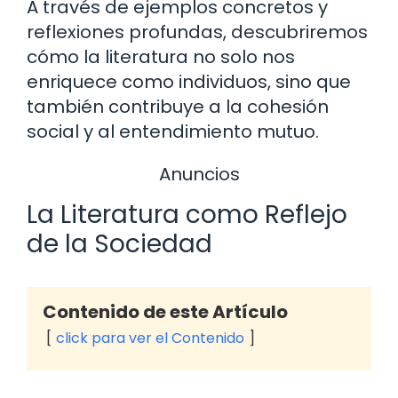
A través de ejemplos concretos y
reflexiones profundas, descubriremos
cómo la literatura no solo nos
enriquece como individuos, sino que
también contribuye a la cohesión
social y al entendimiento mutuo.
Anuncios
La Literatura como Reflejo
de la Sociedad
Contenido de este Artículo
click para ver el Contenido