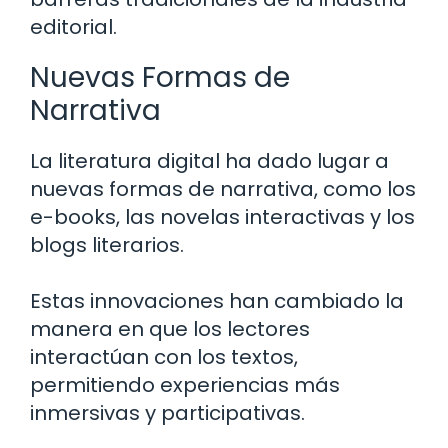
editorial.
Nuevas Formas de
Narrativa
La literatura digital ha dado lugar a
nuevas formas de narrativa, como los
e-books, las novelas interactivas y los
blogs literarios.
Estas innovaciones han cambiado la
manera en que los lectores
interactúan con los textos,
permitiendo experiencias más
inmersivas y participativas.