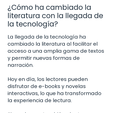
¿Cómo ha cambiado la
literatura con la llegada de
la tecnología?
La llegada de la tecnología ha
cambiado la literatura al facilitar el
acceso a una amplia gama de textos
y permitir nuevas formas de
narración.
Hoy en día, los lectores pueden
disfrutar de e-books y novelas
interactivas, lo que ha transformado
la experiencia de lectura.