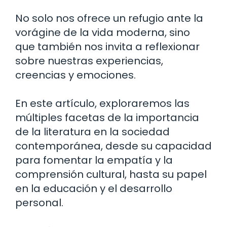
No solo nos ofrece un refugio ante la
vorágine de la vida moderna, sino
que también nos invita a reflexionar
sobre nuestras experiencias,
creencias y emociones.
En este artículo, exploraremos las
múltiples facetas de la importancia
de la literatura en la sociedad
contemporánea, desde su capacidad
para fomentar la empatía y la
comprensión cultural, hasta su papel
en la educación y el desarrollo
personal.