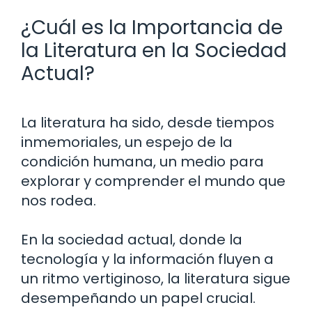
¿Cuál es la Importancia de
la Literatura en la Sociedad
Actual?
La literatura ha sido, desde tiempos
inmemoriales, un espejo de la
condición humana, un medio para
explorar y comprender el mundo que
nos rodea.
En la sociedad actual, donde la
tecnología y la información fluyen a
un ritmo vertiginoso, la literatura sigue
desempeñando un papel crucial.