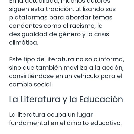
En la actualidad, muchos autores
siguen esta tradición, utilizando sus
plataformas para abordar temas
candentes como el racismo, la
desigualdad de género y la crisis
climática.
Este tipo de literatura no solo informa,
sino que también moviliza a la acción,
convirtiéndose en un vehículo para el
cambio social.
La Literatura y la Educación
La literatura ocupa un lugar
fundamental en el ámbito educativo.