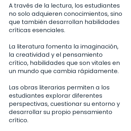
A través de la lectura, los estudiantes
no solo adquieren conocimientos, sino
que también desarrollan habilidades
críticas esenciales.
La literatura fomenta la imaginación,
la creatividad y el pensamiento
crítico, habilidades que son vitales en
un mundo que cambia rápidamente.
Las obras literarias permiten a los
estudiantes explorar diferentes
perspectivas, cuestionar su entorno y
desarrollar su propio pensamiento
crítico.