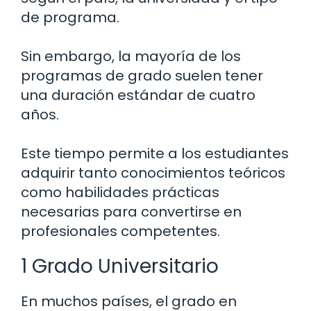
de programa.
Sin embargo, la mayoría de los
programas de grado suelen tener
una duración estándar de cuatro
años.
Este tiempo permite a los estudiantes
adquirir tanto conocimientos teóricos
como habilidades prácticas
necesarias para convertirse en
profesionales competentes.
1 Grado Universitario
En muchos países, el grado en