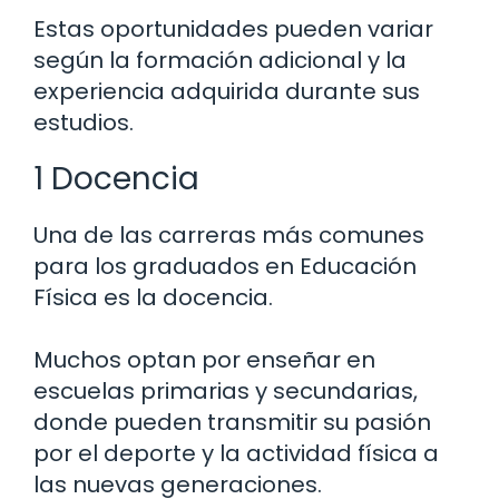
Estas oportunidades pueden variar
según la formación adicional y la
experiencia adquirida durante sus
estudios.
1 Docencia
Una de las carreras más comunes
para los graduados en Educación
Física es la docencia.
Muchos optan por enseñar en
escuelas primarias y secundarias,
donde pueden transmitir su pasión
por el deporte y la actividad física a
las nuevas generaciones.