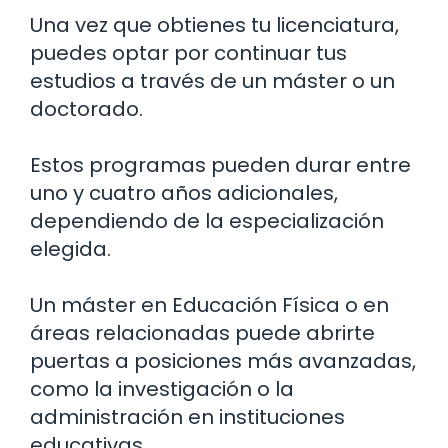
Una vez que obtienes tu licenciatura,
puedes optar por continuar tus
estudios a través de un máster o un
doctorado.
Estos programas pueden durar entre
uno y cuatro años adicionales,
dependiendo de la especialización
elegida.
Un máster en Educación Física o en
áreas relacionadas puede abrirte
puertas a posiciones más avanzadas,
como la investigación o la
administración en instituciones
educativas.