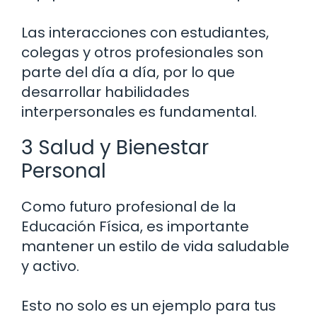
Las interacciones con estudiantes,
colegas y otros profesionales son
parte del día a día, por lo que
desarrollar habilidades
interpersonales es fundamental.
3 Salud y Bienestar
Personal
Como futuro profesional de la
Educación Física, es importante
mantener un estilo de vida saludable
y activo.
Esto no solo es un ejemplo para tus