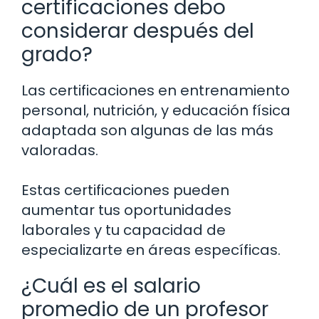
certificaciones debo
considerar después del
grado?
Las certificaciones en entrenamiento
personal, nutrición, y educación física
adaptada son algunas de las más
valoradas.
Estas certificaciones pueden
aumentar tus oportunidades
laborales y tu capacidad de
especializarte en áreas específicas.
¿Cuál es el salario
promedio de un profesor