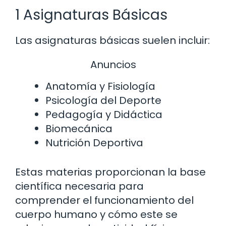
1 Asignaturas Básicas
Las asignaturas básicas suelen incluir:
Anuncios
Anatomía y Fisiología
Psicología del Deporte
Pedagogía y Didáctica
Biomecánica
Nutrición Deportiva
Estas materias proporcionan la base
científica necesaria para
comprender el funcionamiento del
cuerpo humano y cómo este se