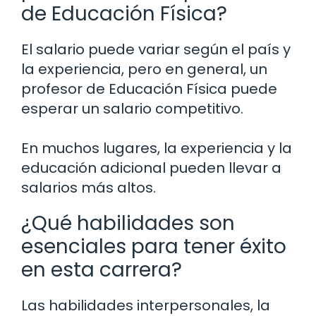
de Educación Física?
El salario puede variar según el país y
la experiencia, pero en general, un
profesor de Educación Física puede
esperar un salario competitivo.
En muchos lugares, la experiencia y la
educación adicional pueden llevar a
salarios más altos.
¿Qué habilidades son
esenciales para tener éxito
en esta carrera?
Las habilidades interpersonales, la