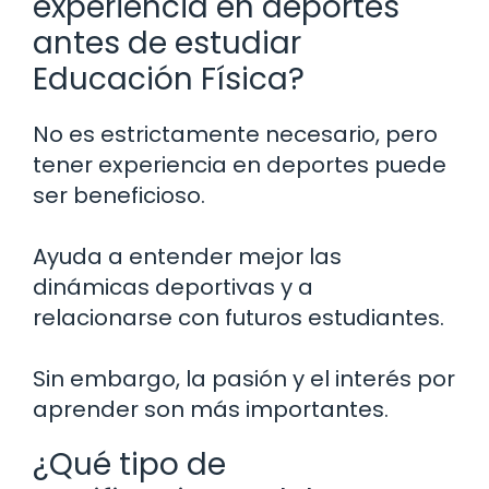
experiencia en deportes
antes de estudiar
Educación Física?
No es estrictamente necesario, pero
tener experiencia en deportes puede
ser beneficioso.
Ayuda a entender mejor las
dinámicas deportivas y a
relacionarse con futuros estudiantes.
Sin embargo, la pasión y el interés por
aprender son más importantes.
¿Qué tipo de