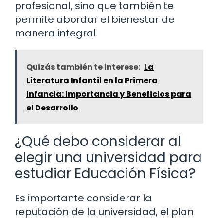
profesional, sino que también te
permite abordar el bienestar de
manera integral.
Quizás también te interese:
La
Literatura Infantil en la Primera
Infancia: Importancia y Beneficios para
el Desarrollo
¿Qué debo considerar al
elegir una universidad para
estudiar Educación Física?
Es importante considerar la
reputación de la universidad, el plan