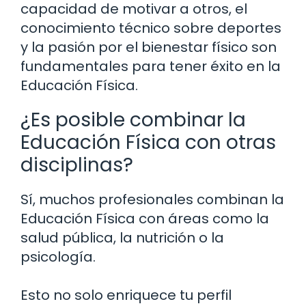
capacidad de motivar a otros, el
conocimiento técnico sobre deportes
y la pasión por el bienestar físico son
fundamentales para tener éxito en la
Educación Física.
¿Es posible combinar la
Educación Física con otras
disciplinas?
Sí, muchos profesionales combinan la
Educación Física con áreas como la
salud pública, la nutrición o la
psicología.
Esto no solo enriquece tu perfil