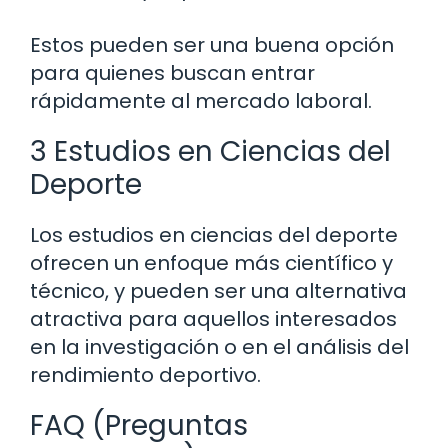
Estos pueden ser una buena opción
para quienes buscan entrar
rápidamente al mercado laboral.
3 Estudios en Ciencias del
Deporte
Los estudios en ciencias del deporte
ofrecen un enfoque más científico y
técnico, y pueden ser una alternativa
atractiva para aquellos interesados
en la investigación o en el análisis del
rendimiento deportivo.
FAQ (Preguntas