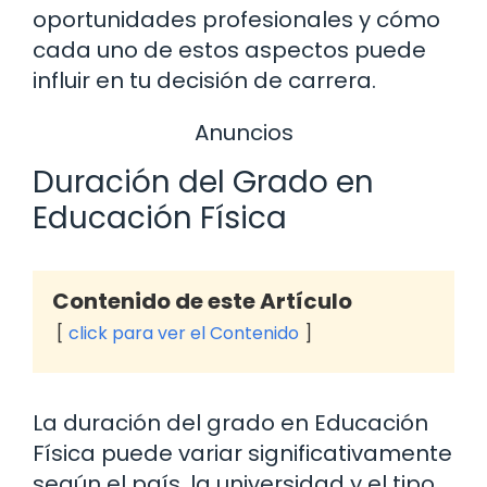
oportunidades profesionales y cómo
cada uno de estos aspectos puede
influir en tu decisión de carrera.
Anuncios
Duración del Grado en
Educación Física
Contenido de este Artículo
click para ver el Contenido
La duración del grado en Educación
Física puede variar significativamente
según el país, la universidad y el tipo