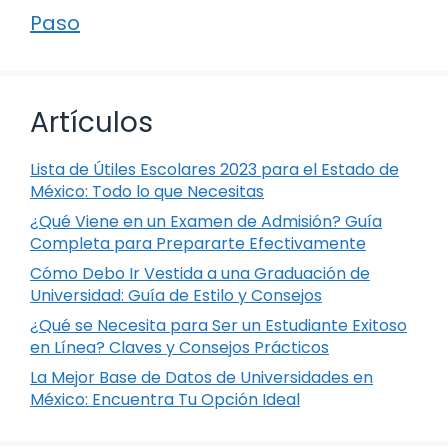
Paso
Artículos
Lista de Útiles Escolares 2023 para el Estado de
México: Todo lo que Necesitas
¿Qué Viene en un Examen de Admisión? Guía
Completa para Prepararte Efectivamente
Cómo Debo Ir Vestida a una Graduación de
Universidad: Guía de Estilo y Consejos
¿Qué se Necesita para Ser un Estudiante Exitoso
en Línea? Claves y Consejos Prácticos
La Mejor Base de Datos de Universidades en
México: Encuentra Tu Opción Ideal