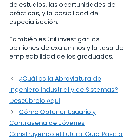
de estudios, las oportunidades de
prácticas, y la posibilidad de
especialización.
También es útil investigar las
opiniones de exalumnos y la tasa de
empleabilidad de los graduados.
¿Cuál es la Abreviatura de
Ingeniero Industrial y de Sistemas?
Descúbrelo Aquí
Cómo Obtener Usuario y
Contraseña de Jóvenes
Construyendo el Futuro: Guía Paso a