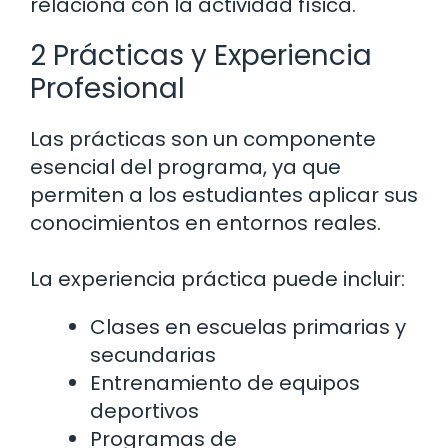
relaciona con la actividad física.
2 Prácticas y Experiencia
Profesional
Las prácticas son un componente
esencial del programa, ya que
permiten a los estudiantes aplicar sus
conocimientos en entornos reales.
La experiencia práctica puede incluir:
Clases en escuelas primarias y
secundarias
Entrenamiento de equipos
deportivos
Programas de