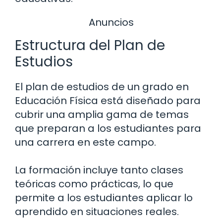
Anuncios
Estructura del Plan de
Estudios
El plan de estudios de un grado en
Educación Física está diseñado para
cubrir una amplia gama de temas
que preparan a los estudiantes para
una carrera en este campo.
La formación incluye tanto clases
teóricas como prácticas, lo que
permite a los estudiantes aplicar lo
aprendido en situaciones reales.