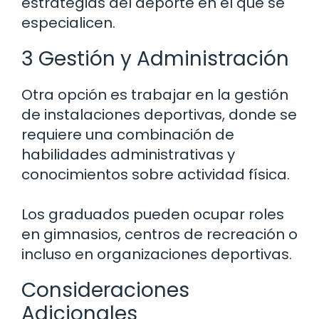
estrategias del deporte en el que se
especialicen.
3 Gestión y Administración
Otra opción es trabajar en la gestión
de instalaciones deportivas, donde se
requiere una combinación de
habilidades administrativas y
conocimientos sobre actividad física.
Los graduados pueden ocupar roles
en gimnasios, centros de recreación o
incluso en organizaciones deportivas.
Consideraciones
Adicionales