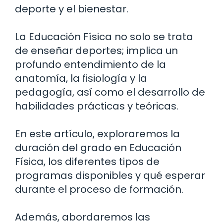
deporte y el bienestar.
La Educación Física no solo se trata
de enseñar deportes; implica un
profundo entendimiento de la
anatomía, la fisiología y la
pedagogía, así como el desarrollo de
habilidades prácticas y teóricas.
En este artículo, exploraremos la
duración del grado en Educación
Física, los diferentes tipos de
programas disponibles y qué esperar
durante el proceso de formación.
Además, abordaremos las