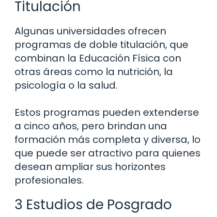
Titulación
Algunas universidades ofrecen
programas de doble titulación, que
combinan la Educación Física con
otras áreas como la nutrición, la
psicología o la salud.
Estos programas pueden extenderse
a cinco años, pero brindan una
formación más completa y diversa, lo
que puede ser atractivo para quienes
desean ampliar sus horizontes
profesionales.
3 Estudios de Posgrado