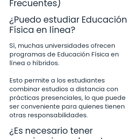
Frecuentes)
¿Puedo estudiar Educación
Física en línea?
Sí, muchas universidades ofrecen
programas de Educación Física en
línea o híbridos.
Esto permite a los estudiantes
combinar estudios a distancia con
prácticas presenciales, lo que puede
ser conveniente para quienes tienen
otras responsabilidades.
¿Es necesario tener