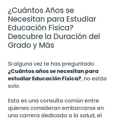
¿Cuántos Años se
Necesitan para Estudiar
Educación Física?
Descubre la Duración del
Grado y Más
Si alguna vez te has preguntado
¿Cuántos años se necesitan para
estudiar Educación Física?
, no estás
solo.
Esta es una consulta común entre
quienes consideran embarcarse en
una carrera dedicada a la salud, el