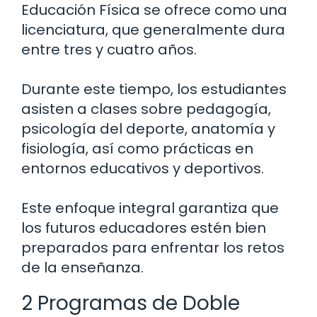
Educación Física se ofrece como una
licenciatura, que generalmente dura
entre tres y cuatro años.
Durante este tiempo, los estudiantes
asisten a clases sobre pedagogía,
psicología del deporte, anatomía y
fisiología, así como prácticas en
entornos educativos y deportivos.
Este enfoque integral garantiza que
los futuros educadores estén bien
preparados para enfrentar los retos
de la enseñanza.
2 Programas de Doble