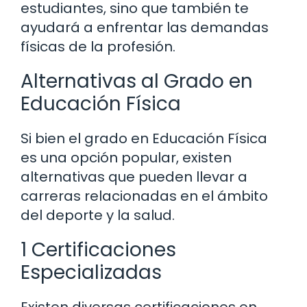
estudiantes, sino que también te
ayudará a enfrentar las demandas
físicas de la profesión.
Alternativas al Grado en
Educación Física
Si bien el grado en Educación Física
es una opción popular, existen
alternativas que pueden llevar a
carreras relacionadas en el ámbito
del deporte y la salud.
1 Certificaciones
Especializadas