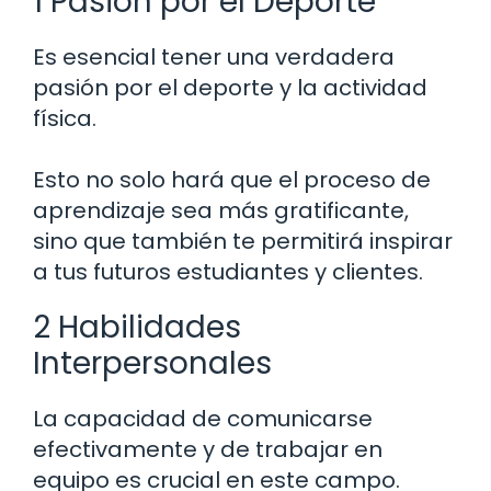
1 Pasión por el Deporte
Es esencial tener una verdadera
pasión por el deporte y la actividad
física.
Esto no solo hará que el proceso de
aprendizaje sea más gratificante,
sino que también te permitirá inspirar
a tus futuros estudiantes y clientes.
2 Habilidades
Interpersonales
La capacidad de comunicarse
efectivamente y de trabajar en
equipo es crucial en este campo.