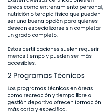
Existen diversas certificaciones en
áreas como entrenamiento personal,
nutrición o terapia física que pueden
ser una buena opción para quienes
desean especializarse sin completar
un grado completo.
Estas certificaciones suelen requerir
menos tiempo y pueden ser más
accesibles.
2 Programas Técnicos
Los programas técnicos en áreas
como recreación y tiempo libre o
gestión deportiva ofrecen formación
más corta y específica.