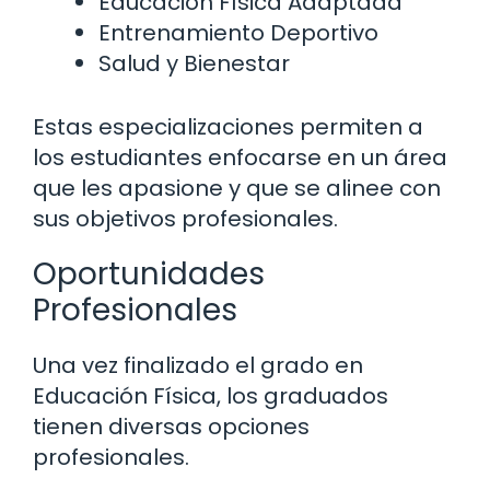
Educación Física Adaptada
Entrenamiento Deportivo
Salud y Bienestar
Estas especializaciones permiten a
los estudiantes enfocarse en un área
que les apasione y que se alinee con
sus objetivos profesionales.
Oportunidades
Profesionales
Una vez finalizado el grado en
Educación Física, los graduados
tienen diversas opciones
profesionales.