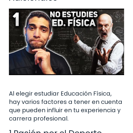
Al elegir estudiar Educación Física,
hay varios factores a tener en cuenta
que pueden influir en tu experiencia y
carrera profesional.