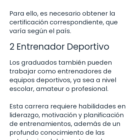
Para ello, es necesario obtener la
certificación correspondiente, que
varía según el país.
2 Entrenador Deportivo
Los graduados también pueden
trabajar como entrenadores de
equipos deportivos, ya sea a nivel
escolar, amateur o profesional.
Esta carrera requiere habilidades en
liderazgo, motivación y planificación
de entrenamientos, además de un
profundo conocimiento de las