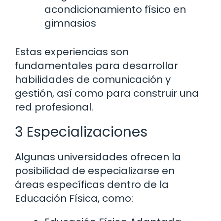
acondicionamiento físico en
gimnasios
Estas experiencias son
fundamentales para desarrollar
habilidades de comunicación y
gestión, así como para construir una
red profesional.
3 Especializaciones
Algunas universidades ofrecen la
posibilidad de especializarse en
áreas específicas dentro de la
Educación Física, como: