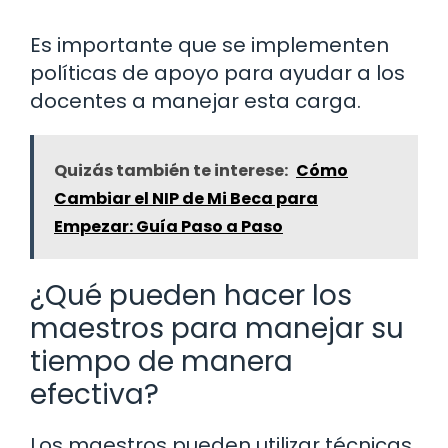
Es importante que se implementen
políticas de apoyo para ayudar a los
docentes a manejar esta carga.
Quizás también te interese:
Cómo
Cambiar el NIP de Mi Beca para
Empezar: Guía Paso a Paso
¿Qué pueden hacer los
maestros para manejar su
tiempo de manera
efectiva?
Los maestros pueden utilizar técnicas