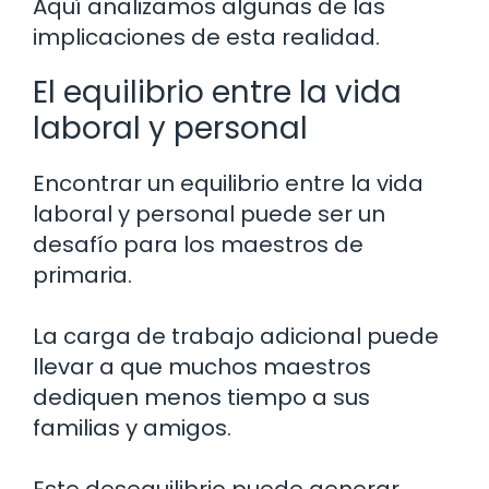
Aquí analizamos algunas de las
implicaciones de esta realidad.
El equilibrio entre la vida
laboral y personal
Encontrar un equilibrio entre la vida
laboral y personal puede ser un
desafío para los maestros de
primaria.
La carga de trabajo adicional puede
llevar a que muchos maestros
dediquen menos tiempo a sus
familias y amigos.