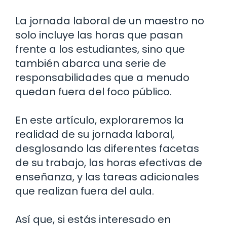
La jornada laboral de un maestro no
solo incluye las horas que pasan
frente a los estudiantes, sino que
también abarca una serie de
responsabilidades que a menudo
quedan fuera del foco público.
En este artículo, exploraremos la
realidad de su jornada laboral,
desglosando las diferentes facetas
de su trabajo, las horas efectivas de
enseñanza, y las tareas adicionales
que realizan fuera del aula.
Así que, si estás interesado en