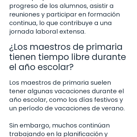
progreso de los alumnos, asistir a
reuniones y participar en formación
continua, lo que contribuye a una
jornada laboral extensa.
¿Los maestros de primaria
tienen tiempo libre durante
el año escolar?
Los maestros de primaria suelen
tener algunas vacaciones durante el
año escolar, como los días festivos y
un período de vacaciones de verano.
Sin embargo, muchos continúan
trabajando en la planificación y