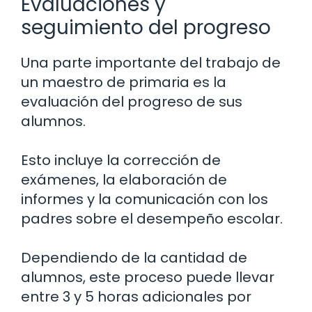
Evaluaciones y
seguimiento del progreso
Una parte importante del trabajo de
un maestro de primaria es la
evaluación del progreso de sus
alumnos.
Esto incluye la corrección de
exámenes, la elaboración de
informes y la comunicación con los
padres sobre el desempeño escolar.
Dependiendo de la cantidad de
alumnos, este proceso puede llevar
entre 3 y 5 horas adicionales por