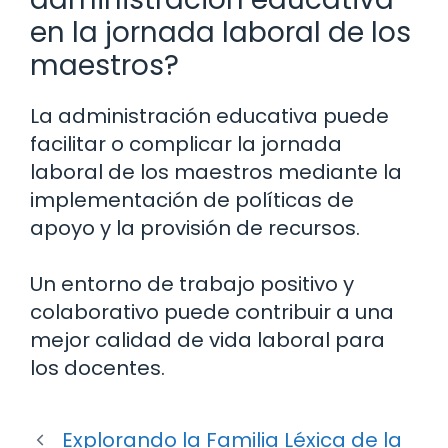
en la jornada laboral de los
maestros?
La administración educativa puede
facilitar o complicar la jornada
laboral de los maestros mediante la
implementación de políticas de
apoyo y la provisión de recursos.
Un entorno de trabajo positivo y
colaborativo puede contribuir a una
mejor calidad de vida laboral para
los docentes.
Explorando la Familia Léxica de la