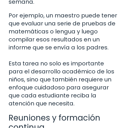
semana.
Por ejemplo, un maestro puede tener
que evaluar una serie de pruebas de
matemáticas o lengua y luego
compilar esos resultados en un
informe que se envía a los padres.
Esta tarea no solo es importante
para el desarrollo académico de los
niños, sino que también requiere un
enfoque cuidadoso para asegurar
que cada estudiante reciba la
atención que necesita.
Reuniones y formación
continua