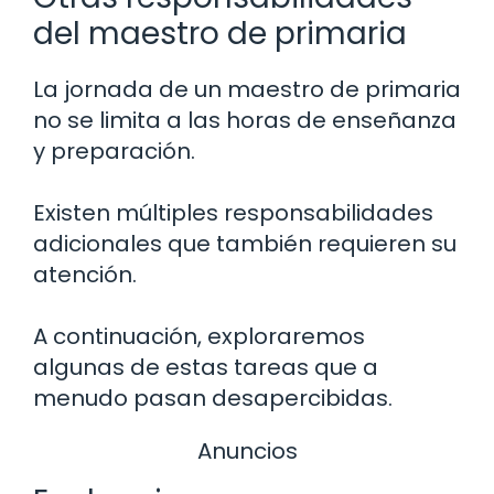
del maestro de primaria
La jornada de un maestro de primaria
no se limita a las horas de enseñanza
y preparación.
Existen múltiples responsabilidades
adicionales que también requieren su
atención.
A continuación, exploraremos
algunas de estas tareas que a
menudo pasan desapercibidas.
Anuncios