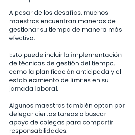
A pesar de los desafíos, muchos
maestros encuentran maneras de
gestionar su tiempo de manera más
efectiva.
Esto puede incluir la implementación
de técnicas de gestión del tiempo,
como la planificación anticipada y el
establecimiento de límites en su
jornada laboral.
Algunos maestros también optan por
delegar ciertas tareas o buscar
apoyo de colegas para compartir
responsabilidades.