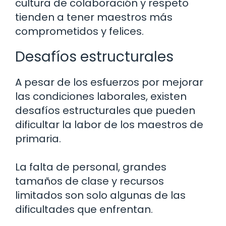
cultura de colaboración y respeto
tienden a tener maestros más
comprometidos y felices.
Desafíos estructurales
A pesar de los esfuerzos por mejorar
las condiciones laborales, existen
desafíos estructurales que pueden
dificultar la labor de los maestros de
primaria.
La falta de personal, grandes
tamaños de clase y recursos
limitados son solo algunas de las
dificultades que enfrentan.