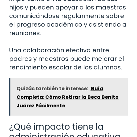
hijos y pueden apoyar a los maestros
comunicándose regularmente sobre
el progreso académico y asistiendo a
reuniones.
Una colaboración efectiva entre
padres y maestros puede mejorar el
rendimiento escolar de los alumnos.
Quizás también te interese:
Guía
Completa: Cómo Retirar la Beca Benito
Juárez Fácilmente
¿Qué impacto tiene la
administración educativa