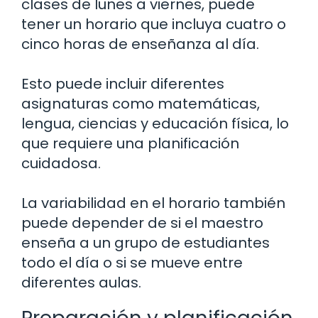
clases de lunes a viernes, puede
tener un horario que incluya cuatro o
cinco horas de enseñanza al día.
Esto puede incluir diferentes
asignaturas como matemáticas,
lengua, ciencias y educación física, lo
que requiere una planificación
cuidadosa.
La variabilidad en el horario también
puede depender de si el maestro
enseña a un grupo de estudiantes
todo el día o si se mueve entre
diferentes aulas.