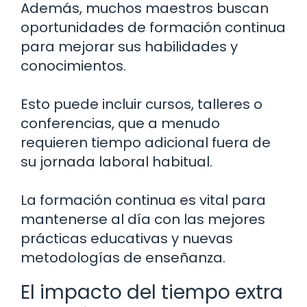
Además, muchos maestros buscan
oportunidades de formación continua
para mejorar sus habilidades y
conocimientos.
Esto puede incluir cursos, talleres o
conferencias, que a menudo
requieren tiempo adicional fuera de
su jornada laboral habitual.
La formación continua es vital para
mantenerse al día con las mejores
prácticas educativas y nuevas
metodologías de enseñanza.
El impacto del tiempo extra