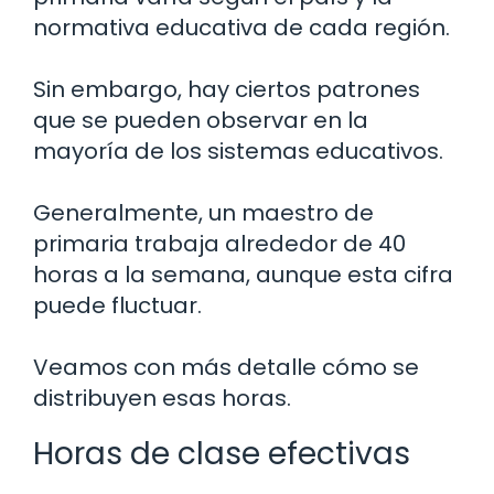
normativa educativa de cada región.
Sin embargo, hay ciertos patrones
que se pueden observar en la
mayoría de los sistemas educativos.
Generalmente, un maestro de
primaria trabaja alrededor de 40
horas a la semana, aunque esta cifra
puede fluctuar.
Veamos con más detalle cómo se
distribuyen esas horas.
Horas de clase efectivas