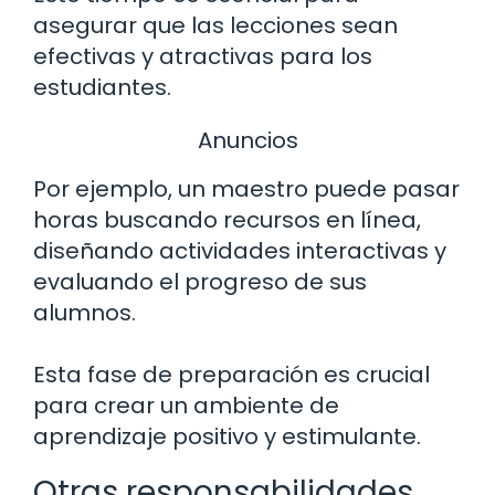
asegurar que las lecciones sean
efectivas y atractivas para los
estudiantes.
Anuncios
Por ejemplo, un maestro puede pasar
horas buscando recursos en línea,
diseñando actividades interactivas y
evaluando el progreso de sus
alumnos.
Esta fase de preparación es crucial
para crear un ambiente de
aprendizaje positivo y estimulante.
Otras responsabilidades