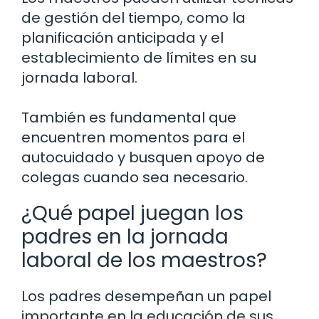
de gestión del tiempo, como la
planificación anticipada y el
establecimiento de límites en su
jornada laboral.
También es fundamental que
encuentren momentos para el
autocuidado y busquen apoyo de
colegas cuando sea necesario.
¿Qué papel juegan los
padres en la jornada
laboral de los maestros?
Los padres desempeñan un papel
importante en la educación de sus