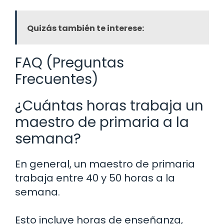
Quizás también te interese:
FAQ (Preguntas
Frecuentes)
¿Cuántas horas trabaja un
maestro de primaria a la
semana?
En general, un maestro de primaria
trabaja entre 40 y 50 horas a la
semana.
Esto incluye horas de enseñanza,