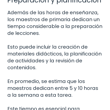
Preparación y planificación
Además de las horas de enseñanza,
los maestros de primaria dedican un
tiempo considerable a la preparación
de lecciones.
Esto puede incluir la creación de
materiales didácticos, la planificación
de actividades y la revisión de
contenidos.
En promedio, se estima que los
maestros dedican entre 5 y 10 horas
a la semana a esta tarea.
Este tiempo es esencial para