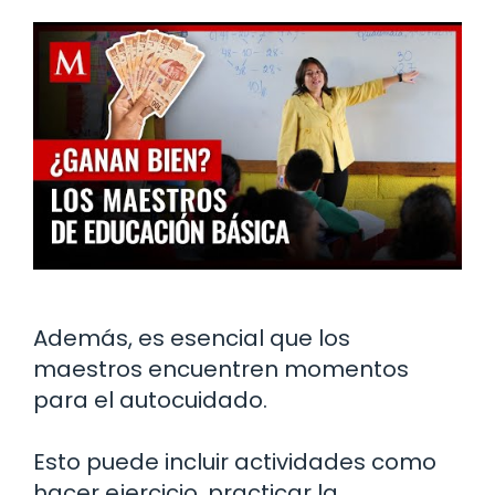
Además, es esencial que los
maestros encuentren momentos
para el autocuidado.
Esto puede incluir actividades como
hacer ejercicio, practicar la