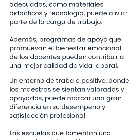
adecuados, como materiales
didácticos y tecnología, puede aliviar
parte de la carga de trabajo.
Además, programas de apoyo que
promuevan el bienestar emocional
de los docentes pueden contribuir a
una mejor calidad de vida laboral.
Un entorno de trabajo positivo, donde
los maestros se sientan valorados y
apoyados, puede marcar una gran
diferencia en su desempeño y
satisfacción profesional.
Las escuelas que fomentan una