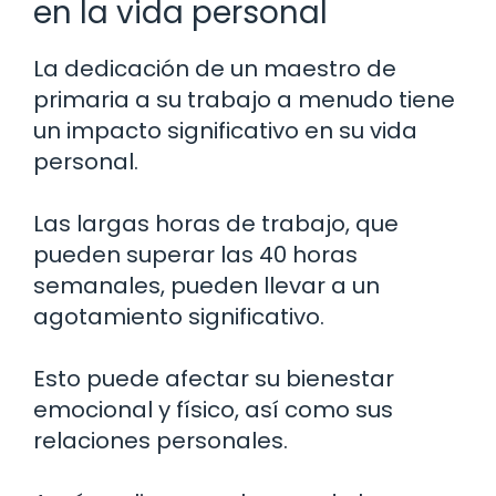
en la vida personal
La dedicación de un maestro de
primaria a su trabajo a menudo tiene
un impacto significativo en su vida
personal.
Las largas horas de trabajo, que
pueden superar las 40 horas
semanales, pueden llevar a un
agotamiento significativo.
Esto puede afectar su bienestar
emocional y físico, así como sus
relaciones personales.