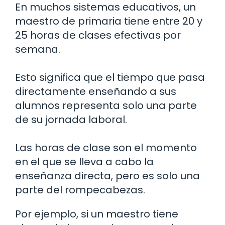
En muchos sistemas educativos, un
maestro de primaria tiene entre 20 y
25 horas de clases efectivas por
semana.
Esto significa que el tiempo que pasa
directamente enseñando a sus
alumnos representa solo una parte
de su jornada laboral.
Las horas de clase son el momento
en el que se lleva a cabo la
enseñanza directa, pero es solo una
parte del rompecabezas.
Por ejemplo, si un maestro tiene