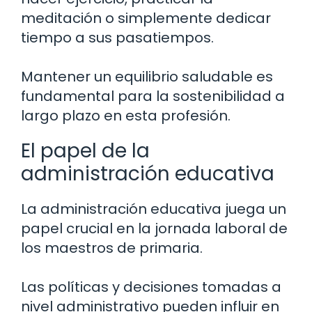
meditación o simplemente dedicar
tiempo a sus pasatiempos.
Mantener un equilibrio saludable es
fundamental para la sostenibilidad a
largo plazo en esta profesión.
El papel de la
administración educativa
La administración educativa juega un
papel crucial en la jornada laboral de
los maestros de primaria.
Las políticas y decisiones tomadas a
nivel administrativo pueden influir en