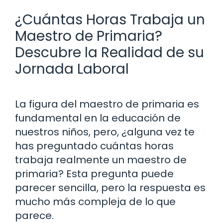
¿Cuántas Horas Trabaja un
Maestro de Primaria?
Descubre la Realidad de su
Jornada Laboral
La figura del maestro de primaria es
fundamental en la educación de
nuestros niños, pero, ¿alguna vez te
has preguntado cuántas horas
trabaja realmente un maestro de
primaria? Esta pregunta puede
parecer sencilla, pero la respuesta es
mucho más compleja de lo que
parece.