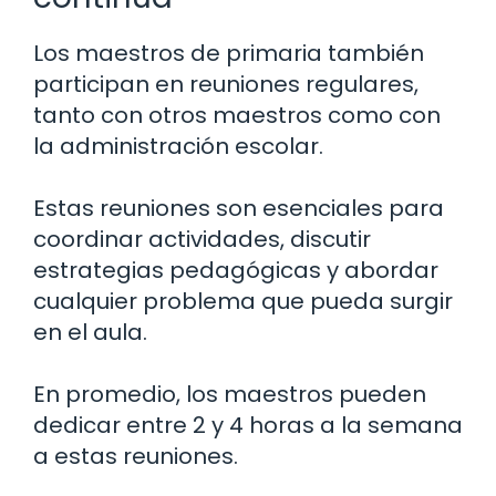
Los maestros de primaria también
participan en reuniones regulares,
tanto con otros maestros como con
la administración escolar.
Estas reuniones son esenciales para
coordinar actividades, discutir
estrategias pedagógicas y abordar
cualquier problema que pueda surgir
en el aula.
En promedio, los maestros pueden
dedicar entre 2 y 4 horas a la semana
a estas reuniones.