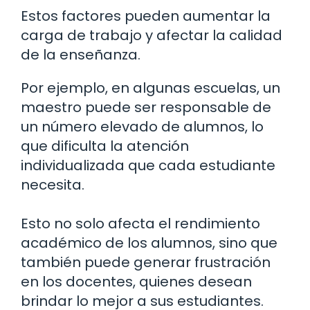
Estos factores pueden aumentar la
carga de trabajo y afectar la calidad
de la enseñanza.
Por ejemplo, en algunas escuelas, un
maestro puede ser responsable de
un número elevado de alumnos, lo
que dificulta la atención
individualizada que cada estudiante
necesita.
Esto no solo afecta el rendimiento
académico de los alumnos, sino que
también puede generar frustración
en los docentes, quienes desean
brindar lo mejor a sus estudiantes.