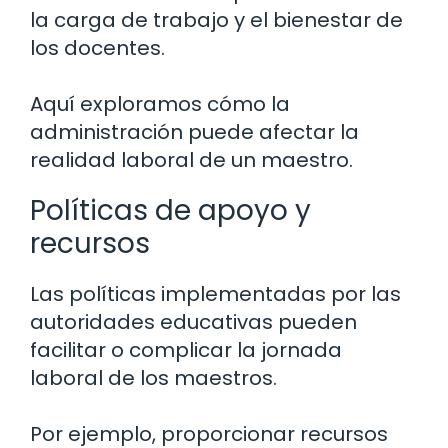
la carga de trabajo y el bienestar de
los docentes.
Aquí exploramos cómo la
administración puede afectar la
realidad laboral de un maestro.
Políticas de apoyo y
recursos
Las políticas implementadas por las
autoridades educativas pueden
facilitar o complicar la jornada
laboral de los maestros.
Por ejemplo, proporcionar recursos