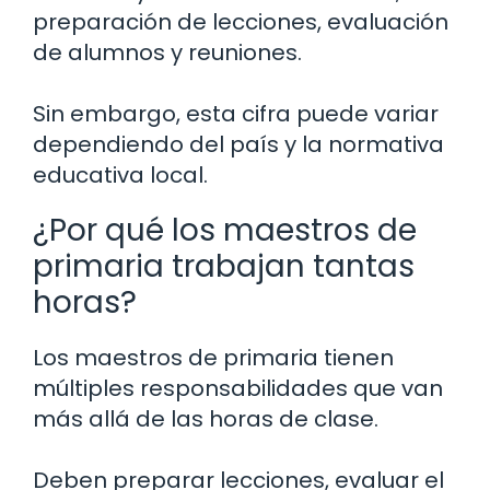
preparación de lecciones, evaluación
de alumnos y reuniones.
Sin embargo, esta cifra puede variar
dependiendo del país y la normativa
educativa local.
¿Por qué los maestros de
primaria trabajan tantas
horas?
Los maestros de primaria tienen
múltiples responsabilidades que van
más allá de las horas de clase.
Deben preparar lecciones, evaluar el