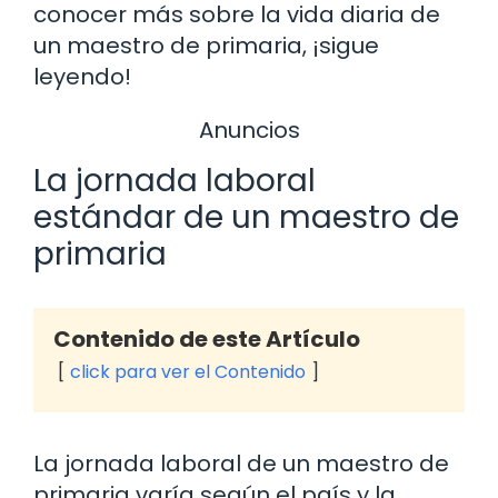
conocer más sobre la vida diaria de
un maestro de primaria, ¡sigue
leyendo!
Anuncios
La jornada laboral
estándar de un maestro de
primaria
Contenido de este Artículo
click para ver el Contenido
La jornada laboral de un maestro de
primaria varía según el país y la