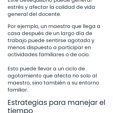
Este desequilibrio puede generar
estrés y afectar la calidad de vida
general del docente.
Por ejemplo, un maestro que llega a
casa después de un largo día de
trabajo puede sentirse agotado y
menos dispuesto a participar en
actividades familiares o de ocio.
Esto puede llevar a un ciclo de
agotamiento que afecta no solo al
maestro, sino también a su entorno
familiar.
Estrategias para manejar el
tiempo