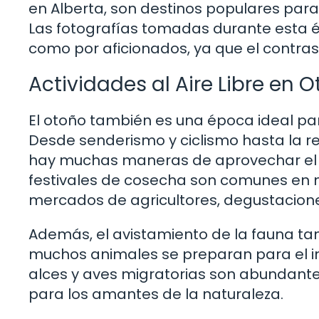
en Alberta, son destinos populares para 
Las fotografías tomadas durante esta 
como por aficionados, ya que el contras
Actividades al Aire Libre en 
El otoño también es una época ideal para
Desde senderismo y ciclismo hasta la r
hay muchas maneras de aprovechar el cl
festivales de cosecha son comunes en
mercados de agricultores, degustaciones
Además, el avistamiento de la fauna t
muchos animales se preparan para el in
alces y aves migratorias son abundan
para los amantes de la naturaleza.