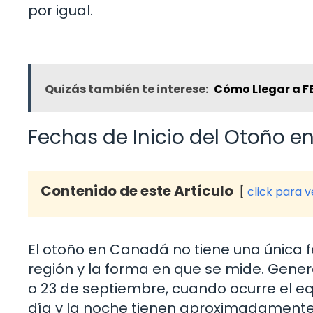
por igual.
Quizás también te interese:
Cómo Llegar a FE
Fechas de Inicio del Otoño 
Contenido de este Artículo
click para 
El otoño en Canadá no tiene una única f
región y la forma en que se mide. Gene
o 23 de septiembre, cuando ocurre el eq
día y la noche tienen aproximadamente