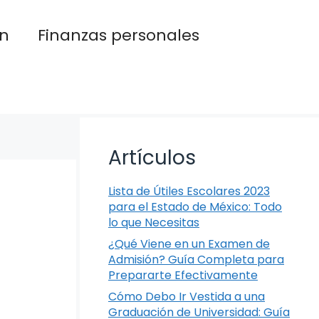
n
Finanzas personales
Artículos
Lista de Útiles Escolares 2023
para el Estado de México: Todo
lo que Necesitas
¿Qué Viene en un Examen de
Admisión? Guía Completa para
Prepararte Efectivamente
Cómo Debo Ir Vestida a una
Graduación de Universidad: Guía