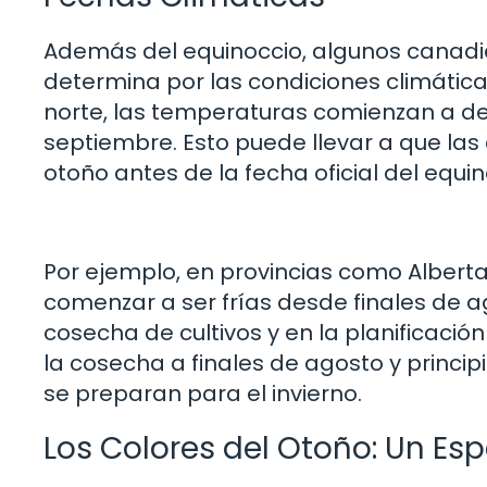
Además del equinoccio, algunos canadie
determina por las condiciones climática
norte, las temperaturas comienzan a d
septiembre. Esto puede llevar a que las
otoño antes de la fecha oficial del equin
Por ejemplo, en provincias como Alber
comenzar a ser frías desde finales de ago
cosecha de cultivos y en la planificació
la cosecha a finales de agosto y princi
se preparan para el invierno.
Los Colores del Otoño: Un Es