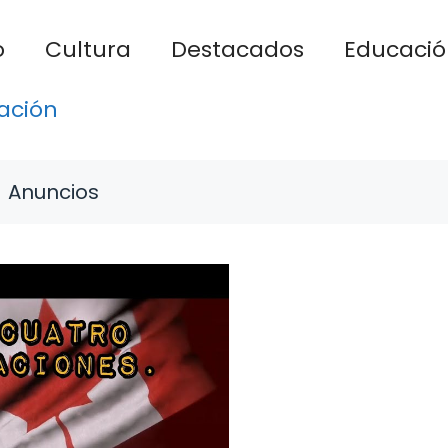
o
Cultura
Destacados
Educació
ación
Anuncios