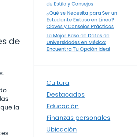
de Estilo y Consejos
¿Qué se Necesita para Ser un
Estudiante Exitoso en Línea?
Claves y Consejos Prácticos
La Mejor Base de Datos de
es de
Universidades en México:
Encuentra Tu Opción Ideal
s.
Cultura
ndo
Destacados
las
Educación
 que la
Finanzas personales
Ubicación
tes