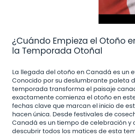
¿Cuándo Empieza el Otoño e
la Temporada Otoñal
La llegada del otoño en Canadá es un 
Conocido por su deslumbrante paleta de
temporada transforma el paisaje canadi
exactamente comienza el otoño en este 
fechas clave que marcan el inicio de es
hacen única. Desde festivales de cosecha
Canadá es un tiempo de celebración y 
descubrir todos los matices de esta te