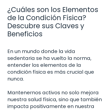
¿Cuáles son los Elementos
de la Condición Física?
Descubre sus Claves y
Beneficios
En un mundo donde la vida
sedentaria se ha vuelto la norma,
entender los elementos de la
condición física es más crucial que
nunca.
Mantenernos activos no solo mejora
nuestra salud física, sino que también
impacta positivamente en nuestra