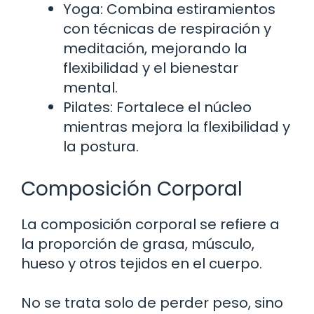
Yoga: Combina estiramientos
con técnicas de respiración y
meditación, mejorando la
flexibilidad y el bienestar
mental.
Pilates: Fortalece el núcleo
mientras mejora la flexibilidad y
la postura.
Composición Corporal
La composición corporal se refiere a
la proporción de grasa, músculo,
hueso y otros tejidos en el cuerpo.
No se trata solo de perder peso, sino