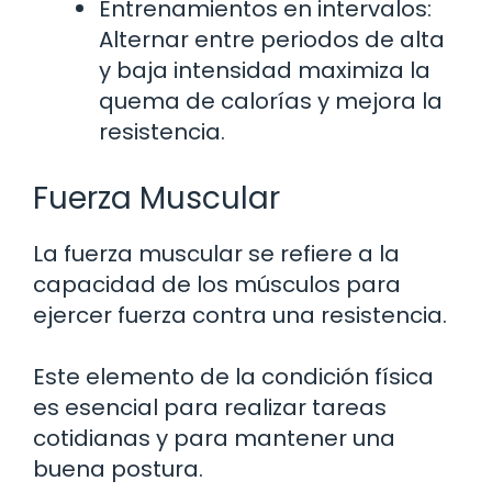
Entrenamientos en intervalos:
Alternar entre periodos de alta
y baja intensidad maximiza la
quema de calorías y mejora la
resistencia.
Fuerza Muscular
La fuerza muscular se refiere a la
capacidad de los músculos para
ejercer fuerza contra una resistencia.
Este elemento de la condición física
es esencial para realizar tareas
cotidianas y para mantener una
buena postura.