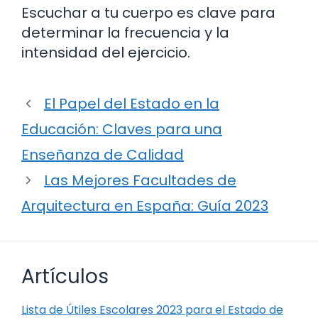
Escuchar a tu cuerpo es clave para
determinar la frecuencia y la
intensidad del ejercicio.
El Papel del Estado en la
Educación: Claves para una
Enseñanza de Calidad
Las Mejores Facultades de
Arquitectura en España: Guía 2023
Artículos
Lista de Útiles Escolares 2023 para el Estado de