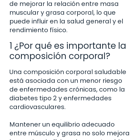
de mejorar la relación entre masa
muscular y grasa corporal, lo que
puede influir en la salud general y el
rendimiento físico.
1 ¿Por qué es importante la
composición corporal?
Una composición corporal saludable
está asociada con un menor riesgo
de enfermedades crónicas, como la
diabetes tipo 2 y enfermedades
cardiovasculares.
Mantener un equilibrio adecuado
entre músculo y grasa no solo mejora