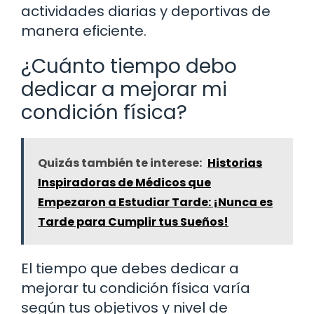
actividades diarias y deportivas de
manera eficiente.
¿Cuánto tiempo debo
dedicar a mejorar mi
condición física?
Quizás también te interese:
Historias
Inspiradoras de Médicos que
Empezaron a Estudiar Tarde: ¡Nunca es
Tarde para Cumplir tus Sueños!
El tiempo que debes dedicar a
mejorar tu condición física varía
según tus objetivos y nivel de