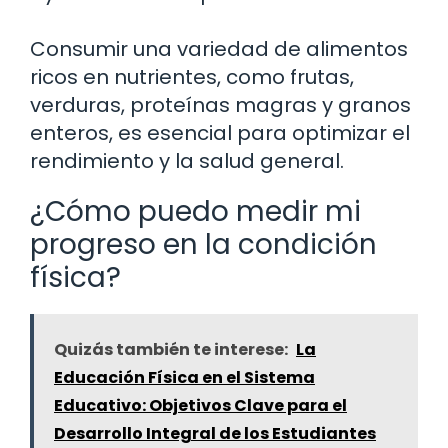
Consumir una variedad de alimentos
ricos en nutrientes, como frutas,
verduras, proteínas magras y granos
enteros, es esencial para optimizar el
rendimiento y la salud general.
¿Cómo puedo medir mi
progreso en la condición
física?
Quizás también te interese:
La
Educación Física en el Sistema
Educativo: Objetivos Clave para el
Desarrollo Integral de los Estudiantes