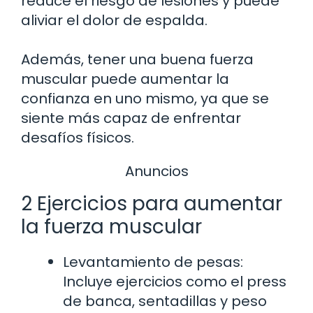
reduce el riesgo de lesiones y puede
aliviar el dolor de espalda.
Además, tener una buena fuerza
muscular puede aumentar la
confianza en uno mismo, ya que se
siente más capaz de enfrentar
desafíos físicos.
Anuncios
2 Ejercicios para aumentar
la fuerza muscular
Levantamiento de pesas:
Incluye ejercicios como el press
de banca, sentadillas y peso