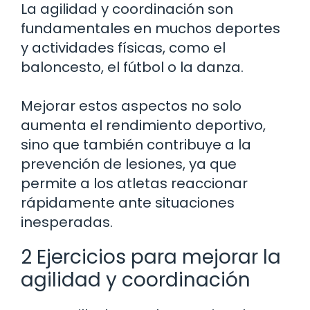
La agilidad y coordinación son
fundamentales en muchos deportes
y actividades físicas, como el
baloncesto, el fútbol o la danza.
Mejorar estos aspectos no solo
aumenta el rendimiento deportivo,
sino que también contribuye a la
prevención de lesiones, ya que
permite a los atletas reaccionar
rápidamente ante situaciones
inesperadas.
2 Ejercicios para mejorar la
agilidad y coordinación