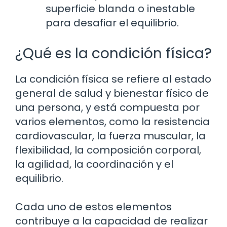
superficie blanda o inestable
para desafiar el equilibrio.
¿Qué es la condición física?
La condición física se refiere al estado
general de salud y bienestar físico de
una persona, y está compuesta por
varios elementos, como la resistencia
cardiovascular, la fuerza muscular, la
flexibilidad, la composición corporal,
la agilidad, la coordinación y el
equilibrio.
Cada uno de estos elementos
contribuye a la capacidad de realizar