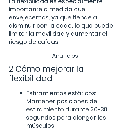
La flexibilidad es especialmente
importante a medida que
envejecemos, ya que tiende a
disminuir con la edad, lo que puede
limitar la movilidad y aumentar el
riesgo de caídas.
Anuncios
2 Cómo mejorar la
flexibilidad
Estiramientos estáticos:
Mantener posiciones de
estiramiento durante 20-30
segundos para elongar los
músculos.