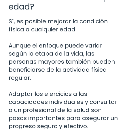
edad?
Sí, es posible mejorar la condición
física a cualquier edad.
Aunque el enfoque puede variar
según la etapa de la vida, las
personas mayores también pueden
beneficiarse de la actividad física
regular.
Adaptar los ejercicios a las
capacidades individuales y consultar
a un profesional de la salud son
pasos importantes para asegurar un
progreso seguro y efectivo.