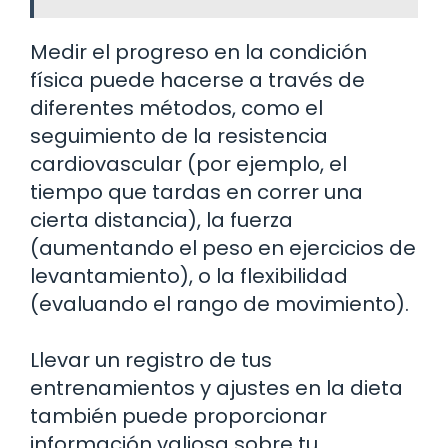
Medir el progreso en la condición
física puede hacerse a través de
diferentes métodos, como el
seguimiento de la resistencia
cardiovascular (por ejemplo, el
tiempo que tardas en correr una
cierta distancia), la fuerza
(aumentando el peso en ejercicios de
levantamiento), o la flexibilidad
(evaluando el rango de movimiento).
Llevar un registro de tus
entrenamientos y ajustes en la dieta
también puede proporcionar
información valiosa sobre tu