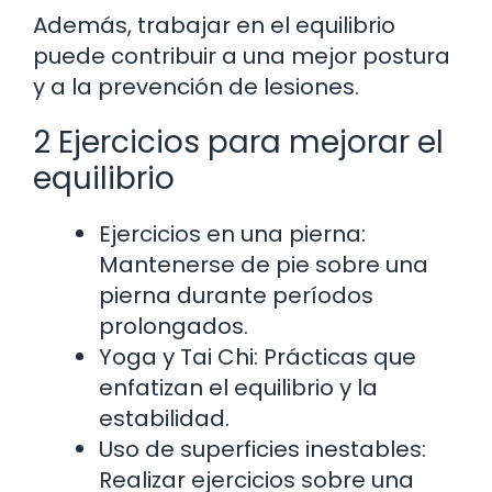
Además, trabajar en el equilibrio
puede contribuir a una mejor postura
y a la prevención de lesiones.
2 Ejercicios para mejorar el
equilibrio
Ejercicios en una pierna:
Mantenerse de pie sobre una
pierna durante períodos
prolongados.
Yoga y Tai Chi: Prácticas que
enfatizan el equilibrio y la
estabilidad.
Uso de superficies inestables:
Realizar ejercicios sobre una