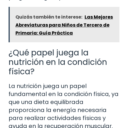
Quizás también te interese:
Las Mejores
Abreviaturas para Niños de Tercero de
Primaria: Guía Práctica
¿Qué papel juega la
nutrición en la condición
física?
La nutrición juega un papel
fundamental en la condición física, ya
que una dieta equilibrada
proporciona la energía necesaria
para realizar actividades físicas y
ayuda en la recuperación muscular.