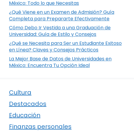
México: Todo lo que Necesitas
¿Qué Viene en un Examen de Admisión? Guía
Completa para Prepararte Efectivamente
Cómo Debo Ir Vestida a una Graduación de
Universidad: Guía de Estilo y Consejos
¿Qué se Necesita para Ser un Estudiante Exitoso
en Línea? Claves y Consejos Prácticos
La Mejor Base de Datos de Universidades en
México: Encuentra Tu Opción Ideal
Cultura
Destacados
Educación
Finanzas personales