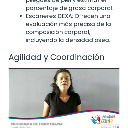
pliegues de piel y estimar el
porcentaje de grasa corporal.
Escáneres DEXA: Ofrecen una
evaluación más precisa de la
composición corporal,
incluyendo la densidad ósea.
Agilidad y Coordinación