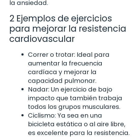
la ansiedad.
2 Ejemplos de ejercicios
para mejorar la resistencia
cardiovascular
Correr o trotar: Ideal para
aumentar la frecuencia
cardíaca y mejorar la
capacidad pulmonar.
Nadar: Un ejercicio de bajo
impacto que también trabaja
todos los grupos musculares.
Ciclismo: Ya sea en una
bicicleta estática o al aire libre,
es excelente para la resistencia.