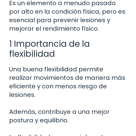
Es un elemento a menudo pasado
por alto en la condición física, pero es
esencial para prevenir lesiones y
mejorar el rendimiento físico.
1 Importancia de la
flexibilidad
Una buena flexibilidad permite
realizar movimientos de manera más
eficiente y con menos riesgo de
lesiones.
Además, contribuye a una mejor
postura y equilibrio.