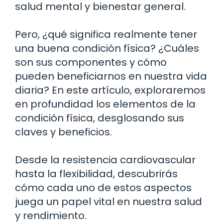
salud mental y bienestar general.
Pero, ¿qué significa realmente tener
una buena condición física? ¿Cuáles
son sus componentes y cómo
pueden beneficiarnos en nuestra vida
diaria? En este artículo, exploraremos
en profundidad los elementos de la
condición física, desglosando sus
claves y beneficios.
Desde la resistencia cardiovascular
hasta la flexibilidad, descubrirás
cómo cada uno de estos aspectos
juega un papel vital en nuestra salud
y rendimiento.