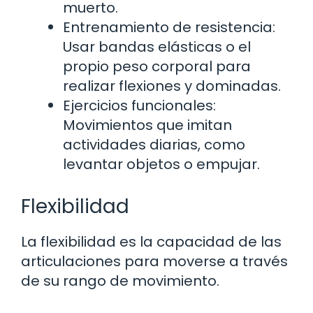
muerto.
Entrenamiento de resistencia:
Usar bandas elásticas o el
propio peso corporal para
realizar flexiones y dominadas.
Ejercicios funcionales:
Movimientos que imitan
actividades diarias, como
levantar objetos o empujar.
Flexibilidad
La flexibilidad es la capacidad de las
articulaciones para moverse a través
de su rango de movimiento.