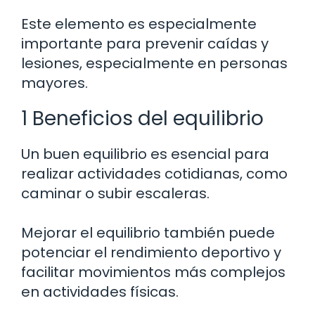
Este elemento es especialmente
importante para prevenir caídas y
lesiones, especialmente en personas
mayores.
1 Beneficios del equilibrio
Un buen equilibrio es esencial para
realizar actividades cotidianas, como
caminar o subir escaleras.
Mejorar el equilibrio también puede
potenciar el rendimiento deportivo y
facilitar movimientos más complejos
en actividades físicas.