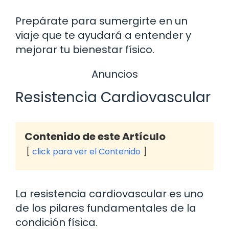
Prepárate para sumergirte en un
viaje que te ayudará a entender y
mejorar tu bienestar físico.
Anuncios
Resistencia Cardiovascular
Contenido de este Artículo
click para ver el Contenido
La resistencia cardiovascular es uno
de los pilares fundamentales de la
condición física.