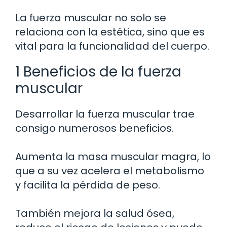
La fuerza muscular no solo se
relaciona con la estética, sino que es
vital para la funcionalidad del cuerpo.
1 Beneficios de la fuerza
muscular
Desarrollar la fuerza muscular trae
consigo numerosos beneficios.
Aumenta la masa muscular magra, lo
que a su vez acelera el metabolismo
y facilita la pérdida de peso.
También mejora la salud ósea,