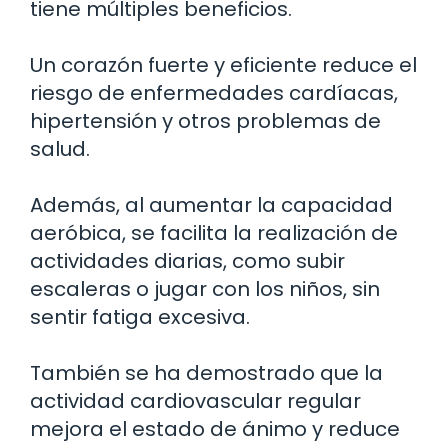
tiene múltiples beneficios.
Un corazón fuerte y eficiente reduce el
riesgo de enfermedades cardíacas,
hipertensión y otros problemas de
salud.
Además, al aumentar la capacidad
aeróbica, se facilita la realización de
actividades diarias, como subir
escaleras o jugar con los niños, sin
sentir fatiga excesiva.
También se ha demostrado que la
actividad cardiovascular regular
mejora el estado de ánimo y reduce