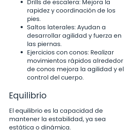
Drills de escalera: Mejora la
rapidez y coordinación de los
pies.
Saltos laterales: Ayudan a
desarrollar agilidad y fuerza en
las piernas.
Ejercicios con conos: Realizar
movimientos rápidos alrededor
de conos mejora la agilidad y el
control del cuerpo.
Equilibrio
El equilibrio es la capacidad de
mantener la estabilidad, ya sea
estática o dinámica.