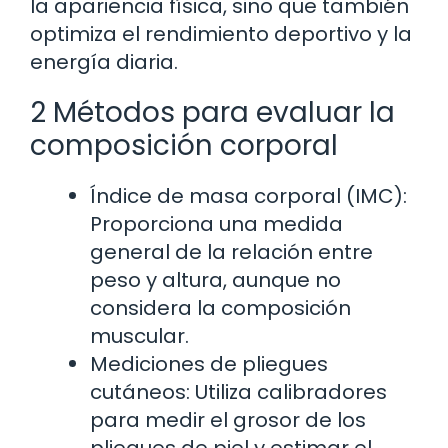
la apariencia física, sino que también
optimiza el rendimiento deportivo y la
energía diaria.
2 Métodos para evaluar la
composición corporal
Índice de masa corporal (IMC):
Proporciona una medida
general de la relación entre
peso y altura, aunque no
considera la composición
muscular.
Mediciones de pliegues
cutáneos: Utiliza calibradores
para medir el grosor de los