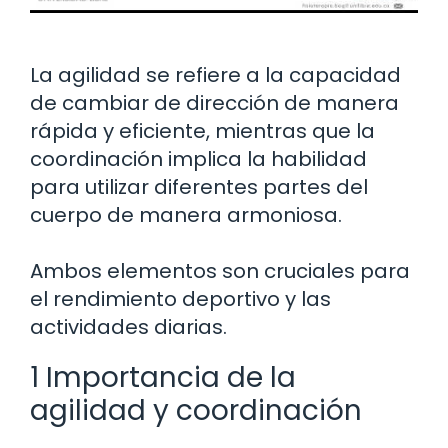
La agilidad se refiere a la capacidad
de cambiar de dirección de manera
rápida y eficiente, mientras que la
coordinación implica la habilidad
para utilizar diferentes partes del
cuerpo de manera armoniosa.
Ambos elementos son cruciales para
el rendimiento deportivo y las
actividades diarias.
1 Importancia de la
agilidad y coordinación