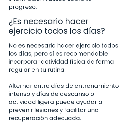
progreso.
¿Es necesario hacer
ejercicio todos los días?
No es necesario hacer ejercicio todos
los días, pero sí es recomendable
incorporar actividad física de forma
regular en tu rutina.
Alternar entre días de entrenamiento
intenso y días de descanso o
actividad ligera puede ayudar a
prevenir lesiones y facilitar una
recuperación adecuada.