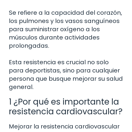
Se refiere a la capacidad del corazón,
los pulmones y los vasos sanguíneos
para suministrar oxígeno a los
músculos durante actividades
prolongadas.
Esta resistencia es crucial no solo
para deportistas, sino para cualquier
persona que busque mejorar su salud
general.
1 ¿Por qué es importante la
resistencia cardiovascular?
Mejorar la resistencia cardiovascular