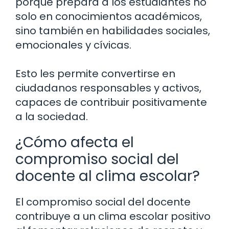
porque prepara a los estudiantes no
solo en conocimientos académicos,
sino también en habilidades sociales,
emocionales y cívicas.
Esto les permite convertirse en
ciudadanos responsables y activos,
capaces de contribuir positivamente
a la sociedad.
¿Cómo afecta el
compromiso social del
docente al clima escolar?
El compromiso social del docente
contribuye a un clima escolar positivo