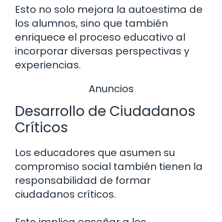
Esto no solo mejora la autoestima de
los alumnos, sino que también
enriquece el proceso educativo al
incorporar diversas perspectivas y
experiencias.
Anuncios
Desarrollo de Ciudadanos
Críticos
Los educadores que asumen su
compromiso social también tienen la
responsabilidad de formar
ciudadanos críticos.