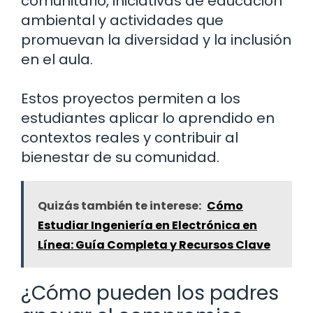
comunitario, iniciativas de educación
ambiental y actividades que
promuevan la diversidad y la inclusión
en el aula.
Estos proyectos permiten a los
estudiantes aplicar lo aprendido en
contextos reales y contribuir al
bienestar de su comunidad.
Quizás también te interese:
Cómo
Estudiar Ingeniería en Electrónica en
Línea: Guía Completa y Recursos Clave
¿Cómo pueden los padres