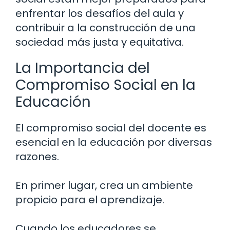
enfrentar los desafíos del aula y
contribuir a la construcción de una
sociedad más justa y equitativa.
La Importancia del
Compromiso Social en la
Educación
El compromiso social del docente es
esencial en la educación por diversas
razones.
En primer lugar, crea un ambiente
propicio para el aprendizaje.
Cuando los educadores se