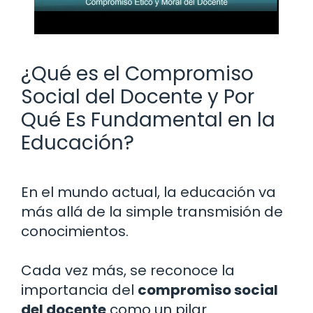
¿Qué es el Compromiso
Social del Docente y Por
Qué Es Fundamental en la
Educación?
En el mundo actual, la educación va
más allá de la simple transmisión de
conocimientos.
Cada vez más, se reconoce la
importancia del
compromiso social
del docente
como un pilar