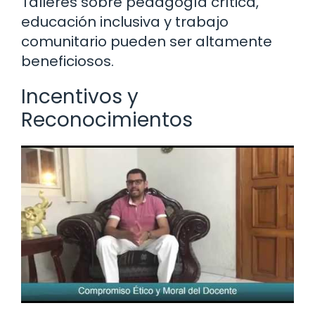
Talleres sobre pedagogía crítica,
educación inclusiva y trabajo
comunitario pueden ser altamente
beneficiosos.
Incentivos y
Reconocimientos