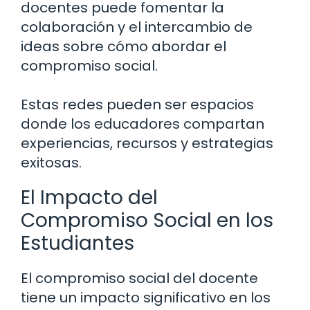
docentes puede fomentar la
colaboración y el intercambio de
ideas sobre cómo abordar el
compromiso social.
Estas redes pueden ser espacios
donde los educadores compartan
experiencias, recursos y estrategias
exitosas.
El Impacto del
Compromiso Social en los
Estudiantes
El compromiso social del docente
tiene un impacto significativo en los