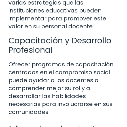
varias estrategias que las
instituciones educativas pueden
implementar para promover este
valor en su personal docente.
Capacitación y Desarrollo
Profesional
Ofrecer programas de capacitación
centrados en el compromiso social
puede ayudar a los docentes a
comprender mejor su rol y a
desarrollar las habilidades
necesarias para involucrarse en sus
comunidades.