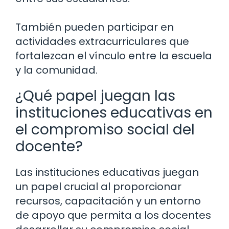
También pueden participar en
actividades extracurriculares que
fortalezcan el vínculo entre la escuela
y la comunidad.
¿Qué papel juegan las
instituciones educativas en
el compromiso social del
docente?
Las instituciones educativas juegan
un papel crucial al proporcionar
recursos, capacitación y un entorno
de apoyo que permita a los docentes