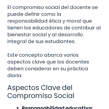
El compromiso social del docente se
puede definir como la
responsabilidad ética y moral que
tienen los educadores de contribuir al
bienestar social y al desarrollo
integral de sus estudiantes.
Este concepto abarca varios
aspectos clave que los docentes
deben considerar en su práctica
diaria.
Aspectos Clave del
Compromiso Social
Responsabilidad educativa: