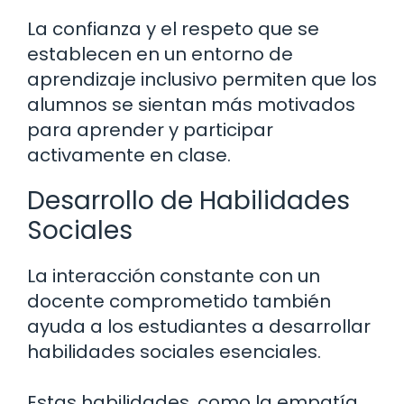
La confianza y el respeto que se
establecen en un entorno de
aprendizaje inclusivo permiten que los
alumnos se sientan más motivados
para aprender y participar
activamente en clase.
Desarrollo de Habilidades
Sociales
La interacción constante con un
docente comprometido también
ayuda a los estudiantes a desarrollar
habilidades sociales esenciales.
Estas habilidades, como la empatía,