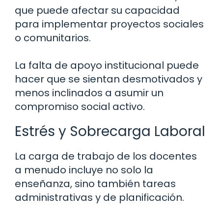
que puede afectar su capacidad
para implementar proyectos sociales
o comunitarios.
La falta de apoyo institucional puede
hacer que se sientan desmotivados y
menos inclinados a asumir un
compromiso social activo.
Estrés y Sobrecarga Laboral
La carga de trabajo de los docentes
a menudo incluye no solo la
enseñanza, sino también tareas
administrativas y de planificación.