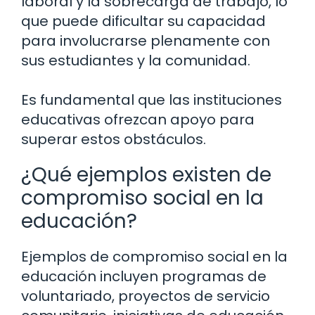
laboral y la sobrecarga de trabajo, lo
que puede dificultar su capacidad
para involucrarse plenamente con
sus estudiantes y la comunidad.
Es fundamental que las instituciones
educativas ofrezcan apoyo para
superar estos obstáculos.
¿Qué ejemplos existen de
compromiso social en la
educación?
Ejemplos de compromiso social en la
educación incluyen programas de
voluntariado, proyectos de servicio