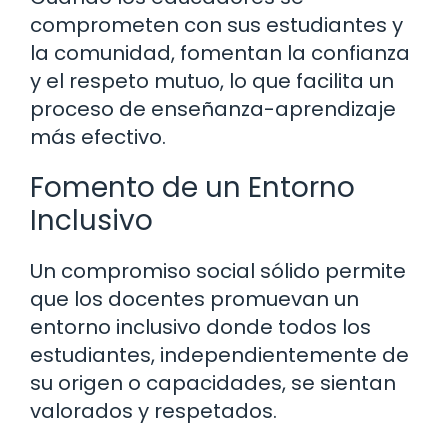
comprometen con sus estudiantes y
la comunidad, fomentan la confianza
y el respeto mutuo, lo que facilita un
proceso de enseñanza-aprendizaje
más efectivo.
Fomento de un Entorno
Inclusivo
Un compromiso social sólido permite
que los docentes promuevan un
entorno inclusivo donde todos los
estudiantes, independientemente de
su origen o capacidades, se sientan
valorados y respetados.