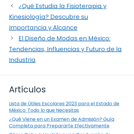
¿Qué Estudia la Fisioterapia y
Kinesiología? Descubre su
Importancia y Alcance
El Diseño de Modas en México:
Tendencias, Influencias y Futuro de la
Industria
Artículos
Lista de Útiles Escolares 2023 para el Estado de
México: Todo lo que Necesitas
¿Qué Viene en un Examen de Admisión? Guía
Completa para Prepararte Efectivamente