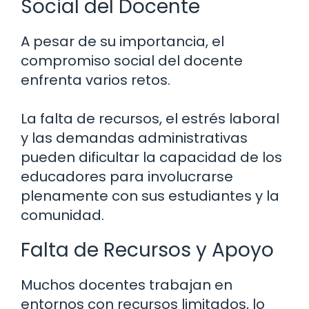
Social del Docente
A pesar de su importancia, el
compromiso social del docente
enfrenta varios retos.
La falta de recursos, el estrés laboral
y las demandas administrativas
pueden dificultar la capacidad de los
educadores para involucrarse
plenamente con sus estudiantes y la
comunidad.
Falta de Recursos y Apoyo
Muchos docentes trabajan en
entornos con recursos limitados, lo