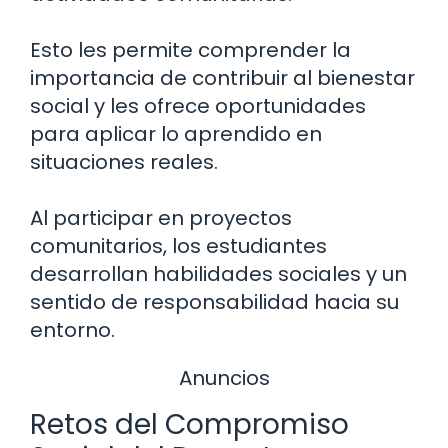
Esto les permite comprender la
importancia de contribuir al bienestar
social y les ofrece oportunidades
para aplicar lo aprendido en
situaciones reales.
Al participar en proyectos
comunitarios, los estudiantes
desarrollan habilidades sociales y un
sentido de responsabilidad hacia su
entorno.
Anuncios
Retos del Compromiso