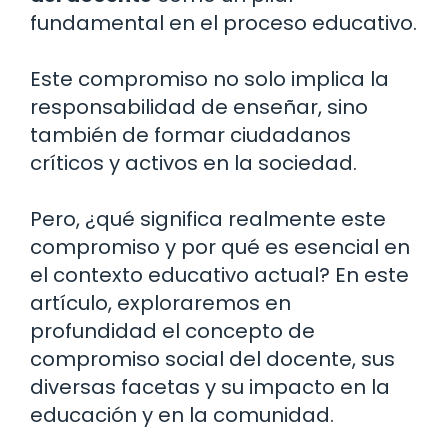
fundamental en el proceso educativo.
Este compromiso no solo implica la
responsabilidad de enseñar, sino
también de formar ciudadanos
críticos y activos en la sociedad.
Pero, ¿qué significa realmente este
compromiso y por qué es esencial en
el contexto educativo actual? En este
artículo, exploraremos en
profundidad el concepto de
compromiso social del docente, sus
diversas facetas y su impacto en la
educación y en la comunidad.