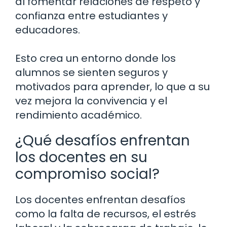
al fomentar relaciones de respeto y
confianza entre estudiantes y
educadores.
Esto crea un entorno donde los
alumnos se sienten seguros y
motivados para aprender, lo que a su
vez mejora la convivencia y el
rendimiento académico.
¿Qué desafíos enfrentan
los docentes en su
compromiso social?
Los docentes enfrentan desafíos
como la falta de recursos, el estrés