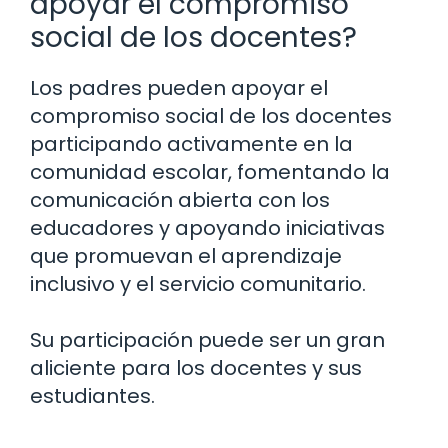
apoyar el compromiso
social de los docentes?
Los padres pueden apoyar el
compromiso social de los docentes
participando activamente en la
comunidad escolar, fomentando la
comunicación abierta con los
educadores y apoyando iniciativas
que promuevan el aprendizaje
inclusivo y el servicio comunitario.
Su participación puede ser un gran
aliciente para los docentes y sus
estudiantes.