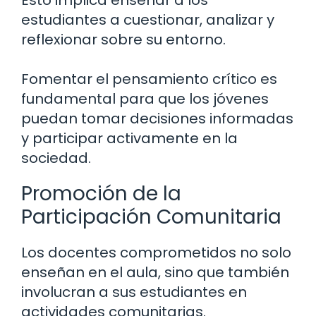
Esto implica enseñar a los
estudiantes a cuestionar, analizar y
reflexionar sobre su entorno.
Fomentar el pensamiento crítico es
fundamental para que los jóvenes
puedan tomar decisiones informadas
y participar activamente en la
sociedad.
Promoción de la
Participación Comunitaria
Los docentes comprometidos no solo
enseñan en el aula, sino que también
involucran a sus estudiantes en
actividades comunitarias.