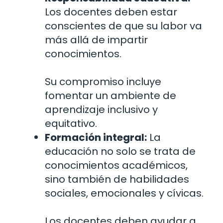
Los docentes deben estar
conscientes de que su labor va
más allá de impartir
conocimientos.
Su compromiso incluye
fomentar un ambiente de
aprendizaje inclusivo y
equitativo.
Formación integral:
La
educación no solo se trata de
conocimientos académicos,
sino también de habilidades
sociales, emocionales y cívicas.
Los docentes deben ayudar a