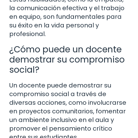
la comunicación efectiva y el trabajo
en equipo, son fundamentales para
su éxito en la vida personal y
profesional.
¿Cómo puede un docente
demostrar su compromiso
social?
Un docente puede demostrar su
compromiso social a través de
diversas acciones, como involucrarse
en proyectos comunitarios, fomentar
un ambiente inclusivo en el aula y
promover el pensamiento crítico
entre sus estudiantes.