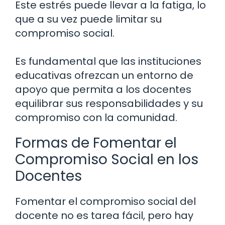
Este estrés puede llevar a la fatiga, lo
que a su vez puede limitar su
compromiso social.
Es fundamental que las instituciones
educativas ofrezcan un entorno de
apoyo que permita a los docentes
equilibrar sus responsabilidades y su
compromiso con la comunidad.
Formas de Fomentar el
Compromiso Social en los
Docentes
Fomentar el compromiso social del
docente no es tarea fácil, pero hay