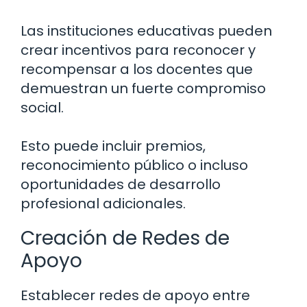
Las instituciones educativas pueden
crear incentivos para reconocer y
recompensar a los docentes que
demuestran un fuerte compromiso
social.
Esto puede incluir premios,
reconocimiento público o incluso
oportunidades de desarrollo
profesional adicionales.
Creación de Redes de
Apoyo
Establecer redes de apoyo entre