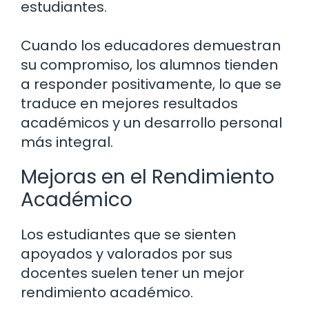
estudiantes.
Cuando los educadores demuestran
su compromiso, los alumnos tienden
a responder positivamente, lo que se
traduce en mejores resultados
académicos y un desarrollo personal
más integral.
Mejoras en el Rendimiento
Académico
Los estudiantes que se sienten
apoyados y valorados por sus
docentes suelen tener un mejor
rendimiento académico.