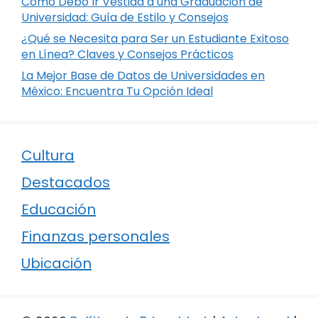
Cómo Debo Ir Vestida a una Graduación de
Universidad: Guía de Estilo y Consejos
¿Qué se Necesita para Ser un Estudiante Exitoso
en Línea? Claves y Consejos Prácticos
La Mejor Base de Datos de Universidades en
México: Encuentra Tu Opción Ideal
Cultura
Destacados
Educación
Finanzas personales
Ubicación