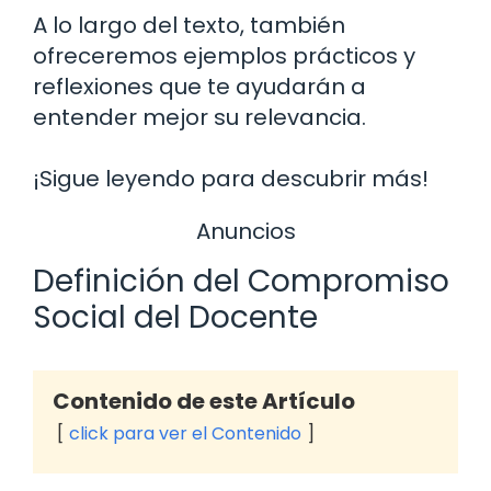
A lo largo del texto, también
ofreceremos ejemplos prácticos y
reflexiones que te ayudarán a
entender mejor su relevancia.
¡Sigue leyendo para descubrir más!
Anuncios
Definición del Compromiso
Social del Docente
Contenido de este Artículo
click para ver el Contenido