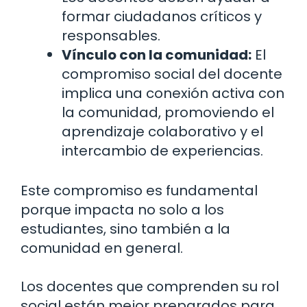
formar ciudadanos críticos y
responsables.
Vínculo con la comunidad:
El
compromiso social del docente
implica una conexión activa con
la comunidad, promoviendo el
aprendizaje colaborativo y el
intercambio de experiencias.
Este compromiso es fundamental
porque impacta no solo a los
estudiantes, sino también a la
comunidad en general.
Los docentes que comprenden su rol
social están mejor preparados para