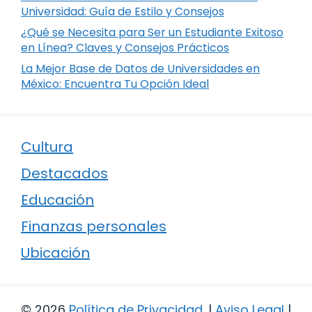
Universidad: Guía de Estilo y Consejos
¿Qué se Necesita para Ser un Estudiante Exitoso
en Línea? Claves y Consejos Prácticos
La Mejor Base de Datos de Universidades en
México: Encuentra Tu Opción Ideal
Cultura
Destacados
Educación
Finanzas personales
Ubicación
© 2026
Política de Privacidad
.
|
Aviso Legal
|