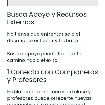
Busca Apoyo y Recursos
Externos
No tienes que enfrentar solo el
desafío de estudiar y trabajar.
Buscar apoyo puede facilitar tu
camino hacia el éxito.
1 Conecta con Compañeros
y Profesores
Hablar con compañeros de clase y
profesores puede ofrecerte nuevas
perspectivas y apoyo emocional.