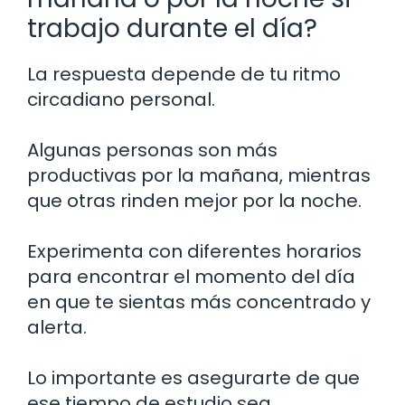
trabajo durante el día?
La respuesta depende de tu ritmo
circadiano personal.
Algunas personas son más
productivas por la mañana, mientras
que otras rinden mejor por la noche.
Experimenta con diferentes horarios
para encontrar el momento del día
en que te sientas más concentrado y
alerta.
Lo importante es asegurarte de que
ese tiempo de estudio sea