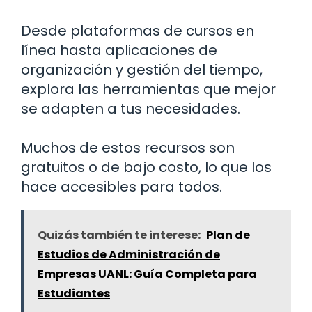
Desde plataformas de cursos en
línea hasta aplicaciones de
organización y gestión del tiempo,
explora las herramientas que mejor
se adapten a tus necesidades.
Muchos de estos recursos son
gratuitos o de bajo costo, lo que los
hace accesibles para todos.
Quizás también te interese:
Plan de
Estudios de Administración de
Empresas UANL: Guía Completa para
Estudiantes