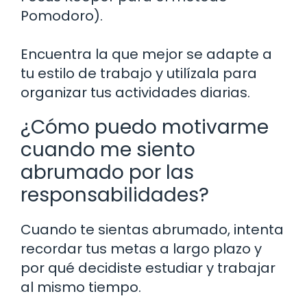
Pomodoro).
Encuentra la que mejor se adapte a
tu estilo de trabajo y utilízala para
organizar tus actividades diarias.
¿Cómo puedo motivarme
cuando me siento
abrumado por las
responsabilidades?
Cuando te sientas abrumado, intenta
recordar tus metas a largo plazo y
por qué decidiste estudiar y trabajar
al mismo tiempo.