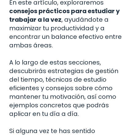
En este artículo, exploraremos
consejos prácticos para estudiar y
trabajar a la vez
, ayudándote a
maximizar tu productividad y a
encontrar un balance efectivo entre
ambas áreas.
A lo largo de estas secciones,
descubrirás estrategias de gestión
del tiempo, técnicas de estudio
eficientes y consejos sobre cómo
mantener tu motivación, así como
ejemplos concretos que podrás
aplicar en tu día a día.
Si alguna vez te has sentido