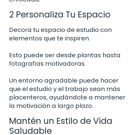
2 Personaliza Tu Espacio
Decora tu espacio de estudio con
elementos que te inspiren.
Esto puede ser desde plantas hasta
fotografías motivadoras.
Un entorno agradable puede hacer
que el estudio y el trabajo sean más
placenteros, ayudándote a mantener
la motivación a largo plazo.
Mantén un Estilo de Vida
Saludable