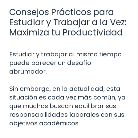
Consejos Prácticos para
Estudiar y Trabajar a la Vez:
Maximiza tu Productividad
Estudiar y trabajar al mismo tiempo
puede parecer un desafío
abrumador.
Sin embargo, en la actualidad, esta
situación es cada vez más común, ya
que muchos buscan equilibrar sus
responsabilidades laborales con sus
objetivos académicos.