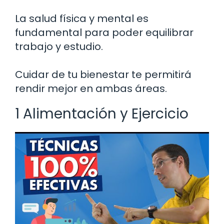
La salud física y mental es
fundamental para poder equilibrar
trabajo y estudio.
Cuidar de tu bienestar te permitirá
rendir mejor en ambas áreas.
1 Alimentación y Ejercicio