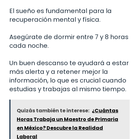
El sueño es fundamental para la
recuperación mental y física.
Asegúrate de dormir entre 7 y 8 horas
cada noche.
Un buen descanso te ayudará a estar
más alerta y a retener mejor la
información, lo que es crucial cuando
estudias y trabajas al mismo tiempo.
Quizás también te interese:
¿Cuántas
Horas Trabaja un Maestro de Primaria
en México? Descubre la Realidad
Laboral