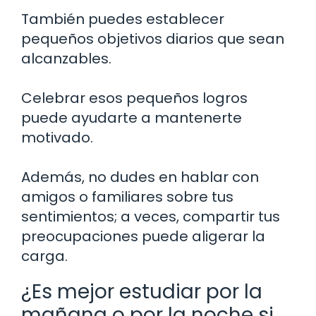
También puedes establecer
pequeños objetivos diarios que sean
alcanzables.
Celebrar esos pequeños logros
puede ayudarte a mantenerte
motivado.
Además, no dudes en hablar con
amigos o familiares sobre tus
sentimientos; a veces, compartir tus
preocupaciones puede aligerar la
carga.
¿Es mejor estudiar por la
mañana o por la noche si