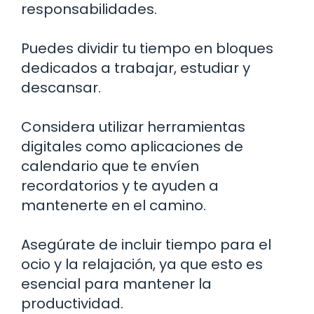
responsabilidades.
Puedes dividir tu tiempo en bloques
dedicados a trabajar, estudiar y
descansar.
Considera utilizar herramientas
digitales como aplicaciones de
calendario que te envíen
recordatorios y te ayuden a
mantenerte en el camino.
Asegúrate de incluir tiempo para el
ocio y la relajación, ya que esto es
esencial para mantener la
productividad.