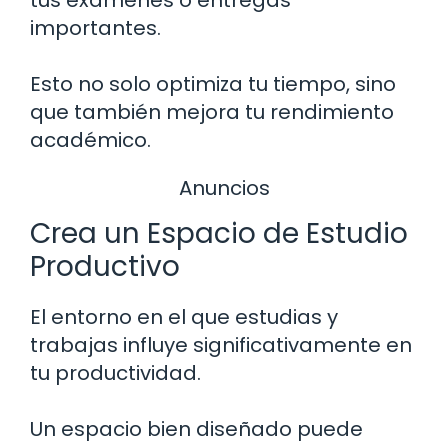
importantes.
Esto no solo optimiza tu tiempo, sino
que también mejora tu rendimiento
académico.
Anuncios
Crea un Espacio de Estudio
Productivo
El entorno en el que estudias y
trabajas influye significativamente en
tu productividad.
Un espacio bien diseñado puede