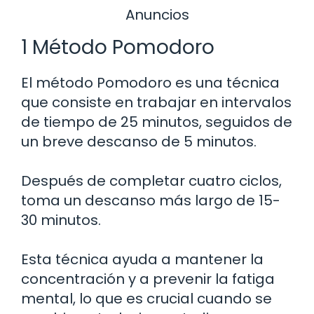
Anuncios
1 Método Pomodoro
El método Pomodoro es una técnica
que consiste en trabajar en intervalos
de tiempo de 25 minutos, seguidos de
un breve descanso de 5 minutos.
Después de completar cuatro ciclos,
toma un descanso más largo de 15-
30 minutos.
Esta técnica ayuda a mantener la
concentración y a prevenir la fatiga
mental, lo que es crucial cuando se