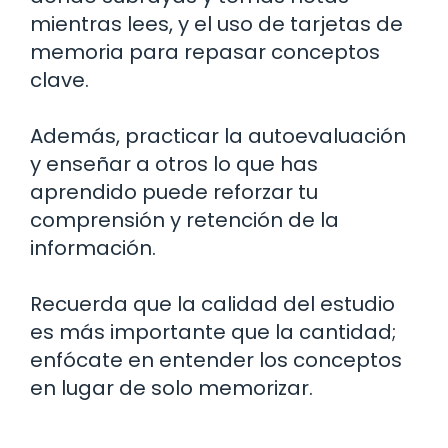
mientras lees, y el uso de tarjetas de
memoria para repasar conceptos
clave.
Además, practicar la autoevaluación
y enseñar a otros lo que has
aprendido puede reforzar tu
comprensión y retención de la
información.
Recuerda que la calidad del estudio
es más importante que la cantidad;
enfócate en entender los conceptos
en lugar de solo memorizar.