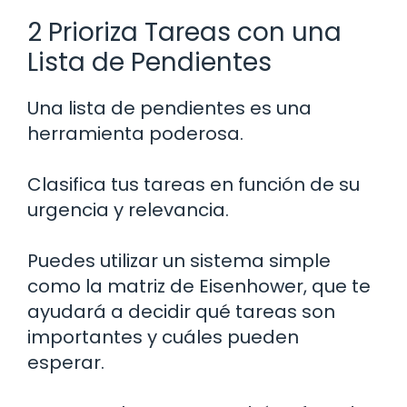
2 Prioriza Tareas con una
Lista de Pendientes
Una lista de pendientes es una
herramienta poderosa.
Clasifica tus tareas en función de su
urgencia y relevancia.
Puedes utilizar un sistema simple
como la matriz de Eisenhower, que te
ayudará a decidir qué tareas son
importantes y cuáles pueden
esperar.