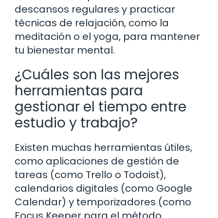
descansos regulares y practicar
técnicas de relajación, como la
meditación o el yoga, para mantener
tu bienestar mental.
¿Cuáles son las mejores
herramientas para
gestionar el tiempo entre
estudio y trabajo?
Existen muchas herramientas útiles,
como aplicaciones de gestión de
tareas (como Trello o Todoist),
calendarios digitales (como Google
Calendar) y temporizadores (como
Focus Keeper para el método