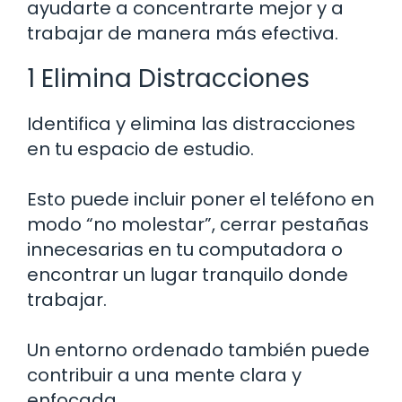
ayudarte a concentrarte mejor y a
trabajar de manera más efectiva.
1 Elimina Distracciones
Identifica y elimina las distracciones
en tu espacio de estudio.
Esto puede incluir poner el teléfono en
modo “no molestar”, cerrar pestañas
innecesarias en tu computadora o
encontrar un lugar tranquilo donde
trabajar.
Un entorno ordenado también puede
contribuir a una mente clara y
enfocada.