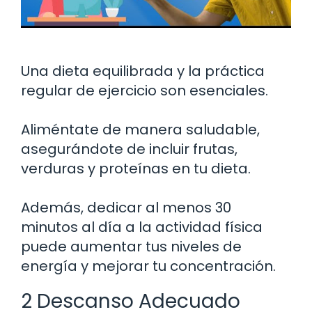
Una dieta equilibrada y la práctica
regular de ejercicio son esenciales.
Aliméntate de manera saludable,
asegurándote de incluir frutas,
verduras y proteínas en tu dieta.
Además, dedicar al menos 30
minutos al día a la actividad física
puede aumentar tus niveles de
energía y mejorar tu concentración.
2 Descanso Adecuado