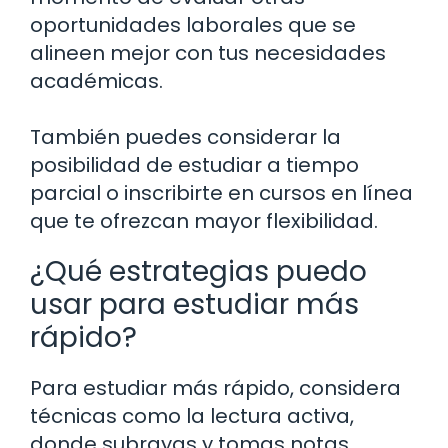
oportunidades laborales que se
alineen mejor con tus necesidades
académicas.
También puedes considerar la
posibilidad de estudiar a tiempo
parcial o inscribirte en cursos en línea
que te ofrezcan mayor flexibilidad.
¿Qué estrategias puedo
usar para estudiar más
rápido?
Para estudiar más rápido, considera
técnicas como la lectura activa,
donde subrayas y tomas notas