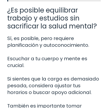
¿Es posible equilibrar
trabajo y estudios sin
sacrificar la salud mental?
Sí, es posible, pero requiere
planificación y autoconocimiento.
Escuchar a tu cuerpo y mente es
crucial.
Si sientes que la carga es demasiado
pesada, considera ajustar tus
horarios o buscar apoyo adicional.
También es importante tomar