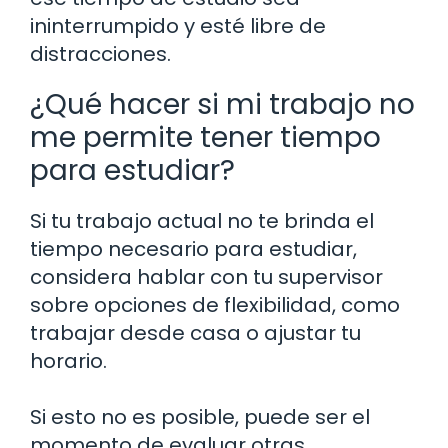
ininterrumpido y esté libre de
distracciones.
¿Qué hacer si mi trabajo no
me permite tener tiempo
para estudiar?
Si tu trabajo actual no te brinda el
tiempo necesario para estudiar,
considera hablar con tu supervisor
sobre opciones de flexibilidad, como
trabajar desde casa o ajustar tu
horario.
Si esto no es posible, puede ser el
momento de evaluar otras