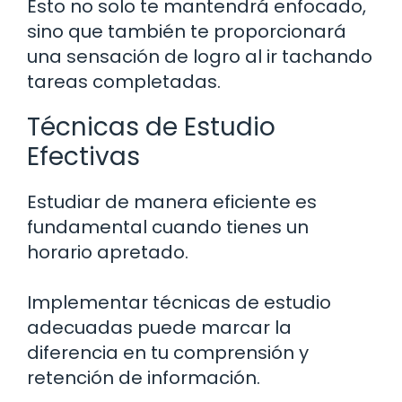
Esto no solo te mantendrá enfocado,
sino que también te proporcionará
una sensación de logro al ir tachando
tareas completadas.
Técnicas de Estudio
Efectivas
Estudiar de manera eficiente es
fundamental cuando tienes un
horario apretado.
Implementar técnicas de estudio
adecuadas puede marcar la
diferencia en tu comprensión y
retención de información.