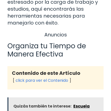
estresado por la carga de trabajo y
estudios, aquí encontrarás las
herramientas necesarias para
manejarlo con éxito.
Anuncios
Organiza tu Tiempo de
Manera Efectiva
Contenido de este Artículo
click para ver el Contenido
Quizás también te interese:
Escuela