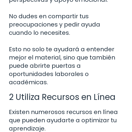
No dudes en compartir tus
preocupaciones y pedir ayuda
cuando lo necesites.
Esto no solo te ayudará a entender
mejor el material, sino que también
puede abrirte puertas a
oportunidades laborales o
académicas.
2 Utiliza Recursos en Línea
Existen numerosos recursos en línea
que pueden ayudarte a optimizar tu
aprendizaje.