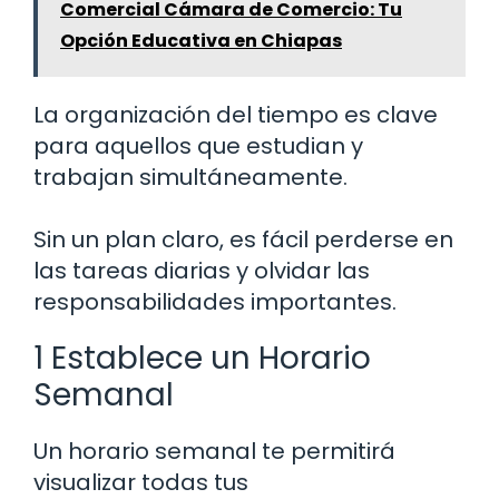
Comercial Cámara de Comercio: Tu
Opción Educativa en Chiapas
La organización del tiempo es clave
para aquellos que estudian y
trabajan simultáneamente.
Sin un plan claro, es fácil perderse en
las tareas diarias y olvidar las
responsabilidades importantes.
1 Establece un Horario
Semanal
Un horario semanal te permitirá
visualizar todas tus