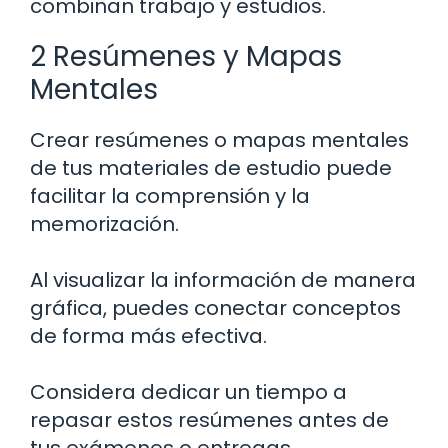
combinan trabajo y estudios.
2 Resúmenes y Mapas
Mentales
Crear resúmenes o mapas mentales
de tus materiales de estudio puede
facilitar la comprensión y la
memorización.
Al visualizar la información de manera
gráfica, puedes conectar conceptos
de forma más efectiva.
Considera dedicar un tiempo a
repasar estos resúmenes antes de
tus exámenes o entregas