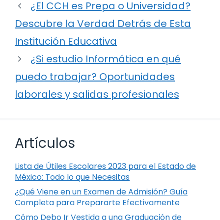
¿El CCH es Prepa o Universidad?
Descubre la Verdad Detrás de Esta
Institución Educativa
¿Si estudio Informática en qué
puedo trabajar? Oportunidades
laborales y salidas profesionales
Artículos
Lista de Útiles Escolares 2023 para el Estado de
México: Todo lo que Necesitas
¿Qué Viene en un Examen de Admisión? Guía
Completa para Prepararte Efectivamente
Cómo Debo Ir Vestida a una Graduación de