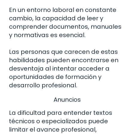
En un entorno laboral en constante
cambio, la capacidad de leer y
comprender documentos, manuales
y normativas es esencial.
Las personas que carecen de estas
habilidades pueden encontrarse en
desventaja al intentar acceder a
oportunidades de formación y
desarrollo profesional.
Anuncios
La dificultad para entender textos
técnicos o especializados puede
limitar el avance profesional,