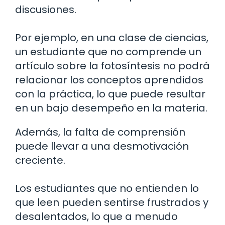
discusiones.
Por ejemplo, en una clase de ciencias,
un estudiante que no comprende un
artículo sobre la fotosíntesis no podrá
relacionar los conceptos aprendidos
con la práctica, lo que puede resultar
en un bajo desempeño en la materia.
Además, la falta de comprensión
puede llevar a una desmotivación
creciente.
Los estudiantes que no entienden lo
que leen pueden sentirse frustrados y
desalentados, lo que a menudo