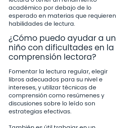
académico por debajo de lo
esperado en materias que requieren
habilidades de lectura.
¿Cómo puedo ayudar a un
niño con dificultades en la
comprensión lectora?
Fomentar la lectura regular, elegir
libros adecuados para su nivel e
intereses, y utilizar técnicas de
comprensión como resúmenes y
discusiones sobre lo leído son
estrategias efectivas.
También es útil trabajar en un