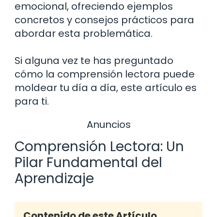
emocional, ofreciendo ejemplos
concretos y consejos prácticos para
abordar esta problemática.
Si alguna vez te has preguntado
cómo la comprensión lectora puede
moldear tu día a día, este artículo es
para ti.
Anuncios
Comprensión Lectora: Un
Pilar Fundamental del
Aprendizaje
Contenido de este Artículo