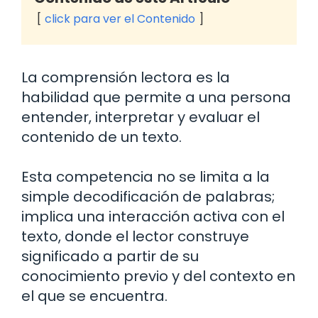
click para ver el Contenido
La comprensión lectora es la
habilidad que permite a una persona
entender, interpretar y evaluar el
contenido de un texto.
Esta competencia no se limita a la
simple decodificación de palabras;
implica una interacción activa con el
texto, donde el lector construye
significado a partir de su
conocimiento previo y del contexto en
el que se encuentra.