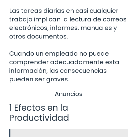
Las tareas diarias en casi cualquier
trabajo implican la lectura de correos
electrónicos, informes, manuales y
otros documentos.
Cuando un empleado no puede
comprender adecuadamente esta
información, las consecuencias
pueden ser graves.
Anuncios
1 Efectos en la
Productividad