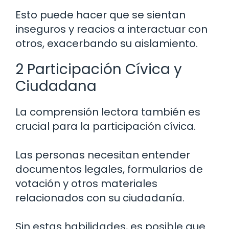
Esto puede hacer que se sientan
inseguros y reacios a interactuar con
otros, exacerbando su aislamiento.
2 Participación Cívica y
Ciudadana
La comprensión lectora también es
crucial para la participación cívica.
Las personas necesitan entender
documentos legales, formularios de
votación y otros materiales
relacionados con su ciudadanía.
Sin estas habilidades, es posible que