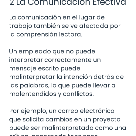
2 La Comunicación Efectiva
La comunicación en el lugar de
trabajo también se ve afectada por
la comprensión lectora.
Un empleado que no puede
interpretar correctamente un
mensaje escrito puede
malinterpretar la intención detrás de
las palabras, lo que puede llevar a
malentendidos y conflictos.
Por ejemplo, un correo electrónico
que solicita cambios en un proyecto
puede ser malinterpretado como una