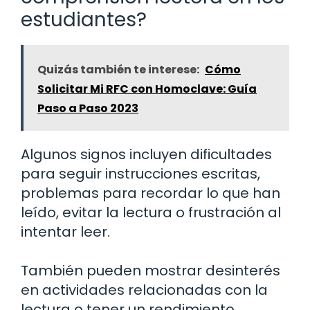
estudiantes?
Quizás también te interese:
Cómo
Solicitar Mi RFC con Homoclave: Guía
Paso a Paso 2023
Algunos signos incluyen dificultades
para seguir instrucciones escritas,
problemas para recordar lo que han
leído, evitar la lectura o frustración al
intentar leer.
También pueden mostrar desinterés
en actividades relacionadas con la
lectura o tener un rendimiento