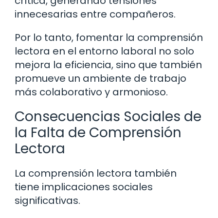
crítica, generando tensiones
innecesarias entre compañeros.
Por lo tanto, fomentar la comprensión
lectora en el entorno laboral no solo
mejora la eficiencia, sino que también
promueve un ambiente de trabajo
más colaborativo y armonioso.
Consecuencias Sociales de
la Falta de Comprensión
Lectora
La comprensión lectora también
tiene implicaciones sociales
significativas.