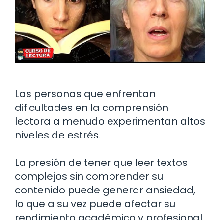
Las personas que enfrentan
dificultades en la comprensión
lectora a menudo experimentan altos
niveles de estrés.
La presión de tener que leer textos
complejos sin comprender su
contenido puede generar ansiedad,
lo que a su vez puede afectar su
rendimiento académico y profesional.