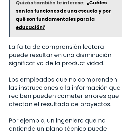
Quizás también te interese:
¿Cuáles
son las funciones de una escuela y por
qué son fundamentales para la
educación?
La falta de comprensión lectora
puede resultar en una disminución
significativa de la productividad.
Los empleados que no comprenden
las instrucciones o la información que
reciben pueden cometer errores que
afectan el resultado de proyectos.
Por ejemplo, un ingeniero que no
entiende un plano técnico puede