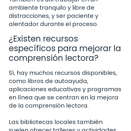
ambiente tranquilo y libre de
distracciones, y ser paciente y
alentador durante el proceso.
¿Existen recursos
específicos para mejorar la
comprensión lectora?
Sí, hay muchos recursos disponibles,
como libros de autoayuda,
aplicaciones educativas y programas
en línea que se centran en la mejora
de la comprensión lectora.
Las bibliotecas locales también
suelen ofrecer talleres y actividades