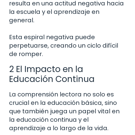
resulta en una actitud negativa hacia
la escuela y el aprendizaje en
general.
Esta espiral negativa puede
perpetuarse, creando un ciclo difícil
de romper.
2 El Impacto en la
Educación Continua
La comprensión lectora no solo es
crucial en la educación básica, sino
que también juega un papel vital en
la educación continua y el
aprendizaje a lo largo de la vida.