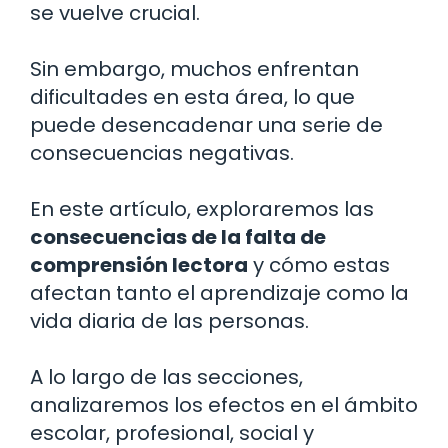
se vuelve crucial.
Sin embargo, muchos enfrentan
dificultades en esta área, lo que
puede desencadenar una serie de
consecuencias negativas.
En este artículo, exploraremos las
consecuencias de la falta de
comprensión lectora
y cómo estas
afectan tanto el aprendizaje como la
vida diaria de las personas.
A lo largo de las secciones,
analizaremos los efectos en el ámbito
escolar, profesional, social y