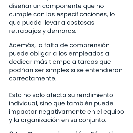
diseñar un componente que no
cumple con las especificaciones, lo
que puede llevar a costosas
retrabajos y demoras.
Además, la falta de comprensión
puede obligar a los empleados a
dedicar más tiempo a tareas que
podrían ser simples si se entendieran
correctamente.
Esto no solo afecta su rendimiento
individual, sino que también puede
impactar negativamente en el equipo
y la organización en su conjunto.