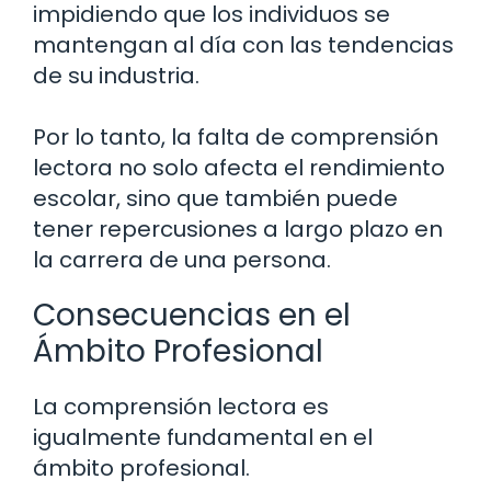
impidiendo que los individuos se
mantengan al día con las tendencias
de su industria.
Por lo tanto, la falta de comprensión
lectora no solo afecta el rendimiento
escolar, sino que también puede
tener repercusiones a largo plazo en
la carrera de una persona.
Consecuencias en el
Ámbito Profesional
La comprensión lectora es
igualmente fundamental en el
ámbito profesional.