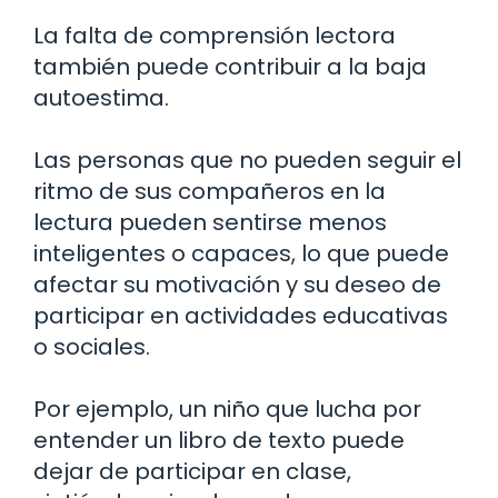
La falta de comprensión lectora
también puede contribuir a la baja
autoestima.
Las personas que no pueden seguir el
ritmo de sus compañeros en la
lectura pueden sentirse menos
inteligentes o capaces, lo que puede
afectar su motivación y su deseo de
participar en actividades educativas
o sociales.
Por ejemplo, un niño que lucha por
entender un libro de texto puede
dejar de participar en clase,