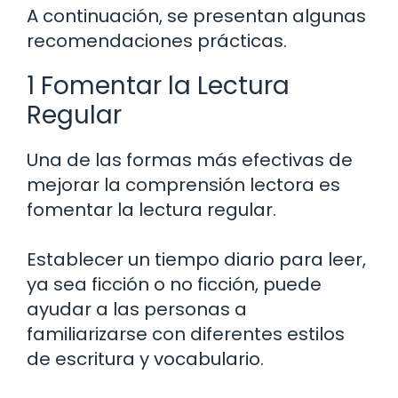
A continuación, se presentan algunas
recomendaciones prácticas.
1 Fomentar la Lectura
Regular
Una de las formas más efectivas de
mejorar la comprensión lectora es
fomentar la lectura regular.
Establecer un tiempo diario para leer,
ya sea ficción o no ficción, puede
ayudar a las personas a
familiarizarse con diferentes estilos
de escritura y vocabulario.