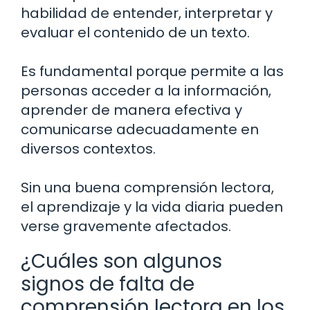
habilidad de entender, interpretar y
evaluar el contenido de un texto.
Es fundamental porque permite a las
personas acceder a la información,
aprender de manera efectiva y
comunicarse adecuadamente en
diversos contextos.
Sin una buena comprensión lectora,
el aprendizaje y la vida diaria pueden
verse gravemente afectados.
¿Cuáles son algunos
signos de falta de
comprensión lectora en los