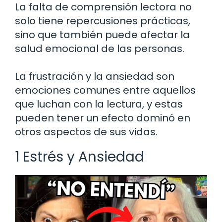
La falta de comprensión lectora no
solo tiene repercusiones prácticas,
sino que también puede afectar la
salud emocional de las personas.
La frustración y la ansiedad son
emociones comunes entre aquellos
que luchan con la lectura, y estas
pueden tener un efecto dominó en
otros aspectos de sus vidas.
1 Estrés y Ansiedad