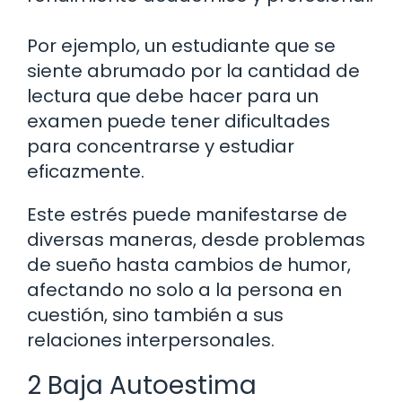
Por ejemplo, un estudiante que se
siente abrumado por la cantidad de
lectura que debe hacer para un
examen puede tener dificultades
para concentrarse y estudiar
eficazmente.
Este estrés puede manifestarse de
diversas maneras, desde problemas
de sueño hasta cambios de humor,
afectando no solo a la persona en
cuestión, sino también a sus
relaciones interpersonales.
2 Baja Autoestima