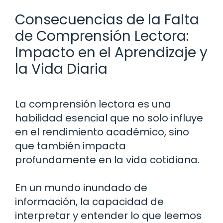
Consecuencias de la Falta
de Comprensión Lectora:
Impacto en el Aprendizaje y
la Vida Diaria
La comprensión lectora es una
habilidad esencial que no solo influye
en el rendimiento académico, sino
que también impacta
profundamente en la vida cotidiana.
En un mundo inundado de
información, la capacidad de
interpretar y entender lo que leemos