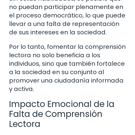
no puedan participar plenamente en
el proceso democrático, lo que puede
llevar a una falta de representación
de sus intereses en la sociedad.
Por lo tanto, fomentar la comprensión
lectora no solo beneficia a los
individuos, sino que también fortalece
a la sociedad en su conjunto al
promover una ciudadanía informada
y activa.
Impacto Emocional de la
Falta de Comprensión
Lectora