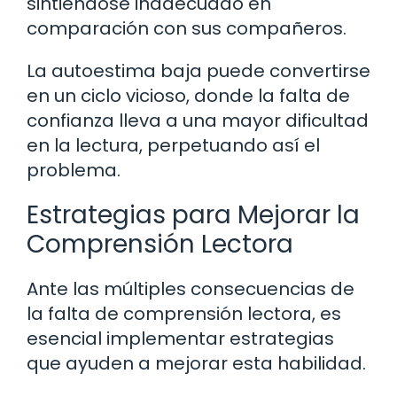
sintiéndose inadecuado en
comparación con sus compañeros.
La autoestima baja puede convertirse
en un ciclo vicioso, donde la falta de
confianza lleva a una mayor dificultad
en la lectura, perpetuando así el
problema.
Estrategias para Mejorar la
Comprensión Lectora
Ante las múltiples consecuencias de
la falta de comprensión lectora, es
esencial implementar estrategias
que ayuden a mejorar esta habilidad.