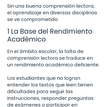
Sin una buena comprensión lectora,
el aprendizaje en diversas disciplinas
se ve comprometido.
1 La Base del Rendimiento
Académico
En el ámbito escolar, la falta de
comprensión lectora se traduce en
un rendimiento académico deficiente.
Los estudiantes que no logran
entender los textos que leen tienen
dificultades para seguir las
instrucciones, responder preguntas
de exámenes o participar en