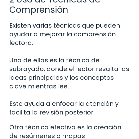
Comprensión
Existen varias técnicas que pueden
ayudar a mejorar la comprensión
lectora.
Una de ellas es la técnica de
subrayado, donde el lector resalta las
ideas principales y los conceptos
clave mientras lee.
Esto ayuda a enfocar la atención y
facilita la revisión posterior.
Otra técnica efectiva es la creación
de resúmenes o mapas