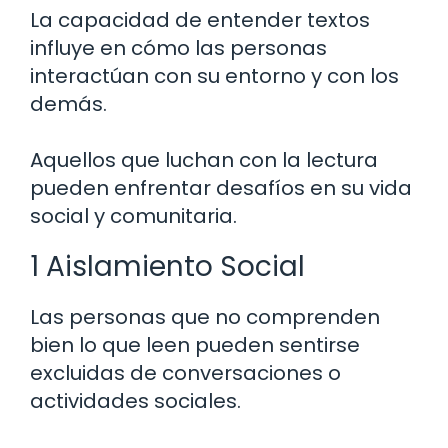
La capacidad de entender textos
influye en cómo las personas
interactúan con su entorno y con los
demás.
Aquellos que luchan con la lectura
pueden enfrentar desafíos en su vida
social y comunitaria.
1 Aislamiento Social
Las personas que no comprenden
bien lo que leen pueden sentirse
excluidas de conversaciones o
actividades sociales.