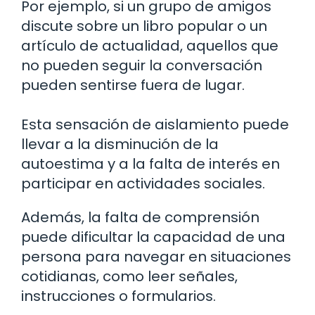
Por ejemplo, si un grupo de amigos
discute sobre un libro popular o un
artículo de actualidad, aquellos que
no pueden seguir la conversación
pueden sentirse fuera de lugar.
Esta sensación de aislamiento puede
llevar a la disminución de la
autoestima y a la falta de interés en
participar en actividades sociales.
Además, la falta de comprensión
puede dificultar la capacidad de una
persona para navegar en situaciones
cotidianas, como leer señales,
instrucciones o formularios.