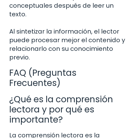
conceptuales después de leer un
texto.
Al sintetizar la información, el lector
puede procesar mejor el contenido y
relacionarlo con su conocimiento
previo.
FAQ (Preguntas
Frecuentes)
¿Qué es la comprensión
lectora y por qué es
importante?
La comprensión lectora es la