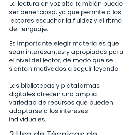
La lectura en voz alta también puede
ser beneficiosa, ya que permite a los
lectores escuchar la fluidez y el ritmo
del lenguaje.
Es importante elegir materiales que
sean interesantes y apropiados para
el nivel del lector, de modo que se
sientan motivados a seguir leyendo.
Las bibliotecas y plataformas
digitales ofrecen una amplia
variedad de recursos que pueden
adaptarse a los intereses
individuales.
2 Uso de Técnicas de