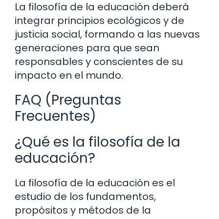
La filosofía de la educación deberá
integrar principios ecológicos y de
justicia social, formando a las nuevas
generaciones para que sean
responsables y conscientes de su
impacto en el mundo.
FAQ (Preguntas
Frecuentes)
¿Qué es la filosofía de la
educación?
La filosofía de la educación es el
estudio de los fundamentos,
propósitos y métodos de la