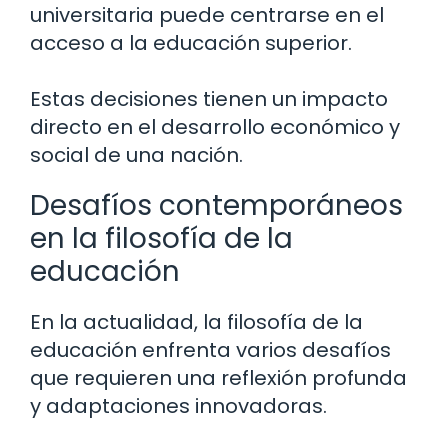
universitaria puede centrarse en el
acceso a la educación superior.
Estas decisiones tienen un impacto
directo en el desarrollo económico y
social de una nación.
Desafíos contemporáneos
en la filosofía de la
educación
En la actualidad, la filosofía de la
educación enfrenta varios desafíos
que requieren una reflexión profunda
y adaptaciones innovadoras.