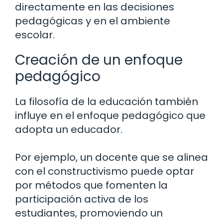
directamente en las decisiones
pedagógicas y en el ambiente
escolar.
Creación de un enfoque
pedagógico
La filosofía de la educación también
influye en el enfoque pedagógico que
adopta un educador.
Por ejemplo, un docente que se alinea
con el constructivismo puede optar
por métodos que fomenten la
participación activa de los
estudiantes, promoviendo un