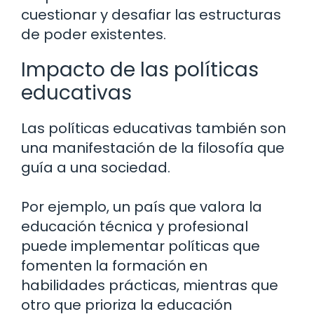
cuestionar y desafiar las estructuras
de poder existentes.
Impacto de las políticas
educativas
Las políticas educativas también son
una manifestación de la filosofía que
guía a una sociedad.
Por ejemplo, un país que valora la
educación técnica y profesional
puede implementar políticas que
fomenten la formación en
habilidades prácticas, mientras que
otro que prioriza la educación