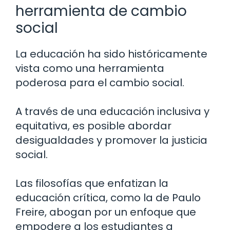
herramienta de cambio
social
La educación ha sido históricamente
vista como una herramienta
poderosa para el cambio social.
A través de una educación inclusiva y
equitativa, es posible abordar
desigualdades y promover la justicia
social.
Las filosofías que enfatizan la
educación crítica, como la de Paulo
Freire, abogan por un enfoque que
empodere a los estudiantes a