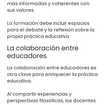
más informadas y coherentes con
sus valores.
La formación debe incluir espacios
para el debate y la reflexión sobre la
propia práctica educativa.
La colaboración entre
educadores
La colaboración entre educadores es
otra clave para enriquecer la práctica
educativa.
Al compartir experiencias y
perspectivas filosóficas, los docentes