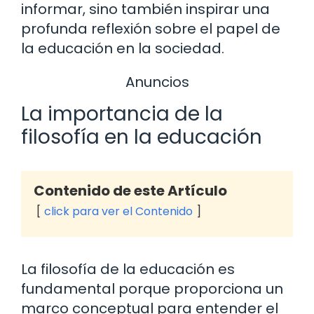
informar, sino también inspirar una
profunda reflexión sobre el papel de
la educación en la sociedad.
Anuncios
La importancia de la
filosofía en la educación
Contenido de este Artículo
click para ver el Contenido
La filosofía de la educación es
fundamental porque proporciona un
marco conceptual para entender el