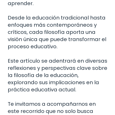
aprender.
Desde la educación tradicional hasta
enfoques más contemporáneos y
críticos, cada filosofía aporta una
visión única que puede transformar el
proceso educativo.
Este artículo se adentrará en diversas
reflexiones y perspectivas clave sobre
la filosofía de la educación,
explorando sus implicaciones en la
práctica educativa actual.
Te invitamos a acompañarnos en
este recorrido que no solo busca