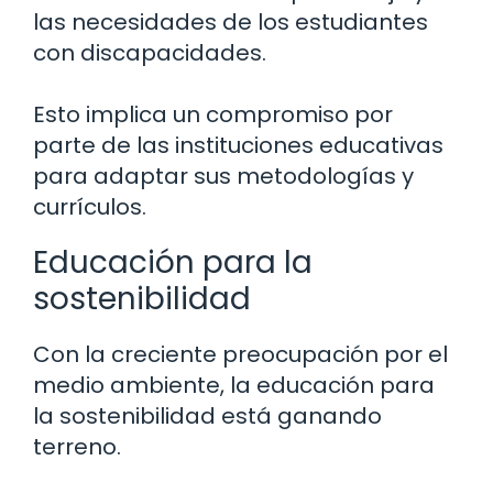
las necesidades de los estudiantes
con discapacidades.
Esto implica un compromiso por
parte de las instituciones educativas
para adaptar sus metodologías y
currículos.
Educación para la
sostenibilidad
Con la creciente preocupación por el
medio ambiente, la educación para
la sostenibilidad está ganando
terreno.