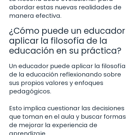
abordar estas nuevas realidades de
manera efectiva.
¿Cómo puede un educador
aplicar la filosofía de la
educación en su práctica?
Un educador puede aplicar la filosofía
de la educación reflexionando sobre
sus propios valores y enfoques
pedagógicos.
Esto implica cuestionar las decisiones
que toman en el aula y buscar formas
de mejorar la experiencia de
aprendizaje.