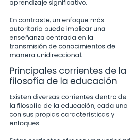
aprendizaje significativo.
En contraste, un enfoque más
autoritario puede implicar una
enseñanza centrada en la
transmisión de conocimientos de
manera unidireccional.
Principales corrientes de la
filosofía de la educación
Existen diversas corrientes dentro de
la filosofía de la educación, cada una
con sus propias características y
enfoques.