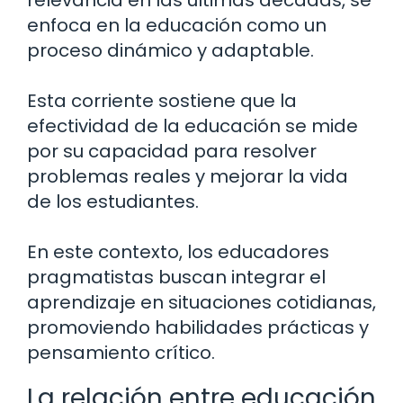
relevancia en las últimas décadas, se
enfoca en la educación como un
proceso dinámico y adaptable.
Esta corriente sostiene que la
efectividad de la educación se mide
por su capacidad para resolver
problemas reales y mejorar la vida
de los estudiantes.
En este contexto, los educadores
pragmatistas buscan integrar el
aprendizaje en situaciones cotidianas,
promoviendo habilidades prácticas y
pensamiento crítico.
La relación entre educación