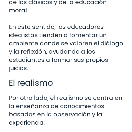
de los clásicos y de la educación
moral.
En este sentido, los educadores
idealistas tienden a fomentar un
ambiente donde se valoren el diálogo
y la reflexión, ayudando a los
estudiantes a formar sus propios
juicios.
El realismo
Por otro lado, el realismo se centra en
la enseñanza de conocimientos
basados en la observación y la
experiencia.