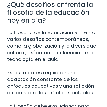
¿Qué desafíos enfrenta la
filosofía de la educación
hoy en día?
La filosofía de la educación enfrenta
varios desafíos contemporáneos,
como la globalización y la diversidad
cultural, así como la influencia de la
tecnología en el aula.
Estos factores requieren una
adaptación constante de los
enfoques educativos y una reflexión
crítica sobre las prácticas actuales.
La filosofía debe evolucionar para