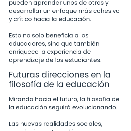
pueden aprender unos de otros y
desarrollar un enfoque más cohesivo
y crítico hacia la educación.
Esto no solo beneficia a los
educadores, sino que también
enriquece la experiencia de
aprendizaje de los estudiantes.
Futuras direcciones en la
filosofía de la educación
Mirando hacia el futuro, la filosofía de
la educación seguirá evolucionando.
Las nuevas realidades sociales,