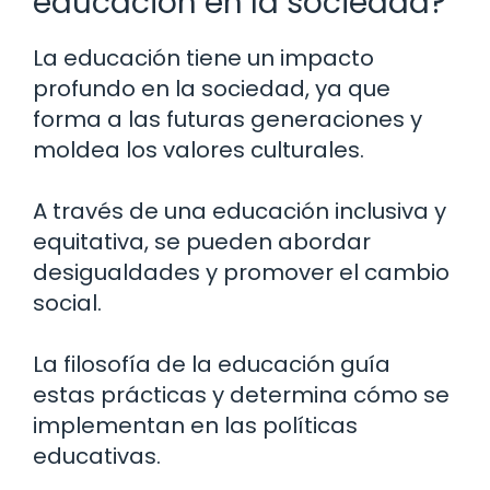
educación en la sociedad?
La educación tiene un impacto
profundo en la sociedad, ya que
forma a las futuras generaciones y
moldea los valores culturales.
A través de una educación inclusiva y
equitativa, se pueden abordar
desigualdades y promover el cambio
social.
La filosofía de la educación guía
estas prácticas y determina cómo se
implementan en las políticas
educativas.