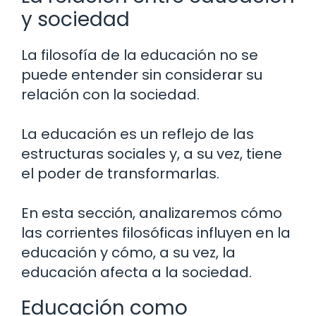
y sociedad
La filosofía de la educación no se
puede entender sin considerar su
relación con la sociedad.
La educación es un reflejo de las
estructuras sociales y, a su vez, tiene
el poder de transformarlas.
En esta sección, analizaremos cómo
las corrientes filosóficas influyen en la
educación y cómo, a su vez, la
educación afecta a la sociedad.
Educación como