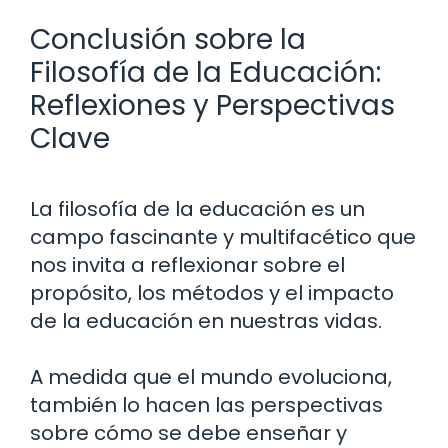
Conclusión sobre la
Filosofía de la Educación:
Reflexiones y Perspectivas
Clave
La filosofía de la educación es un
campo fascinante y multifacético que
nos invita a reflexionar sobre el
propósito, los métodos y el impacto
de la educación en nuestras vidas.
A medida que el mundo evoluciona,
también lo hacen las perspectivas
sobre cómo se debe enseñar y