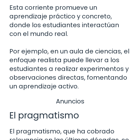
Esta corriente promueve un
aprendizaje práctico y concreto,
donde los estudiantes interactúan
con el mundo real.
Por ejemplo, en un aula de ciencias, el
enfoque realista puede llevar a los
estudiantes a realizar experimentos y
observaciones directas, fomentando
un aprendizaje activo.
Anuncios
El pragmatismo
El pragmatismo, que ha cobrado