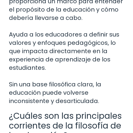
proporciona un marco para entender
el propósito de la educación y cómo
debería llevarse a cabo.
Ayuda a los educadores a definir sus
valores y enfoques pedagógicos, lo
que impacta directamente en la
experiencia de aprendizaje de los
estudiantes.
Sin una base filosófica clara, la
educación puede volverse
inconsistente y desarticulada.
¿Cuáles son las principales
corrientes de la filosofía de