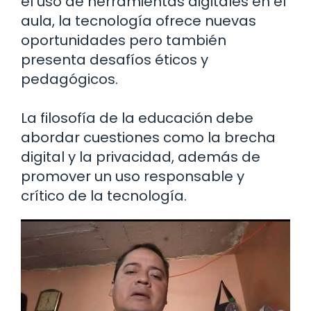
el uso de herramientas digitales en el
aula, la tecnología ofrece nuevas
oportunidades pero también
presenta desafíos éticos y
pedagógicos.
La filosofía de la educación debe
abordar cuestiones como la brecha
digital y la privacidad, además de
promover un uso responsable y
crítico de la tecnología.