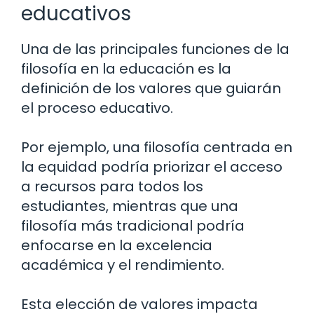
educativos
Una de las principales funciones de la
filosofía en la educación es la
definición de los valores que guiarán
el proceso educativo.
Por ejemplo, una filosofía centrada en
la equidad podría priorizar el acceso
a recursos para todos los
estudiantes, mientras que una
filosofía más tradicional podría
enfocarse en la excelencia
académica y el rendimiento.
Esta elección de valores impacta