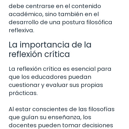
debe centrarse en el contenido
académico, sino también en el
desarrollo de una postura filosófica
reflexiva.
La importancia de la
reflexión crítica
La reflexión crítica es esencial para
que los educadores puedan
cuestionar y evaluar sus propias
prácticas.
Al estar conscientes de las filosofías
que guían su enseñanza, los
docentes pueden tomar decisiones