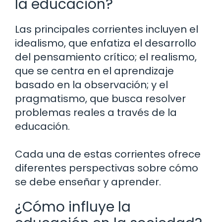
la educación?
Las principales corrientes incluyen el
idealismo, que enfatiza el desarrollo
del pensamiento crítico; el realismo,
que se centra en el aprendizaje
basado en la observación; y el
pragmatismo, que busca resolver
problemas reales a través de la
educación.
Cada una de estas corrientes ofrece
diferentes perspectivas sobre cómo
se debe enseñar y aprender.
¿Cómo influye la