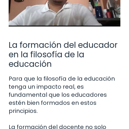
La formación del educador
en la filosofía de la
educación
Para que la filosofía de la educación
tenga un impacto real, es
fundamental que los educadores
estén bien formados en estos
principios.
La formación del docente no solo