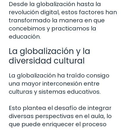
Desde la globalización hasta la
revolución digital, estos factores han
transformado la manera en que
concebimos y practicamos la
educación.
La globalización y la
diversidad cultural
La globalización ha traído consigo
una mayor interconexión entre
culturas y sistemas educativos.
Esto plantea el desafío de integrar
diversas perspectivas en el aula, lo
que puede enriquecer el proceso