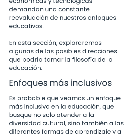
económicas y tecnológicas
demandan una constante
reevaluación de nuestros enfoques
educativos.
En esta sección, exploraremos
algunas de las posibles direcciones
que podría tomar la filosofía de la
educación.
Enfoques más inclusivos
Es probable que veamos un enfoque
más inclusivo en la educación, que
busque no solo atender a la
diversidad cultural, sino también a las
diferentes formas de aprendizaje y a