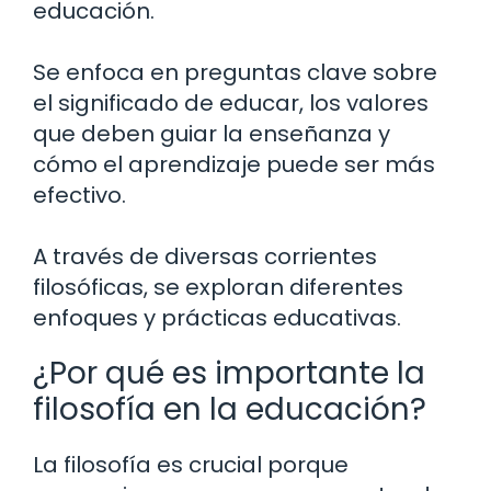
educación.
Se enfoca en preguntas clave sobre
el significado de educar, los valores
que deben guiar la enseñanza y
cómo el aprendizaje puede ser más
efectivo.
A través de diversas corrientes
filosóficas, se exploran diferentes
enfoques y prácticas educativas.
¿Por qué es importante la
filosofía en la educación?
La filosofía es crucial porque