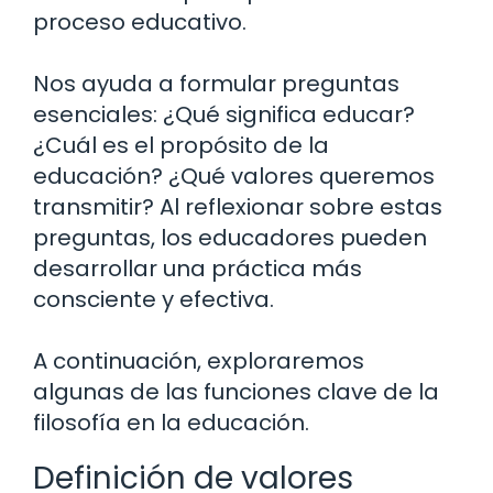
proceso educativo.
Nos ayuda a formular preguntas
esenciales: ¿Qué significa educar?
¿Cuál es el propósito de la
educación? ¿Qué valores queremos
transmitir? Al reflexionar sobre estas
preguntas, los educadores pueden
desarrollar una práctica más
consciente y efectiva.
A continuación, exploraremos
algunas de las funciones clave de la
filosofía en la educación.
Definición de valores