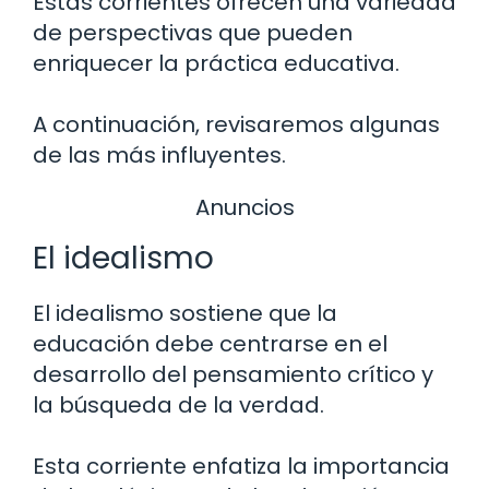
Estas corrientes ofrecen una variedad
de perspectivas que pueden
enriquecer la práctica educativa.
A continuación, revisaremos algunas
de las más influyentes.
Anuncios
El idealismo
El idealismo sostiene que la
educación debe centrarse en el
desarrollo del pensamiento crítico y
la búsqueda de la verdad.
Esta corriente enfatiza la importancia