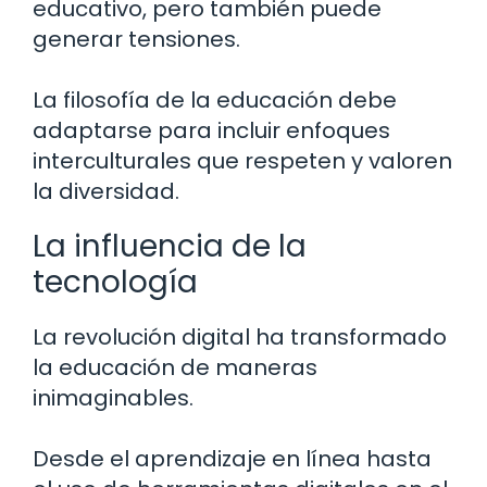
educativo, pero también puede
generar tensiones.
La filosofía de la educación debe
adaptarse para incluir enfoques
interculturales que respeten y valoren
la diversidad.
La influencia de la
tecnología
La revolución digital ha transformado
la educación de maneras
inimaginables.
Desde el aprendizaje en línea hasta