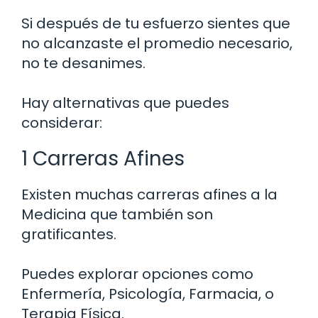
Si después de tu esfuerzo sientes que
no alcanzaste el promedio necesario,
no te desanimes.
Hay alternativas que puedes
considerar:
1 Carreras Afines
Existen muchas carreras afines a la
Medicina que también son
gratificantes.
Puedes explorar opciones como
Enfermería, Psicología, Farmacia, o
Terapia Física.