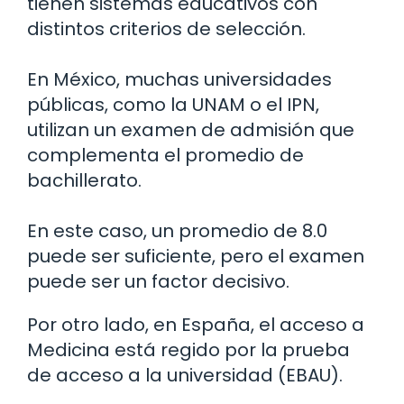
tienen sistemas educativos con
distintos criterios de selección.
En México, muchas universidades
públicas, como la UNAM o el IPN,
utilizan un examen de admisión que
complementa el promedio de
bachillerato.
En este caso, un promedio de 8.0
puede ser suficiente, pero el examen
puede ser un factor decisivo.
Por otro lado, en España, el acceso a
Medicina está regido por la prueba
de acceso a la universidad (EBAU).