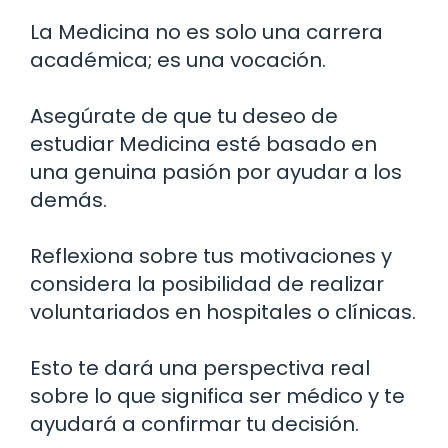
La Medicina no es solo una carrera
académica; es una vocación.
Asegúrate de que tu deseo de
estudiar Medicina esté basado en
una genuina pasión por ayudar a los
demás.
Reflexiona sobre tus motivaciones y
considera la posibilidad de realizar
voluntariados en hospitales o clínicas.
Esto te dará una perspectiva real
sobre lo que significa ser médico y te
ayudará a confirmar tu decisión.