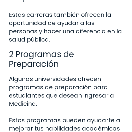
Estas carreras también ofrecen la
oportunidad de ayudar a las
personas y hacer una diferencia en la
salud pública.
2 Programas de
Preparación
Algunas universidades ofrecen
programas de preparación para
estudiantes que desean ingresar a
Medicina.
Estos programas pueden ayudarte a
mejorar tus habilidades académicas