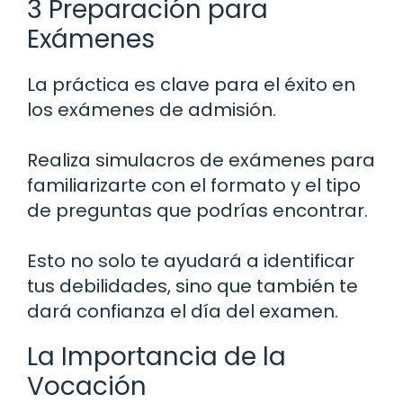
3 Preparación para
Exámenes
La práctica es clave para el éxito en
los exámenes de admisión.
Realiza simulacros de exámenes para
familiarizarte con el formato y el tipo
de preguntas que podrías encontrar.
Esto no solo te ayudará a identificar
tus debilidades, sino que también te
dará confianza el día del examen.
La Importancia de la
Vocación