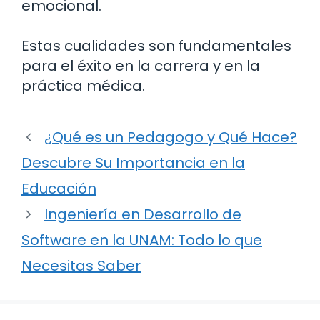
emocional.
Estas cualidades son fundamentales
para el éxito en la carrera y en la
práctica médica.
¿Qué es un Pedagogo y Qué Hace?
Descubre Su Importancia en la
Educación
Ingeniería en Desarrollo de
Software en la UNAM: Todo lo que
Necesitas Saber