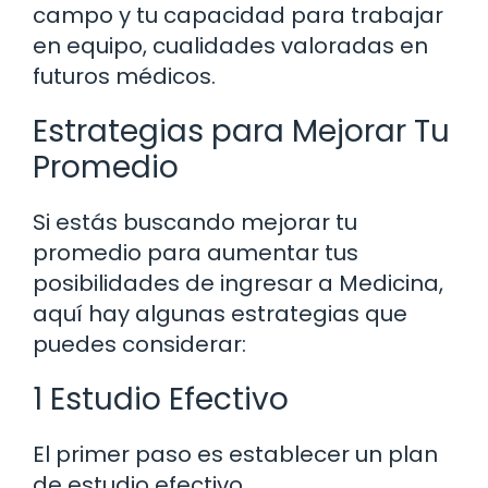
campo y tu capacidad para trabajar
en equipo, cualidades valoradas en
futuros médicos.
Estrategias para Mejorar Tu
Promedio
Si estás buscando mejorar tu
promedio para aumentar tus
posibilidades de ingresar a Medicina,
aquí hay algunas estrategias que
puedes considerar:
1 Estudio Efectivo
El primer paso es establecer un plan
de estudio efectivo.