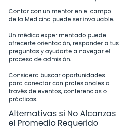
Contar con un mentor en el campo
de la Medicina puede ser invaluable.
Un médico experimentado puede
ofrecerte orientación, responder a tus
preguntas y ayudarte a navegar el
proceso de admisión.
Considera buscar oportunidades
para conectar con profesionales a
través de eventos, conferencias o
prácticas.
Alternativas si No Alcanzas
el Promedio Requerido