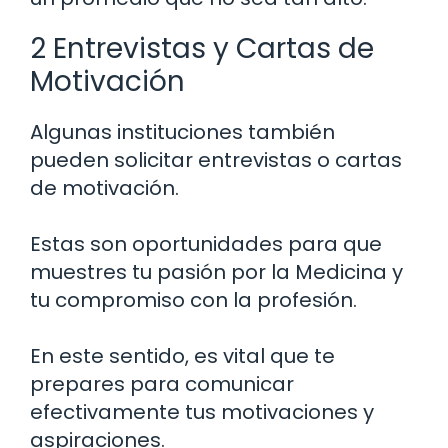
2 Entrevistas y Cartas de
Motivación
Algunas instituciones también
pueden solicitar entrevistas o cartas
de motivación.
Estas son oportunidades para que
muestres tu pasión por la Medicina y
tu compromiso con la profesión.
En este sentido, es vital que te
prepares para comunicar
efectivamente tus motivaciones y
aspiraciones.