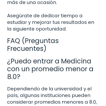
más de una ocasión.
Asegúrate de dedicar tiempo a
estudiar y mejorar tus resultados en
la siguiente oportunidad.
FAQ (Preguntas
Frecuentes)
¿Puedo entrar a Medicina
con un promedio menor a
8.0?
Dependiendo de la universidad y el
país, algunas instituciones pueden
considerar promedios menores a 8.0,