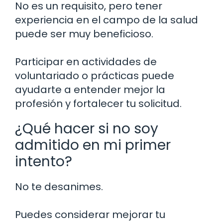
No es un requisito, pero tener
experiencia en el campo de la salud
puede ser muy beneficioso.
Participar en actividades de
voluntariado o prácticas puede
ayudarte a entender mejor la
profesión y fortalecer tu solicitud.
¿Qué hacer si no soy
admitido en mi primer
intento?
No te desanimes.
Puedes considerar mejorar tu