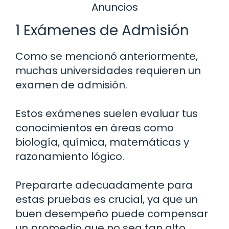
Anuncios
1 Exámenes de Admisión
Como se mencionó anteriormente,
muchas universidades requieren un
examen de admisión.
Estos exámenes suelen evaluar tus
conocimientos en áreas como
biología, química, matemáticas y
razonamiento lógico.
Prepararte adecuadamente para
estas pruebas es crucial, ya que un
buen desempeño puede compensar
un promedio que no sea tan alto.