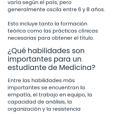
varía según el país, pero
generalmente oscila entre 6 y 8 años.
Esto incluye tanto la formación
teórica como las prácticas clínicas
necesarias para obtener el título.
¿Qué habilidades son
importantes para un
estudiante de Medicina?
Entre las habilidades más
importantes se encuentran la
empatía, el trabajo en equipo, la
capacidad de análisis, la
organización y la resistencia