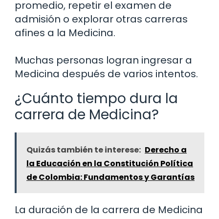
promedio, repetir el examen de
admisión o explorar otras carreras
afines a la Medicina.
Muchas personas logran ingresar a
Medicina después de varios intentos.
¿Cuánto tiempo dura la
carrera de Medicina?
Quizás también te interese:
Derecho a
la Educación en la Constitución Política
de Colombia: Fundamentos y Garantías
La duración de la carrera de Medicina