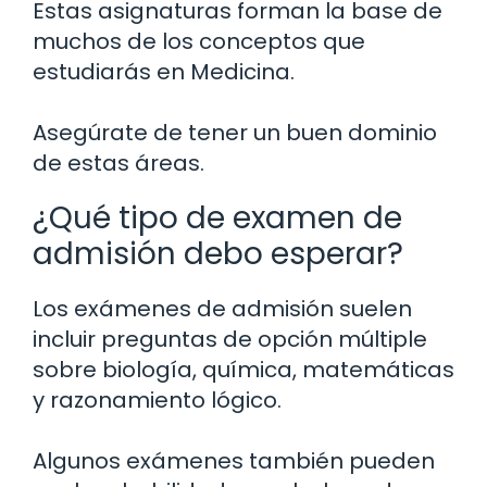
Estas asignaturas forman la base de
muchos de los conceptos que
estudiarás en Medicina.
Asegúrate de tener un buen dominio
de estas áreas.
¿Qué tipo de examen de
admisión debo esperar?
Los exámenes de admisión suelen
incluir preguntas de opción múltiple
sobre biología, química, matemáticas
y razonamiento lógico.
Algunos exámenes también pueden