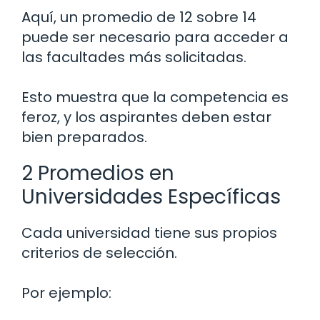
Aquí, un promedio de 12 sobre 14
puede ser necesario para acceder a
las facultades más solicitadas.
Esto muestra que la competencia es
feroz, y los aspirantes deben estar
bien preparados.
2 Promedios en
Universidades Específicas
Cada universidad tiene sus propios
criterios de selección.
Por ejemplo: