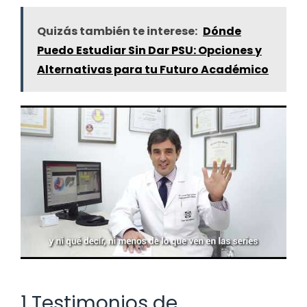
Quizás también te interese:
Dónde
Puedo Estudiar Sin Dar PSU: Opciones y
Alternativas para tu Futuro Académico
1 Testimonios de