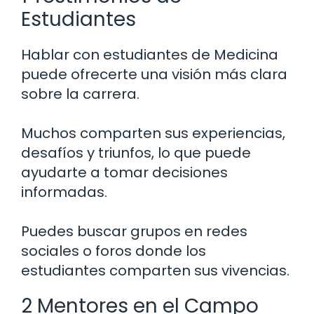
Estudiantes
Hablar con estudiantes de Medicina
puede ofrecerte una visión más clara
sobre la carrera.
Muchos comparten sus experiencias,
desafíos y triunfos, lo que puede
ayudarte a tomar decisiones
informadas.
Puedes buscar grupos en redes
sociales o foros donde los
estudiantes comparten sus vivencias.
2 Mentores en el Campo