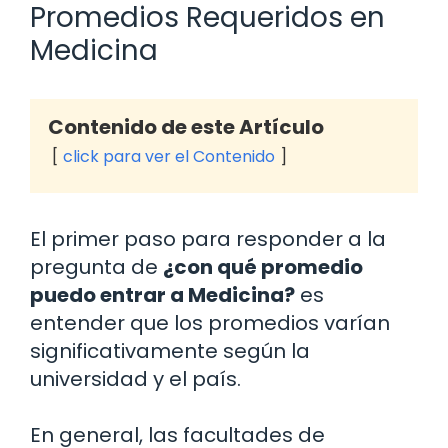
Promedios Requeridos en
Medicina
Contenido de este Artículo
click para ver el Contenido
El primer paso para responder a la
pregunta de
¿con qué promedio
puedo entrar a Medicina?
es
entender que los promedios varían
significativamente según la
universidad y el país.
En general, las facultades de