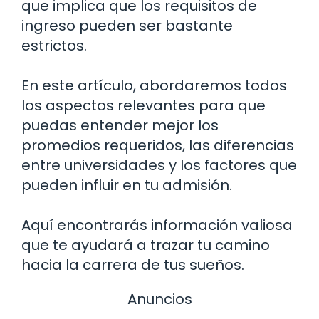
que implica que los requisitos de
ingreso pueden ser bastante
estrictos.
En este artículo, abordaremos todos
los aspectos relevantes para que
puedas entender mejor los
promedios requeridos, las diferencias
entre universidades y los factores que
pueden influir en tu admisión.
Aquí encontrarás información valiosa
que te ayudará a trazar tu camino
hacia la carrera de tus sueños.
Anuncios