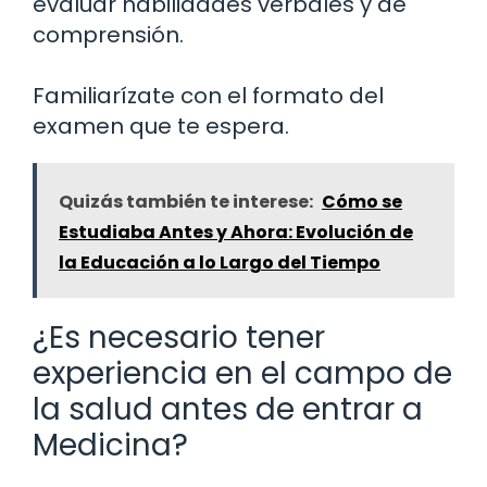
evaluar habilidades verbales y de
comprensión.
Familiarízate con el formato del
examen que te espera.
Quizás también te interese:
Cómo se
Estudiaba Antes y Ahora: Evolución de
la Educación a lo Largo del Tiempo
¿Es necesario tener
experiencia en el campo de
la salud antes de entrar a
Medicina?