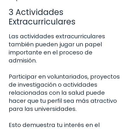
3 Actividades
Extracurriculares
Las actividades extracurriculares
también pueden jugar un papel
importante en el proceso de
admisión.
Participar en voluntariados, proyectos
de investigación o actividades
relacionadas con la salud puede
hacer que tu perfil sea más atractivo
para las universidades.
Esto demuestra tu interés en el