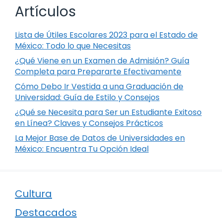
Artículos
Lista de Útiles Escolares 2023 para el Estado de
México: Todo lo que Necesitas
¿Qué Viene en un Examen de Admisión? Guía
Completa para Prepararte Efectivamente
Cómo Debo Ir Vestida a una Graduación de
Universidad: Guía de Estilo y Consejos
¿Qué se Necesita para Ser un Estudiante Exitoso
en Línea? Claves y Consejos Prácticos
La Mejor Base de Datos de Universidades en
México: Encuentra Tu Opción Ideal
Cultura
Destacados