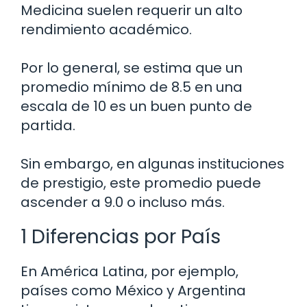
Medicina suelen requerir un alto
rendimiento académico.
Por lo general, se estima que un
promedio mínimo de 8.5 en una
escala de 10 es un buen punto de
partida.
Sin embargo, en algunas instituciones
de prestigio, este promedio puede
ascender a 9.0 o incluso más.
1 Diferencias por País
En América Latina, por ejemplo,
países como México y Argentina