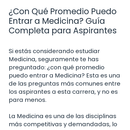
¿Con Qué Promedio Puedo
Entrar a Medicina? Guía
Completa para Aspirantes
Si estás considerando estudiar
Medicina, seguramente te has
preguntado: ¿con qué promedio
puedo entrar a Medicina? Esta es una
de las preguntas más comunes entre
los aspirantes a esta carrera, y no es
para menos.
La Medicina es una de las disciplinas
más competitivas y demandadas, lo