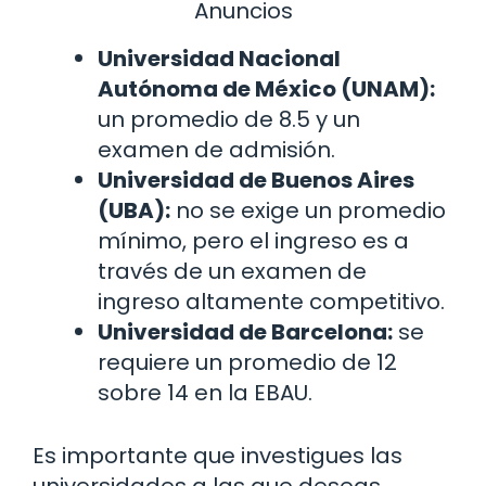
Anuncios
Universidad Nacional
Autónoma de México (UNAM):
un promedio de 8.5 y un
examen de admisión.
Universidad de Buenos Aires
(UBA):
no se exige un promedio
mínimo, pero el ingreso es a
través de un examen de
ingreso altamente competitivo.
Universidad de Barcelona:
se
requiere un promedio de 12
sobre 14 en la EBAU.
Es importante que investigues las
universidades a las que deseas