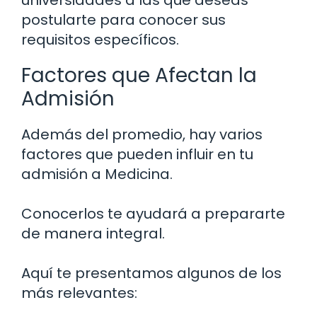
postularte para conocer sus
requisitos específicos.
Factores que Afectan la
Admisión
Además del promedio, hay varios
factores que pueden influir en tu
admisión a Medicina.
Conocerlos te ayudará a prepararte
de manera integral.
Aquí te presentamos algunos de los
más relevantes: