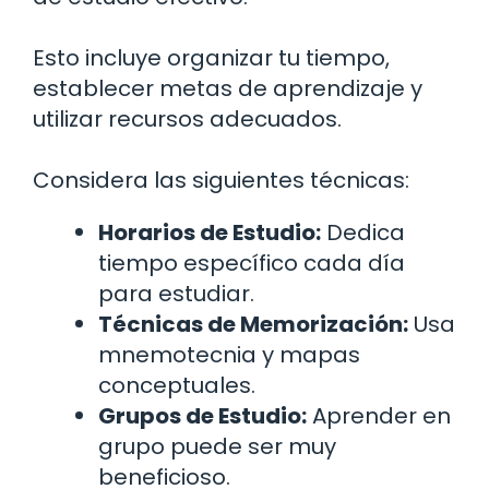
Esto incluye organizar tu tiempo,
establecer metas de aprendizaje y
utilizar recursos adecuados.
Considera las siguientes técnicas:
Horarios de Estudio:
Dedica
tiempo específico cada día
para estudiar.
Técnicas de Memorización:
Usa
mnemotecnia y mapas
conceptuales.
Grupos de Estudio:
Aprender en
grupo puede ser muy
beneficioso.