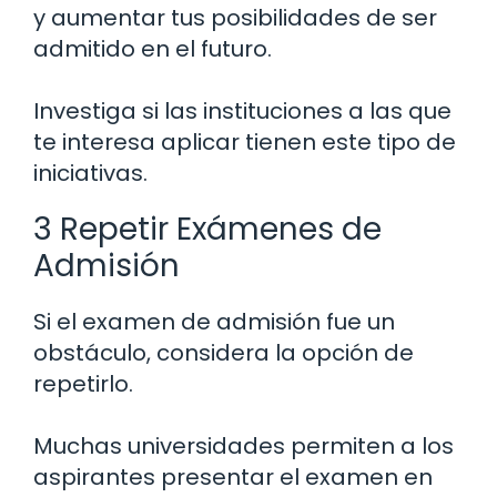
y aumentar tus posibilidades de ser
admitido en el futuro.
Investiga si las instituciones a las que
te interesa aplicar tienen este tipo de
iniciativas.
3 Repetir Exámenes de
Admisión
Si el examen de admisión fue un
obstáculo, considera la opción de
repetirlo.
Muchas universidades permiten a los
aspirantes presentar el examen en