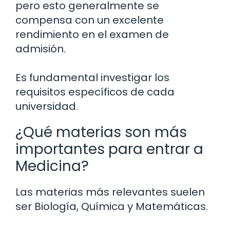
pero esto generalmente se
compensa con un excelente
rendimiento en el examen de
admisión.
Es fundamental investigar los
requisitos específicos de cada
universidad.
¿Qué materias son más
importantes para entrar a
Medicina?
Las materias más relevantes suelen
ser Biología, Química y Matemáticas.