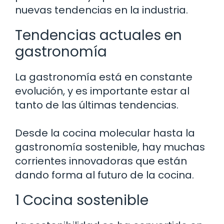
nuevas tendencias en la industria.
Tendencias actuales en
gastronomía
La gastronomía está en constante
evolución, y es importante estar al
tanto de las últimas tendencias.
Desde la cocina molecular hasta la
gastronomía sostenible, hay muchas
corrientes innovadoras que están
dando forma al futuro de la cocina.
1 Cocina sostenible