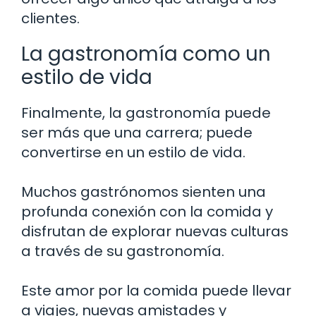
clientes.
La gastronomía como un
estilo de vida
Finalmente, la gastronomía puede
ser más que una carrera; puede
convertirse en un estilo de vida.
Muchos gastrónomos sienten una
profunda conexión con la comida y
disfrutan de explorar nuevas culturas
a través de su gastronomía.
Este amor por la comida puede llevar
a viajes, nuevas amistades y