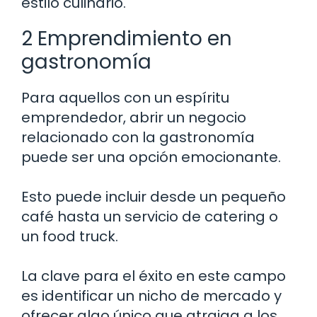
estilo culinario.
2 Emprendimiento en
gastronomía
Para aquellos con un espíritu
emprendedor, abrir un negocio
relacionado con la gastronomía
puede ser una opción emocionante.
Esto puede incluir desde un pequeño
café hasta un servicio de catering o
un food truck.
La clave para el éxito en este campo
es identificar un nicho de mercado y
ofrecer algo único que atraiga a los