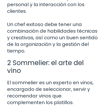
personal y la interacción con los
clientes.
Un chef exitoso debe tener una
combinación de habilidades técnicas
y creativas, así como un buen sentido
de la organización y la gestión del
tiempo.
2 Sommelier: el arte del
vino
El sommelier es un experto en vinos,
encargado de seleccionar, servir y
recomendar vinos que
complementen los platillos.