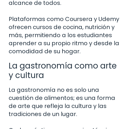
alcance de todos.
Plataformas como Coursera y Udemy
ofrecen cursos de cocina, nutrición y
más, permitiendo a los estudiantes
aprender a su propio ritmo y desde la
comodidad de su hogar.
La gastronomía como arte
y cultura
La gastronomía no es solo una
cuestión de alimentos; es una forma
de arte que refleja la cultura y las
tradiciones de un lugar.