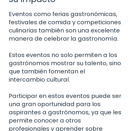
Eventos como ferias gastronómicas,
festivales de comida y competiciones
culinarias también son una excelente
manera de celebrar la gastronomía.
Estos eventos no solo permiten a los
gastrónomos mostrar su talento, sino
que también fomentan el
intercambio cultural.
Participar en estos eventos puede ser
una gran oportunidad para los
aspirantes a gastrónomos, ya que les
permite conocer a otros
profesionales y aprender sobre