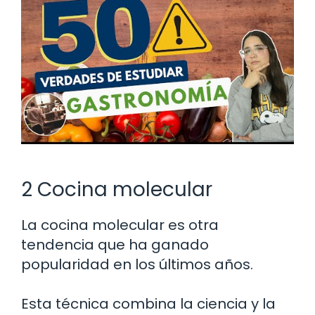
2 Cocina molecular
La cocina molecular es otra
tendencia que ha ganado
popularidad en los últimos años.
Esta técnica combina la ciencia y la