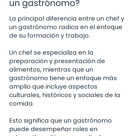
un gastrónomo?
La principal diferencia entre un chef y
un gastrónomo radica en el enfoque
de su formación y trabajo.
Un chef se especializa en la
preparación y presentación de
alimentos, mientras que un
gastrónomo tiene un enfoque más
amplio que incluye aspectos
culturales, históricos y sociales de la
comida.
Esto significa que un gastrónomo
puede desempeñar roles en