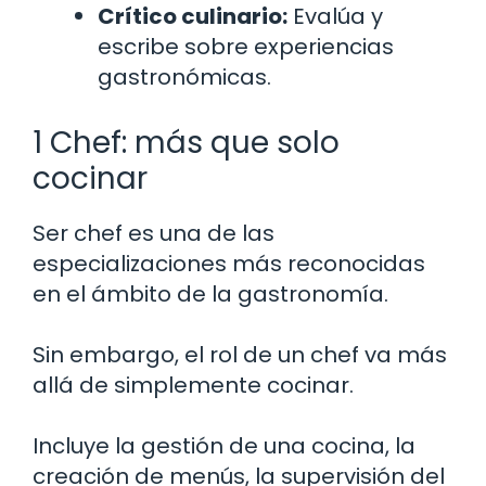
Crítico culinario:
Evalúa y
escribe sobre experiencias
gastronómicas.
1 Chef: más que solo
cocinar
Ser chef es una de las
especializaciones más reconocidas
en el ámbito de la gastronomía.
Sin embargo, el rol de un chef va más
allá de simplemente cocinar.
Incluye la gestión de una cocina, la
creación de menús, la supervisión del