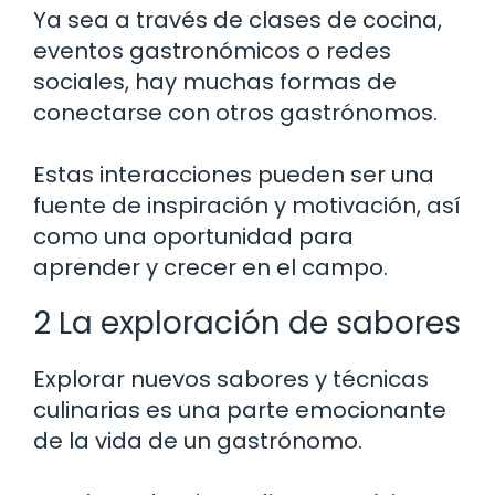
Ya sea a través de clases de cocina,
eventos gastronómicos o redes
sociales, hay muchas formas de
conectarse con otros gastrónomos.
Estas interacciones pueden ser una
fuente de inspiración y motivación, así
como una oportunidad para
aprender y crecer en el campo.
2 La exploración de sabores
Explorar nuevos sabores y técnicas
culinarias es una parte emocionante
de la vida de un gastrónomo.