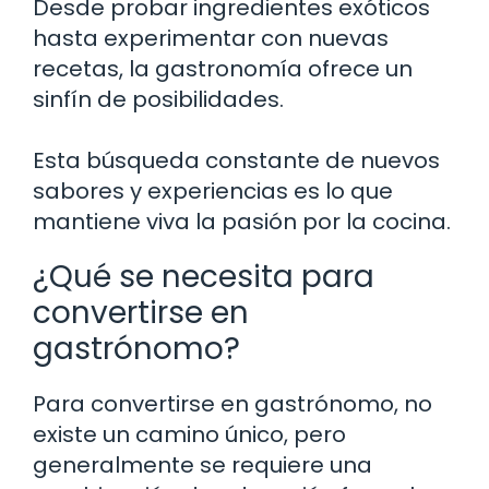
Desde probar ingredientes exóticos
hasta experimentar con nuevas
recetas, la gastronomía ofrece un
sinfín de posibilidades.
Esta búsqueda constante de nuevos
sabores y experiencias es lo que
mantiene viva la pasión por la cocina.
¿Qué se necesita para
convertirse en
gastrónomo?
Para convertirse en gastrónomo, no
existe un camino único, pero
generalmente se requiere una