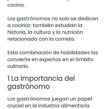
cocina.
Los gastrónomos no solo se dedican
a cocinar; también estudian la
historia, la cultura y la nutrición
relacionada con la comida.
Esta combinación de habilidades los
convierte en expertos en el ámbito
culinario.
1 La importancia del
gastrónomo
Los gastrónomos juegan un papel
crucial en la industria alimentaria.