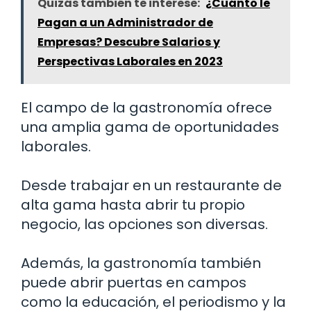
Quizás también te interese:
¿Cuánto le
Pagan a un Administrador de
Empresas? Descubre Salarios y
Perspectivas Laborales en 2023
El campo de la gastronomía ofrece
una amplia gama de oportunidades
laborales.
Desde trabajar en un restaurante de
alta gama hasta abrir tu propio
negocio, las opciones son diversas.
Además, la gastronomía también
puede abrir puertas en campos
como la educación, el periodismo y la