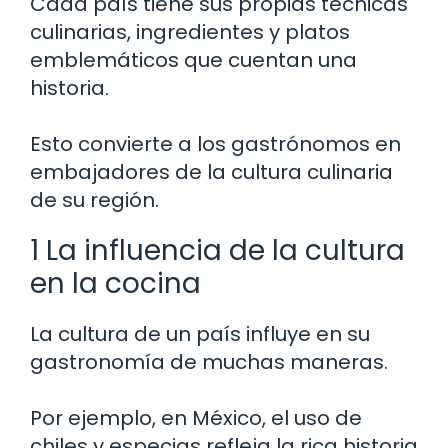
Cada país tiene sus propias técnicas
culinarias, ingredientes y platos
emblemáticos que cuentan una
historia.
Esto convierte a los gastrónomos en
embajadores de la cultura culinaria
de su región.
1 La influencia de la cultura
en la cocina
La cultura de un país influye en su
gastronomía de muchas maneras.
Por ejemplo, en México, el uso de
chiles y especias refleja la rica historia