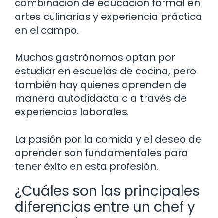
combinación de educación formal en
artes culinarias y experiencia práctica
en el campo.
Muchos gastrónomos optan por
estudiar en escuelas de cocina, pero
también hay quienes aprenden de
manera autodidacta o a través de
experiencias laborales.
La pasión por la comida y el deseo de
aprender son fundamentales para
tener éxito en esta profesión.
¿Cuáles son las principales
diferencias entre un chef y