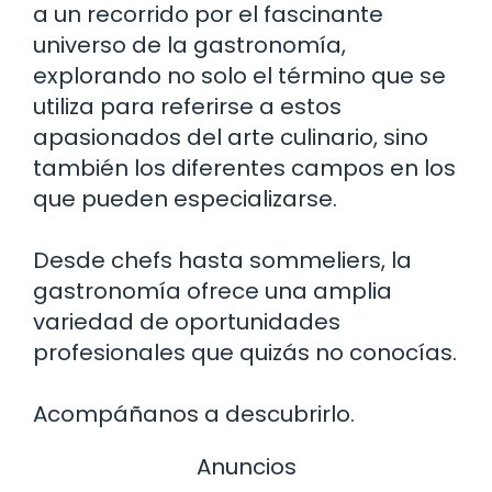
a un recorrido por el fascinante
universo de la gastronomía,
explorando no solo el término que se
utiliza para referirse a estos
apasionados del arte culinario, sino
también los diferentes campos en los
que pueden especializarse.
Desde chefs hasta sommeliers, la
gastronomía ofrece una amplia
variedad de oportunidades
profesionales que quizás no conocías.
Acompáñanos a descubrirlo.
Anuncios