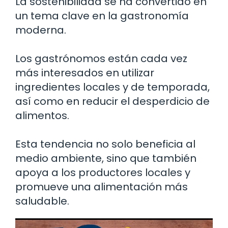
La sostenibilidad se ha convertido en
un tema clave en la gastronomía
moderna.
Los gastrónomos están cada vez
más interesados en utilizar
ingredientes locales y de temporada,
así como en reducir el desperdicio de
alimentos.
Esta tendencia no solo beneficia al
medio ambiente, sino que también
apoya a los productores locales y
promueve una alimentación más
saludable.