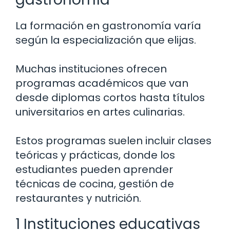
La formación en gastronomía varía
según la especialización que elijas.
Muchas instituciones ofrecen
programas académicos que van
desde diplomas cortos hasta títulos
universitarios en artes culinarias.
Estos programas suelen incluir clases
teóricas y prácticas, donde los
estudiantes pueden aprender
técnicas de cocina, gestión de
restaurantes y nutrición.
1 Instituciones educativas