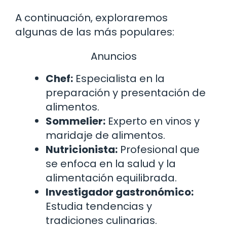
A continuación, exploraremos
algunas de las más populares:
Anuncios
Chef:
Especialista en la
preparación y presentación de
alimentos.
Sommelier:
Experto en vinos y
maridaje de alimentos.
Nutricionista:
Profesional que
se enfoca en la salud y la
alimentación equilibrada.
Investigador gastronómico:
Estudia tendencias y
tradiciones culinarias.