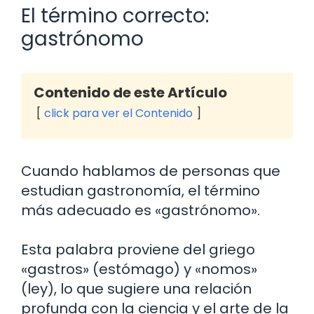
El término correcto:
gastrónomo
Contenido de este Artículo
click para ver el Contenido
Cuando hablamos de personas que
estudian gastronomía, el término
más adecuado es «gastrónomo».
Esta palabra proviene del griego
«gastros» (estómago) y «nomos»
(ley), lo que sugiere una relación
profunda con la ciencia y el arte de la