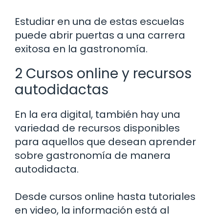
Estudiar en una de estas escuelas
puede abrir puertas a una carrera
exitosa en la gastronomía.
2 Cursos online y recursos
autodidactas
En la era digital, también hay una
variedad de recursos disponibles
para aquellos que desean aprender
sobre gastronomía de manera
autodidacta.
Desde cursos online hasta tutoriales
en video, la información está al