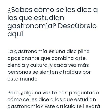
¿Sabes cómo se les dice a
los que estudian
gastronomía? Descúbrelo
aquí
La gastronomía es una disciplina
apasionante que combina arte,
ciencia y cultura, y cada vez más
personas se sienten atraídas por
este mundo.
Pero, ¿alguna vez te has preguntado
cómo se les dice a los que estudian
gastronomía? Este artículo te llevará