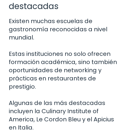
destacadas
Existen muchas escuelas de
gastronomía reconocidas a nivel
mundial.
Estas instituciones no solo ofrecen
formación académica, sino también
oportunidades de networking y
prácticas en restaurantes de
prestigio.
Algunas de las más destacadas
incluyen la Culinary Institute of
America, Le Cordon Bleu y el Apicius
en Italia.