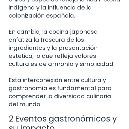
indígena y la influencia de la
colonización española.
En cambio, la cocina japonesa
enfatiza la frescura de los
ingredientes y la presentación
estética, lo que refleja valores
culturales de armonía y simplicidad.
Esta interconexión entre cultura y
gastronomía es fundamental para
comprender la diversidad culinaria
del mundo.
2 Eventos gastronómicos y
su impacto