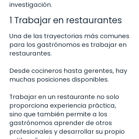
investigación.
1 Trabajar en restaurantes
Una de las trayectorias más comunes
para los gastrónomos es trabajar en
restaurantes.
Desde cocineros hasta gerentes, hay
muchas posiciones disponibles.
Trabajar en un restaurante no solo
proporciona experiencia práctica,
sino que también permite a los
gastrónomos aprender de otros
profesionales y desarrollar su propio