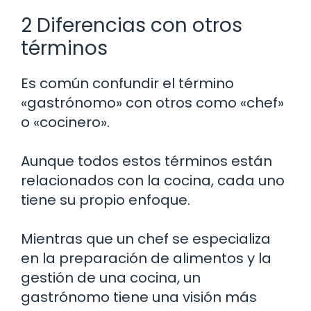
2 Diferencias con otros
términos
Es común confundir el término
«gastrónomo» con otros como «chef»
o «cocinero».
Aunque todos estos términos están
relacionados con la cocina, cada uno
tiene su propio enfoque.
Mientras que un chef se especializa
en la preparación de alimentos y la
gestión de una cocina, un
gastrónomo tiene una visión más