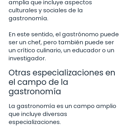
amplia que incluye aspectos
culturales y sociales de la
gastronomía.
En este sentido, el gastrónomo puede
ser un chef, pero también puede ser
un crítico culinario, un educador o un
investigador.
Otras especializaciones en
el campo de la
gastronomía
La gastronomía es un campo amplio
que incluye diversas
especializaciones.