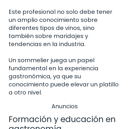
Este profesional no solo debe tener
un amplio conocimiento sobre
diferentes tipos de vinos, sino
también sobre maridajes y
tendencias en la industria.
Un sommelier juega un papel
fundamental en la experiencia
gastronómica, ya que su
conocimiento puede elevar un platillo
a otro nivel.
Anuncios
Formación y educación en
gastronomía