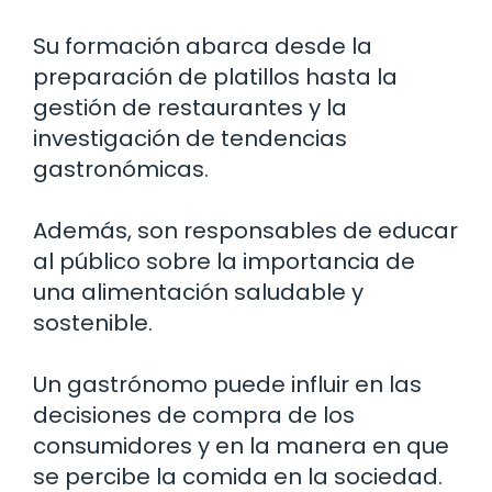
Su formación abarca desde la
preparación de platillos hasta la
gestión de restaurantes y la
investigación de tendencias
gastronómicas.
Además, son responsables de educar
al público sobre la importancia de
una alimentación saludable y
sostenible.
Un gastrónomo puede influir en las
decisiones de compra de los
consumidores y en la manera en que
se percibe la comida en la sociedad.