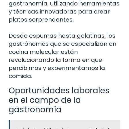
gastronomía, utilizando herramientas
y técnicas innovadoras para crear
platos sorprendentes.
Desde espumas hasta gelatinas, los
gastrónomos que se especializan en
cocina molecular están
revolucionando la forma en que
percibimos y experimentamos la
comida.
Oportunidades laborales
en el campo de la
gastronomía