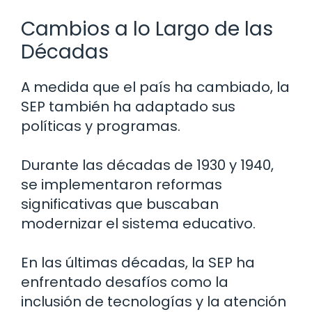
Cambios a lo Largo de las
Décadas
A medida que el país ha cambiado, la
SEP también ha adaptado sus
políticas y programas.
Durante las décadas de 1930 y 1940,
se implementaron reformas
significativas que buscaban
modernizar el sistema educativo.
En las últimas décadas, la SEP ha
enfrentado desafíos como la
inclusión de tecnologías y la atención