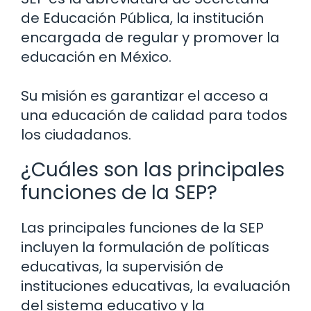
de Educación Pública, la institución
encargada de regular y promover la
educación en México.
Su misión es garantizar el acceso a
una educación de calidad para todos
los ciudadanos.
¿Cuáles son las principales
funciones de la SEP?
Las principales funciones de la SEP
incluyen la formulación de políticas
educativas, la supervisión de
instituciones educativas, la evaluación
del sistema educativo y la