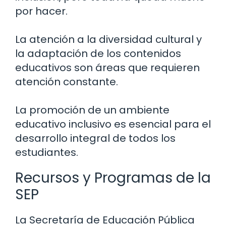
por hacer.
La atención a la diversidad cultural y
la adaptación de los contenidos
educativos son áreas que requieren
atención constante.
La promoción de un ambiente
educativo inclusivo es esencial para el
desarrollo integral de todos los
estudiantes.
Recursos y Programas de la
SEP
La Secretaría de Educación Pública