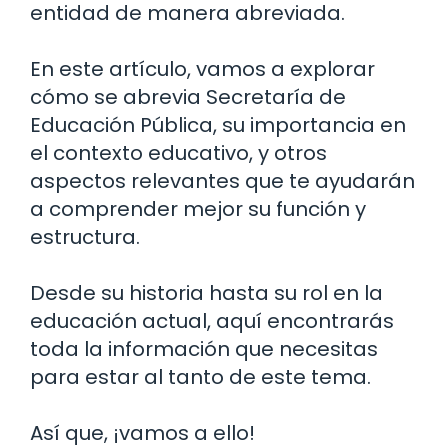
entidad de manera abreviada.
En este artículo, vamos a explorar
cómo se abrevia Secretaría de
Educación Pública, su importancia en
el contexto educativo, y otros
aspectos relevantes que te ayudarán
a comprender mejor su función y
estructura.
Desde su historia hasta su rol en la
educación actual, aquí encontrarás
toda la información que necesitas
para estar al tanto de este tema.
Así que, ¡vamos a ello!