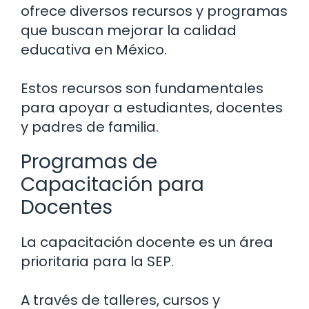
ofrece diversos recursos y programas
que buscan mejorar la calidad
educativa en México.
Estos recursos son fundamentales
para apoyar a estudiantes, docentes
y padres de familia.
Programas de
Capacitación para
Docentes
La capacitación docente es un área
prioritaria para la SEP.
A través de talleres, cursos y