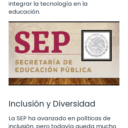
integrar la tecnología en la
educación.
Inclusión y Diversidad
La SEP ha avanzado en políticas de
inclusión, pero todavía queda mucho