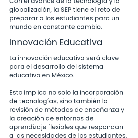
Con el avance de la tecnología y la
globalización, la SEP tiene el reto de
preparar a los estudiantes para un
mundo en constante cambio.
Innovación Educativa
La innovación educativa será clave
para el desarrollo del sistema
educativo en México.
Esto implica no solo la incorporación
de tecnologías, sino también la
revisión de métodos de enseñanza y
la creación de entornos de
aprendizaje flexibles que respondan
a las necesidades de los estudiantes.