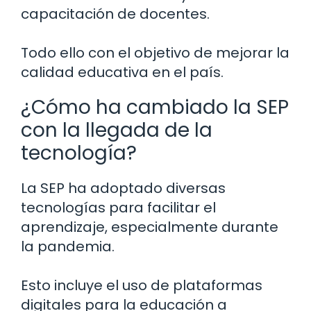
capacitación de docentes.
Todo ello con el objetivo de mejorar la
calidad educativa en el país.
¿Cómo ha cambiado la SEP
con la llegada de la
tecnología?
La SEP ha adoptado diversas
tecnologías para facilitar el
aprendizaje, especialmente durante
la pandemia.
Esto incluye el uso de plataformas
digitales para la educación a