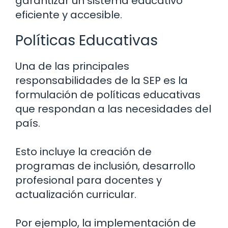
garantizar un sistema educativo
eficiente y accesible.
Políticas Educativas
Una de las principales
responsabilidades de la SEP es la
formulación de políticas educativas
que respondan a las necesidades del
país.
Esto incluye la creación de
programas de inclusión, desarrollo
profesional para docentes y
actualización curricular.
Por ejemplo, la implementación de