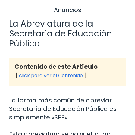
Anuncios
La Abreviatura de la
Secretaría de Educación
Pública
Contenido de este Artículo
click para ver el Contenido
La forma más común de abreviar
Secretaría de Educación Pública es
simplemente «SEP».
Esta abreviatura se ha vuelto tan