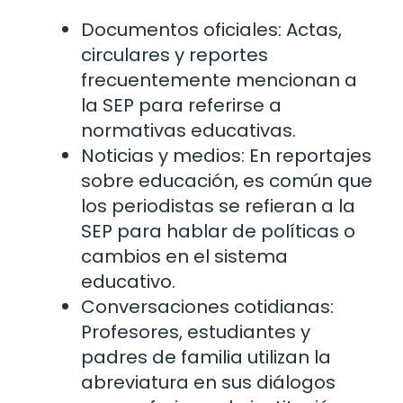
Documentos oficiales: Actas,
circulares y reportes
frecuentemente mencionan a
la SEP para referirse a
normativas educativas.
Noticias y medios: En reportajes
sobre educación, es común que
los periodistas se refieran a la
SEP para hablar de políticas o
cambios en el sistema
educativo.
Conversaciones cotidianas:
Profesores, estudiantes y
padres de familia utilizan la
abreviatura en sus diálogos