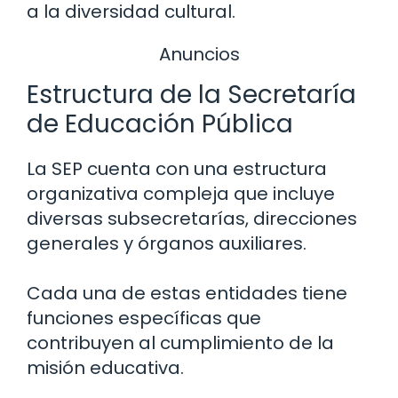
a la diversidad cultural.
Anuncios
Estructura de la Secretaría
de Educación Pública
La SEP cuenta con una estructura
organizativa compleja que incluye
diversas subsecretarías, direcciones
generales y órganos auxiliares.
Cada una de estas entidades tiene
funciones específicas que
contribuyen al cumplimiento de la
misión educativa.