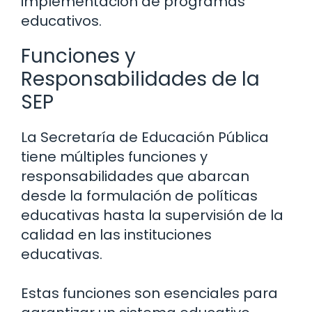
implementación de programas
educativos.
Funciones y
Responsabilidades de la
SEP
La Secretaría de Educación Pública
tiene múltiples funciones y
responsabilidades que abarcan
desde la formulación de políticas
educativas hasta la supervisión de la
calidad en las instituciones
educativas.
Estas funciones son esenciales para