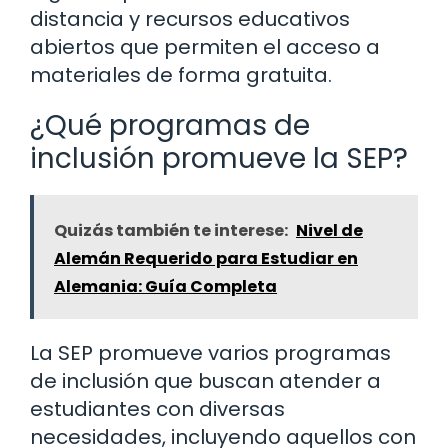
distancia y recursos educativos
abiertos que permiten el acceso a
materiales de forma gratuita.
¿Qué programas de
inclusión promueve la SEP?
Quizás también te interese:
Nivel de
Alemán Requerido para Estudiar en
Alemania: Guía Completa
La SEP promueve varios programas
de inclusión que buscan atender a
estudiantes con diversas
necesidades, incluyendo aquellos con