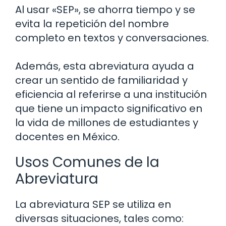
Al usar «SEP», se ahorra tiempo y se
evita la repetición del nombre
completo en textos y conversaciones.
Además, esta abreviatura ayuda a
crear un sentido de familiaridad y
eficiencia al referirse a una institución
que tiene un impacto significativo en
la vida de millones de estudiantes y
docentes en México.
Usos Comunes de la
Abreviatura
La abreviatura SEP se utiliza en
diversas situaciones, tales como: