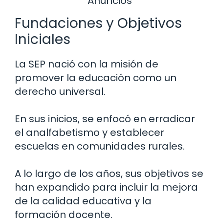
Anuncios
Fundaciones y Objetivos
Iniciales
La SEP nació con la misión de
promover la educación como un
derecho universal.
En sus inicios, se enfocó en erradicar
el analfabetismo y establecer
escuelas en comunidades rurales.
A lo largo de los años, sus objetivos se
han expandido para incluir la mejora
de la calidad educativa y la
formación docente.