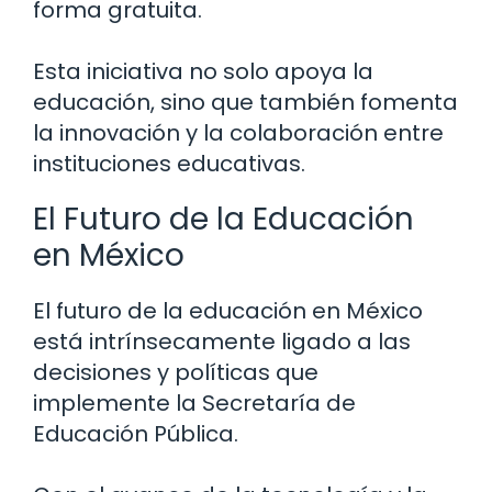
forma gratuita.
Esta iniciativa no solo apoya la
educación, sino que también fomenta
la innovación y la colaboración entre
instituciones educativas.
El Futuro de la Educación
en México
El futuro de la educación en México
está intrínsecamente ligado a las
decisiones y políticas que
implemente la Secretaría de
Educación Pública.