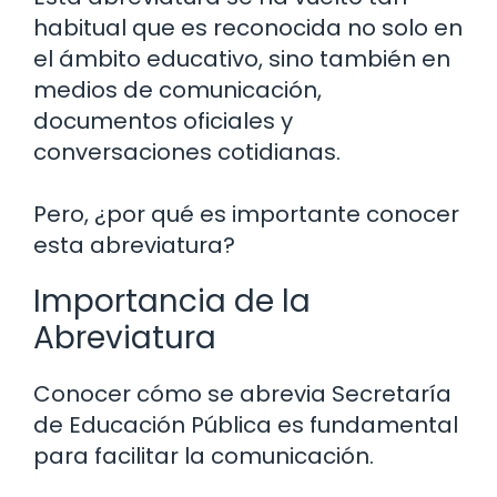
habitual que es reconocida no solo en
el ámbito educativo, sino también en
medios de comunicación,
documentos oficiales y
conversaciones cotidianas.
Pero, ¿por qué es importante conocer
esta abreviatura?
Importancia de la
Abreviatura
Conocer cómo se abrevia Secretaría
de Educación Pública es fundamental
para facilitar la comunicación.