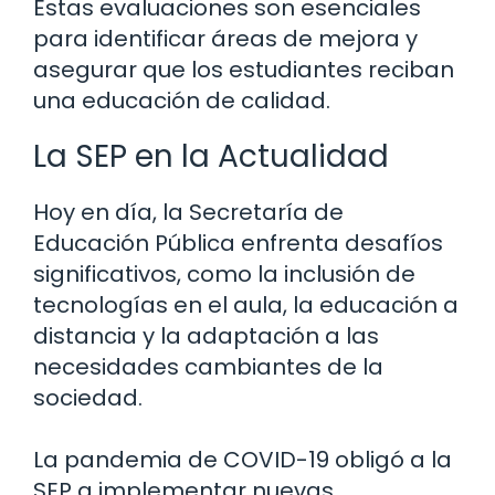
Estas evaluaciones son esenciales
para identificar áreas de mejora y
asegurar que los estudiantes reciban
una educación de calidad.
La SEP en la Actualidad
Hoy en día, la Secretaría de
Educación Pública enfrenta desafíos
significativos, como la inclusión de
tecnologías en el aula, la educación a
distancia y la adaptación a las
necesidades cambiantes de la
sociedad.
La pandemia de COVID-19 obligó a la
SEP a implementar nuevas