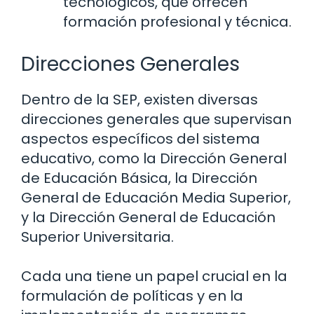
tecnológicos, que ofrecen
formación profesional y técnica.
Direcciones Generales
Dentro de la SEP, existen diversas
direcciones generales que supervisan
aspectos específicos del sistema
educativo, como la Dirección General
de Educación Básica, la Dirección
General de Educación Media Superior,
y la Dirección General de Educación
Superior Universitaria.
Cada una tiene un papel crucial en la
formulación de políticas y en la