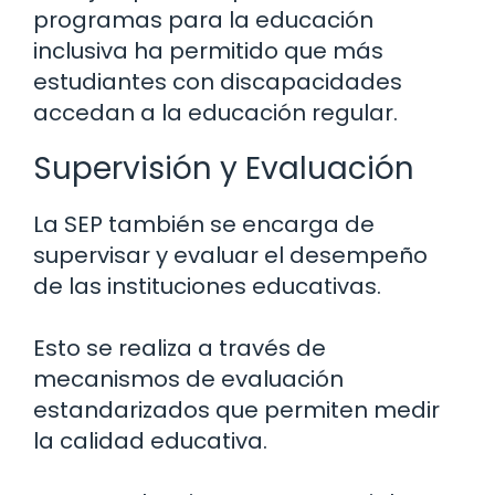
programas para la educación
inclusiva ha permitido que más
estudiantes con discapacidades
accedan a la educación regular.
Supervisión y Evaluación
La SEP también se encarga de
supervisar y evaluar el desempeño
de las instituciones educativas.
Esto se realiza a través de
mecanismos de evaluación
estandarizados que permiten medir
la calidad educativa.