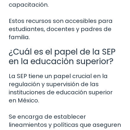
capacitación.
Estos recursos son accesibles para
estudiantes, docentes y padres de
familia.
¿Cuál es el papel de la SEP
en la educación superior?
La SEP tiene un papel crucial en la
regulación y supervisión de las
instituciones de educación superior
en México.
Se encarga de establecer
lineamientos y políticas que aseguren