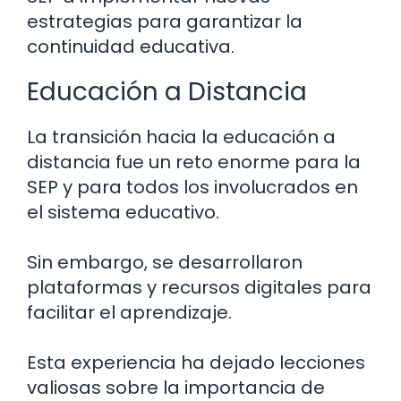
estrategias para garantizar la
continuidad educativa.
Educación a Distancia
La transición hacia la educación a
distancia fue un reto enorme para la
SEP y para todos los involucrados en
el sistema educativo.
Sin embargo, se desarrollaron
plataformas y recursos digitales para
facilitar el aprendizaje.
Esta experiencia ha dejado lecciones
valiosas sobre la importancia de