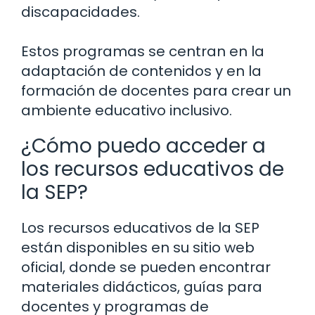
discapacidades.
Estos programas se centran en la
adaptación de contenidos y en la
formación de docentes para crear un
ambiente educativo inclusivo.
¿Cómo puedo acceder a
los recursos educativos de
la SEP?
Los recursos educativos de la SEP
están disponibles en su sitio web
oficial, donde se pueden encontrar
materiales didácticos, guías para
docentes y programas de