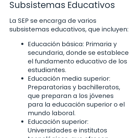
Subsistemas Educativos
La SEP se encarga de varios
subsistemas educativos, que incluyen:
Educación básica: Primaria y
secundaria, donde se establece
el fundamento educativo de los
estudiantes.
Educación media superior:
Preparatorias y bachilleratos,
que preparan a los jóvenes
para la educación superior o el
mundo laboral.
Educación superior:
Universidades e institutos