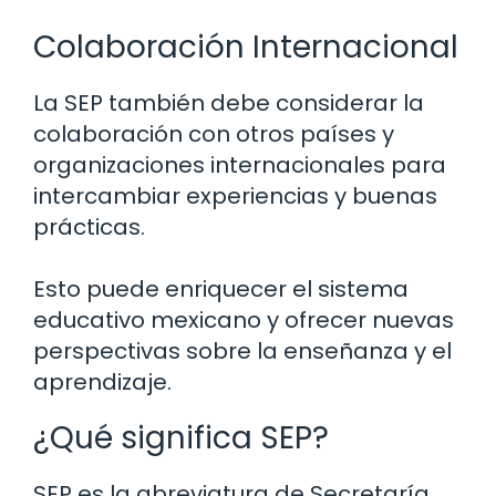
Colaboración Internacional
La SEP también debe considerar la
colaboración con otros países y
organizaciones internacionales para
intercambiar experiencias y buenas
prácticas.
Esto puede enriquecer el sistema
educativo mexicano y ofrecer nuevas
perspectivas sobre la enseñanza y el
aprendizaje.
¿Qué significa SEP?
SEP es la abreviatura de Secretaría