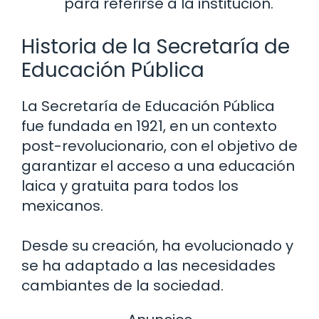
para referirse a la institución.
Historia de la Secretaría de
Educación Pública
La Secretaría de Educación Pública
fue fundada en 1921, en un contexto
post-revolucionario, con el objetivo de
garantizar el acceso a una educación
laica y gratuita para todos los
mexicanos.
Desde su creación, ha evolucionado y
se ha adaptado a las necesidades
cambiantes de la sociedad.