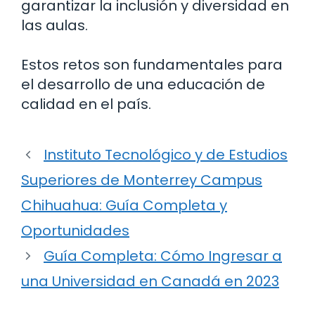
garantizar la inclusión y diversidad en
las aulas.
Estos retos son fundamentales para
el desarrollo de una educación de
calidad en el país.
Instituto Tecnológico y de Estudios
Superiores de Monterrey Campus
Chihuahua: Guía Completa y
Oportunidades
Guía Completa: Cómo Ingresar a
una Universidad en Canadá en 2023