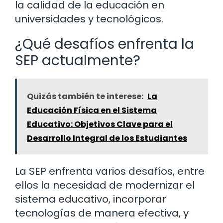
la calidad de la educación en
universidades y tecnológicos.
¿Qué desafíos enfrenta la
SEP actualmente?
Quizás también te interese:
La
Educación Física en el Sistema
Educativo: Objetivos Clave para el
Desarrollo Integral de los Estudiantes
La SEP enfrenta varios desafíos, entre
ellos la necesidad de modernizar el
sistema educativo, incorporar
tecnologías de manera efectiva, y