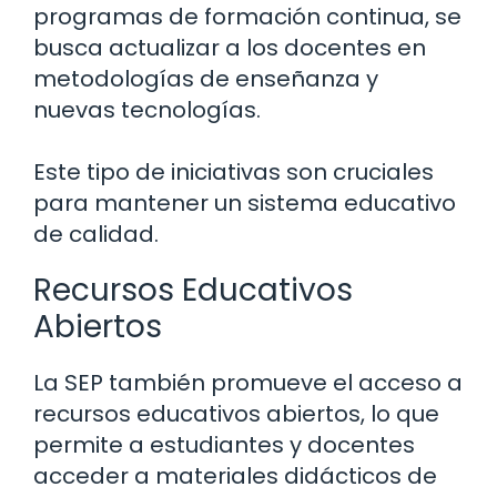
programas de formación continua, se
busca actualizar a los docentes en
metodologías de enseñanza y
nuevas tecnologías.
Este tipo de iniciativas son cruciales
para mantener un sistema educativo
de calidad.
Recursos Educativos
Abiertos
La SEP también promueve el acceso a
recursos educativos abiertos, lo que
permite a estudiantes y docentes
acceder a materiales didácticos de