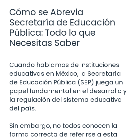
Cómo se Abrevia
Secretaría de Educación
Pública: Todo lo que
Necesitas Saber
Cuando hablamos de instituciones
educativas en México, la Secretaría
de Educación Pública (SEP) juega un
papel fundamental en el desarrollo y
la regulación del sistema educativo
del país.
Sin embargo, no todos conocen la
forma correcta de referirse a esta