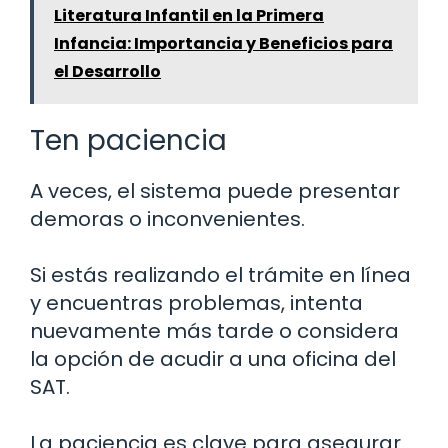
Literatura Infantil en la Primera
Infancia: Importancia y Beneficios para
el Desarrollo
Ten paciencia
A veces, el sistema puede presentar
demoras o inconvenientes.
Si estás realizando el trámite en línea
y encuentras problemas, intenta
nuevamente más tarde o considera
la opción de acudir a una oficina del
SAT.
La paciencia es clave para asegurar