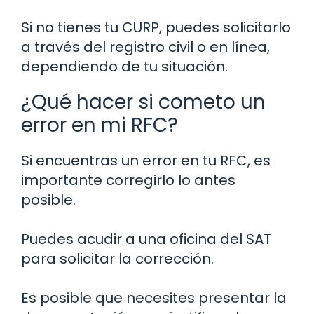
Si no tienes tu CURP, puedes solicitarlo
a través del registro civil o en línea,
dependiendo de tu situación.
¿Qué hacer si cometo un
error en mi RFC?
Si encuentras un error en tu RFC, es
importante corregirlo lo antes
posible.
Puedes acudir a una oficina del SAT
para solicitar la corrección.
Es posible que necesites presentar la