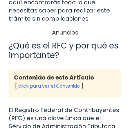
aquí encontrarás todo lo que
necesitas saber para realizar este
trámite sin complicaciones.
Anuncios
¿Qué es el RFC y por qué es
importante?
Contenido de este Artículo
click para ver el Contenido
El Registro Federal de Contribuyentes
(RFC) es una clave única que el
Servicio de Administración Tributaria