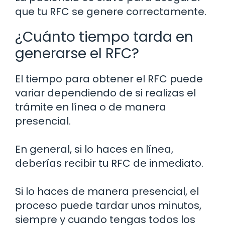
que tu RFC se genere correctamente.
¿Cuánto tiempo tarda en
generarse el RFC?
El tiempo para obtener el RFC puede
variar dependiendo de si realizas el
trámite en línea o de manera
presencial.
En general, si lo haces en línea,
deberías recibir tu RFC de inmediato.
Si lo haces de manera presencial, el
proceso puede tardar unos minutos,
siempre y cuando tengas todos los