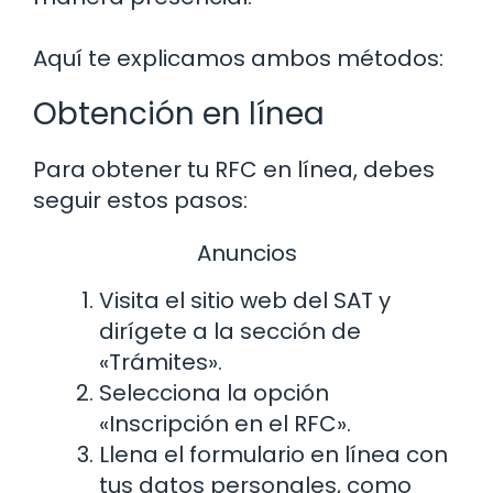
Aquí te explicamos ambos métodos:
Obtención en línea
Para obtener tu RFC en línea, debes
seguir estos pasos:
Anuncios
Visita el sitio web del SAT y
dirígete a la sección de
«Trámites».
Selecciona la opción
«Inscripción en el RFC».
Llena el formulario en línea con
tus datos personales, como