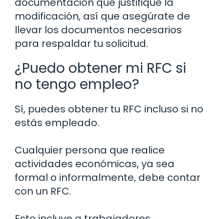
documentación que justifique la
modificación, así que asegúrate de
llevar los documentos necesarios
para respaldar tu solicitud.
¿Puedo obtener mi RFC si
no tengo empleo?
Sí, puedes obtener tu RFC incluso si no
estás empleado.
Cualquier persona que realice
actividades económicas, ya sea
formal o informalmente, debe contar
con un RFC.
Esto incluye a trabajadores