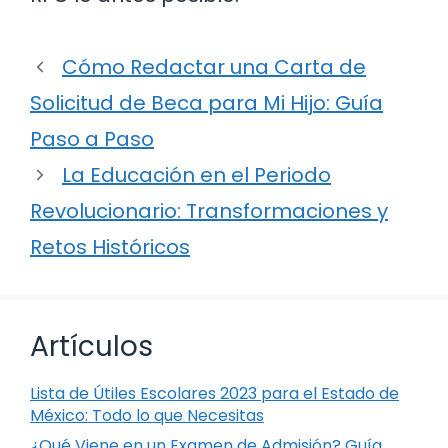
Cómo Redactar una Carta de
Solicitud de Beca para Mi Hijo: Guía
Paso a Paso
La Educación en el Periodo
Revolucionario: Transformaciones y
Retos Históricos
Artículos
Lista de Útiles Escolares 2023 para el Estado de
México: Todo lo que Necesitas
¿Qué Viene en un Examen de Admisión? Guía