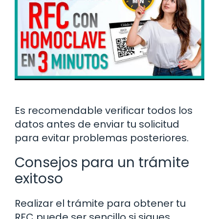
Es recomendable verificar todos los
datos antes de enviar tu solicitud
para evitar problemas posteriores.
Consejos para un trámite
exitoso
Realizar el trámite para obtener tu
RFC puede ser sencillo si sigues