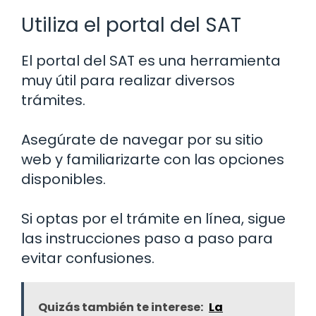
Utiliza el portal del SAT
El portal del SAT es una herramienta
muy útil para realizar diversos
trámites.
Asegúrate de navegar por su sitio
web y familiarizarte con las opciones
disponibles.
Si optas por el trámite en línea, sigue
las instrucciones paso a paso para
evitar confusiones.
Quizás también te interese:
La