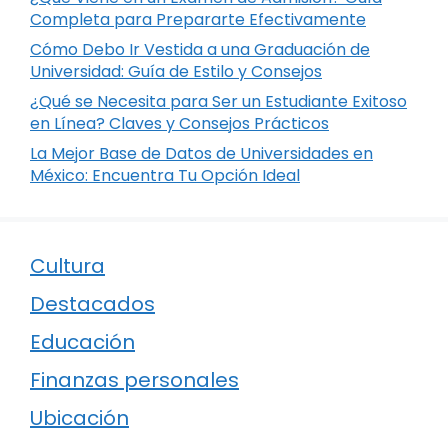
Completa para Prepararte Efectivamente
Cómo Debo Ir Vestida a una Graduación de
Universidad: Guía de Estilo y Consejos
¿Qué se Necesita para Ser un Estudiante Exitoso
en Línea? Claves y Consejos Prácticos
La Mejor Base de Datos de Universidades en
México: Encuentra Tu Opción Ideal
Cultura
Destacados
Educación
Finanzas personales
Ubicación