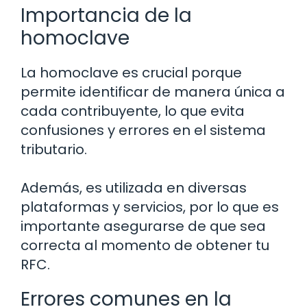
Importancia de la
homoclave
La homoclave es crucial porque
permite identificar de manera única a
cada contribuyente, lo que evita
confusiones y errores en el sistema
tributario.
Además, es utilizada en diversas
plataformas y servicios, por lo que es
importante asegurarse de que sea
correcta al momento de obtener tu
RFC.
Errores comunes en la