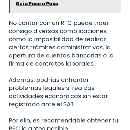
Guía Paso a Paso
No contar con un RFC puede traer
consigo diversas complicaciones,
como la imposibilidad de realizar
ciertos trámites administrativos, la
apertura de cuentas bancarias o la
firma de contratos laborales.
Además, podrías enfrentar
problemas legales si realizas
actividades económicas sin estar
registrado ante el SAT.
Por ello, es recomendable obtener tu
RFC lo antes posible.