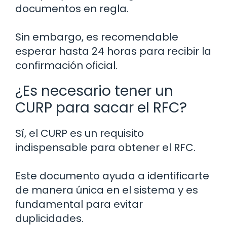
documentos en regla.
Sin embargo, es recomendable
esperar hasta 24 horas para recibir la
confirmación oficial.
¿Es necesario tener un
CURP para sacar el RFC?
Sí, el CURP es un requisito
indispensable para obtener el RFC.
Este documento ayuda a identificarte
de manera única en el sistema y es
fundamental para evitar
duplicidades.