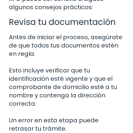
algunos consejos prácticos:
Revisa tu documentación
Antes de iniciar el proceso, asegúrate
de que todos tus documentos estén
en regla.
Esto incluye verificar que tu
identificación esté vigente y que el
comprobante de domicilio esté a tu
nombre y contenga la dirección
correcta.
Un error en esta etapa puede
retrasar tu trámite.