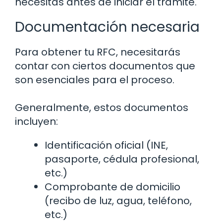
necesitas antes de iniciar el trámite.
Documentación necesaria
Para obtener tu RFC, necesitarás
contar con ciertos documentos que
son esenciales para el proceso.
Generalmente, estos documentos
incluyen:
Identificación oficial (INE,
pasaporte, cédula profesional,
etc.)
Comprobante de domicilio
(recibo de luz, agua, teléfono,
etc.)