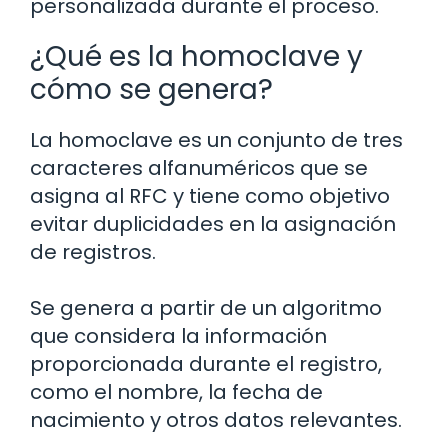
personalizada durante el proceso.
¿Qué es la homoclave y
cómo se genera?
La homoclave es un conjunto de tres
caracteres alfanuméricos que se
asigna al RFC y tiene como objetivo
evitar duplicidades en la asignación
de registros.
Se genera a partir de un algoritmo
que considera la información
proporcionada durante el registro,
como el nombre, la fecha de
nacimiento y otros datos relevantes.