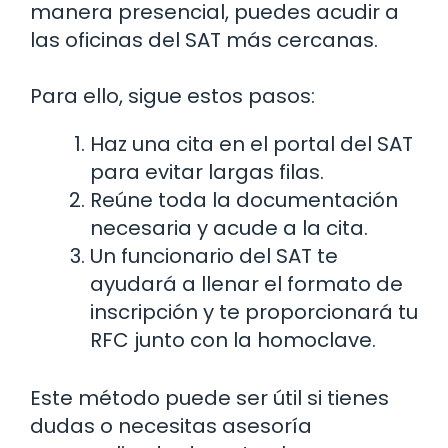
manera presencial, puedes acudir a
las oficinas del SAT más cercanas.
Para ello, sigue estos pasos:
Haz una cita en el portal del SAT
para evitar largas filas.
Reúne toda la documentación
necesaria y acude a la cita.
Un funcionario del SAT te
ayudará a llenar el formato de
inscripción y te proporcionará tu
RFC junto con la homoclave.
Este método puede ser útil si tienes
dudas o necesitas asesoría