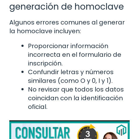
generación de homoclave
Algunos errores comunes al generar
la homoclave incluyen:
Proporcionar información
incorrecta en el formulario de
inscripción.
Confundir letras y números
similares (como O y 0, I y 1).
No revisar que todos los datos
coincidan con la identificación
oficial.