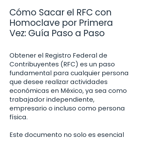
Cómo Sacar el RFC con
Homoclave por Primera
Vez: Guía Paso a Paso
Obtener el Registro Federal de
Contribuyentes (RFC) es un paso
fundamental para cualquier persona
que desee realizar actividades
económicas en México, ya sea como
trabajador independiente,
empresario o incluso como persona
física.
Este documento no solo es esencial