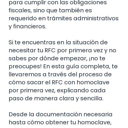
para cumplir con las obligaciones
fiscales, sino que también es
requerido en trámites administrativos
y financieros.
Si te encuentras en la situación de
necesitar tu RFC por primera vez y no
sabes por dónde empezar, ¡no te
preocupes! En esta guía completa, te
llevaremos a través del proceso de
cómo sacar el RFC con homoclave
por primera vez, explicando cada
paso de manera clara y sencilla.
Desde la documentación necesaria
hasta cómo obtener tu homoclave,