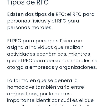
Tipos de RFC
Existen dos tipos de RFC: el RFC para
personas físicas y el RFC para
personas morales.
El RFC para personas físicas se
asigna a individuos que realizan
actividades económicas, mientras
que el RFC para personas morales se
otorga a empresas y organizaciones.
La forma en que se genera la
homoclave también varía entre
ambos tipos, por lo que es
importante identificar cuál es el que