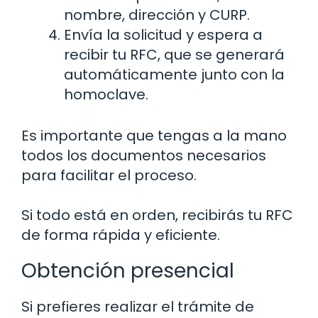
nombre, dirección y CURP.
Envía la solicitud y espera a
recibir tu RFC, que se generará
automáticamente junto con la
homoclave.
Es importante que tengas a la mano
todos los documentos necesarios
para facilitar el proceso.
Si todo está en orden, recibirás tu RFC
de forma rápida y eficiente.
Obtención presencial
Si prefieres realizar el trámite de