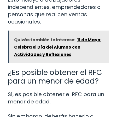
independientes, emprendedores o
personas que realicen ventas
ocasionales.
Quizás también te interese:
11 de Mayo:
Celebra el Día del Alumno con
Actividades y Reflexiones
¿Es posible obtener el RFC
para un menor de edad?
Sí, es posible obtener el RFC para un
menor de edad.
Sin embargo, deberás hacerlo a