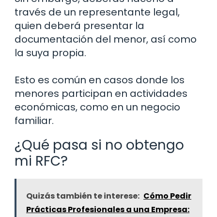
través de un representante legal,
quien deberá presentar la
documentación del menor, así como
la suya propia.
Esto es común en casos donde los
menores participan en actividades
económicas, como en un negocio
familiar.
¿Qué pasa si no obtengo
mi RFC?
Quizás también te interese:
Cómo Pedir
Prácticas Profesionales a una Empresa: