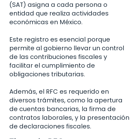
(SAT) asigna a cada persona o
entidad que realiza actividades
económicas en México.
Este registro es esencial porque
permite al gobierno llevar un control
de las contribuciones fiscales y
facilitar el cumplimiento de
obligaciones tributarias.
Además, el RFC es requerido en
diversos trámites, como la apertura
de cuentas bancarias, la firma de
contratos laborales, y la presentación
de declaraciones fiscales.