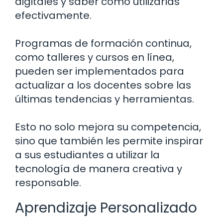
digitales y saber cómo utilizarlas
efectivamente.
Programas de formación continua,
como talleres y cursos en línea,
pueden ser implementados para
actualizar a los docentes sobre las
últimas tendencias y herramientas.
Esto no solo mejora su competencia,
sino que también les permite inspirar
a sus estudiantes a utilizar la
tecnología de manera creativa y
responsable.
Aprendizaje Personalizado