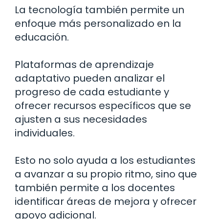
La tecnología también permite un
enfoque más personalizado en la
educación.
Plataformas de aprendizaje
adaptativo pueden analizar el
progreso de cada estudiante y
ofrecer recursos específicos que se
ajusten a sus necesidades
individuales.
Esto no solo ayuda a los estudiantes
a avanzar a su propio ritmo, sino que
también permite a los docentes
identificar áreas de mejora y ofrecer
apoyo adicional.