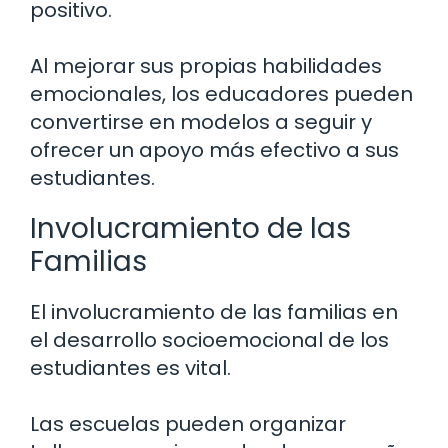
positivo.
Al mejorar sus propias habilidades
emocionales, los educadores pueden
convertirse en modelos a seguir y
ofrecer un apoyo más efectivo a sus
estudiantes.
Involucramiento de las
Familias
El involucramiento de las familias en
el desarrollo socioemocional de los
estudiantes es vital.
Las escuelas pueden organizar