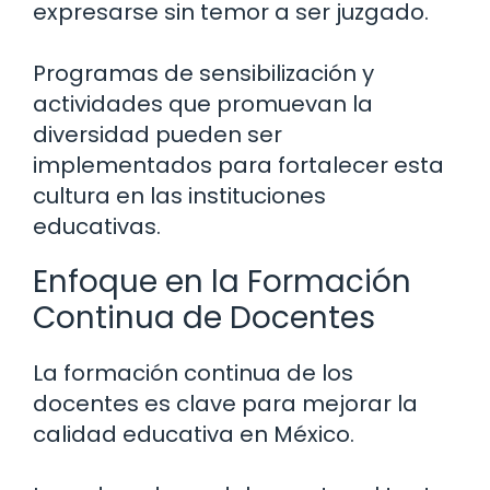
expresarse sin temor a ser juzgado.
Programas de sensibilización y
actividades que promuevan la
diversidad pueden ser
implementados para fortalecer esta
cultura en las instituciones
educativas.
Enfoque en la Formación
Continua de Docentes
La formación continua de los
docentes es clave para mejorar la
calidad educativa en México.