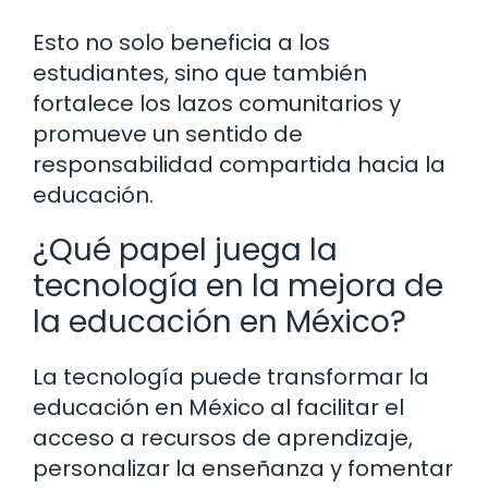
Esto no solo beneficia a los
estudiantes, sino que también
fortalece los lazos comunitarios y
promueve un sentido de
responsabilidad compartida hacia la
educación.
¿Qué papel juega la
tecnología en la mejora de
la educación en México?
La tecnología puede transformar la
educación en México al facilitar el
acceso a recursos de aprendizaje,
personalizar la enseñanza y fomentar