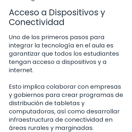
Acceso a Dispositivos y
Conectividad
Uno de los primeros pasos para
integrar la tecnología en el aula es
garantizar que todos los estudiantes
tengan acceso a dispositivos y a
internet.
Esto implica colaborar con empresas
y gobiernos para crear programas de
distribución de tabletas y
computadoras, así como desarrollar
infraestructura de conectividad en
áreas rurales y marginadas.