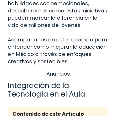
habilidades socioemocionales,
descubriremos cómo estas iniciativas
pueden marcar la diferencia en la
vida de millones de jóvenes.
Acompáñanos en este recorrido para
entender cómo mejorar la educación
en México a través de enfoques
creativos y sostenibles.
Anuncios
Integración de la
Tecnología en el Aula
Contenido de este Artículo