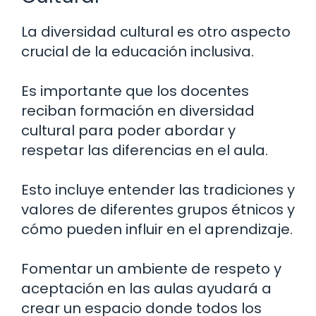
La diversidad cultural es otro aspecto
crucial de la educación inclusiva.
Es importante que los docentes
reciban formación en diversidad
cultural para poder abordar y
respetar las diferencias en el aula.
Esto incluye entender las tradiciones y
valores de diferentes grupos étnicos y
cómo pueden influir en el aprendizaje.
Fomentar un ambiente de respeto y
aceptación en las aulas ayudará a
crear un espacio donde todos los