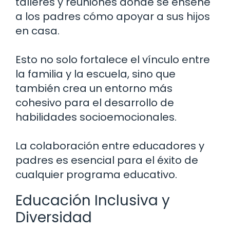
talleres y reuniones donde se enseñe
a los padres cómo apoyar a sus hijos
en casa.
Esto no solo fortalece el vínculo entre
la familia y la escuela, sino que
también crea un entorno más
cohesivo para el desarrollo de
habilidades socioemocionales.
La colaboración entre educadores y
padres es esencial para el éxito de
cualquier programa educativo.
Educación Inclusiva y
Diversidad