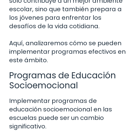
solo contribuye a un mejor ambiente
escolar, sino que también prepara a
los jóvenes para enfrentar los
desafíos de la vida cotidiana.
Aquí, analizaremos cómo se pueden
implementar programas efectivos en
este ámbito.
Programas de Educación
Socioemocional
Implementar programas de
educación socioemocional en las
escuelas puede ser un cambio
significativo.