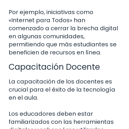
Por ejemplo, iniciativas como
«Internet para Todos» han
comenzado a cerrar la brecha digital
en algunas comunidades,
permitiendo que más estudiantes se
beneficien de recursos en línea.
Capacitación Docente
La capacitación de los docentes es
crucial para el éxito de la tecnología
en el aula.
Los educadores deben estar
familiarizados con las herramientas