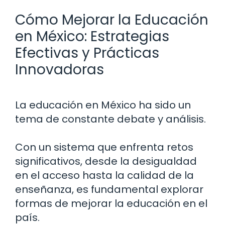
Cómo Mejorar la Educación
en México: Estrategias
Efectivas y Prácticas
Innovadoras
La educación en México ha sido un
tema de constante debate y análisis.
Con un sistema que enfrenta retos
significativos, desde la desigualdad
en el acceso hasta la calidad de la
enseñanza, es fundamental explorar
formas de mejorar la educación en el
país.