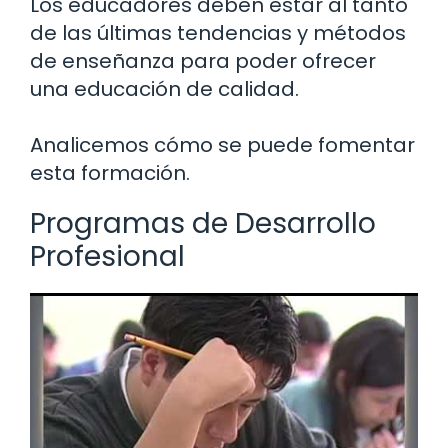
Los educadores deben estar al tanto
de las últimas tendencias y métodos
de enseñanza para poder ofrecer
una educación de calidad.
Analicemos cómo se puede fomentar
esta formación.
Programas de Desarrollo
Profesional