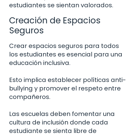
estudiantes se sientan valorados.
Creación de Espacios
Seguros
Crear espacios seguros para todos
los estudiantes es esencial para una
educación inclusiva.
Esto implica establecer políticas anti-
bullying y promover el respeto entre
compañeros.
Las escuelas deben fomentar una
cultura de inclusión donde cada
estudiante se sienta libre de