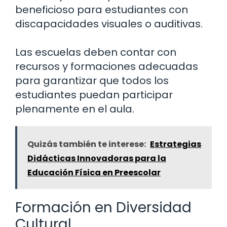
beneficioso para estudiantes con
discapacidades visuales o auditivas.
Las escuelas deben contar con
recursos y formaciones adecuadas
para garantizar que todos los
estudiantes puedan participar
plenamente en el aula.
Quizás también te interese:
Estrategias
Didácticas Innovadoras para la
Educación Física en Preescolar
Formación en Diversidad
Cultural