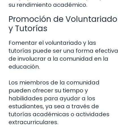
su rendimiento académico.
Promoción de Voluntariado
y Tutorías
Fomentar el voluntariado y las
tutorías puede ser una forma efectiva
de involucrar a la comunidad en la
educación.
Los miembros de la comunidad
pueden ofrecer su tiempo y
habilidades para ayudar a los
estudiantes, ya sea a través de
tutorías académicas o actividades
extracurriculares.