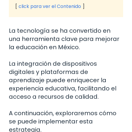
click para ver el Contenido
La tecnología se ha convertido en
una herramienta clave para mejorar
la educación en México.
La integración de dispositivos
digitales y plataformas de
aprendizaje puede enriquecer la
experiencia educativa, facilitando el
acceso a recursos de calidad.
A continuación, exploraremos cómo
se puede implementar esta
estrategia.