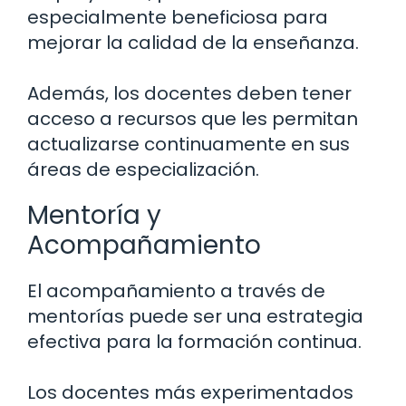
especialmente beneficiosa para
mejorar la calidad de la enseñanza.
Además, los docentes deben tener
acceso a recursos que les permitan
actualizarse continuamente en sus
áreas de especialización.
Mentoría y
Acompañamiento
El acompañamiento a través de
mentorías puede ser una estrategia
efectiva para la formación continua.
Los docentes más experimentados