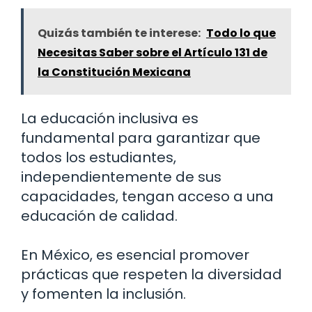
Quizás también te interese:
Todo lo que
Necesitas Saber sobre el Artículo 131 de
la Constitución Mexicana
La educación inclusiva es
fundamental para garantizar que
todos los estudiantes,
independientemente de sus
capacidades, tengan acceso a una
educación de calidad.
En México, es esencial promover
prácticas que respeten la diversidad
y fomenten la inclusión.