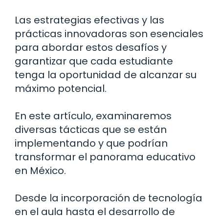
Las estrategias efectivas y las
prácticas innovadoras son esenciales
para abordar estos desafíos y
garantizar que cada estudiante
tenga la oportunidad de alcanzar su
máximo potencial.
En este artículo, examinaremos
diversas tácticas que se están
implementando y que podrían
transformar el panorama educativo
en México.
Desde la incorporación de tecnología
en el aula hasta el desarrollo de