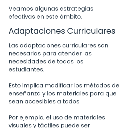
Veamos algunas estrategias
efectivas en este ámbito.
Adaptaciones Curriculares
Las adaptaciones curriculares son
necesarias para atender las
necesidades de todos los
estudiantes.
Esto implica modificar los métodos de
enseñanza y los materiales para que
sean accesibles a todos.
Por ejemplo, el uso de materiales
visuales y táctiles puede ser