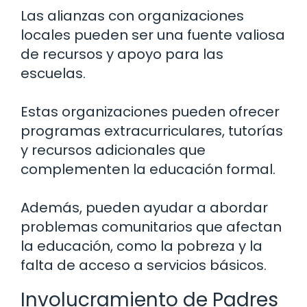
Las alianzas con organizaciones
locales pueden ser una fuente valiosa
de recursos y apoyo para las
escuelas.
Estas organizaciones pueden ofrecer
programas extracurriculares, tutorías
y recursos adicionales que
complementen la educación formal.
Además, pueden ayudar a abordar
problemas comunitarios que afectan
la educación, como la pobreza y la
falta de acceso a servicios básicos.
Involucramiento de Padres