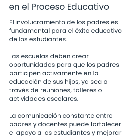
en el Proceso Educativo
El involucramiento de los padres es
fundamental para el éxito educativo
de los estudiantes.
Las escuelas deben crear
oportunidades para que los padres
participen activamente en la
educación de sus hijos, ya sea a
través de reuniones, talleres o
actividades escolares.
La comunicación constante entre
padres y docentes puede fortalecer
el apoyo a los estudiantes y mejorar