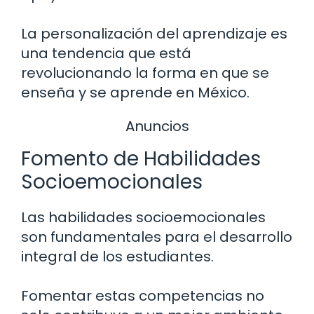
La personalización del aprendizaje es
una tendencia que está
revolucionando la forma en que se
enseña y se aprende en México.
Anuncios
Fomento de Habilidades
Socioemocionales
Las habilidades socioemocionales
son fundamentales para el desarrollo
integral de los estudiantes.
Fomentar estas competencias no