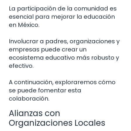
La participación de la comunidad es
esencial para mejorar la educación
en México.
Involucrar a padres, organizaciones y
empresas puede crear un
ecosistema educativo más robusto y
efectivo.
A continuación, exploraremos cómo
se puede fomentar esta
colaboración.
Alianzas con
Organizaciones Locales