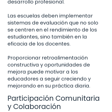
desarrollo profesional.
Las escuelas deben implementar
sistemas de evaluación que no solo
se centren en el rendimiento de los
estudiantes, sino también en la
eficacia de los docentes.
Proporcionar retroalimentación
constructiva y oportunidades de
mejora puede motivar a los
educadores a seguir creciendo y
mejorando en su práctica diaria.
Participación Comunitaria
y Colaboración