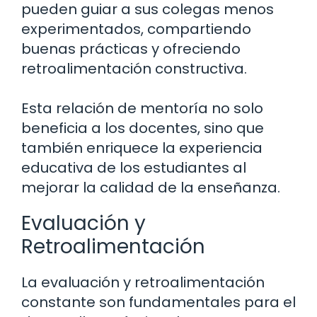
pueden guiar a sus colegas menos
experimentados, compartiendo
buenas prácticas y ofreciendo
retroalimentación constructiva.
Esta relación de mentoría no solo
beneficia a los docentes, sino que
también enriquece la experiencia
educativa de los estudiantes al
mejorar la calidad de la enseñanza.
Evaluación y
Retroalimentación
La evaluación y retroalimentación
constante son fundamentales para el