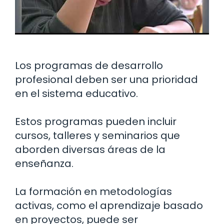
Los programas de desarrollo
profesional deben ser una prioridad
en el sistema educativo.
Estos programas pueden incluir
cursos, talleres y seminarios que
aborden diversas áreas de la
enseñanza.
La formación en metodologías
activas, como el aprendizaje basado
en proyectos, puede ser