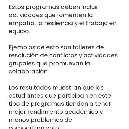
Estos programas deben incluir
actividades que fomenten la
empatía, la resiliencia y el trabajo en
equipo.
Ejemplos de esto son talleres de
resolución de conflictos y actividades
grupales que promuevan la
colaboración.
Los resultados muestran que los
estudiantes que participan en este
tipo de programas tienden a tener
mejor rendimiento académico y
menos problemas de
comportamiento.