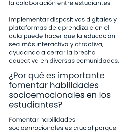
la colaboración entre estudiantes.
Implementar dispositivos digitales y
plataformas de aprendizaje en el
aula puede hacer que la educación
sea más interactiva y atractiva,
ayudando a cerrar la brecha
educativa en diversas comunidades.
¿Por qué es importante
fomentar habilidades
socioemocionales en los
estudiantes?
Fomentar habilidades
socioemocionales es crucial porque