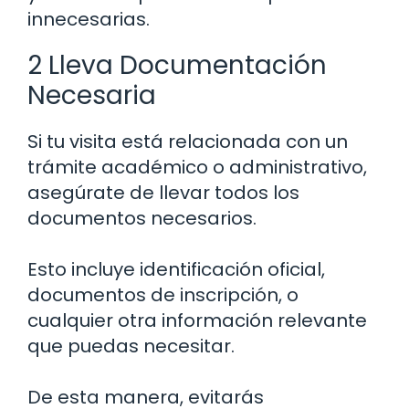
innecesarias.
2 Lleva Documentación
Necesaria
Si tu visita está relacionada con un
trámite académico o administrativo,
asegúrate de llevar todos los
documentos necesarios.
Esto incluye identificación oficial,
documentos de inscripción, o
cualquier otra información relevante
que puedas necesitar.
De esta manera, evitarás