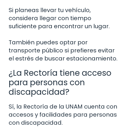
Si planeas llevar tu vehículo,
considera llegar con tiempo
suficiente para encontrar un lugar.
También puedes optar por
transporte público si prefieres evitar
el estrés de buscar estacionamiento.
¿La Rectoría tiene acceso
para personas con
discapacidad?
Sí, la Rectoría de la UNAM cuenta con
accesos y facilidades para personas
con discapacidad.