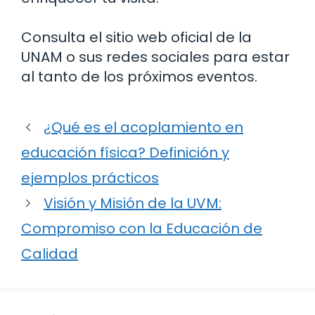
Consulta el sitio web oficial de la
UNAM o sus redes sociales para estar
al tanto de los próximos eventos.
¿Qué es el acoplamiento en
educación física? Definición y
ejemplos prácticos
Visión y Misión de la UVM:
Compromiso con la Educación de
Calidad