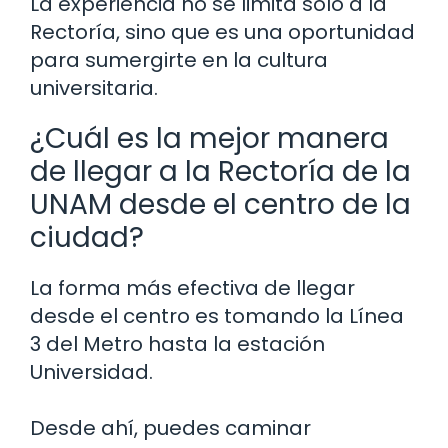
La experiencia no se limita solo a la
Rectoría, sino que es una oportunidad
para sumergirte en la cultura
universitaria.
¿Cuál es la mejor manera
de llegar a la Rectoría de la
UNAM desde el centro de la
ciudad?
La forma más efectiva de llegar
desde el centro es tomando la Línea
3 del Metro hasta la estación
Universidad.
Desde ahí, puedes caminar