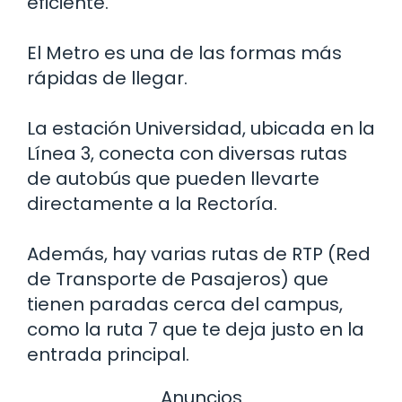
eficiente.
El Metro es una de las formas más
rápidas de llegar.
La estación Universidad, ubicada en la
Línea 3, conecta con diversas rutas
de autobús que pueden llevarte
directamente a la Rectoría.
Además, hay varias rutas de RTP (Red
de Transporte de Pasajeros) que
tienen paradas cerca del campus,
como la ruta 7 que te deja justo en la
entrada principal.
Anuncios