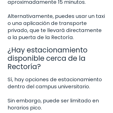
aproximadamente 15 minutos.
Alternativamente, puedes usar un taxi
o una aplicación de transporte
privado, que te llevará directamente
a la puerta de la Rectoría.
¿Hay estacionamiento
disponible cerca de la
Rectoría?
Sí, hay opciones de estacionamiento
dentro del campus universitario.
Sin embargo, puede ser limitado en
horarios pico.