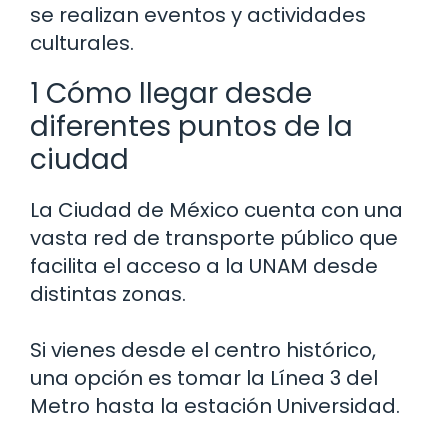
se realizan eventos y actividades
culturales.
1 Cómo llegar desde
diferentes puntos de la
ciudad
La Ciudad de México cuenta con una
vasta red de transporte público que
facilita el acceso a la UNAM desde
distintas zonas.
Si vienes desde el centro histórico,
una opción es tomar la Línea 3 del
Metro hasta la estación Universidad.