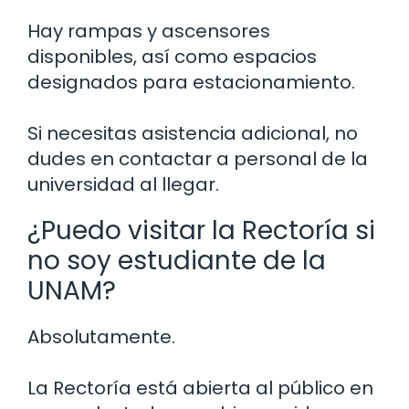
Hay rampas y ascensores
disponibles, así como espacios
designados para estacionamiento.
Si necesitas asistencia adicional, no
dudes en contactar a personal de la
universidad al llegar.
¿Puedo visitar la Rectoría si
no soy estudiante de la
UNAM?
Absolutamente.
La Rectoría está abierta al público en