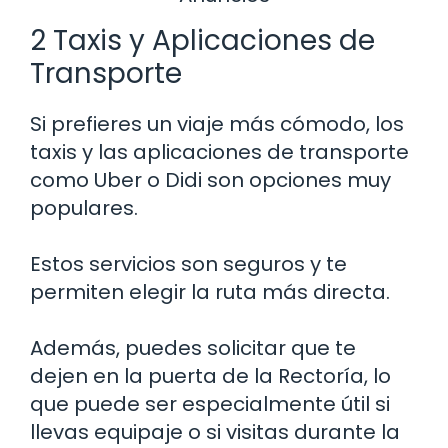
2 Taxis y Aplicaciones de
Transporte
Si prefieres un viaje más cómodo, los
taxis y las aplicaciones de transporte
como Uber o Didi son opciones muy
populares.
Estos servicios son seguros y te
permiten elegir la ruta más directa.
Además, puedes solicitar que te
dejen en la puerta de la Rectoría, lo
que puede ser especialmente útil si
llevas equipaje o si visitas durante la