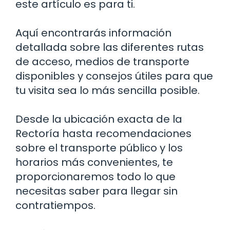
este artículo es para ti.
Aquí encontrarás información
detallada sobre las diferentes rutas
de acceso, medios de transporte
disponibles y consejos útiles para que
tu visita sea lo más sencilla posible.
Desde la ubicación exacta de la
Rectoría hasta recomendaciones
sobre el transporte público y los
horarios más convenientes, te
proporcionaremos todo lo que
necesitas saber para llegar sin
contratiempos.