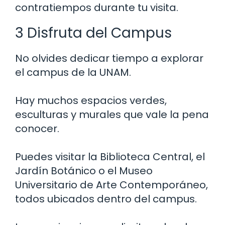
contratiempos durante tu visita.
3 Disfruta del Campus
No olvides dedicar tiempo a explorar
el campus de la UNAM.
Hay muchos espacios verdes,
esculturas y murales que vale la pena
conocer.
Puedes visitar la Biblioteca Central, el
Jardín Botánico o el Museo
Universitario de Arte Contemporáneo,
todos ubicados dentro del campus.