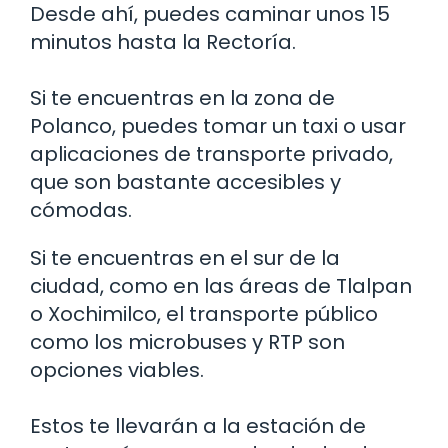
Desde ahí, puedes caminar unos 15
minutos hasta la Rectoría.
Si te encuentras en la zona de
Polanco, puedes tomar un taxi o usar
aplicaciones de transporte privado,
que son bastante accesibles y
cómodas.
Si te encuentras en el sur de la
ciudad, como en las áreas de Tlalpan
o Xochimilco, el transporte público
como los microbuses y RTP son
opciones viables.
Estos te llevarán a la estación de