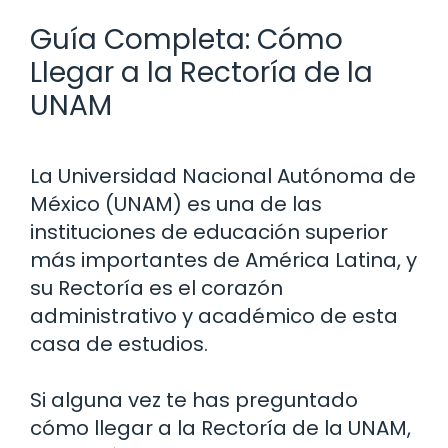
Guía Completa: Cómo
Llegar a la Rectoría de la
UNAM
La Universidad Nacional Autónoma de
México (UNAM) es una de las
instituciones de educación superior
más importantes de América Latina, y
su Rectoría es el corazón
administrativo y académico de esta
casa de estudios.
Si alguna vez te has preguntado
cómo llegar a la Rectoría de la UNAM,