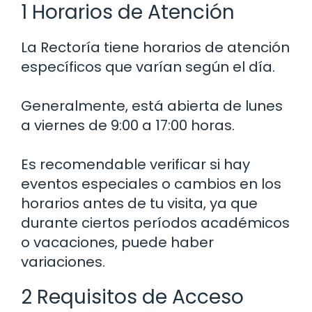
1 Horarios de Atención
La Rectoría tiene horarios de atención
específicos que varían según el día.
Generalmente, está abierta de lunes
a viernes de 9:00 a 17:00 horas.
Es recomendable verificar si hay
eventos especiales o cambios en los
horarios antes de tu visita, ya que
durante ciertos períodos académicos
o vacaciones, puede haber
variaciones.
2 Requisitos de Acceso