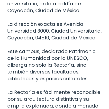
universitario, en la alcaldía de
Coyoacán, Ciudad de México.
La dirección exacta es Avenida
Universidad 3000, Ciudad Universitaria,
Coyoacán, 04510, Ciudad de México.
Este campus, declarado Patrimonio
de la Humanidad por la UNESCO,
alberga no solo la Rectoría, sino
también diversas facultades,
bibliotecas y espacios culturales.
La Rectoría es fácilmente reconocible
por su arquitectura distintiva y su
amplia explanada, donde a menudo