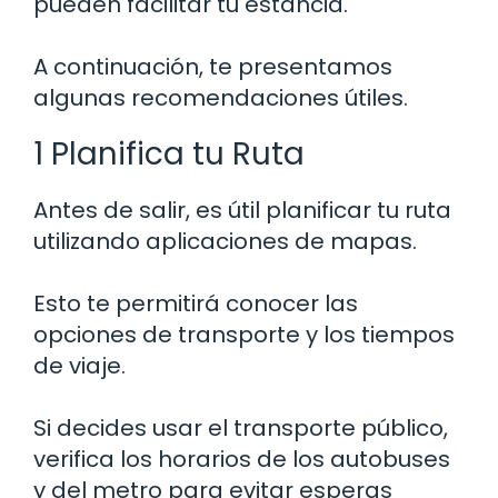
pueden facilitar tu estancia.
A continuación, te presentamos
algunas recomendaciones útiles.
1 Planifica tu Ruta
Antes de salir, es útil planificar tu ruta
utilizando aplicaciones de mapas.
Esto te permitirá conocer las
opciones de transporte y los tiempos
de viaje.
Si decides usar el transporte público,
verifica los horarios de los autobuses
y del metro para evitar esperas