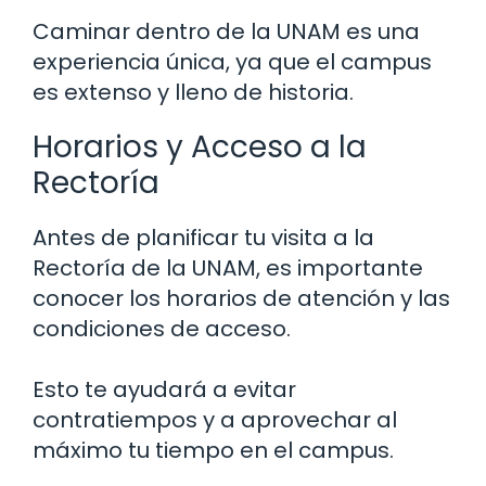
Caminar dentro de la UNAM es una
experiencia única, ya que el campus
es extenso y lleno de historia.
Horarios y Acceso a la
Rectoría
Antes de planificar tu visita a la
Rectoría de la UNAM, es importante
conocer los horarios de atención y las
condiciones de acceso.
Esto te ayudará a evitar
contratiempos y a aprovechar al
máximo tu tiempo en el campus.