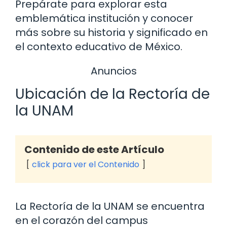
Prepárate para explorar esta
emblemática institución y conocer
más sobre su historia y significado en
el contexto educativo de México.
Anuncios
Ubicación de la Rectoría de
la UNAM
Contenido de este Artículo
click para ver el Contenido
La Rectoría de la UNAM se encuentra
en el corazón del campus