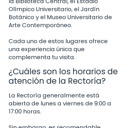
la Biblioteca Central, el Estadio
Olímpico Universitario, el Jardín
Botánico y el Museo Universitario de
Arte Contemporáneo.
Cada uno de estos lugares ofrece
una experiencia única que
complementa tu visita.
¿Cuáles son los horarios de
atención de la Rectoría?
La Rectoría generalmente está
abierta de lunes a viernes de 9:00 a
17:00 horas.
Sin embargo, es recomendable