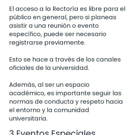
El acceso a la Rectoría es libre para el
público en general, pero si planeas
asistir a una reunión o evento
específico, puede ser necesario
registrarse previamente.
Esto se hace a través de los canales
oficiales de la universidad.
Además, al ser un espacio
académico, es importante seguir las
normas de conducta y respeto hacia
el entorno y la comunidad
universitaria.
3 Eventos Especiales