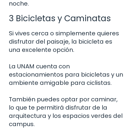
noche.
3 Bicicletas y Caminatas
Si vives cerca o simplemente quieres
disfrutar del paisaje, la bicicleta es
una excelente opción.
La UNAM cuenta con
estacionamientos para bicicletas y un
ambiente amigable para ciclistas.
También puedes optar por caminar,
lo que te permitirá disfrutar de la
arquitectura y los espacios verdes del
campus.