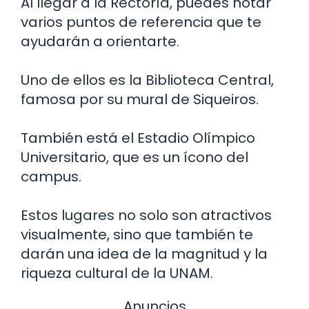
Al llegar a la Rectoría, puedes notar
varios puntos de referencia que te
ayudarán a orientarte.
Uno de ellos es la Biblioteca Central,
famosa por su mural de Siqueiros.
También está el Estadio Olímpico
Universitario, que es un ícono del
campus.
Estos lugares no solo son atractivos
visualmente, sino que también te
darán una idea de la magnitud y la
riqueza cultural de la UNAM.
Anuncios