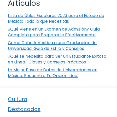
Artículos
Lista de Útiles Escolares 2023 para el Estado de
México: Todo lo que Necesitas
¿Qué Viene en un Examen de Admisión? Guía
Completa para Prepararte Efectivamente
Cómo Debo Ir Vestida a una Graduación de
Universidad: Guía de Estilo y Consejos
¿Qué se Necesita para Ser un Estudiante Exitoso
en Línea? Claves y Consejos Prácticos
La Mejor Base de Datos de Universidades en
México: Encuentra Tu Opción Ideal
Cultura
Destacados