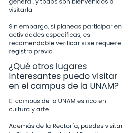
general, y todos son bienvenidos a
visitarla.
Sin embargo, si planeas participar en
actividades específicas, es
recomendable verificar si se requiere
registro previo.
¿Qué otros lugares
interesantes puedo visitar
en el campus de la UNAM?
El campus de la UNAM es rico en
cultura y arte.
Además de la Rectoría, puedes visitar