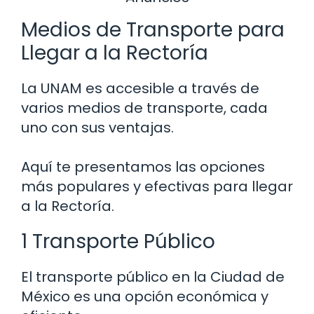
Medios de Transporte para
Llegar a la Rectoría
La UNAM es accesible a través de
varios medios de transporte, cada
uno con sus ventajas.
Aquí te presentamos las opciones
más populares y efectivas para llegar
a la Rectoría.
1 Transporte Público
El transporte público en la Ciudad de
México es una opción económica y