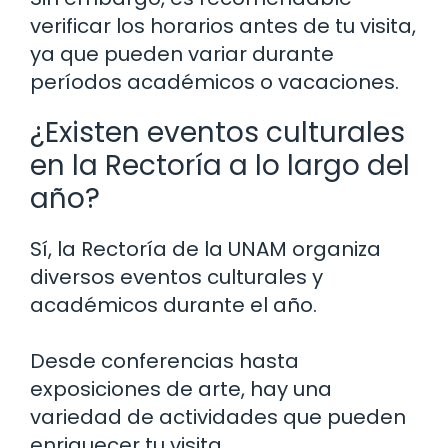
verificar los horarios antes de tu visita,
ya que pueden variar durante
períodos académicos o vacaciones.
¿Existen eventos culturales
en la Rectoría a lo largo del
año?
Sí, la Rectoría de la UNAM organiza
diversos eventos culturales y
académicos durante el año.
Desde conferencias hasta
exposiciones de arte, hay una
variedad de actividades que pueden
enriquecer tu visita.