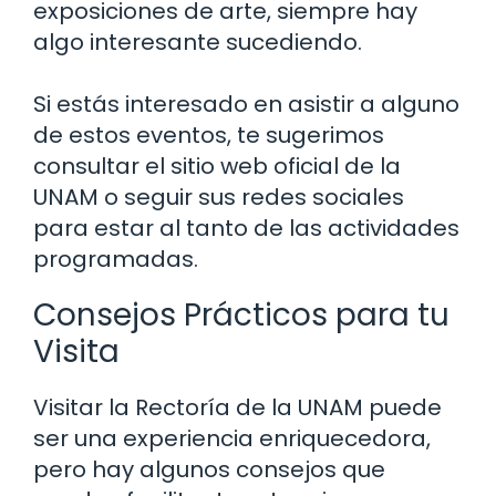
exposiciones de arte, siempre hay
algo interesante sucediendo.
Si estás interesado en asistir a alguno
de estos eventos, te sugerimos
consultar el sitio web oficial de la
UNAM o seguir sus redes sociales
para estar al tanto de las actividades
programadas.
Consejos Prácticos para tu
Visita
Visitar la Rectoría de la UNAM puede
ser una experiencia enriquecedora,
pero hay algunos consejos que