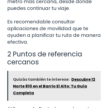
metro más cercana, desde donde
puedes continuar tu viaje.
Es recomendable consultar
aplicaciones de movilidad que te
ayuden a planificar tu ruta de manera
efectiva.
2 Puntos de referencia
cercanos
Quizás también te interese:
Descubre 12
Norte 810 en el Barrio El Alto: Tu Guía
Completa