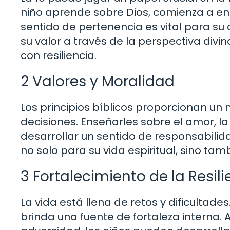
niño aprende sobre Dios, comienza a ent
sentido de pertenencia es vital para su
su valor a través de la perspectiva divi
con resiliencia.
2 Valores y Moralidad
Los principios bíblicos proporcionan un 
decisiones. Enseñarles sobre el amor, l
desarrollar un sentido de responsabilid
no solo para su vida espiritual, sino ta
3 Fortalecimiento de la Resili
La vida está llena de retos y dificultades
brinda una fuente de fortaleza interna.