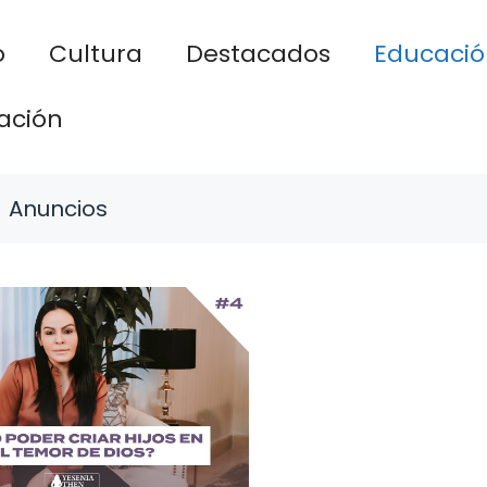
o
Cultura
Destacados
Educació
ación
Anuncios