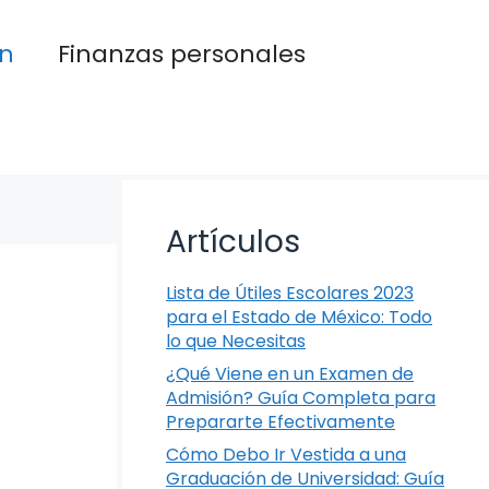
n
Finanzas personales
Artículos
Lista de Útiles Escolares 2023
para el Estado de México: Todo
lo que Necesitas
¿Qué Viene en un Examen de
Admisión? Guía Completa para
Prepararte Efectivamente
Cómo Debo Ir Vestida a una
Graduación de Universidad: Guía