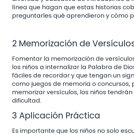
línea que hagan que estas historias cob
preguntarles qué aprendieron y cómo pue
2 Memorización de Versículo
Fomentar la memorización de versículo
los niños a internalizar la Palabra de Di
fáciles de recordar y que tengan un sign
como juegos de memoria o concursos, pa
memorizar versículos, los niños tendr
dificultad.
3 Aplicación Práctica
Es importante que los niños no solo escu