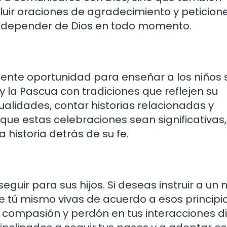
cluir oraciones de agradecimiento y peticione
a depender de Dios en todo momento.
elente oportunidad para enseñar a los niños
y la Pascua con tradiciones que reflejen su
ualidades, contar historias relacionadas y
que estas celebraciones sean significativas,
 historia detrás de su fe.
guir para sus hijos. Si deseas instruir a un 
 tú mismo vivas de acuerdo a esos principio
 compasión y perdón en tus interacciones di