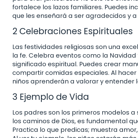
fortalece los lazos familiares. Puedes in
que les enseñará a ser agradecidos y 
2 Celebraciones Espirituales
Las festividades religiosas son una exc
la fe. Celebra eventos como la Navidad 
significado espiritual. Puedes crear man
compartir comidas especiales. Al hacer 
niños aprenderán a valorar y entender la
3 Ejemplo de Vida
Los padres son los primeros modelos a se
los caminos de Dios, es fundamental que
Practica lo que predicas; muestra amor,