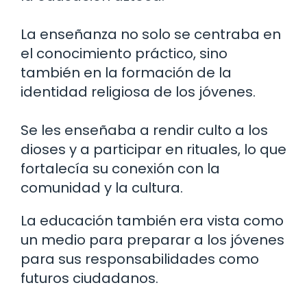
La enseñanza no solo se centraba en
el conocimiento práctico, sino
también en la formación de la
identidad religiosa de los jóvenes.
Se les enseñaba a rendir culto a los
dioses y a participar en rituales, lo que
fortalecía su conexión con la
comunidad y la cultura.
La educación también era vista como
un medio para preparar a los jóvenes
para sus responsabilidades como
futuros ciudadanos.