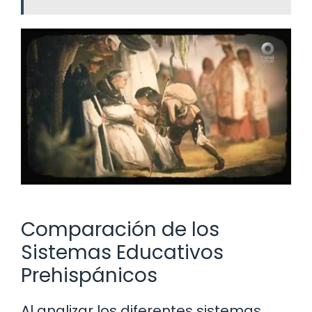
Comparación de los
Sistemas Educativos
Prehispánicos
Al analizar los diferentes sistemas