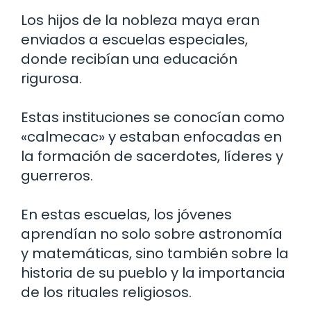
Los hijos de la nobleza maya eran
enviados a escuelas especiales,
donde recibían una educación
rigurosa.
Estas instituciones se conocían como
«calmecac» y estaban enfocadas en
la formación de sacerdotes, líderes y
guerreros.
En estas escuelas, los jóvenes
aprendían no solo sobre astronomía
y matemáticas, sino también sobre la
historia de su pueblo y la importancia
de los rituales religiosos.