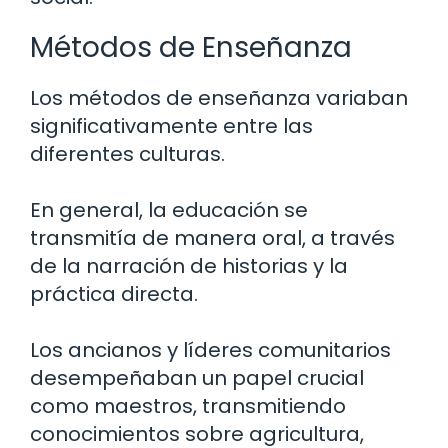
Métodos de Enseñanza
Los métodos de enseñanza variaban
significativamente entre las
diferentes culturas.
En general, la educación se
transmitía de manera oral, a través
de la narración de historias y la
práctica directa.
Los ancianos y líderes comunitarios
desempeñaban un papel crucial
como maestros, transmitiendo
conocimientos sobre agricultura,