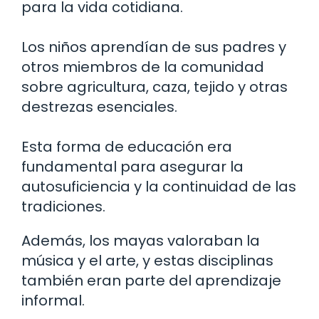
para la vida cotidiana.
Los niños aprendían de sus padres y
otros miembros de la comunidad
sobre agricultura, caza, tejido y otras
destrezas esenciales.
Esta forma de educación era
fundamental para asegurar la
autosuficiencia y la continuidad de las
tradiciones.
Además, los mayas valoraban la
música y el arte, y estas disciplinas
también eran parte del aprendizaje
informal.