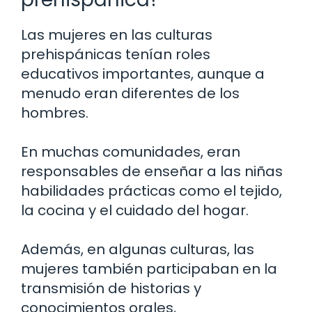
Las mujeres en las culturas
prehispánicas tenían roles
educativos importantes, aunque a
menudo eran diferentes de los
hombres.
En muchas comunidades, eran
responsables de enseñar a las niñas
habilidades prácticas como el tejido,
la cocina y el cuidado del hogar.
Además, en algunas culturas, las
mujeres también participaban en la
transmisión de historias y
conocimientos orales,