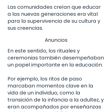
Las comunidades creían que educar
a las nuevas generaciones era vital
para la supervivencia de su cultura y
sus creencias.
Anuncios
En este sentido, los rituales y
ceremonias también desempeñaban
un papel importante en la educación.
Por ejemplo, los ritos de paso
marcaban momentos clave en la
vida de un individuo, como la
transición de la infancia a la adultez, y
eran acompañados por enseñanzas