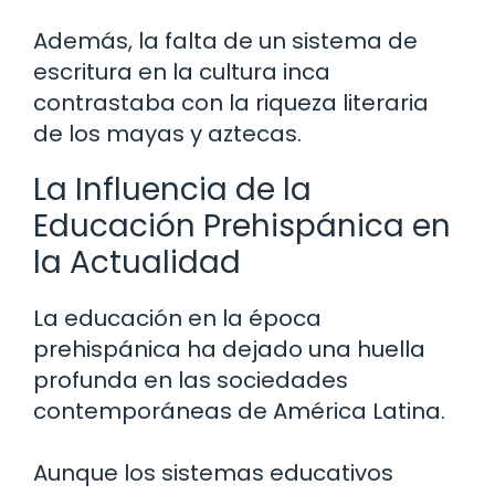
Además, la falta de un sistema de
escritura en la cultura inca
contrastaba con la riqueza literaria
de los mayas y aztecas.
La Influencia de la
Educación Prehispánica en
la Actualidad
La educación en la época
prehispánica ha dejado una huella
profunda en las sociedades
contemporáneas de América Latina.
Aunque los sistemas educativos