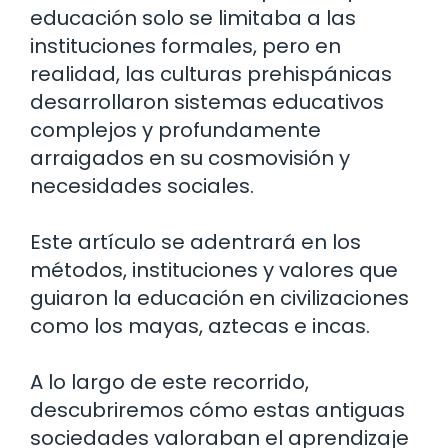
educación solo se limitaba a las
instituciones formales, pero en
realidad, las culturas prehispánicas
desarrollaron sistemas educativos
complejos y profundamente
arraigados en su cosmovisión y
necesidades sociales.
Este artículo se adentrará en los
métodos, instituciones y valores que
guiaron la educación en civilizaciones
como los mayas, aztecas e incas.
A lo largo de este recorrido,
descubriremos cómo estas antiguas
sociedades valoraban el aprendizaje