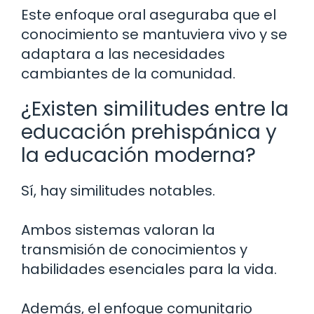
Este enfoque oral aseguraba que el
conocimiento se mantuviera vivo y se
adaptara a las necesidades
cambiantes de la comunidad.
¿Existen similitudes entre la
educación prehispánica y
la educación moderna?
Sí, hay similitudes notables.
Ambos sistemas valoran la
transmisión de conocimientos y
habilidades esenciales para la vida.
Además, el enfoque comunitario