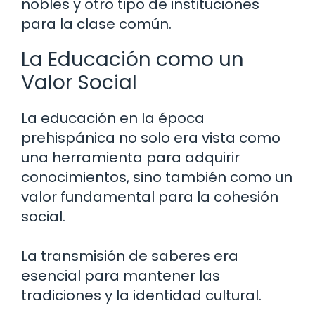
nobles y otro tipo de instituciones
para la clase común.
La Educación como un
Valor Social
La educación en la época
prehispánica no solo era vista como
una herramienta para adquirir
conocimientos, sino también como un
valor fundamental para la cohesión
social.
La transmisión de saberes era
esencial para mantener las
tradiciones y la identidad cultural.