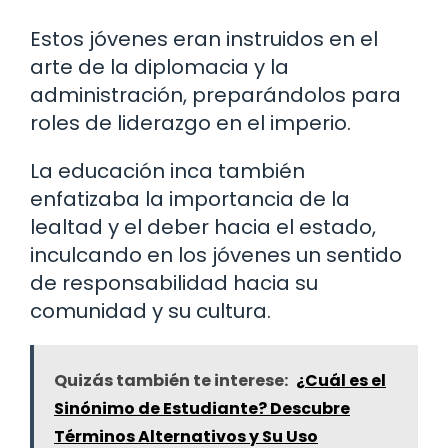
Estos jóvenes eran instruidos en el
arte de la diplomacia y la
administración, preparándolos para
roles de liderazgo en el imperio.
La educación inca también
enfatizaba la importancia de la
lealtad y el deber hacia el estado,
inculcando en los jóvenes un sentido
de responsabilidad hacia su
comunidad y su cultura.
Quizás también te interese:
¿Cuál es el
Sinónimo de Estudiante? Descubre
Términos Alternativos y Su Uso