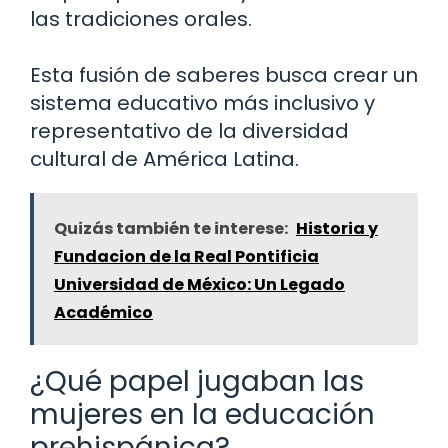
las tradiciones orales.
Esta fusión de saberes busca crear un
sistema educativo más inclusivo y
representativo de la diversidad
cultural de América Latina.
Quizás también te interese:
Historia y
Fundacion de la Real Pontificia
Universidad de México: Un Legado
Académico
¿Qué papel jugaban las
mujeres en la educación
prehispánica?