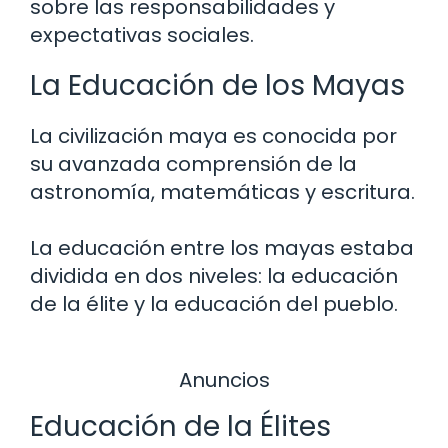
sobre las responsabilidades y
expectativas sociales.
La Educación de los Mayas
La civilización maya es conocida por
su avanzada comprensión de la
astronomía, matemáticas y escritura.
La educación entre los mayas estaba
dividida en dos niveles: la educación
de la élite y la educación del pueblo.
Anuncios
Educación de la Élites