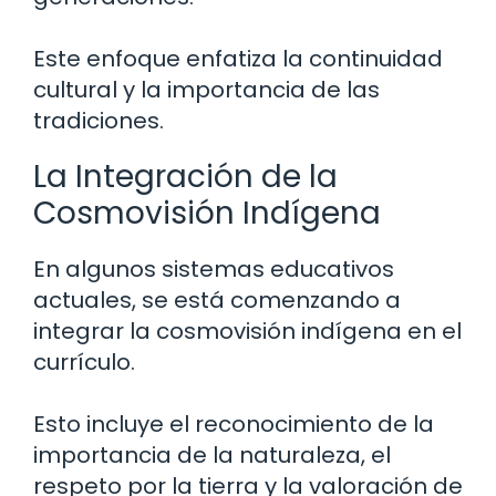
Este enfoque enfatiza la continuidad
cultural y la importancia de las
tradiciones.
La Integración de la
Cosmovisión Indígena
En algunos sistemas educativos
actuales, se está comenzando a
integrar la cosmovisión indígena en el
currículo.
Esto incluye el reconocimiento de la
importancia de la naturaleza, el
respeto por la tierra y la valoración de