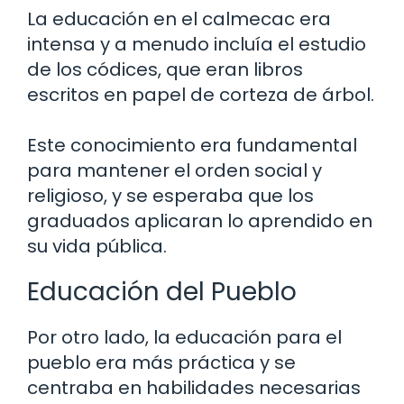
La educación en el calmecac era
intensa y a menudo incluía el estudio
de los códices, que eran libros
escritos en papel de corteza de árbol.
Este conocimiento era fundamental
para mantener el orden social y
religioso, y se esperaba que los
graduados aplicaran lo aprendido en
su vida pública.
Educación del Pueblo
Por otro lado, la educación para el
pueblo era más práctica y se
centraba en habilidades necesarias