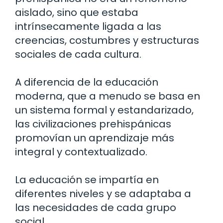
aislado, sino que estaba
intrínsecamente ligada a las
creencias, costumbres y estructuras
sociales de cada cultura.
A diferencia de la educación
moderna, que a menudo se basa en
un sistema formal y estandarizado,
las civilizaciones prehispánicas
promovían un aprendizaje más
integral y contextualizado.
La educación se impartía en
diferentes niveles y se adaptaba a
las necesidades de cada grupo
social.