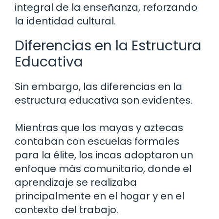
integral de la enseñanza, reforzando
la identidad cultural.
Diferencias en la Estructura
Educativa
Sin embargo, las diferencias en la
estructura educativa son evidentes.
Mientras que los mayas y aztecas
contaban con escuelas formales
para la élite, los incas adoptaron un
enfoque más comunitario, donde el
aprendizaje se realizaba
principalmente en el hogar y en el
contexto del trabajo.