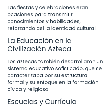
Las fiestas y celebraciones eran
ocasiones para transmitir
conocimientos y habilidades,
reforzando así la identidad cultural.
La Educación en la
Civilización Azteca
Los aztecas también desarrollaron un
sistema educativo sofisticado, que se
caracterizaba por su estructura
formal y su enfoque en la formación
cívica y religiosa.
Escuelas y Currículo