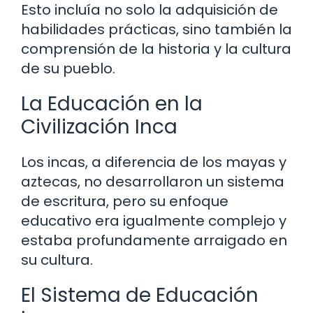
Esto incluía no solo la adquisición de
habilidades prácticas, sino también la
comprensión de la historia y la cultura
de su pueblo.
La Educación en la
Civilización Inca
Los incas, a diferencia de los mayas y
aztecas, no desarrollaron un sistema
de escritura, pero su enfoque
educativo era igualmente complejo y
estaba profundamente arraigado en
su cultura.
El Sistema de Educación