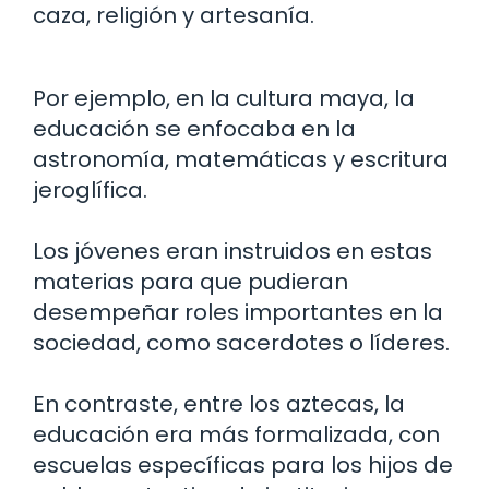
caza, religión y artesanía.
Por ejemplo, en la cultura maya, la
educación se enfocaba en la
astronomía, matemáticas y escritura
jeroglífica.
Los jóvenes eran instruidos en estas
materias para que pudieran
desempeñar roles importantes en la
sociedad, como sacerdotes o líderes.
En contraste, entre los aztecas, la
educación era más formalizada, con
escuelas específicas para los hijos de