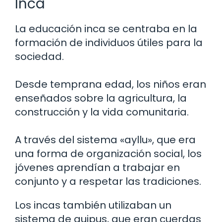
Inca
La educación inca se centraba en la
formación de individuos útiles para la
sociedad.
Desde temprana edad, los niños eran
enseñados sobre la agricultura, la
construcción y la vida comunitaria.
A través del sistema «ayllu», que era
una forma de organización social, los
jóvenes aprendían a trabajar en
conjunto y a respetar las tradiciones.
Los incas también utilizaban un
sistema de quipus, que eran cuerdas