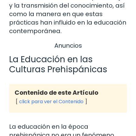
y la transmisión del conocimiento, así
como la manera en que estas
prácticas han influido en la educación
contemporánea.
Anuncios
La Educación en las
Culturas Prehispánicas
Contenido de este Artículo
click para ver el Contenido
La educación en la época
prehispánica no era un fenómeno