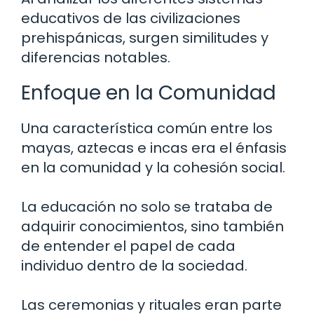
educativos de las civilizaciones
prehispánicas, surgen similitudes y
diferencias notables.
Enfoque en la Comunidad
Una característica común entre los
mayas, aztecas e incas era el énfasis
en la comunidad y la cohesión social.
La educación no solo se trataba de
adquirir conocimientos, sino también
de entender el papel de cada
individuo dentro de la sociedad.
Las ceremonias y rituales eran parte