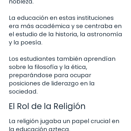
nobleza.
La educación en estas instituciones
era más académica y se centraba en
el estudio de la historia, la astronomía
y la poesía.
Los estudiantes también aprendían
sobre la filosofía y la ética,
preparándose para ocupar
posiciones de liderazgo en la
sociedad.
El Rol de la Religión
La religión jugaba un papel crucial en
la educación azteca.