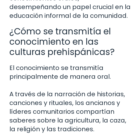
desempeñando un papel crucial en la
educación informal de la comunidad.
¿Cómo se transmitía el
conocimiento en las
culturas prehispánicas?
El conocimiento se transmitía
principalmente de manera oral.
A través de la narración de historias,
canciones y rituales, los ancianos y
líderes comunitarios compartían
saberes sobre la agricultura, la caza,
la religión y las tradiciones.