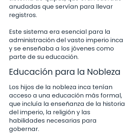
anudadas que servían para llevar
registros.
Este sistema era esencial para la
administración del vasto imperio inca
y se enseñaba a los jóvenes como
parte de su educación.
Educación para la Nobleza
Los hijos de la nobleza inca tenían
acceso a una educación más formal,
que incluía la enseñanza de la historia
del imperio, la religión y las
habilidades necesarias para
gobernar.