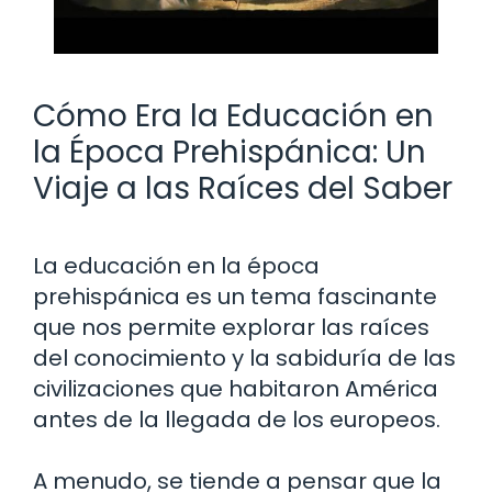
Cómo Era la Educación en
la Época Prehispánica: Un
Viaje a las Raíces del Saber
La educación en la época
prehispánica es un tema fascinante
que nos permite explorar las raíces
del conocimiento y la sabiduría de las
civilizaciones que habitaron América
antes de la llegada de los europeos.
A menudo, se tiende a pensar que la