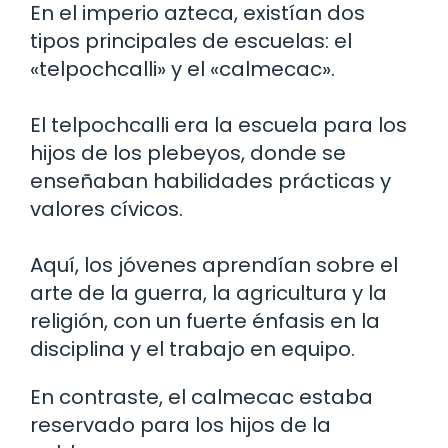
En el imperio azteca, existían dos
tipos principales de escuelas: el
«telpochcalli» y el «calmecac».
El telpochcalli era la escuela para los
hijos de los plebeyos, donde se
enseñaban habilidades prácticas y
valores cívicos.
Aquí, los jóvenes aprendían sobre el
arte de la guerra, la agricultura y la
religión, con un fuerte énfasis en la
disciplina y el trabajo en equipo.
En contraste, el calmecac estaba
reservado para los hijos de la