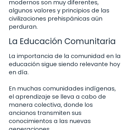
modernos son muy diferentes,
algunos valores y principios de las
civilizaciones prehispánicas aún
perduran.
La Educación Comunitaria
La importancia de la comunidad en la
educación sigue siendo relevante hoy
en día.
En muchas comunidades indígenas,
el aprendizaje se lleva a cabo de
manera colectiva, donde los
ancianos transmiten sus
conocimientos a las nuevas
generaciones.