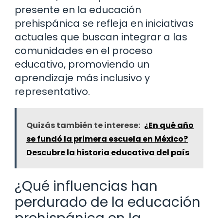
presente en la educación
prehispánica se refleja en iniciativas
actuales que buscan integrar a las
comunidades en el proceso
educativo, promoviendo un
aprendizaje más inclusivo y
representativo.
Quizás también te interese:
¿En qué año
se fundó la primera escuela en México?
Descubre la historia educativa del país
¿Qué influencias han
perdurado de la educación