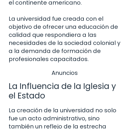
el continente americano.
La universidad fue creada con el
objetivo de ofrecer una educación de
calidad que respondiera a las
necesidades de la sociedad colonial y
a la demanda de formación de
profesionales capacitados.
Anuncios
La Influencia de la Iglesia y
el Estado
La creación de la universidad no solo
fue un acto administrativo, sino
también un reflejo de la estrecha