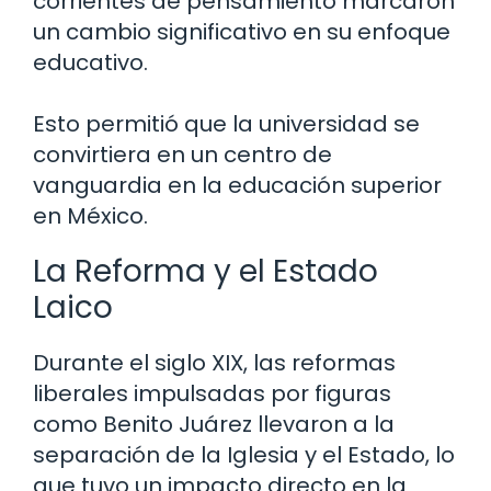
corrientes de pensamiento marcaron
un cambio significativo en su enfoque
educativo.
Esto permitió que la universidad se
convirtiera en un centro de
vanguardia en la educación superior
en México.
La Reforma y el Estado
Laico
Durante el siglo XIX, las reformas
liberales impulsadas por figuras
como Benito Juárez llevaron a la
separación de la Iglesia y el Estado, lo
que tuvo un impacto directo en la