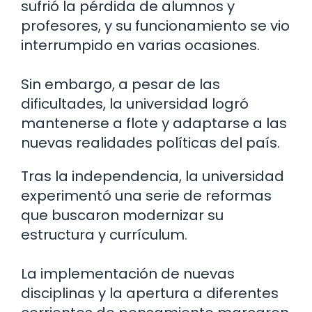
sufrió la pérdida de alumnos y
profesores, y su funcionamiento se vio
interrumpido en varias ocasiones.
Sin embargo, a pesar de las
dificultades, la universidad logró
mantenerse a flote y adaptarse a las
nuevas realidades políticas del país.
Tras la independencia, la universidad
experimentó una serie de reformas
que buscaron modernizar su
estructura y currículum.
La implementación de nuevas
disciplinas y la apertura a diferentes