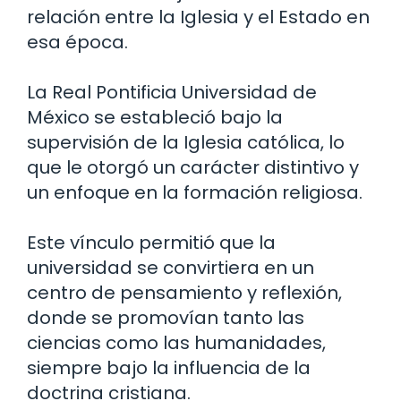
relación entre la Iglesia y el Estado en
esa época.
La Real Pontificia Universidad de
México se estableció bajo la
supervisión de la Iglesia católica, lo
que le otorgó un carácter distintivo y
un enfoque en la formación religiosa.
Este vínculo permitió que la
universidad se convirtiera en un
centro de pensamiento y reflexión,
donde se promovían tanto las
ciencias como las humanidades,
siempre bajo la influencia de la
doctrina cristiana.