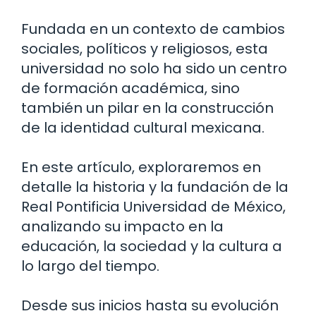
Fundada en un contexto de cambios
sociales, políticos y religiosos, esta
universidad no solo ha sido un centro
de formación académica, sino
también un pilar en la construcción
de la identidad cultural mexicana.
En este artículo, exploraremos en
detalle la historia y la fundación de la
Real Pontificia Universidad de México,
analizando su impacto en la
educación, la sociedad y la cultura a
lo largo del tiempo.
Desde sus inicios hasta su evolución