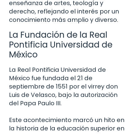
enseñanza de artes, teología y
derecho, reflejando el interés por un
conocimiento más amplio y diverso.
La Fundación de la Real
Pontificia Universidad de
México
La Real Pontificia Universidad de
México fue fundada el 21 de
septiembre de 1551 por el virrey don
Luis de Velasco, bajo la autorización
del Papa Paulo III.
Este acontecimiento marcó un hito en
la historia de la educación superior en