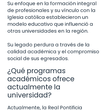
Su enfoque en la formación integral
de profesionales y su vínculo con la
Iglesia católica establecieron un
modelo educativo que influenció a
otras universidades en la región.
Su legado perdura a través de la
calidad académica y el compromiso
social de sus egresados.
¿Qué programas
académicos ofrece
actualmente la
universidad?
Actualmente, la Real Pontificia