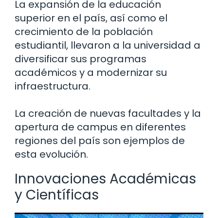
La expansión de la educación
superior en el país, así como el
crecimiento de la población
estudiantil, llevaron a la universidad a
diversificar sus programas
académicos y a modernizar su
infraestructura.
La creación de nuevas facultades y la
apertura de campus en diferentes
regiones del país son ejemplos de
esta evolución.
Innovaciones Académicas
y Científicas