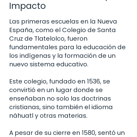
Impacto
Las primeras escuelas en la Nueva
España, como el Colegio de Santa
Cruz de Tlatelolco, fueron
fundamentales para la educación de
los indígenas y la formación de un
nuevo sistema educativo.
Este colegio, fundado en 1536, se
convirtió en un lugar donde se
enseñaban no solo las doctrinas
cristianas, sino también el idioma
náhuatl y otras materias.
A pesar de su cierre en 1580, sentó un