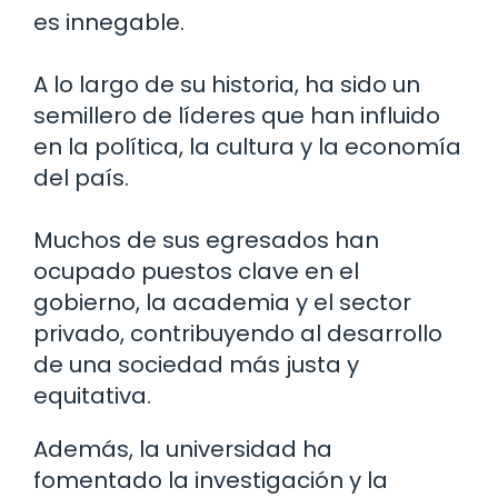
es innegable.
A lo largo de su historia, ha sido un
semillero de líderes que han influido
en la política, la cultura y la economía
del país.
Muchos de sus egresados han
ocupado puestos clave en el
gobierno, la academia y el sector
privado, contribuyendo al desarrollo
de una sociedad más justa y
equitativa.
Además, la universidad ha
fomentado la investigación y la