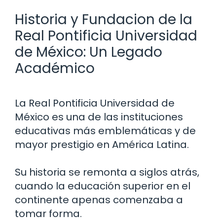
Historia y Fundacion de la
Real Pontificia Universidad
de México: Un Legado
Académico
La Real Pontificia Universidad de
México es una de las instituciones
educativas más emblemáticas y de
mayor prestigio en América Latina.
Su historia se remonta a siglos atrás,
cuando la educación superior en el
continente apenas comenzaba a
tomar forma.