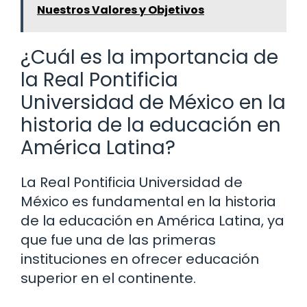
Nuestros Valores y Objetivos
¿Cuál es la importancia de
la Real Pontificia
Universidad de México en la
historia de la educación en
América Latina?
La Real Pontificia Universidad de
México es fundamental en la historia
de la educación en América Latina, ya
que fue una de las primeras
instituciones en ofrecer educación
superior en el continente.