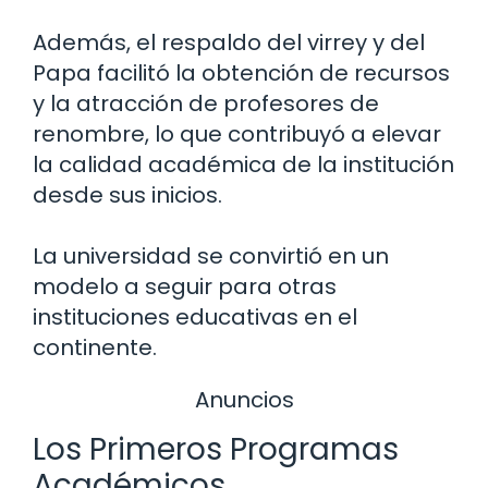
Además, el respaldo del virrey y del
Papa facilitó la obtención de recursos
y la atracción de profesores de
renombre, lo que contribuyó a elevar
la calidad académica de la institución
desde sus inicios.
La universidad se convirtió en un
modelo a seguir para otras
instituciones educativas en el
continente.
Anuncios
Los Primeros Programas
Académicos