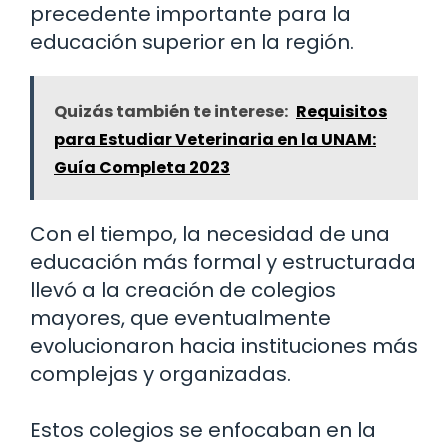
precedente importante para la
educación superior en la región.
Quizás también te interese:
Requisitos
para Estudiar Veterinaria en la UNAM:
Guía Completa 2023
Con el tiempo, la necesidad de una
educación más formal y estructurada
llevó a la creación de colegios
mayores, que eventualmente
evolucionaron hacia instituciones más
complejas y organizadas.
Estos colegios se enfocaban en la