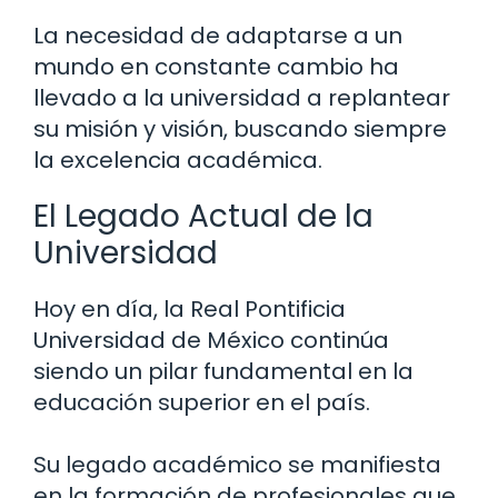
La necesidad de adaptarse a un
mundo en constante cambio ha
llevado a la universidad a replantear
su misión y visión, buscando siempre
la excelencia académica.
El Legado Actual de la
Universidad
Hoy en día, la Real Pontificia
Universidad de México continúa
siendo un pilar fundamental en la
educación superior en el país.
Su legado académico se manifiesta
en la formación de profesionales que