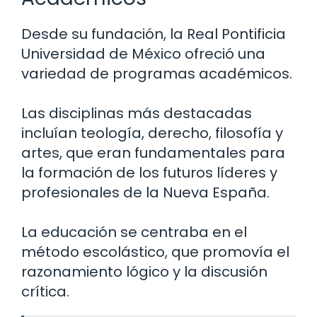
Desde su fundación, la Real Pontificia
Universidad de México ofreció una
variedad de programas académicos.
Las disciplinas más destacadas
incluían teología, derecho, filosofía y
artes, que eran fundamentales para
la formación de los futuros líderes y
profesionales de la Nueva España.
La educación se centraba en el
método escolástico, que promovía el
razonamiento lógico y la discusión
crítica.