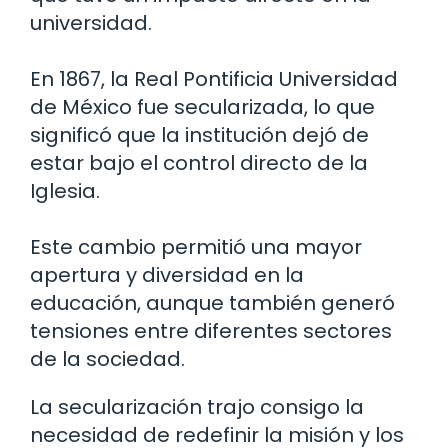
universidad.
En 1867, la Real Pontificia Universidad
de México fue secularizada, lo que
significó que la institución dejó de
estar bajo el control directo de la
Iglesia.
Este cambio permitió una mayor
apertura y diversidad en la
educación, aunque también generó
tensiones entre diferentes sectores
de la sociedad.
La secularización trajo consigo la
necesidad de redefinir la misión y los