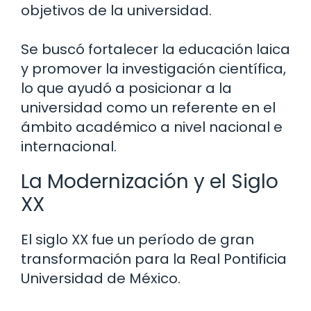
objetivos de la universidad.
Se buscó fortalecer la educación laica
y promover la investigación científica,
lo que ayudó a posicionar a la
universidad como un referente en el
ámbito académico a nivel nacional e
internacional.
La Modernización y el Siglo
XX
El siglo XX fue un período de gran
transformación para la Real Pontificia
Universidad de México.