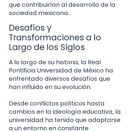
que contribuirían al desarrollo de la
sociedad mexicana.
Desafíos y
Transformaciones a lo
Largo de los Siglos
A lo largo de su historia, la Real
Pontificia Universidad de México ha
enfrentado diversos desafíos que
han influido en su evolución.
Desde conflictos políticos hasta
cambios en la ideología educativa, la
universidad ha tenido que adaptarse
a un entorno en constante