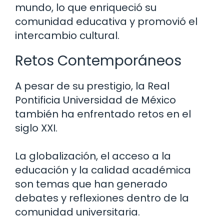
mundo, lo que enriqueció su
comunidad educativa y promovió el
intercambio cultural.
Retos Contemporáneos
A pesar de su prestigio, la Real
Pontificia Universidad de México
también ha enfrentado retos en el
siglo XXI.
La globalización, el acceso a la
educación y la calidad académica
son temas que han generado
debates y reflexiones dentro de la
comunidad universitaria.