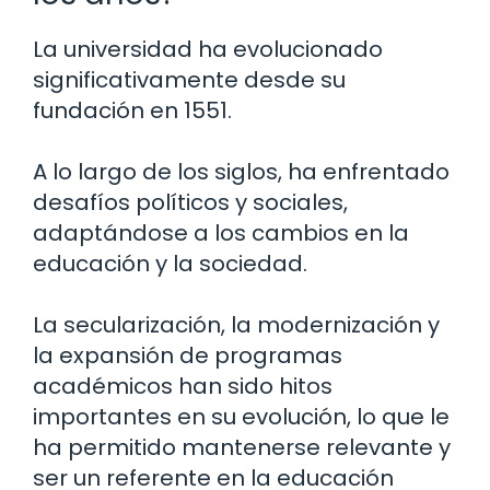
La universidad ha evolucionado
significativamente desde su
fundación en 1551.
A lo largo de los siglos, ha enfrentado
desafíos políticos y sociales,
adaptándose a los cambios en la
educación y la sociedad.
La secularización, la modernización y
la expansión de programas
académicos han sido hitos
importantes en su evolución, lo que le
ha permitido mantenerse relevante y
ser un referente en la educación