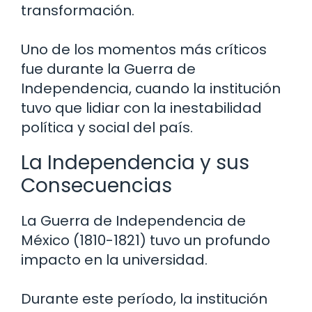
transformación.
Uno de los momentos más críticos
fue durante la Guerra de
Independencia, cuando la institución
tuvo que lidiar con la inestabilidad
política y social del país.
La Independencia y sus
Consecuencias
La Guerra de Independencia de
México (1810-1821) tuvo un profundo
impacto en la universidad.
Durante este período, la institución