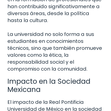
han contribuido significativamente a
diversas áreas, desde la política
hasta la cultura.
La universidad no solo forma a sus
estudiantes en conocimientos
técnicos, sino que también promueve
valores como la ética, la
responsabilidad social y el
compromiso con la comunidad.
Impacto en la Sociedad
Mexicana
El impacto de la Real Pontificia
Universidad de México en la sociedad