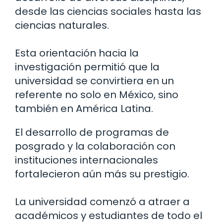
desde las ciencias sociales hasta las
ciencias naturales.
Esta orientación hacia la
investigación permitió que la
universidad se convirtiera en un
referente no solo en México, sino
también en América Latina.
El desarrollo de programas de
posgrado y la colaboración con
instituciones internacionales
fortalecieron aún más su prestigio.
La universidad comenzó a atraer a
académicos y estudiantes de todo el