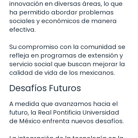
innovación en diversas áreas, lo que
ha permitido abordar problemas
sociales y económicos de manera
efectiva.
Su compromiso con la comunidad se
refleja en programas de extensión y
servicio social que buscan mejorar la
calidad de vida de los mexicanos.
Desafíos Futuros
A medida que avanzamos hacia el
futuro, la Real Pontificia Universidad
de México enfrenta nuevos desafíos.