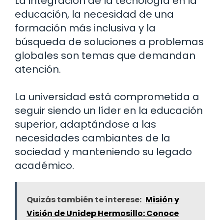
La integración de la tecnología en la
educación, la necesidad de una
formación más inclusiva y la
búsqueda de soluciones a problemas
globales son temas que demandan
atención.
La universidad está comprometida a
seguir siendo un líder en la educación
superior, adaptándose a las
necesidades cambiantes de la
sociedad y manteniendo su legado
académico.
Quizás también te interese:
Misión y
Visión de Unidep Hermosillo: Conoce