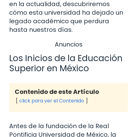
en la actualidad, descubriremos
cómo esta universidad ha dejado un
legado académico que perdura
hasta nuestros días.
Anuncios
Los Inicios de la Educación
Superior en México
Contenido de este Artículo
click para ver el Contenido
Antes de la fundación de la Real
Pontificia Universidad de México, la