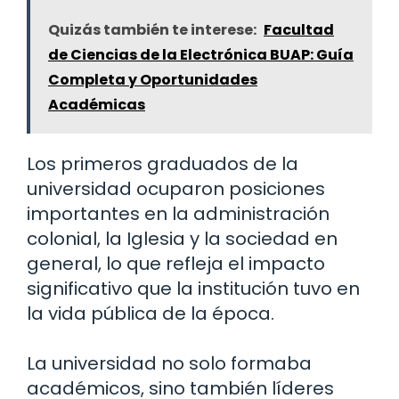
Quizás también te interese:
Facultad
de Ciencias de la Electrónica BUAP: Guía
Completa y Oportunidades
Académicas
Los primeros graduados de la
universidad ocuparon posiciones
importantes en la administración
colonial, la Iglesia y la sociedad en
general, lo que refleja el impacto
significativo que la institución tuvo en
la vida pública de la época.
La universidad no solo formaba
académicos, sino también líderes