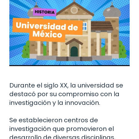
Durante el siglo XX, la universidad se
destacó por su compromiso con la
investigación y la innovación.
Se establecieron centros de
investigación que promovieron el
desarrollo de diversas disciplinas,