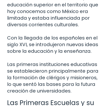
educación superior en el territorio que
hoy conocemos como México era
limitada y estaba influenciada por
diversas corrientes culturales.
Con la llegada de los españoles en el
siglo XVI, se introdujeron nuevas ideas
sobre la educación y la enseñanza.
Las primeras instituciones educativas
se establecieron principalmente para
la formación de clérigos y misioneros,
lo que sentó las bases para la futura
creación de universidades.
Las Primeras Escuelas y su