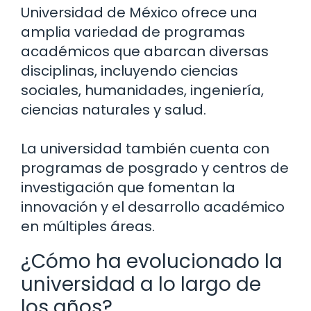
Universidad de México ofrece una
amplia variedad de programas
académicos que abarcan diversas
disciplinas, incluyendo ciencias
sociales, humanidades, ingeniería,
ciencias naturales y salud.
La universidad también cuenta con
programas de posgrado y centros de
investigación que fomentan la
innovación y el desarrollo académico
en múltiples áreas.
¿Cómo ha evolucionado la
universidad a lo largo de
los años?