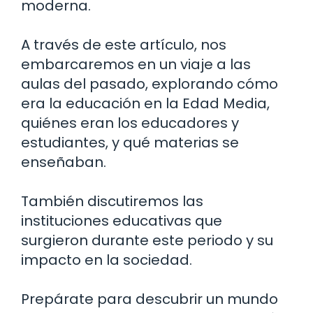
moderna.
A través de este artículo, nos
embarcaremos en un viaje a las
aulas del pasado, explorando cómo
era la educación en la Edad Media,
quiénes eran los educadores y
estudiantes, y qué materias se
enseñaban.
También discutiremos las
instituciones educativas que
surgieron durante este periodo y su
impacto en la sociedad.
Prepárate para descubrir un mundo