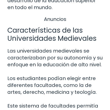
desarrollo de la educación superior
en todo el mundo.
Anuncios
Características de las
Universidades Medievales
Las universidades medievales se
caracterizaban por su autonomía y su
enfoque en la educación de alto nivel.
Los estudiantes podían elegir entre
diferentes facultades, como la de
artes, derecho, medicina y teología.
Este sistema de facultades permitía