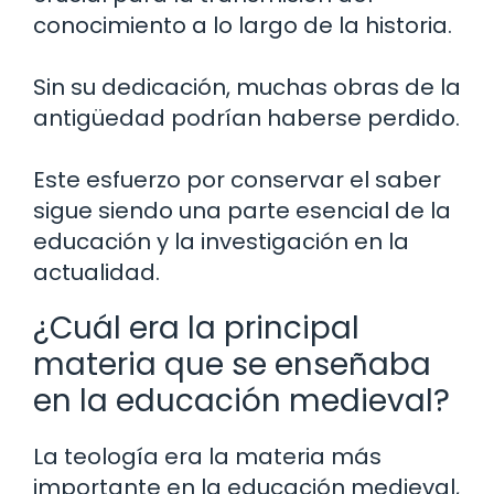
conocimiento a lo largo de la historia.
Sin su dedicación, muchas obras de la
antigüedad podrían haberse perdido.
Este esfuerzo por conservar el saber
sigue siendo una parte esencial de la
educación y la investigación en la
actualidad.
¿Cuál era la principal
materia que se enseñaba
en la educación medieval?
La teología era la materia más
importante en la educación medieval,