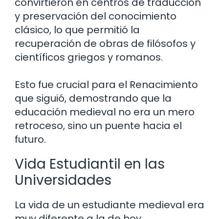
convirtieron en centros de traducción
y preservación del conocimiento
clásico, lo que permitió la
recuperación de obras de filósofos y
científicos griegos y romanos.
Esto fue crucial para el Renacimiento
que siguió, demostrando que la
educación medieval no era un mero
retroceso, sino un puente hacia el
futuro.
Vida Estudiantil en las
Universidades
La vida de un estudiante medieval era
muy diferente a la de hoy.