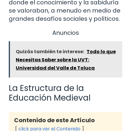
donde el conocimiento y la sabiduría
se valoraban, a menudo en medio de
grandes desafíos sociales y políticos.
Anuncios
Quizás también te interese:
Todo lo que
Necesitas Saber sobre la UVT:
Universidad del Valle de Toluca
La Estructura de la
Educación Medieval
Contenido de este Artículo
click para ver el Contenido