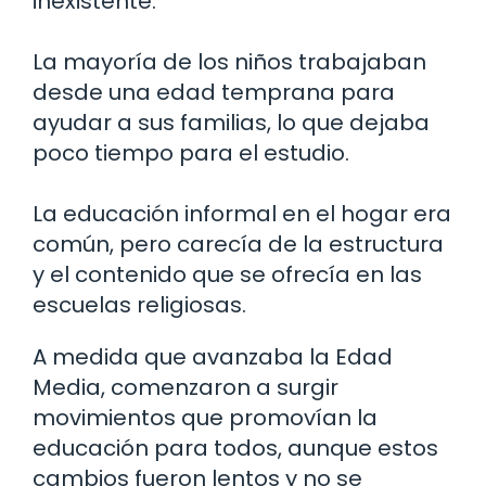
inexistente.
La mayoría de los niños trabajaban
desde una edad temprana para
ayudar a sus familias, lo que dejaba
poco tiempo para el estudio.
La educación informal en el hogar era
común, pero carecía de la estructura
y el contenido que se ofrecía en las
escuelas religiosas.
A medida que avanzaba la Edad
Media, comenzaron a surgir
movimientos que promovían la
educación para todos, aunque estos
cambios fueron lentos y no se