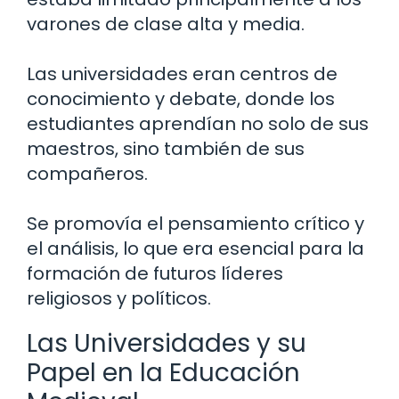
varones de clase alta y media.
Las universidades eran centros de
conocimiento y debate, donde los
estudiantes aprendían no solo de sus
maestros, sino también de sus
compañeros.
Se promovía el pensamiento crítico y
el análisis, lo que era esencial para la
formación de futuros líderes
religiosos y políticos.
Las Universidades y su
Papel en la Educación