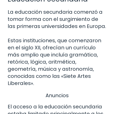
La educación secundaria comenzó a
tomar forma con el surgimiento de
las primeras universidades en Europa.
Estas instituciones, que comenzaron
en el siglo XII, ofrecían un currículo
más amplio que incluía gramática,
retórica, lógica, aritmética,
geometría, música y astronomía,
conocidas como las «Siete Artes
Liberales».
Anuncios
El acceso a la educación secundaria
estaba limitado principalmente a los