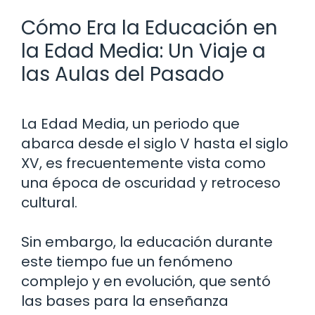
Cómo Era la Educación en
la Edad Media: Un Viaje a
las Aulas del Pasado
La Edad Media, un periodo que
abarca desde el siglo V hasta el siglo
XV, es frecuentemente vista como
una época de oscuridad y retroceso
cultural.
Sin embargo, la educación durante
este tiempo fue un fenómeno
complejo y en evolución, que sentó
las bases para la enseñanza