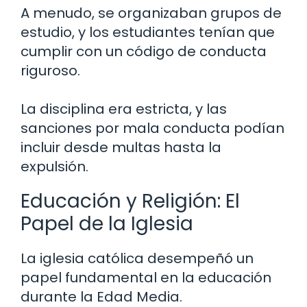
A menudo, se organizaban grupos de
estudio, y los estudiantes tenían que
cumplir con un código de conducta
riguroso.
La disciplina era estricta, y las
sanciones por mala conducta podían
incluir desde multas hasta la
expulsión.
Educación y Religión: El
Papel de la Iglesia
La iglesia católica desempeñó un
papel fundamental en la educación
durante la Edad Media.