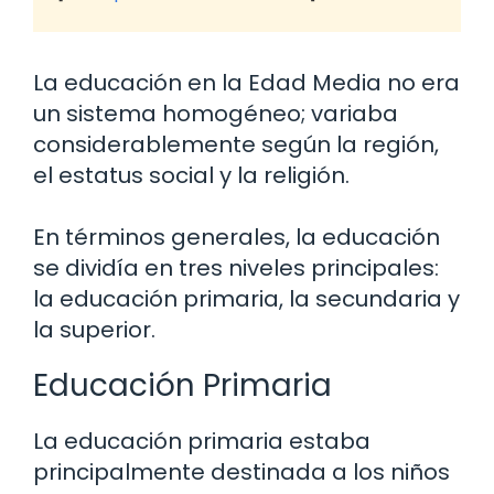
La educación en la Edad Media no era
un sistema homogéneo; variaba
considerablemente según la región,
el estatus social y la religión.
En términos generales, la educación
se dividía en tres niveles principales:
la educación primaria, la secundaria y
la superior.
Educación Primaria
La educación primaria estaba
principalmente destinada a los niños