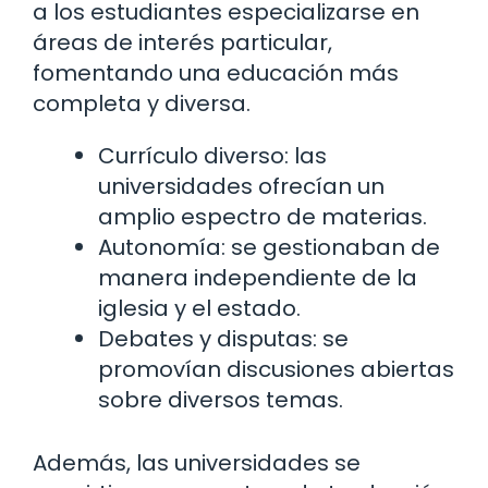
a los estudiantes especializarse en
áreas de interés particular,
fomentando una educación más
completa y diversa.
Currículo diverso: las
universidades ofrecían un
amplio espectro de materias.
Autonomía: se gestionaban de
manera independiente de la
iglesia y el estado.
Debates y disputas: se
promovían discusiones abiertas
sobre diversos temas.
Además, las universidades se