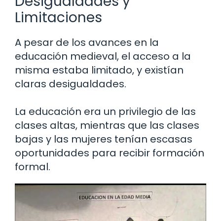
Desigualdades y
Limitaciones
A pesar de los avances en la
educación medieval, el acceso a la
misma estaba limitado, y existían
claras desigualdades.
La educación era un privilegio de las
clases altas, mientras que las clases
bajas y las mujeres tenían escasas
oportunidades para recibir formación
formal.