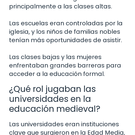
principalmente a las clases altas.
Las escuelas eran controladas por la
iglesia, y los niños de familias nobles
tenían más oportunidades de asistir.
Las clases bajas y las mujeres
enfrentaban grandes barreras para
acceder a la educación formal.
¿Qué rol jugaban las
universidades en la
educación medieval?
Las universidades eran instituciones
clave que surgieron en la Edad Media,