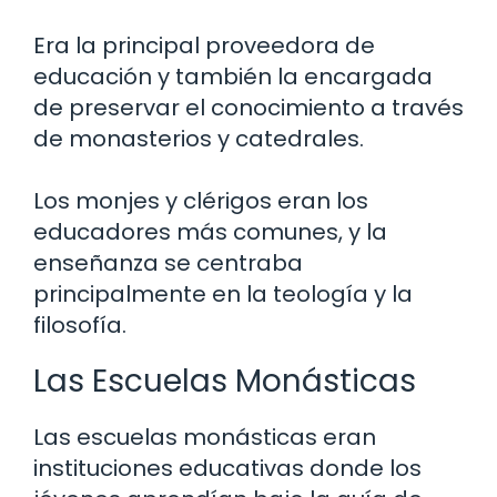
Era la principal proveedora de
educación y también la encargada
de preservar el conocimiento a través
de monasterios y catedrales.
Los monjes y clérigos eran los
educadores más comunes, y la
enseñanza se centraba
principalmente en la teología y la
filosofía.
Las Escuelas Monásticas
Las escuelas monásticas eran
instituciones educativas donde los