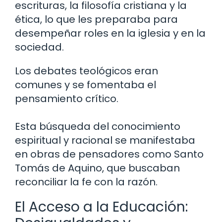
escrituras, la filosofía cristiana y la
ética, lo que les preparaba para
desempeñar roles en la iglesia y en la
sociedad.
Los debates teológicos eran
comunes y se fomentaba el
pensamiento crítico.
Esta búsqueda del conocimiento
espiritual y racional se manifestaba
en obras de pensadores como Santo
Tomás de Aquino, que buscaban
reconciliar la fe con la razón.
El Acceso a la Educación: