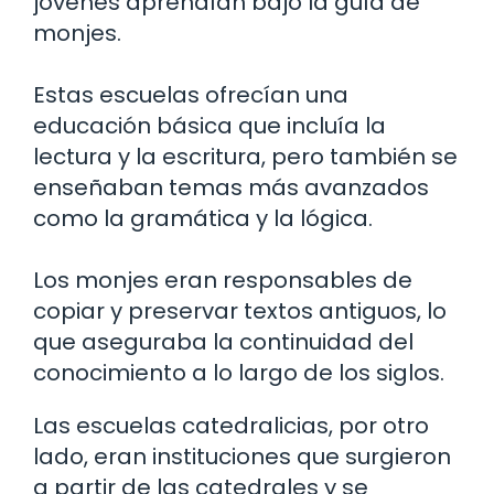
jóvenes aprendían bajo la guía de
monjes.
Estas escuelas ofrecían una
educación básica que incluía la
lectura y la escritura, pero también se
enseñaban temas más avanzados
como la gramática y la lógica.
Los monjes eran responsables de
copiar y preservar textos antiguos, lo
que aseguraba la continuidad del
conocimiento a lo largo de los siglos.
Las escuelas catedralicias, por otro
lado, eran instituciones que surgieron
a partir de las catedrales y se