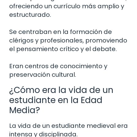
ofreciendo un currículo más amplio y
estructurado.
Se centraban en la formación de
clérigos y profesionales, promoviendo
el pensamiento crítico y el debate.
Eran centros de conocimiento y
preservación cultural.
¿Cómo era la vida de un
estudiante en la Edad
Media?
La vida de un estudiante medieval era
intensa y disciplinada.