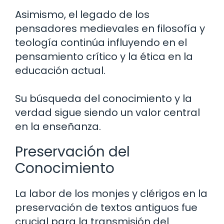
Asimismo, el legado de los
pensadores medievales en filosofía y
teología continúa influyendo en el
pensamiento crítico y la ética en la
educación actual.
Su búsqueda del conocimiento y la
verdad sigue siendo un valor central
en la enseñanza.
Preservación del
Conocimiento
La labor de los monjes y clérigos en la
preservación de textos antiguos fue
crucial para la transmisión del