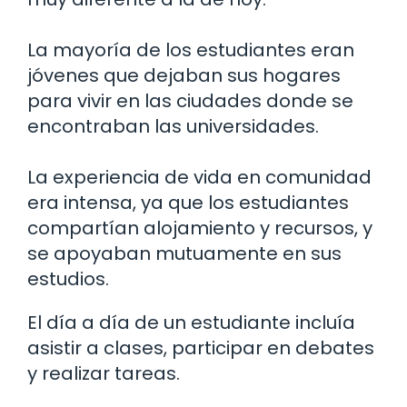
La mayoría de los estudiantes eran
jóvenes que dejaban sus hogares
para vivir en las ciudades donde se
encontraban las universidades.
La experiencia de vida en comunidad
era intensa, ya que los estudiantes
compartían alojamiento y recursos, y
se apoyaban mutuamente en sus
estudios.
El día a día de un estudiante incluía
asistir a clases, participar en debates
y realizar tareas.