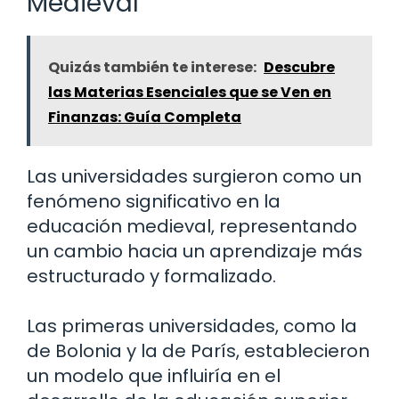
Medieval
Quizás también te interese:
Descubre
las Materias Esenciales que se Ven en
Finanzas: Guía Completa
Las universidades surgieron como un
fenómeno significativo en la
educación medieval, representando
un cambio hacia un aprendizaje más
estructurado y formalizado.
Las primeras universidades, como la
de Bolonia y la de París, establecieron
un modelo que influiría en el