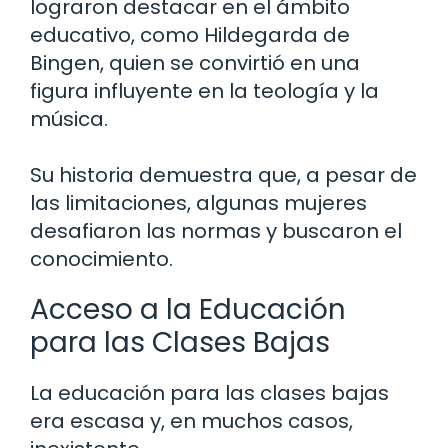
lograron destacar en el ámbito
educativo, como Hildegarda de
Bingen, quien se convirtió en una
figura influyente en la teología y la
música.
Su historia demuestra que, a pesar de
las limitaciones, algunas mujeres
desafiaron las normas y buscaron el
conocimiento.
Acceso a la Educación
para las Clases Bajas
La educación para las clases bajas
era escasa y, en muchos casos,