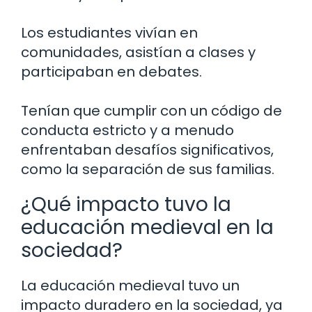
Los estudiantes vivían en
comunidades, asistían a clases y
participaban en debates.
Tenían que cumplir con un código de
conducta estricto y a menudo
enfrentaban desafíos significativos,
como la separación de sus familias.
¿Qué impacto tuvo la
educación medieval en la
sociedad?
La educación medieval tuvo un
impacto duradero en la sociedad, ya