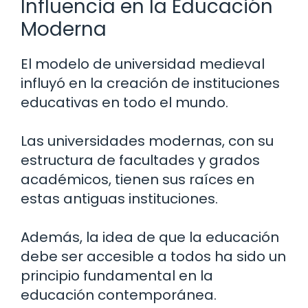
Influencia en la Educación
Moderna
El modelo de universidad medieval
influyó en la creación de instituciones
educativas en todo el mundo.
Las universidades modernas, con su
estructura de facultades y grados
académicos, tienen sus raíces en
estas antiguas instituciones.
Además, la idea de que la educación
debe ser accesible a todos ha sido un
principio fundamental en la
educación contemporánea.