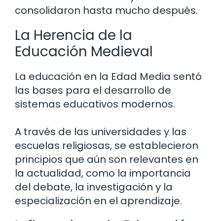
consolidaron hasta mucho después.
La Herencia de la
Educación Medieval
La educación en la Edad Media sentó
las bases para el desarrollo de
sistemas educativos modernos.
A través de las universidades y las
escuelas religiosas, se establecieron
principios que aún son relevantes en
la actualidad, como la importancia
del debate, la investigación y la
especialización en el aprendizaje.