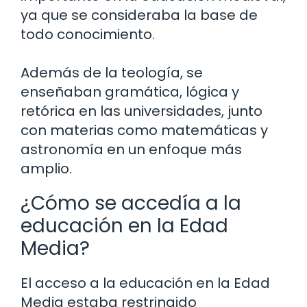
ya que se consideraba la base de
todo conocimiento.
Además de la teología, se
enseñaban gramática, lógica y
retórica en las universidades, junto
con materias como matemáticas y
astronomía en un enfoque más
amplio.
¿Cómo se accedía a la
educación en la Edad
Media?
El acceso a la educación en la Edad
Media estaba restringido