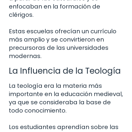
enfocaban en la formación de
clérigos.
Estas escuelas ofrecían un currículo
más amplio y se convirtieron en
precursoras de las universidades
modernas.
La Influencia de la Teología
La teología era la materia más
importante en la educación medieval,
ya que se consideraba la base de
todo conocimiento.
Los estudiantes aprendían sobre las