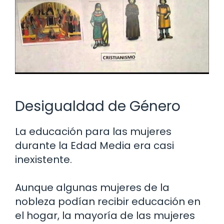
Desigualdad de Género
La educación para las mujeres
durante la Edad Media era casi
inexistente.
Aunque algunas mujeres de la
nobleza podían recibir educación en
el hogar, la mayoría de las mujeres