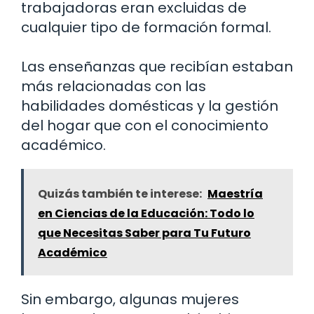
trabajadoras eran excluidas de
cualquier tipo de formación formal.
Las enseñanzas que recibían estaban
más relacionadas con las
habilidades domésticas y la gestión
del hogar que con el conocimiento
académico.
Quizás también te interese:
Maestría
en Ciencias de la Educación: Todo lo
que Necesitas Saber para Tu Futuro
Académico
Sin embargo, algunas mujeres