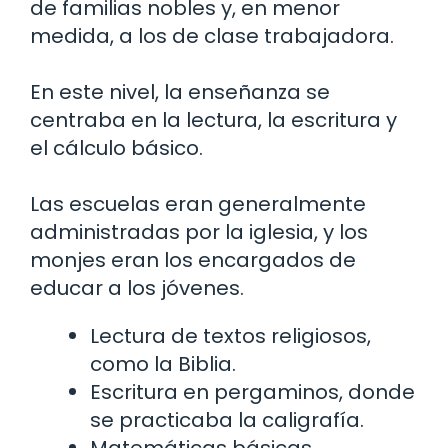
de familias nobles y, en menor
medida, a los de clase trabajadora.
En este nivel, la enseñanza se
centraba en la lectura, la escritura y
el cálculo básico.
Las escuelas eran generalmente
administradas por la iglesia, y los
monjes eran los encargados de
educar a los jóvenes.
Lectura de textos religiosos,
como la Biblia.
Escritura en pergaminos, donde
se practicaba la caligrafía.