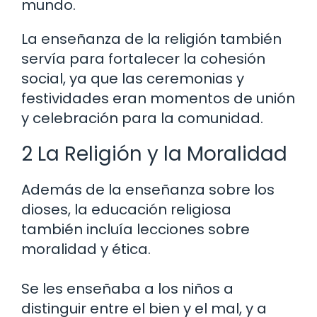
mundo.
La enseñanza de la religión también
servía para fortalecer la cohesión
social, ya que las ceremonias y
festividades eran momentos de unión
y celebración para la comunidad.
2 La Religión y la Moralidad
Además de la enseñanza sobre los
dioses, la educación religiosa
también incluía lecciones sobre
moralidad y ética.
Se les enseñaba a los niños a
distinguir entre el bien y el mal, y a