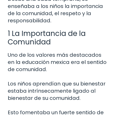
enseñaba a los niños la importancia
de la comunidad, el respeto y la
responsabilidad.
1 La Importancia de la
Comunidad
Uno de los valores más destacados
en la educación mexica era el sentido
de comunidad.
Los niños aprendían que su bienestar
estaba intrínsecamente ligado al
bienestar de su comunidad.
Esto fomentaba un fuerte sentido de