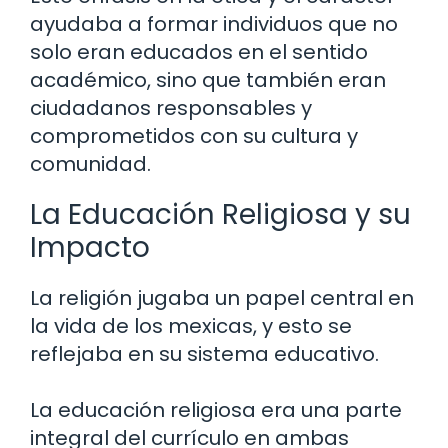
ayudaba a formar individuos que no
solo eran educados en el sentido
académico, sino que también eran
ciudadanos responsables y
comprometidos con su cultura y
comunidad.
La Educación Religiosa y su
Impacto
La religión jugaba un papel central en
la vida de los mexicas, y esto se
reflejaba en su sistema educativo.
La educación religiosa era una parte
integral del currículo en ambas