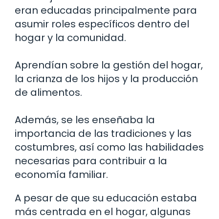
eran educadas principalmente para
asumir roles específicos dentro del
hogar y la comunidad.
Aprendían sobre la gestión del hogar,
la crianza de los hijos y la producción
de alimentos.
Además, se les enseñaba la
importancia de las tradiciones y las
costumbres, así como las habilidades
necesarias para contribuir a la
economía familiar.
A pesar de que su educación estaba
más centrada en el hogar, algunas