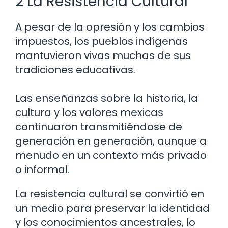
2 La Resistencia Cultural
A pesar de la opresión y los cambios
impuestos, los pueblos indígenas
mantuvieron vivas muchas de sus
tradiciones educativas.
Las enseñanzas sobre la historia, la
cultura y los valores mexicas
continuaron transmitiéndose de
generación en generación, aunque a
menudo en un contexto más privado
o informal.
La resistencia cultural se convirtió en
un medio para preservar la identidad
y los conocimientos ancestrales, lo