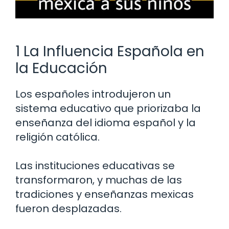
1 La Influencia Española en
la Educación
Los españoles introdujeron un
sistema educativo que priorizaba la
enseñanza del idioma español y la
religión católica.
Las instituciones educativas se
transformaron, y muchas de las
tradiciones y enseñanzas mexicas
fueron desplazadas.