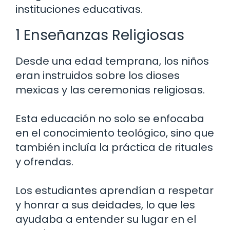
instituciones educativas.
1 Enseñanzas Religiosas
Desde una edad temprana, los niños
eran instruidos sobre los dioses
mexicas y las ceremonias religiosas.
Esta educación no solo se enfocaba
en el conocimiento teológico, sino que
también incluía la práctica de rituales
y ofrendas.
Los estudiantes aprendían a respetar
y honrar a sus deidades, lo que les
ayudaba a entender su lugar en el