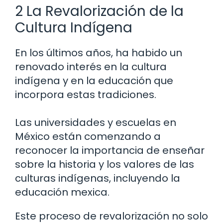
2 La Revalorización de la
Cultura Indígena
En los últimos años, ha habido un
renovado interés en la cultura
indígena y en la educación que
incorpora estas tradiciones.
Las universidades y escuelas en
México están comenzando a
reconocer la importancia de enseñar
sobre la historia y los valores de las
culturas indígenas, incluyendo la
educación mexica.
Este proceso de revalorización no solo