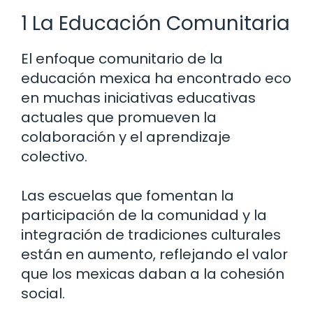
1 La Educación Comunitaria
El enfoque comunitario de la
educación mexica ha encontrado eco
en muchas iniciativas educativas
actuales que promueven la
colaboración y el aprendizaje
colectivo.
Las escuelas que fomentan la
participación de la comunidad y la
integración de tradiciones culturales
están en aumento, reflejando el valor
que los mexicas daban a la cohesión
social.