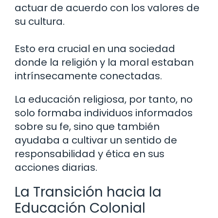
actuar de acuerdo con los valores de
su cultura.
Esto era crucial en una sociedad
donde la religión y la moral estaban
intrínsecamente conectadas.
La educación religiosa, por tanto, no
solo formaba individuos informados
sobre su fe, sino que también
ayudaba a cultivar un sentido de
responsabilidad y ética en sus
acciones diarias.
La Transición hacia la
Educación Colonial