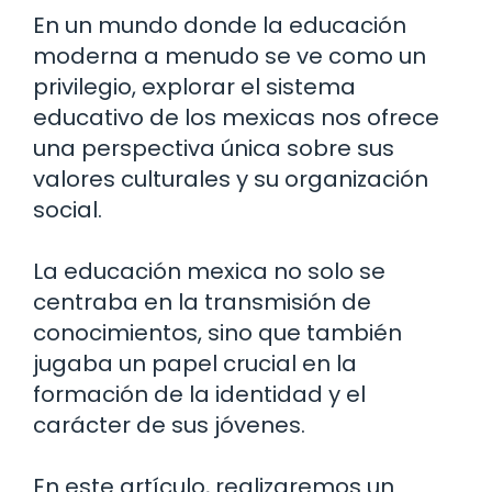
En un mundo donde la educación
moderna a menudo se ve como un
privilegio, explorar el sistema
educativo de los mexicas nos ofrece
una perspectiva única sobre sus
valores culturales y su organización
social.
La educación mexica no solo se
centraba en la transmisión de
conocimientos, sino que también
jugaba un papel crucial en la
formación de la identidad y el
carácter de sus jóvenes.
En este artículo, realizaremos un