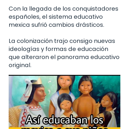
Con la llegada de los conquistadores
españoles, el sistema educativo
mexica sufrió cambios drásticos.
La colonización trajo consigo nuevas
ideologías y formas de educación
que alteraron el panorama educativo
original.