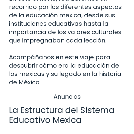
recorrido por los diferentes aspectos
de la educación mexica, desde sus
instituciones educativas hasta la
importancia de los valores culturales
que impregnaban cada lección.
Acompáñanos en este viaje para
descubrir cómo era la educación de
los mexicas y su legado en la historia
de México.
Anuncios
La Estructura del Sistema
Educativo Mexica