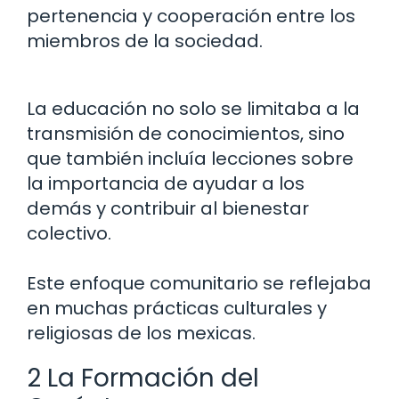
pertenencia y cooperación entre los
miembros de la sociedad.
La educación no solo se limitaba a la
transmisión de conocimientos, sino
que también incluía lecciones sobre
la importancia de ayudar a los
demás y contribuir al bienestar
colectivo.
Este enfoque comunitario se reflejaba
en muchas prácticas culturales y
religiosas de los mexicas.
2 La Formación del