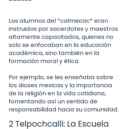
Los alumnos del *calmecac* eran
instruidos por sacerdotes y maestros
altamente capacitados, quienes no
solo se enfocaban en la educación
académica, sino también en la
formación moral y ética.
Por ejemplo, se les enseñaba sobre
los dioses mexicas y la importancia
de la religión en la vida cotidiana,
fomentando así un sentido de
responsabilidad hacia su comunidad.
2 Telpochcalli: La Escuela