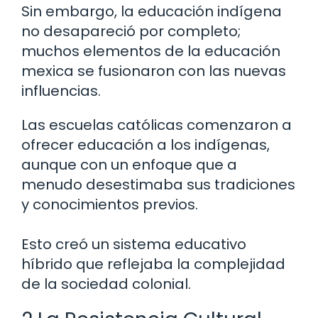
Sin embargo, la educación indígena
no desapareció por completo;
muchos elementos de la educación
mexica se fusionaron con las nuevas
influencias.
Las escuelas católicas comenzaron a
ofrecer educación a los indígenas,
aunque con un enfoque que a
menudo desestimaba sus tradiciones
y conocimientos previos.
Esto creó un sistema educativo
híbrido que reflejaba la complejidad
de la sociedad colonial.