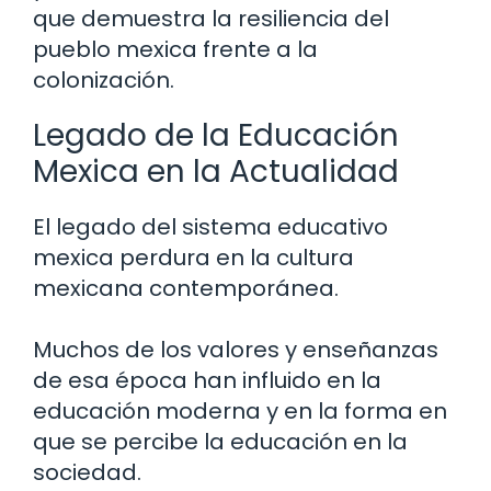
que demuestra la resiliencia del
pueblo mexica frente a la
colonización.
Legado de la Educación
Mexica en la Actualidad
El legado del sistema educativo
mexica perdura en la cultura
mexicana contemporánea.
Muchos de los valores y enseñanzas
de esa época han influido en la
educación moderna y en la forma en
que se percibe la educación en la
sociedad.