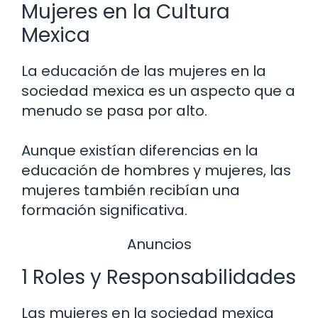
Mujeres en la Cultura
Mexica
La educación de las mujeres en la
sociedad mexica es un aspecto que a
menudo se pasa por alto.
Aunque existían diferencias en la
educación de hombres y mujeres, las
mujeres también recibían una
formación significativa.
Anuncios
1 Roles y Responsabilidades
Las mujeres en la sociedad mexica