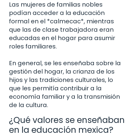
Las mujeres de familias nobles
podían acceder a la educación
formal en el *calmecac*, mientras
que las de clase trabajadora eran
educadas en el hogar para asumir
roles familiares.
En general, se les enseñaba sobre la
gestión del hogar, la crianza de los
hijos y las tradiciones culturales, lo
que les permitía contribuir a la
economía familiar y a la transmisión
de la cultura.
¿Qué valores se enseñaban
en la educación mexica?