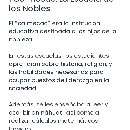
los Nobles
El *calmecac* era la institución
educativa destinada a los hijos de la
nobleza.
En estas escuelas, los estudiantes
aprendían sobre historia, religión, y
las habilidades necesarias para
ocupar puestos de liderazgo en la
sociedad.
Además, se les enseñaba a leer y
escribir en náhuatl, así como a
realizar cálculos matemáticos
básicos.