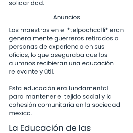
solidaridad.
Anuncios
Los maestros en el *telpochcalli* eran
generalmente guerreros retirados o
personas de experiencia en sus
oficios, lo que aseguraba que los
alumnos recibieran una educación
relevante y útil.
Esta educación era fundamental
para mantener el tejido social y la
cohesión comunitaria en la sociedad
mexica.
La Educación de las