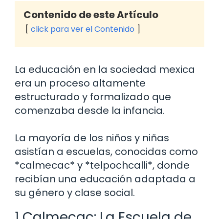
Contenido de este Artículo
click para ver el Contenido
La educación en la sociedad mexica
era un proceso altamente
estructurado y formalizado que
comenzaba desde la infancia.
La mayoría de los niños y niñas
asistían a escuelas, conocidas como
*calmecac* y *telpochcalli*, donde
recibían una educación adaptada a
su género y clase social.
1 Calmecac: La Escuela de