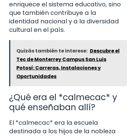
enriquece el sistema educativo, sino
que también contribuye a la
identidad nacional y a la diversidad
cultural en el país.
Quizás también te interese:
Descubre el
Tec de Monterrey Campus San Luis
Potosí: Carreras, Instalaciones y
Oportunidades
¿Qué era el *calmecac* y
qué enseñaban allí?
El *calmecac* era la escuela
destinada a los hijos de la nobleza