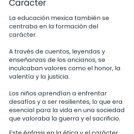
Carácter
La educación mexica también se
centraba en la formación del
carácter.
A través de cuentos, leyendas y
enseñanzas de los ancianos, se
inculcaban valores como el honor, la
valentía y la justicia.
Los niños aprendían a enfrentar
desafíos y a ser resilientes, lo que era
esencial para la vida en una sociedad
que valoraba la guerra y el sacrificio.
Este énfasis en la ética y el carácter