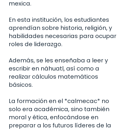
mexica.
En esta institución, los estudiantes
aprendían sobre historia, religión, y
habilidades necesarias para ocupar
roles de liderazgo.
Además, se les enseñaba a leer y
escribir en náhuatl, así como a
realizar cálculos matemáticos
básicos.
La formación en el *calmecac* no
solo era académica, sino también
moral y ética, enfocándose en
preparar a los futuros líderes de la