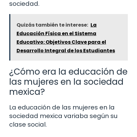
sociedad.
Quizás también te interese:
La
Educación Física en el Sistema
Educativo: Objetivos Clave para el
Desarrollo Integral de los Estudiantes
¿Cómo era la educación de
las mujeres en la sociedad
mexica?
La educación de las mujeres en la
sociedad mexica variaba según su
clase social.