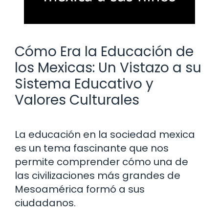
Cómo Era la Educación de
los Mexicas: Un Vistazo a su
Sistema Educativo y
Valores Culturales
La educación en la sociedad mexica
es un tema fascinante que nos
permite comprender cómo una de
las civilizaciones más grandes de
Mesoamérica formó a sus
ciudadanos.