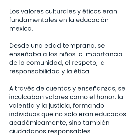
Los valores culturales y éticos eran
fundamentales en la educación
mexica.
Desde una edad temprana, se
enseñaba a los niños la importancia
de la comunidad, el respeto, la
responsabilidad y la ética.
A través de cuentos y enseñanzas, se
inculcaban valores como el honor, la
valentía y la justicia, formando
individuos que no solo eran educados
académicamente, sino también
ciudadanos responsables.