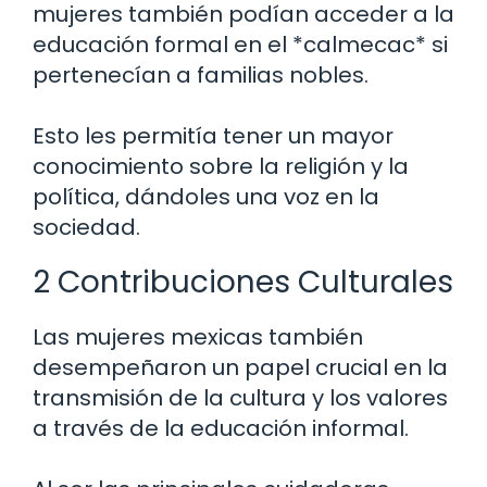
mujeres también podían acceder a la
educación formal en el *calmecac* si
pertenecían a familias nobles.
Esto les permitía tener un mayor
conocimiento sobre la religión y la
política, dándoles una voz en la
sociedad.
2 Contribuciones Culturales
Las mujeres mexicas también
desempeñaron un papel crucial en la
transmisión de la cultura y los valores
a través de la educación informal.