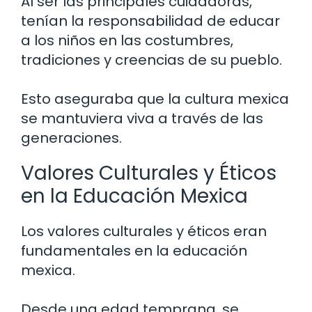
Al ser las principales cuidadoras,
tenían la responsabilidad de educar
a los niños en las costumbres,
tradiciones y creencias de su pueblo.
Esto aseguraba que la cultura mexica
se mantuviera viva a través de las
generaciones.
Valores Culturales y Éticos
en la Educación Mexica
Los valores culturales y éticos eran
fundamentales en la educación
mexica.
Desde una edad temprana, se