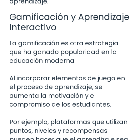
aprendizaje.
Gamificación y Aprendizaje
Interactivo
La gamificación es otra estrategia
que ha ganado popularidad en la
educación moderna.
Al incorporar elementos de juego en
el proceso de aprendizaje, se
aumenta la motivación y el
compromiso de los estudiantes.
Por ejemplo, plataformas que utilizan
puntos, niveles y recompensas
pueden hacer que el aprendizaje sea