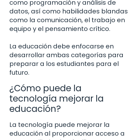
como programación y análisis de
datos, así como habilidades blandas
como la comunicación, el trabajo en
equipo y el pensamiento crítico.
La educación debe enfocarse en
desarrollar ambas categorías para
preparar a los estudiantes para el
futuro.
¿Cómo puede la
tecnología mejorar la
educación?
La tecnología puede mejorar la
educación al proporcionar acceso a