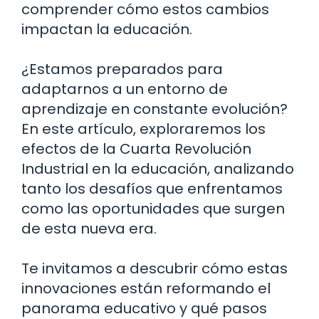
comprender cómo estos cambios
impactan la educación.
¿Estamos preparados para
adaptarnos a un entorno de
aprendizaje en constante evolución?
En este artículo, exploraremos los
efectos de la Cuarta Revolución
Industrial en la educación, analizando
tanto los desafíos que enfrentamos
como las oportunidades que surgen
de esta nueva era.
Te invitamos a descubrir cómo estas
innovaciones están reformando el
panorama educativo y qué pasos