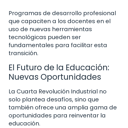
Programas de desarrollo profesional
que capaciten a los docentes en el
uso de nuevas herramientas
tecnológicas pueden ser
fundamentales para facilitar esta
transición.
El Futuro de la Educación:
Nuevas Oportunidades
La Cuarta Revolución Industrial no
solo plantea desafíos, sino que
también ofrece una amplia gama de
oportunidades para reinventar la
educación.