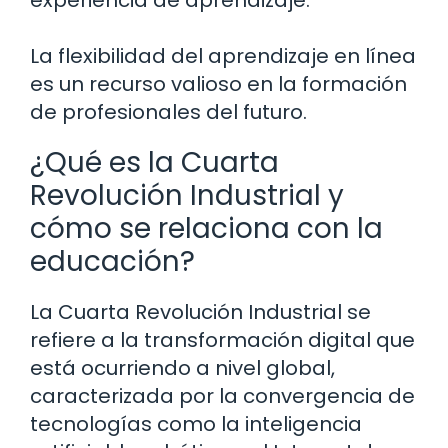
experiencia de aprendizaje.
La flexibilidad del aprendizaje en línea
es un recurso valioso en la formación
de profesionales del futuro.
¿Qué es la Cuarta
Revolución Industrial y
cómo se relaciona con la
educación?
La Cuarta Revolución Industrial se
refiere a la transformación digital que
está ocurriendo a nivel global,
caracterizada por la convergencia de
tecnologías como la inteligencia