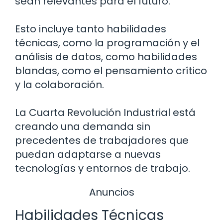
sean relevantes para el futuro.
Esto incluye tanto habilidades
técnicas, como la programación y el
análisis de datos, como habilidades
blandas, como el pensamiento crítico
y la colaboración.
La Cuarta Revolución Industrial está
creando una demanda sin
precedentes de trabajadores que
puedan adaptarse a nuevas
tecnologías y entornos de trabajo.
Anuncios
Habilidades Técnicas