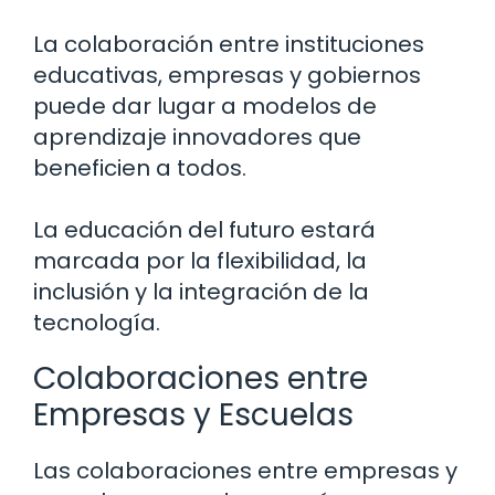
La colaboración entre instituciones
educativas, empresas y gobiernos
puede dar lugar a modelos de
aprendizaje innovadores que
beneficien a todos.
La educación del futuro estará
marcada por la flexibilidad, la
inclusión y la integración de la
tecnología.
Colaboraciones entre
Empresas y Escuelas
Las colaboraciones entre empresas y