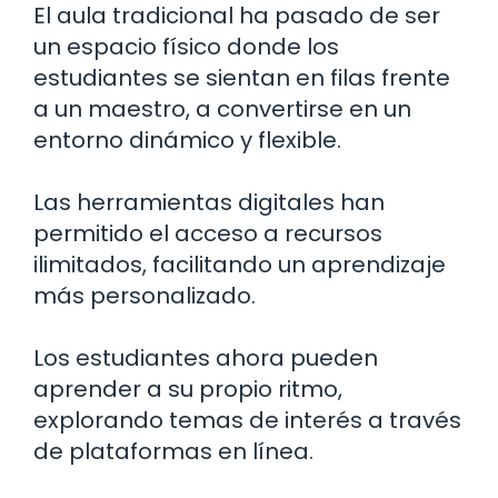
El aula tradicional ha pasado de ser
un espacio físico donde los
estudiantes se sientan en filas frente
a un maestro, a convertirse en un
entorno dinámico y flexible.
Las herramientas digitales han
permitido el acceso a recursos
ilimitados, facilitando un aprendizaje
más personalizado.
Los estudiantes ahora pueden
aprender a su propio ritmo,
explorando temas de interés a través
de plataformas en línea.