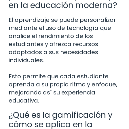
en la educación moderna?
El aprendizaje se puede personalizar
mediante el uso de tecnología que
analice el rendimiento de los
estudiantes y ofrezca recursos
adaptados a sus necesidades
individuales.
Esto permite que cada estudiante
aprenda a su propio ritmo y enfoque,
mejorando así su experiencia
educativa.
¿Qué es la gamificación y
cómo se aplica en la