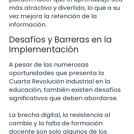
más atractivo y divertido, lo que a su
vez mejora la retención de la
información.
Desafíos y Barreras en la
Implementación
A pesar de las numerosas
oportunidades que presenta la
Cuarta Revolución Industrial en la
educación, también existen desafíos
significativos que deben abordarse.
La brecha digital, la resistencia al
cambio y la falta de formación
docente son solo algunos de los