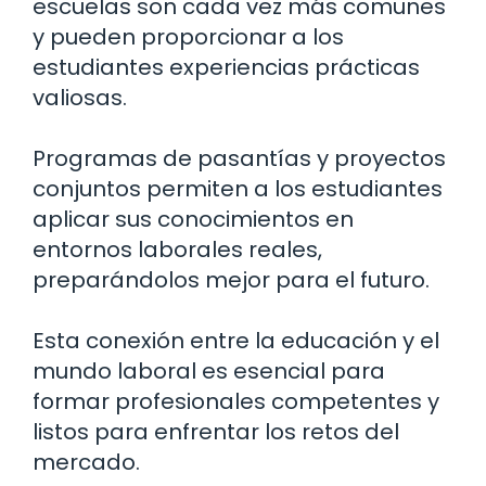
escuelas son cada vez más comunes
y pueden proporcionar a los
estudiantes experiencias prácticas
valiosas.
Programas de pasantías y proyectos
conjuntos permiten a los estudiantes
aplicar sus conocimientos en
entornos laborales reales,
preparándolos mejor para el futuro.
Esta conexión entre la educación y el
mundo laboral es esencial para
formar profesionales competentes y
listos para enfrentar los retos del
mercado.