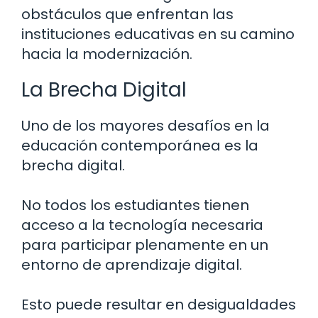
obstáculos que enfrentan las
instituciones educativas en su camino
hacia la modernización.
La Brecha Digital
Uno de los mayores desafíos en la
educación contemporánea es la
brecha digital.
No todos los estudiantes tienen
acceso a la tecnología necesaria
para participar plenamente en un
entorno de aprendizaje digital.
Esto puede resultar en desigualdades