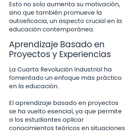
Esto no solo aumenta su motivación,
sino que también promueve la
autoeficacia, un aspecto crucial en la
educación contemporánea.
Aprendizaje Basado en
Proyectos y Experiencias
La Cuarta Revolución Industrial ha
fomentado un enfoque más práctico
en la educación.
El aprendizaje basado en proyectos
se ha vuelto esencial, ya que permite
a los estudiantes aplicar
conocimientos teóricos en situaciones