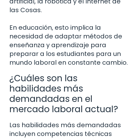
artificial, la robótica y el Internet de
las Cosas.
En educación, esto implica la
necesidad de adaptar métodos de
enseñanza y aprendizaje para
preparar a los estudiantes para un
mundo laboral en constante cambio.
¿Cuáles son las
habilidades más
demandadas en el
mercado laboral actual?
Las habilidades más demandadas
incluyen competencias técnicas