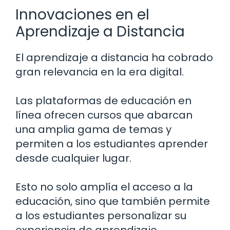
Innovaciones en el
Aprendizaje a Distancia
El aprendizaje a distancia ha cobrado
gran relevancia en la era digital.
Las plataformas de educación en
línea ofrecen cursos que abarcan
una amplia gama de temas y
permiten a los estudiantes aprender
desde cualquier lugar.
Esto no solo amplía el acceso a la
educación, sino que también permite
a los estudiantes personalizar su