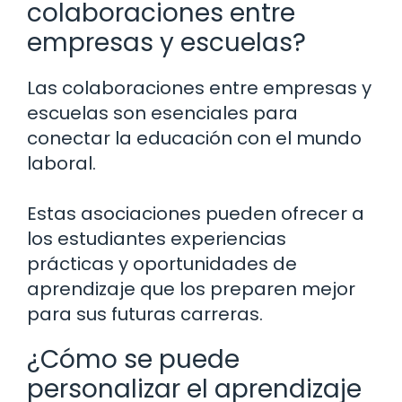
colaboraciones entre
empresas y escuelas?
Las colaboraciones entre empresas y
escuelas son esenciales para
conectar la educación con el mundo
laboral.
Estas asociaciones pueden ofrecer a
los estudiantes experiencias
prácticas y oportunidades de
aprendizaje que los preparen mejor
para sus futuras carreras.
¿Cómo se puede
personalizar el aprendizaje