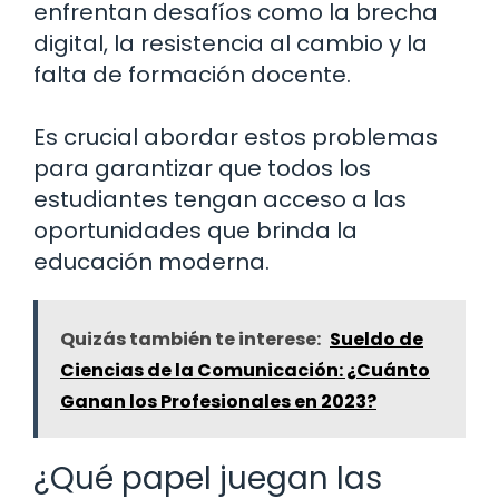
enfrentan desafíos como la brecha
digital, la resistencia al cambio y la
falta de formación docente.
Es crucial abordar estos problemas
para garantizar que todos los
estudiantes tengan acceso a las
oportunidades que brinda la
educación moderna.
Quizás también te interese:
Sueldo de
Ciencias de la Comunicación: ¿Cuánto
Ganan los Profesionales en 2023?
¿Qué papel juegan las