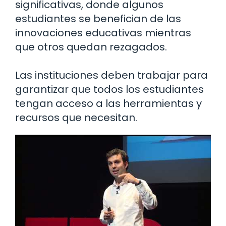
significativas, donde algunos
estudiantes se benefician de las
innovaciones educativas mientras
que otros quedan rezagados.
Las instituciones deben trabajar para
garantizar que todos los estudiantes
tengan acceso a las herramientas y
recursos que necesitan.