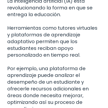
La inteligencia artificial (IA) está
revolucionando la forma en que se
entrega la educación.
Herramientas como tutores virtuales
y plataformas de aprendizaje
adaptativo permiten que los
estudiantes reciban apoyo
personalizado en tiempo real.
Por ejemplo, una plataforma de
aprendizaje puede analizar el
desempeño de un estudiante y
ofrecerle recursos adicionales en
áreas donde necesita mejorar,
optimizando así su proceso de