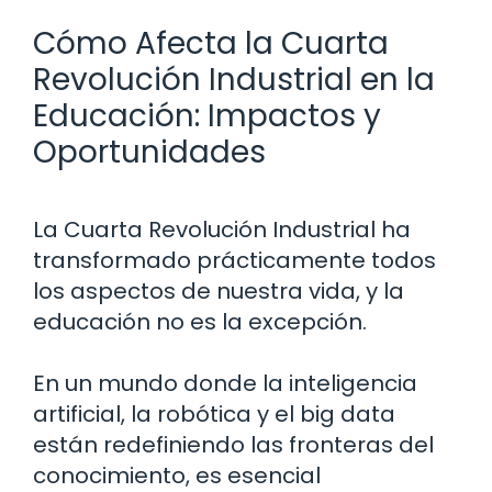
Cómo Afecta la Cuarta
Revolución Industrial en la
Educación: Impactos y
Oportunidades
La Cuarta Revolución Industrial ha
transformado prácticamente todos
los aspectos de nuestra vida, y la
educación no es la excepción.
En un mundo donde la inteligencia
artificial, la robótica y el big data
están redefiniendo las fronteras del
conocimiento, es esencial