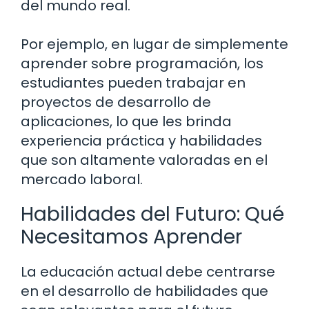
del mundo real.
Por ejemplo, en lugar de simplemente
aprender sobre programación, los
estudiantes pueden trabajar en
proyectos de desarrollo de
aplicaciones, lo que les brinda
experiencia práctica y habilidades
que son altamente valoradas en el
mercado laboral.
Habilidades del Futuro: Qué
Necesitamos Aprender
La educación actual debe centrarse
en el desarrollo de habilidades que