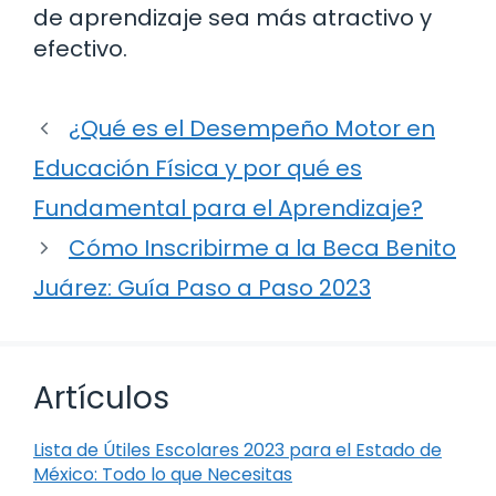
de aprendizaje sea más atractivo y
efectivo.
¿Qué es el Desempeño Motor en
Educación Física y por qué es
Fundamental para el Aprendizaje?
Cómo Inscribirme a la Beca Benito
Juárez: Guía Paso a Paso 2023
Artículos
Lista de Útiles Escolares 2023 para el Estado de
México: Todo lo que Necesitas