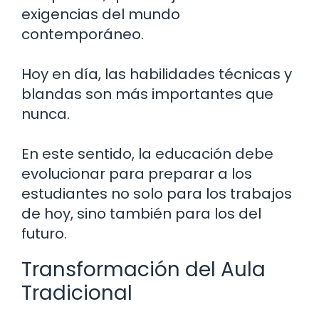
exigencias del mundo
contemporáneo.
Hoy en día, las habilidades técnicas y
blandas son más importantes que
nunca.
En este sentido, la educación debe
evolucionar para preparar a los
estudiantes no solo para los trabajos
de hoy, sino también para los del
futuro.
Transformación del Aula
Tradicional