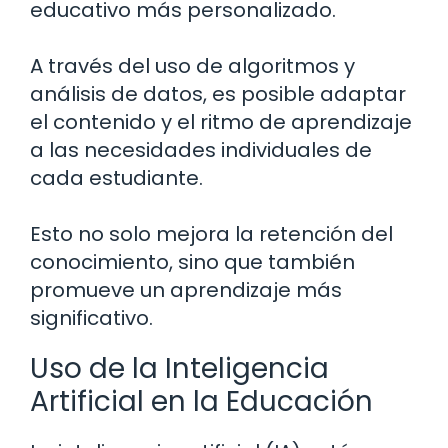
educativo más personalizado.
A través del uso de algoritmos y
análisis de datos, es posible adaptar
el contenido y el ritmo de aprendizaje
a las necesidades individuales de
cada estudiante.
Esto no solo mejora la retención del
conocimiento, sino que también
promueve un aprendizaje más
significativo.
Uso de la Inteligencia
Artificial en la Educación