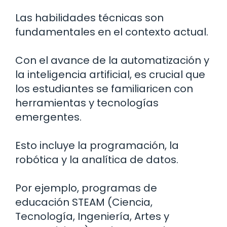
Las habilidades técnicas son
fundamentales en el contexto actual.
Con el avance de la automatización y
la inteligencia artificial, es crucial que
los estudiantes se familiaricen con
herramientas y tecnologías
emergentes.
Esto incluye la programación, la
robótica y la analítica de datos.
Por ejemplo, programas de
educación STEAM (Ciencia,
Tecnología, Ingeniería, Artes y