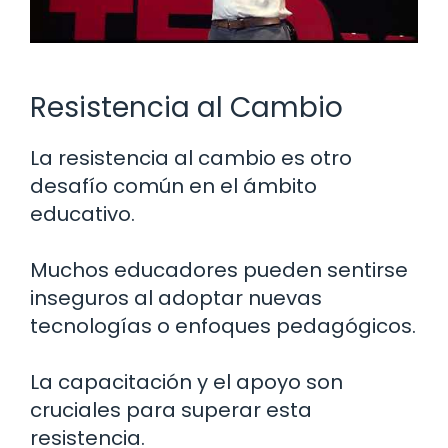
Resistencia al Cambio
La resistencia al cambio es otro
desafío común en el ámbito
educativo.
Muchos educadores pueden sentirse
inseguros al adoptar nuevas
tecnologías o enfoques pedagógicos.
La capacitación y el apoyo son
cruciales para superar esta
resistencia.