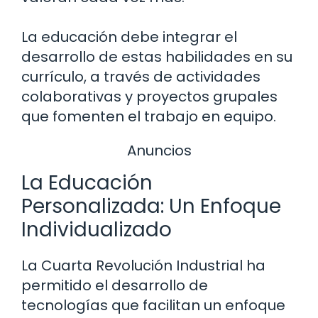
La educación debe integrar el
desarrollo de estas habilidades en su
currículo, a través de actividades
colaborativas y proyectos grupales
que fomenten el trabajo en equipo.
Anuncios
La Educación
Personalizada: Un Enfoque
Individualizado
La Cuarta Revolución Industrial ha
permitido el desarrollo de
tecnologías que facilitan un enfoque