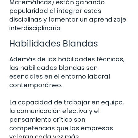
Matemáticas) están ganando
popularidad al integrar estas
disciplinas y fomentar un aprendizaje
interdisciplinario.
Habilidades Blandas
Además de las habilidades técnicas,
las habilidades blandas son
esenciales en el entorno laboral
contemporáneo.
La capacidad de trabajar en equipo,
la comunicación efectiva y el
pensamiento crítico son
competencias que las empresas
valoran cada vez más.