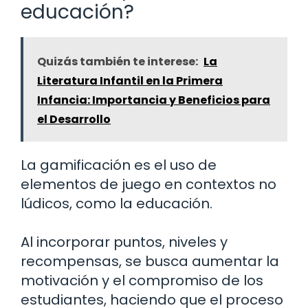
educación?
Quizás también te interese:
La
Literatura Infantil en la Primera
Infancia: Importancia y Beneficios para
el Desarrollo
La gamificación es el uso de
elementos de juego en contextos no
lúdicos, como la educación.
Al incorporar puntos, niveles y
recompensas, se busca aumentar la
motivación y el compromiso de los
estudiantes, haciendo que el proceso