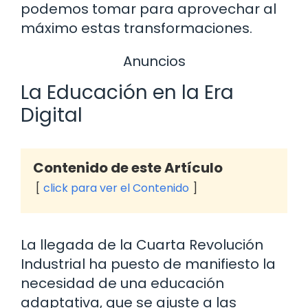
podemos tomar para aprovechar al
máximo estas transformaciones.
Anuncios
La Educación en la Era
Digital
Contenido de este Artículo
click para ver el Contenido
La llegada de la Cuarta Revolución
Industrial ha puesto de manifiesto la
necesidad de una educación
adaptativa, que se ajuste a las