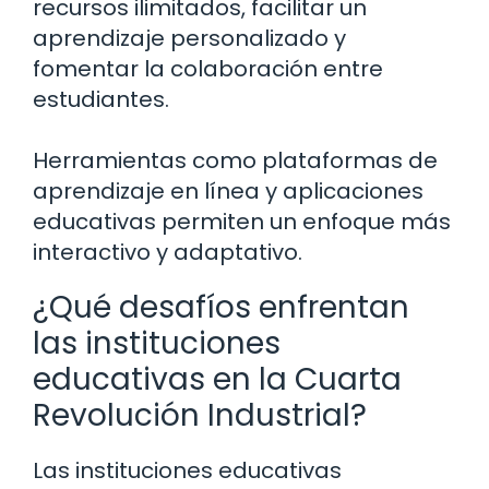
recursos ilimitados, facilitar un
aprendizaje personalizado y
fomentar la colaboración entre
estudiantes.
Herramientas como plataformas de
aprendizaje en línea y aplicaciones
educativas permiten un enfoque más
interactivo y adaptativo.
¿Qué desafíos enfrentan
las instituciones
educativas en la Cuarta
Revolución Industrial?
Las instituciones educativas