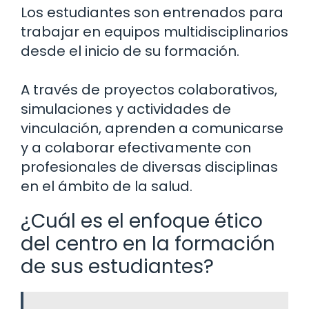
Los estudiantes son entrenados para
trabajar en equipos multidisciplinarios
desde el inicio de su formación.
A través de proyectos colaborativos,
simulaciones y actividades de
vinculación, aprenden a comunicarse
y a colaborar efectivamente con
profesionales de diversas disciplinas
en el ámbito de la salud.
¿Cuál es el enfoque ético
del centro en la formación
de sus estudiantes?