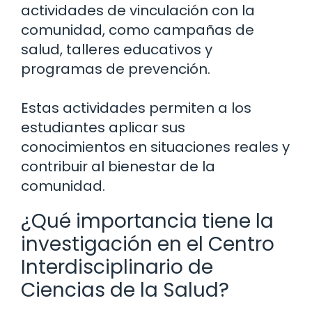
actividades de vinculación con la
comunidad, como campañas de
salud, talleres educativos y
programas de prevención.
Estas actividades permiten a los
estudiantes aplicar sus
conocimientos en situaciones reales y
contribuir al bienestar de la
comunidad.
¿Qué importancia tiene la
investigación en el Centro
Interdisciplinario de
Ciencias de la Salud?