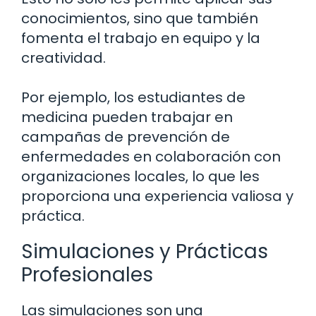
conocimientos, sino que también
fomenta el trabajo en equipo y la
creatividad.
Por ejemplo, los estudiantes de
medicina pueden trabajar en
campañas de prevención de
enfermedades en colaboración con
organizaciones locales, lo que les
proporciona una experiencia valiosa y
práctica.
Simulaciones y Prácticas
Profesionales
Las simulaciones son una