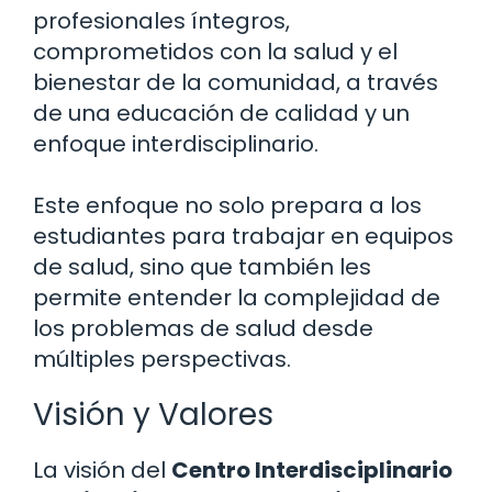
profesionales íntegros,
comprometidos con la salud y el
bienestar de la comunidad, a través
de una educación de calidad y un
enfoque interdisciplinario.
Este enfoque no solo prepara a los
estudiantes para trabajar en equipos
de salud, sino que también les
permite entender la complejidad de
los problemas de salud desde
múltiples perspectivas.
Visión y Valores
La visión del
Centro Interdisciplinario