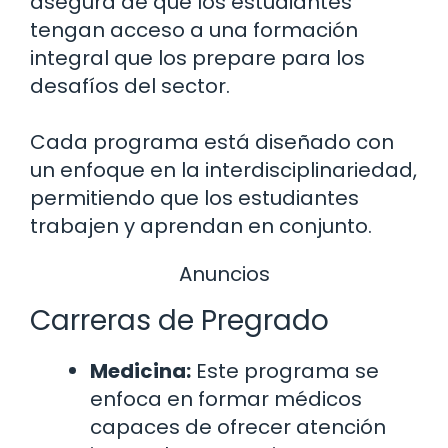
asegura de que los estudiantes
tengan acceso a una formación
integral que los prepare para los
desafíos del sector.
Cada programa está diseñado con
un enfoque en la interdisciplinariedad,
permitiendo que los estudiantes
trabajen y aprendan en conjunto.
Anuncios
Carreras de Pregrado
Medicina:
Este programa se
enfoca en formar médicos
capaces de ofrecer atención