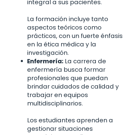
integral a sus pacientes.
La formación incluye tanto
aspectos teóricos como
prácticos, con un fuerte énfasis
en la ética médica y la
investigación.
Enfermería:
La carrera de
enfermería busca formar
profesionales que puedan
brindar cuidados de calidad y
trabajar en equipos
multidisciplinarios.
Los estudiantes aprenden a
gestionar situaciones