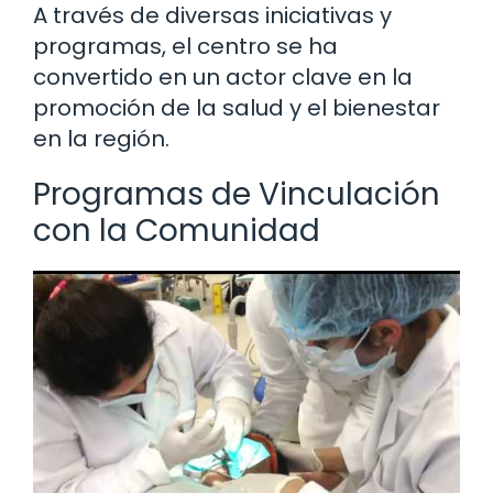
A través de diversas iniciativas y
programas, el centro se ha
convertido en un actor clave en la
promoción de la salud y el bienestar
en la región.
Programas de Vinculación
con la Comunidad