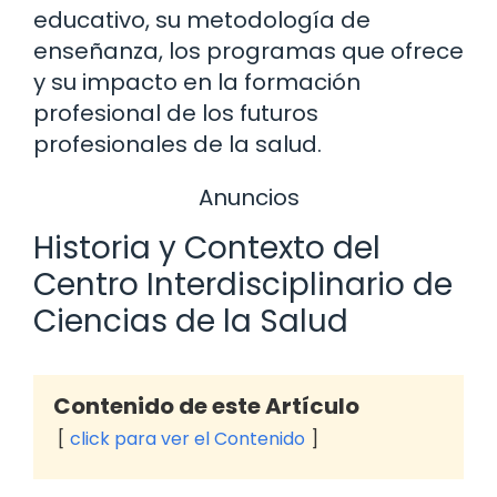
educativo, su metodología de
enseñanza, los programas que ofrece
y su impacto en la formación
profesional de los futuros
profesionales de la salud.
Anuncios
Historia y Contexto del
Centro Interdisciplinario de
Ciencias de la Salud
Contenido de este Artículo
click para ver el Contenido