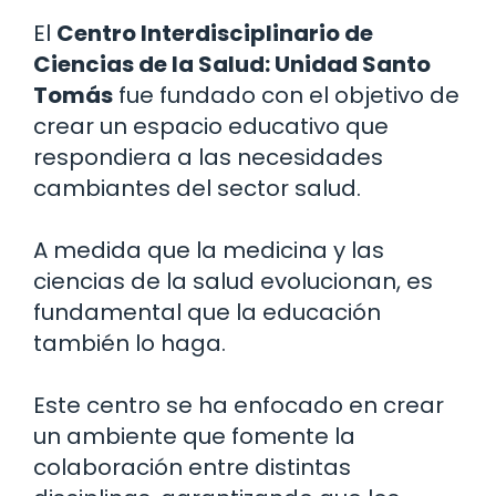
El
Centro Interdisciplinario de
Ciencias de la Salud: Unidad Santo
Tomás
fue fundado con el objetivo de
crear un espacio educativo que
respondiera a las necesidades
cambiantes del sector salud.
A medida que la medicina y las
ciencias de la salud evolucionan, es
fundamental que la educación
también lo haga.
Este centro se ha enfocado en crear
un ambiente que fomente la
colaboración entre distintas