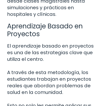
desde clases magistrales hasta
simulaciones y prácticas en
hospitales y clínicas.
Aprendizaje Basado en
Proyectos
El aprendizaje basado en proyectos
es una de las estrategias clave que
utiliza el centro.
A través de esta metodología, los
estudiantes trabajan en proyectos
reales que abordan problemas de
salud en la comunidad.
Esto no solo les permite aplicar sus