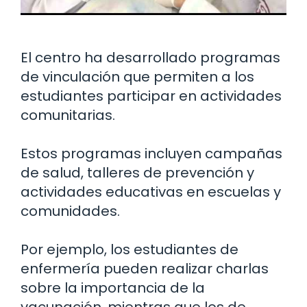
El centro ha desarrollado programas
de vinculación que permiten a los
estudiantes participar en actividades
comunitarias.
Estos programas incluyen campañas
de salud, talleres de prevención y
actividades educativas en escuelas y
comunidades.
Por ejemplo, los estudiantes de
enfermería pueden realizar charlas
sobre la importancia de la