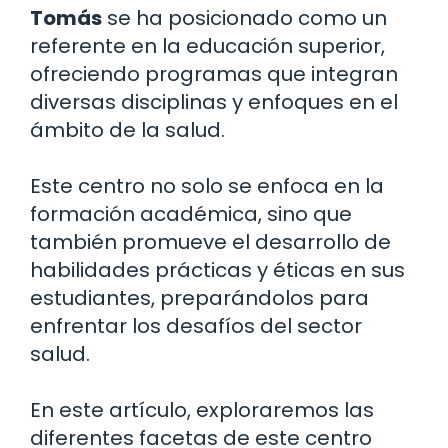
Tomás
se ha posicionado como un
referente en la educación superior,
ofreciendo programas que integran
diversas disciplinas y enfoques en el
ámbito de la salud.
Este centro no solo se enfoca en la
formación académica, sino que
también promueve el desarrollo de
habilidades prácticas y éticas en sus
estudiantes, preparándolos para
enfrentar los desafíos del sector
salud.
En este artículo, exploraremos las
diferentes facetas de este centro