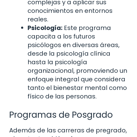
complejas y a aplicar sus
conocimientos en entornos
reales.
Psicología:
Este programa
capacita a los futuros
psicólogos en diversas áreas,
desde la psicología clínica
hasta la psicología
organizacional, promoviendo un
enfoque integral que considera
tanto el bienestar mental como
físico de las personas.
Programas de Posgrado
Además de las carreras de pregrado,