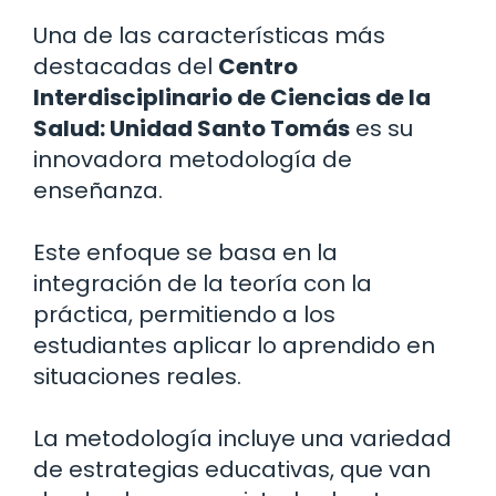
Una de las características más
destacadas del
Centro
Interdisciplinario de Ciencias de la
Salud: Unidad Santo Tomás
es su
innovadora metodología de
enseñanza.
Este enfoque se basa en la
integración de la teoría con la
práctica, permitiendo a los
estudiantes aplicar lo aprendido en
situaciones reales.
La metodología incluye una variedad
de estrategias educativas, que van