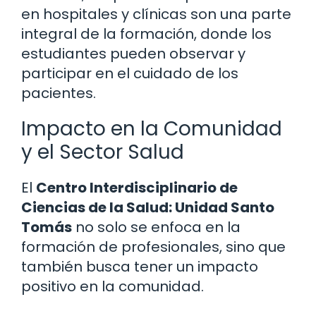
en hospitales y clínicas son una parte
integral de la formación, donde los
estudiantes pueden observar y
participar en el cuidado de los
pacientes.
Impacto en la Comunidad
y el Sector Salud
El
Centro Interdisciplinario de
Ciencias de la Salud: Unidad Santo
Tomás
no solo se enfoca en la
formación de profesionales, sino que
también busca tener un impacto
positivo en la comunidad.