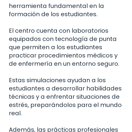
herramienta fundamental en la
formación de los estudiantes.
El centro cuenta con laboratorios
equipados con tecnología de punta
que permiten a los estudiantes
practicar procedimientos médicos y
de enfermería en un entorno seguro.
Estas simulaciones ayudan a los
estudiantes a desarrollar habilidades
técnicas y a enfrentar situaciones de
estrés, preparándolos para el mundo
real.
Además, las prácticas profesionales