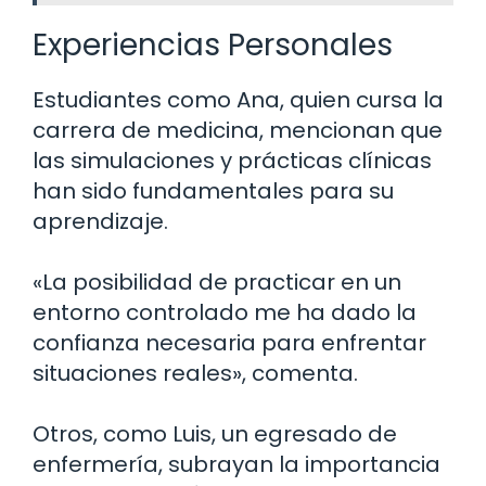
Experiencias Personales
Estudiantes como Ana, quien cursa la
carrera de medicina, mencionan que
las simulaciones y prácticas clínicas
han sido fundamentales para su
aprendizaje.
«La posibilidad de practicar en un
entorno controlado me ha dado la
confianza necesaria para enfrentar
situaciones reales», comenta.
Otros, como Luis, un egresado de
enfermería, subrayan la importancia