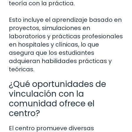
teoría con la práctica.
Esto incluye el aprendizaje basado en
proyectos, simulaciones en
laboratorios y prácticas profesionales
en hospitales y clínicas, lo que
asegura que los estudiantes
adquieran habilidades prácticas y
teóricas.
¿Qué oportunidades de
vinculación con la
comunidad ofrece el
centro?
El centro promueve diversas