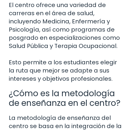
El centro ofrece una variedad de
carreras en el área de salud,
incluyendo Medicina, Enfermería y
Psicología, así como programas de
posgrado en especializaciones como
Salud Pública y Terapia Ocupacional.
Esto permite a los estudiantes elegir
la ruta que mejor se adapte a sus
intereses y objetivos profesionales.
¿Cómo es la metodología
de enseñanza en el centro?
La metodología de enseñanza del
centro se basa en la integración de la