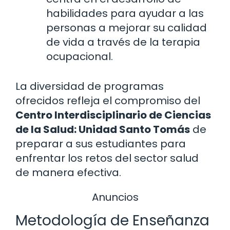
habilidades para ayudar a las
personas a mejorar su calidad
de vida a través de la terapia
ocupacional.
La diversidad de programas
ofrecidos refleja el compromiso del
Centro Interdisciplinario de Ciencias
de la Salud: Unidad Santo Tomás
de
preparar a sus estudiantes para
enfrentar los retos del sector salud
de manera efectiva.
Anuncios
Metodología de Enseñanza