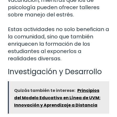
vacunación, mientras que los de
psicología pueden ofrecer talleres
sobre manejo del estrés.
Estas actividades no solo benefician a
la comunidad, sino que también
enriquecen la formación de los
estudiantes al exponerlos a
realidades diversas.
Investigación y Desarrollo
Quizás también te interese:
Principios
del Modelo Educativo en Línea de UVM:
Innovación y Aprendizaje a Distancia