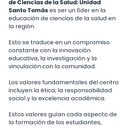
de Ciencias de la Salud: Unidad
Santo Tomás
es ser un líder en la
educación de ciencias de la salud en
la región.
Esto se traduce en un compromiso
constante con la innovación
educativa, la investigación y la
vinculación con la comunidad.
Los valores fundamentales del centro
incluyen la ética, la responsabilidad
social y la excelencia académica.
Estos valores guían cada aspecto de
la formación de los estudiantes,