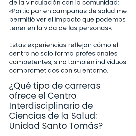
de la vinculación con la comunidad:
«Participar en campañas de salud me
permitió ver el impacto que podemos
tener en la vida de las personas».
Estas experiencias reflejan cómo el
centro no solo forma profesionales
competentes, sino también individuos
comprometidos con su entorno.
¿Qué tipo de carreras
ofrece el Centro
Interdisciplinario de
Ciencias de la Salud:
Unidad Santo Tomás?