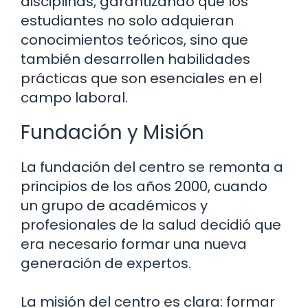
disciplinas, garantizando que los
estudiantes no solo adquieran
conocimientos teóricos, sino que
también desarrollen habilidades
prácticas que son esenciales en el
campo laboral.
Fundación y Misión
La fundación del centro se remonta a
principios de los años 2000, cuando
un grupo de académicos y
profesionales de la salud decidió que
era necesario formar una nueva
generación de expertos.
La misión del centro es clara: formar