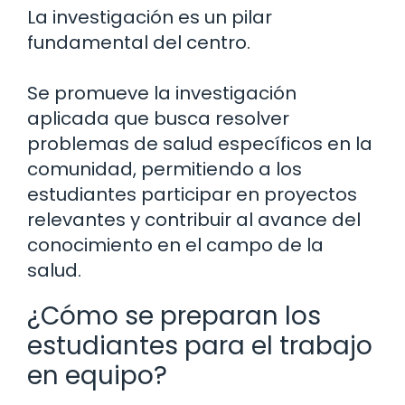
La investigación es un pilar
fundamental del centro.
Se promueve la investigación
aplicada que busca resolver
problemas de salud específicos en la
comunidad, permitiendo a los
estudiantes participar en proyectos
relevantes y contribuir al avance del
conocimiento en el campo de la
salud.
¿Cómo se preparan los
estudiantes para el trabajo
en equipo?