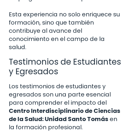
Esta experiencia no solo enriquece su
formación, sino que también
contribuye al avance del
conocimiento en el campo de la
salud.
Testimonios de Estudiantes
y Egresados
Los testimonios de estudiantes y
egresados son una parte esencial
para comprender el impacto del
Centro Interdisciplinario de Ciencias
de la Salud: Unidad Santo Tomás
en
la formación profesional.