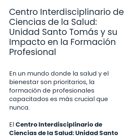
Centro Interdisciplinario de
Ciencias de la Salud:
Unidad Santo Tomás y su
Impacto en la Formación
Profesional
En un mundo donde la salud y el
bienestar son prioritarios, la
formación de profesionales
capacitados es más crucial que
nunca.
El
Centro Interdisciplinario de
Ciencias de la Salud: Unidad Santo