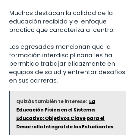
Muchos destacan la calidad de la
educación recibida y el enfoque
práctico que caracteriza al centro.
Los egresados mencionan que la
formación interdisciplinaria les ha
permitido trabajar eficazmente en
equipos de salud y enfrentar desafíos
en sus carreras.
Quizás también te interese:
La
Educación Física en el Sistema
Educativo: Objetivos Clave para el
Desarrollo Integral de los Estudiantes