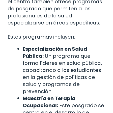
el centro también ofrece programas
de posgrado que permiten a los
profesionales de la salud
especializarse en áreas específicas.
Estos programas incluyen:
Especialización en Salud
Pública:
Un programa que
forma líderes en salud pública,
capacitando a los estudiantes
en la gestión de políticas de
salud y programas de
prevención.
Maestría en Terapia
Ocupacional:
Este posgrado se
centra en el desarrollo de