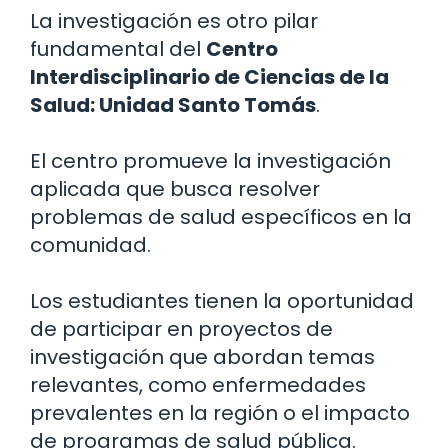
La investigación es otro pilar
fundamental del
Centro
Interdisciplinario de Ciencias de la
Salud: Unidad Santo Tomás
.
El centro promueve la investigación
aplicada que busca resolver
problemas de salud específicos en la
comunidad.
Los estudiantes tienen la oportunidad
de participar en proyectos de
investigación que abordan temas
relevantes, como enfermedades
prevalentes en la región o el impacto
de programas de salud pública.