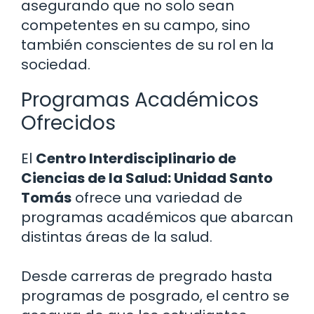
asegurando que no solo sean
competentes en su campo, sino
también conscientes de su rol en la
sociedad.
Programas Académicos
Ofrecidos
El
Centro Interdisciplinario de
Ciencias de la Salud: Unidad Santo
Tomás
ofrece una variedad de
programas académicos que abarcan
distintas áreas de la salud.
Desde carreras de pregrado hasta
programas de posgrado, el centro se