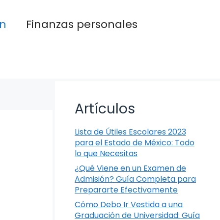
n
Finanzas personales
Artículos
Lista de Útiles Escolares 2023
para el Estado de México: Todo
lo que Necesitas
¿Qué Viene en un Examen de
Admisión? Guía Completa para
Prepararte Efectivamente
Cómo Debo Ir Vestida a una
Graduación de Universidad: Guía