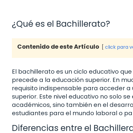
¿Qué es el Bachillerato?
Contenido de este Artículo
click para 
El bachillerato es un ciclo educativo q
precede a la educación superior. En mu
requisito indispensable para acceder a
superior. Este nivel educativo no solo s
académicos, sino también en el desarrol
estudiantes para el mundo laboral o par
Diferencias entre el Bachiller