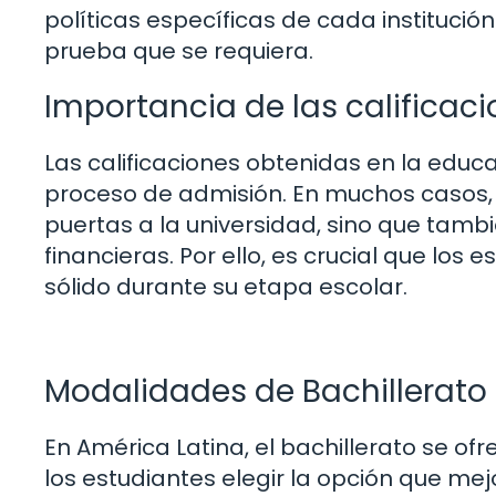
políticas específicas de cada instituc
prueba que se requiera.
Importancia de las calificac
Las calificaciones obtenidas en la educ
proceso de admisión. En muchos casos
puertas a la universidad, sino que tamb
financieras. Por ello, es crucial que l
sólido durante su etapa escolar.
Modalidades de Bachillerato
En América Latina, el bachillerato se of
los estudiantes elegir la opción que me