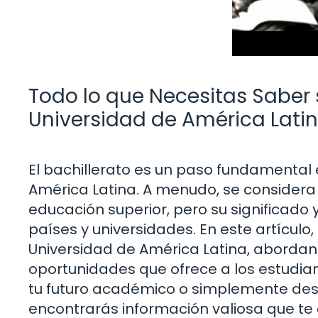
Todo lo que Necesitas Saber s
Universidad de América Lati
El bachillerato es un paso fundamental
América Latina. A menudo, se considera 
educación superior, pero su significado 
países y universidades. En este artículo
Universidad de América Latina, abordand
oportunidades que ofrece a los estudian
tu futuro académico o simplemente des
encontrarás información valiosa que te