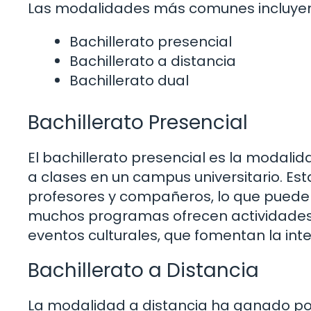
Las modalidades más comunes incluyen
Bachillerato presencial
Bachillerato a distancia
Bachillerato dual
Bachillerato Presencial
El bachillerato presencial es la modalid
a clases en un campus universitario. Es
profesores y compañeros, lo que puede 
muchos programas ofrecen actividades e
eventos culturales, que fomentan la inte
Bachillerato a Distancia
La modalidad a distancia ha ganado po