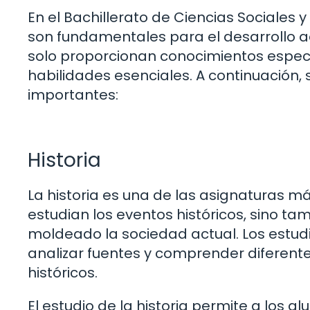
En el Bachillerato de Ciencias Sociales
son fundamentales para el desarrollo a
solo proporcionan conocimientos especí
habilidades esenciales. A continuación
importantes:
Historia
La historia es una de las asignaturas má
estudian los eventos históricos, sino t
moldeado la sociedad actual. Los estu
analizar fuentes y comprender diferent
históricos.
El estudio de la historia permite a los a