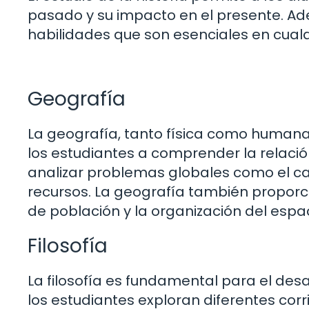
pasado y su impacto en el presente. Ad
habilidades que son esenciales en cualq
Geografía
La geografía, tanto física como humana,
los estudiantes a comprender la relació
analizar problemas globales como el camb
recursos. La geografía también propor
de población y la organización del espac
Filosofía
La filosofía es fundamental para el desa
los estudiantes exploran diferentes corri