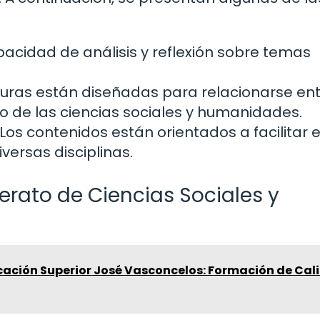
acidad de análisis y reflexión sobre temas
uras están diseñadas para relacionarse entr
de las ciencias sociales y humanidades.
Los contenidos están orientados a facilitar e
versas disciplinas.
erato de Ciencias Sociales y
ucación Superior José Vasconcelos: Formación de Cal