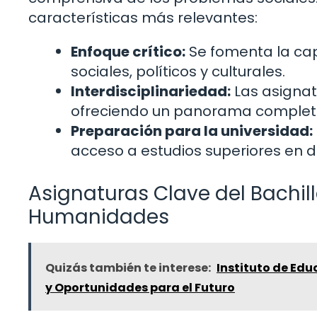
características más relevantes:
Enfoque crítico:
Se fomenta la cap
sociales, políticos y culturales.
Interdisciplinariedad:
Las asignat
ofreciendo un panorama completo 
Preparación para la universidad:
acceso a estudios superiores en di
Asignaturas Clave del Bachill
Humanidades
Quizás también te interese:
Instituto de Ed
y Oportunidades para el Futuro