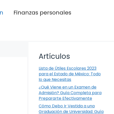
n
Finanzas personales
Artículos
Lista de Útiles Escolares 2023
para el Estado de México: Todo
lo que Necesitas
¿Qué Viene en un Examen de
Admisión? Guía Completa para
Prepararte Efectivamente
Cómo Debo Ir Vestida a una
Graduación de Universidad: Guía