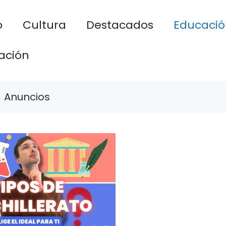
o
Cultura
Destacados
Educació
ación
Anuncios