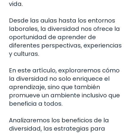
vida.
Desde las aulas hasta los entornos
laborales, la diversidad nos ofrece la
oportunidad de aprender de
diferentes perspectivas, experiencias
y culturas.
En este artículo, exploraremos cómo
la diversidad no solo enriquece el
aprendizaje, sino que también
promueve un ambiente inclusivo que
beneficia a todos.
Analizaremos los beneficios de la
diversidad, las estrategias para