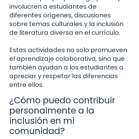
involucren a estudiantes de
diferentes orígenes, discusiones
sobre temas culturales y la inclusión
de literatura diversa en el currículo.
Estas actividades no solo promueven
el aprendizaje colaborativo, sino que
también ayudan a los estudiantes a
apreciar y respetar las diferencias
entre ellos.
¿Cómo puedo contribuir
personalmente a la
inclusión en mi
comunidad?