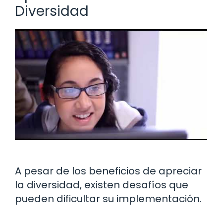
Diversidad
A pesar de los beneficios de apreciar
la diversidad, existen desafíos que
pueden dificultar su implementación.