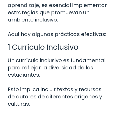
aprendizaje, es esencial implementar
estrategias que promuevan un
ambiente inclusivo.
Aquí hay algunas prácticas efectivas:
1 Currículo Inclusivo
Un currículo inclusivo es fundamental
para reflejar la diversidad de los
estudiantes.
Esto implica incluir textos y recursos
de autores de diferentes orígenes y
culturas.