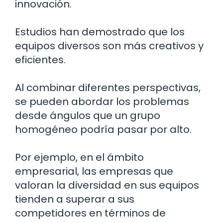
innovación.
Estudios han demostrado que los
equipos diversos son más creativos y
eficientes.
Al combinar diferentes perspectivas,
se pueden abordar los problemas
desde ángulos que un grupo
homogéneo podría pasar por alto.
Por ejemplo, en el ámbito
empresarial, las empresas que
valoran la diversidad en sus equipos
tienden a superar a sus
competidores en términos de