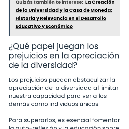
Quizás también te interese:
La Creación
de la Universidad y la Casa de Moneda:
Historia y Relevancia en el Desarrollo
Educativo y Económico
¿Qué papel juegan los
prejuicios en la apreciación
de la diversidad?
Los prejuicios pueden obstaculizar la
apreciación de la diversidad al limitar
nuestra capacidad para ver a los
demás como individuos únicos.
Para superarlos, es esencial fomentar
la auto-reflexión y la educación sobre