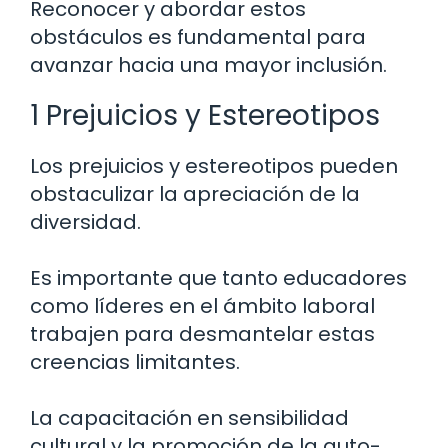
Reconocer y abordar estos
obstáculos es fundamental para
avanzar hacia una mayor inclusión.
1 Prejuicios y Estereotipos
Los prejuicios y estereotipos pueden
obstaculizar la apreciación de la
diversidad.
Es importante que tanto educadores
como líderes en el ámbito laboral
trabajen para desmantelar estas
creencias limitantes.
La capacitación en sensibilidad
cultural y la promoción de la auto-