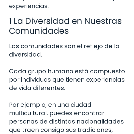
experiencias.
1 La Diversidad en Nuestras
Comunidades
Las comunidades son el reflejo de la
diversidad.
Cada grupo humano está compuesto
por individuos que tienen experiencias
de vida diferentes.
Por ejemplo, en una ciudad
multicultural, puedes encontrar
personas de distintas nacionalidades
que traen consigo sus tradiciones,