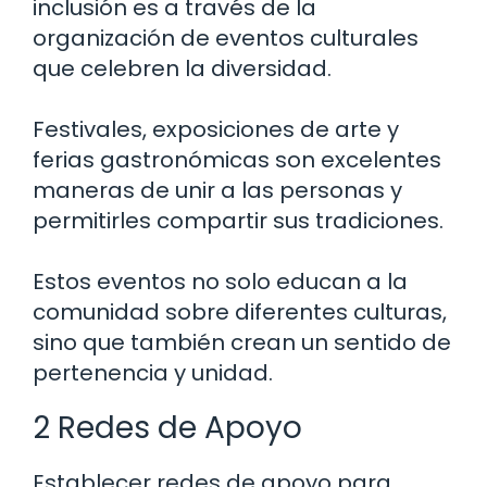
inclusión es a través de la
organización de eventos culturales
que celebren la diversidad.
Festivales, exposiciones de arte y
ferias gastronómicas son excelentes
maneras de unir a las personas y
permitirles compartir sus tradiciones.
Estos eventos no solo educan a la
comunidad sobre diferentes culturas,
sino que también crean un sentido de
pertenencia y unidad.
2 Redes de Apoyo
Establecer redes de apoyo para