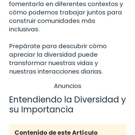
fomentarla en diferentes contextos y
cómo podemos trabajar juntos para
construir comunidades más
inclusivas.
Prepárate para descubrir cómo
apreciar la diversidad puede
transformar nuestras vidas y
nuestras interacciones diarias.
Anuncios
Entendiendo la Diversidad y
su Importancia
Contenido de este Artículo