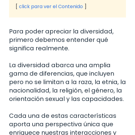
click para ver el Contenido
Para poder apreciar la diversidad,
primero debemos entender qué
significa realmente.
La diversidad abarca una amplia
gama de diferencias, que incluyen
pero no se limitan a la raza, la etnia, la
nacionalidad, la religión, el género, la
orientación sexual y las capacidades.
Cada una de estas características
aporta una perspectiva única que
enriquece nuestras interacciones y