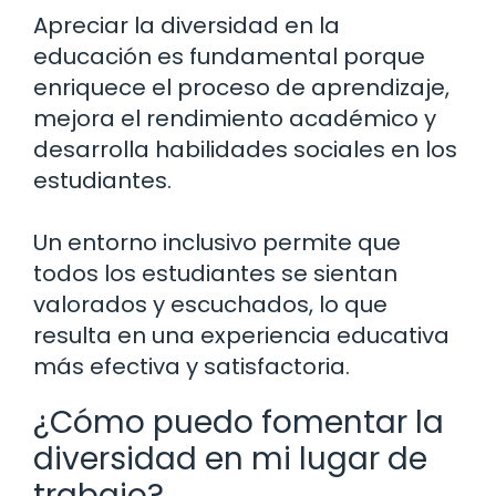
Apreciar la diversidad en la
educación es fundamental porque
enriquece el proceso de aprendizaje,
mejora el rendimiento académico y
desarrolla habilidades sociales en los
estudiantes.
Un entorno inclusivo permite que
todos los estudiantes se sientan
valorados y escuchados, lo que
resulta en una experiencia educativa
más efectiva y satisfactoria.
¿Cómo puedo fomentar la
diversidad en mi lugar de
trabajo?