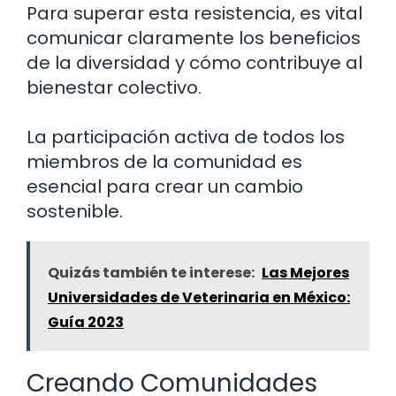
Para superar esta resistencia, es vital
comunicar claramente los beneficios
de la diversidad y cómo contribuye al
bienestar colectivo.
La participación activa de todos los
miembros de la comunidad es
esencial para crear un cambio
sostenible.
Quizás también te interese:
Las Mejores
Universidades de Veterinaria en México:
Guía 2023
Creando Comunidades