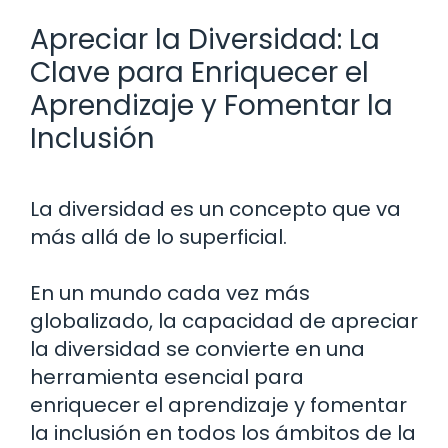
Apreciar la Diversidad: La
Clave para Enriquecer el
Aprendizaje y Fomentar la
Inclusión
La diversidad es un concepto que va
más allá de lo superficial.
En un mundo cada vez más
globalizado, la capacidad de apreciar
la diversidad se convierte en una
herramienta esencial para
enriquecer el aprendizaje y fomentar
la inclusión en todos los ámbitos de la