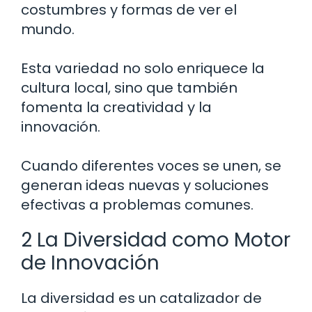
costumbres y formas de ver el
mundo.
Esta variedad no solo enriquece la
cultura local, sino que también
fomenta la creatividad y la
innovación.
Cuando diferentes voces se unen, se
generan ideas nuevas y soluciones
efectivas a problemas comunes.
2 La Diversidad como Motor
de Innovación
La diversidad es un catalizador de