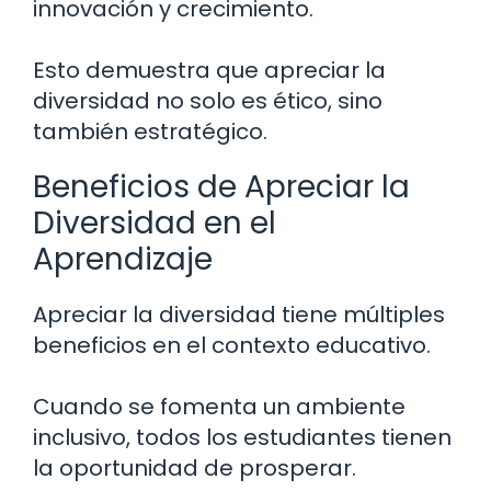
innovación y crecimiento.
Esto demuestra que apreciar la
diversidad no solo es ético, sino
también estratégico.
Beneficios de Apreciar la
Diversidad en el
Aprendizaje
Apreciar la diversidad tiene múltiples
beneficios en el contexto educativo.
Cuando se fomenta un ambiente
inclusivo, todos los estudiantes tienen
la oportunidad de prosperar.