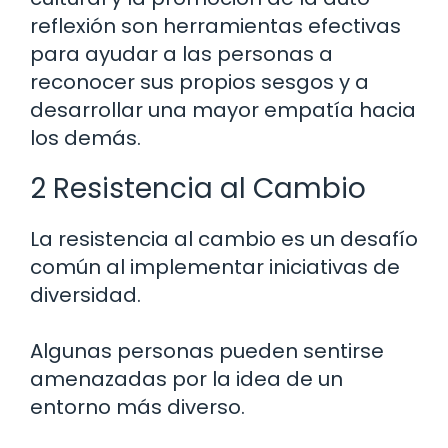
reflexión son herramientas efectivas
para ayudar a las personas a
reconocer sus propios sesgos y a
desarrollar una mayor empatía hacia
los demás.
2 Resistencia al Cambio
La resistencia al cambio es un desafío
común al implementar iniciativas de
diversidad.
Algunas personas pueden sentirse
amenazadas por la idea de un
entorno más diverso.