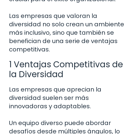
Las empresas que valoran la
diversidad no solo crean un ambiente
más inclusivo, sino que también se
benefician de una serie de ventajas
competitivas.
1 Ventajas Competitivas de
la Diversidad
Las empresas que aprecian la
diversidad suelen ser más
innovadoras y adaptables.
Un equipo diverso puede abordar
desafíos desde múltiples ángulos, lo