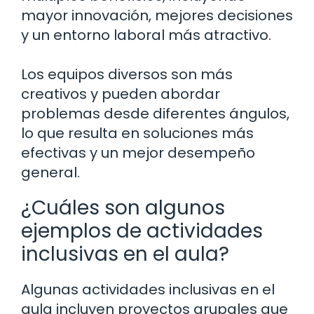
mayor innovación, mejores decisiones
y un entorno laboral más atractivo.
Los equipos diversos son más
creativos y pueden abordar
problemas desde diferentes ángulos,
lo que resulta en soluciones más
efectivas y un mejor desempeño
general.
¿Cuáles son algunos
ejemplos de actividades
inclusivas en el aula?
Algunas actividades inclusivas en el
aula incluyen proyectos grupales que