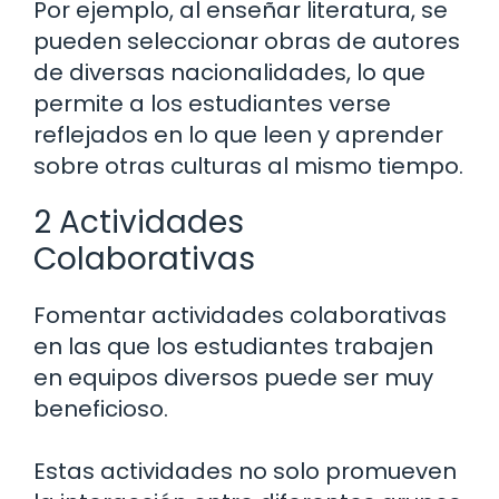
Por ejemplo, al enseñar literatura, se
pueden seleccionar obras de autores
de diversas nacionalidades, lo que
permite a los estudiantes verse
reflejados en lo que leen y aprender
sobre otras culturas al mismo tiempo.
2 Actividades
Colaborativas
Fomentar actividades colaborativas
en las que los estudiantes trabajen
en equipos diversos puede ser muy
beneficioso.
Estas actividades no solo promueven