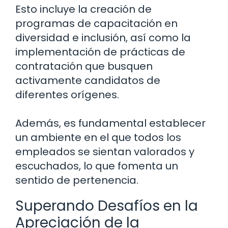
Esto incluye la creación de
programas de capacitación en
diversidad e inclusión, así como la
implementación de prácticas de
contratación que busquen
activamente candidatos de
diferentes orígenes.
Además, es fundamental establecer
un ambiente en el que todos los
empleados se sientan valorados y
escuchados, lo que fomenta un
sentido de pertenencia.
Superando Desafíos en la
Apreciación de la