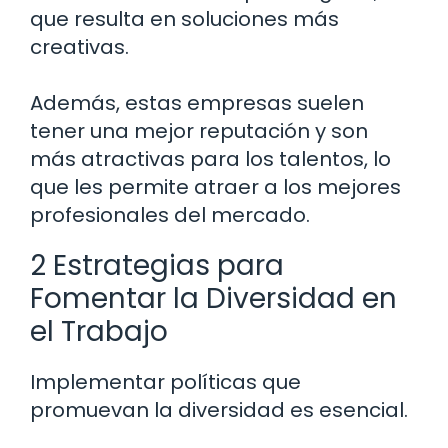
que resulta en soluciones más
creativas.
Además, estas empresas suelen
tener una mejor reputación y son
más atractivas para los talentos, lo
que les permite atraer a los mejores
profesionales del mercado.
2 Estrategias para
Fomentar la Diversidad en
el Trabajo
Implementar políticas que
promuevan la diversidad es esencial.