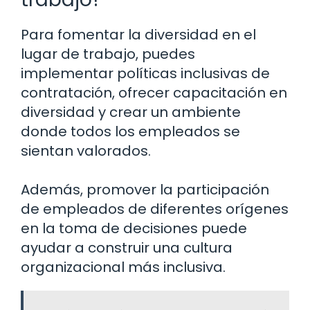
Para fomentar la diversidad en el
lugar de trabajo, puedes
implementar políticas inclusivas de
contratación, ofrecer capacitación en
diversidad y crear un ambiente
donde todos los empleados se
sientan valorados.
Además, promover la participación
de empleados de diferentes orígenes
en la toma de decisiones puede
ayudar a construir una cultura
organizacional más inclusiva.