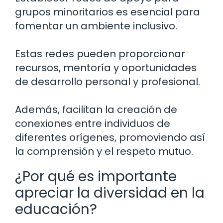
grupos minoritarios es esencial para
fomentar un ambiente inclusivo.
Estas redes pueden proporcionar
recursos, mentoría y oportunidades
de desarrollo personal y profesional.
Además, facilitan la creación de
conexiones entre individuos de
diferentes orígenes, promoviendo así
la comprensión y el respeto mutuo.
¿Por qué es importante
apreciar la diversidad en la
educación?