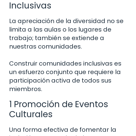
Inclusivas
La apreciación de la diversidad no se
limita a las aulas o los lugares de
trabajo; también se extiende a
nuestras comunidades.
Construir comunidades inclusivas es
un esfuerzo conjunto que requiere la
participación activa de todos sus
miembros.
1 Promoción de Eventos
Culturales
Una forma efectiva de fomentar la