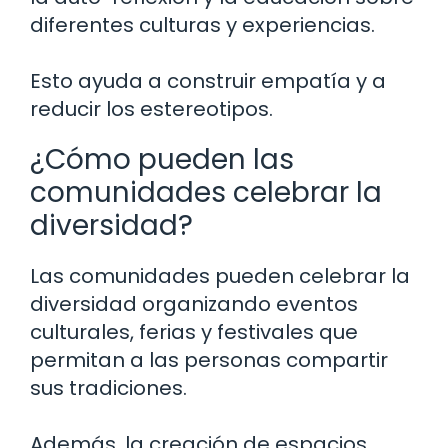
diferentes culturas y experiencias.
Esto ayuda a construir empatía y a
reducir los estereotipos.
¿Cómo pueden las
comunidades celebrar la
diversidad?
Las comunidades pueden celebrar la
diversidad organizando eventos
culturales, ferias y festivales que
permitan a las personas compartir
sus tradiciones.
Además, la creación de espacios