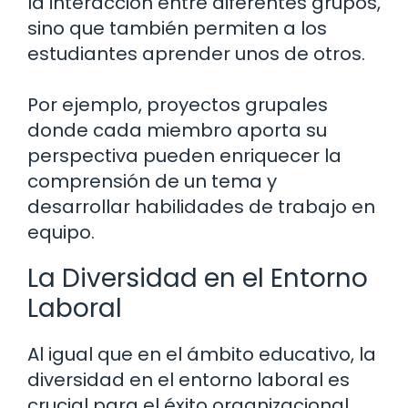
la interacción entre diferentes grupos,
sino que también permiten a los
estudiantes aprender unos de otros.
Por ejemplo, proyectos grupales
donde cada miembro aporta su
perspectiva pueden enriquecer la
comprensión de un tema y
desarrollar habilidades de trabajo en
equipo.
La Diversidad en el Entorno
Laboral
Al igual que en el ámbito educativo, la
diversidad en el entorno laboral es
crucial para el éxito organizacional.