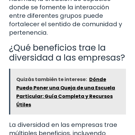
donde se fomente la interacción
entre diferentes grupos puede
fortalecer el sentido de comunidad y
pertenencia.
¿Qué beneficios trae la
diversidad a las empresas?
Quizás también te interese:
Dónde
Puedo Poner una Queja de una Escuela
Particular: Guía Completa y Recursos
Útiles
La diversidad en las empresas trae
múltiples beneficios, incluyendo