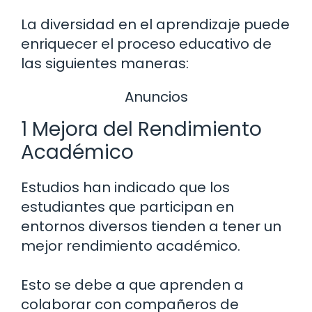
La diversidad en el aprendizaje puede
enriquecer el proceso educativo de
las siguientes maneras:
Anuncios
1 Mejora del Rendimiento
Académico
Estudios han indicado que los
estudiantes que participan en
entornos diversos tienden a tener un
mejor rendimiento académico.
Esto se debe a que aprenden a
colaborar con compañeros de