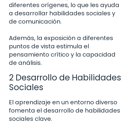
diferentes orígenes, lo que les ayuda
a desarrollar habilidades sociales y
de comunicación.
Además, la exposición a diferentes
puntos de vista estimula el
pensamiento crítico y la capacidad
de análisis.
2 Desarrollo de Habilidades
Sociales
El aprendizaje en un entorno diverso
fomenta el desarrollo de habilidades
sociales clave.