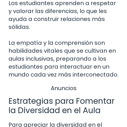
Los estudiantes aprenden a respetar
y valorar las diferencias, lo que les
ayuda a construir relaciones más
sólidas.
La empatía y la comprensión son
habilidades vitales que se cultivan en
aulas inclusivas, preparando a los
estudiantes para interactuar en un
mundo cada vez más interconectado.
Anuncios
Estrategias para Fomentar
la Diversidad en el Aula
Para apreciar la diversidad en el