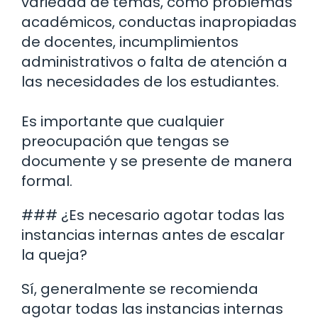
variedad de temas, como problemas
académicos, conductas inapropiadas
de docentes, incumplimientos
administrativos o falta de atención a
las necesidades de los estudiantes.
Es importante que cualquier
preocupación que tengas se
documente y se presente de manera
formal.
### ¿Es necesario agotar todas las
instancias internas antes de escalar
la queja?
Sí, generalmente se recomienda
agotar todas las instancias internas