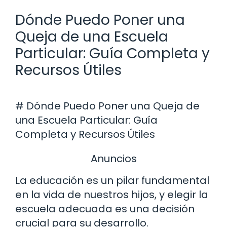
Dónde Puedo Poner una
Queja de una Escuela
Particular: Guía Completa y
Recursos Útiles
# Dónde Puedo Poner una Queja de
una Escuela Particular: Guía
Completa y Recursos Útiles
Anuncios
La educación es un pilar fundamental
en la vida de nuestros hijos, y elegir la
escuela adecuada es una decisión
crucial para su desarrollo.