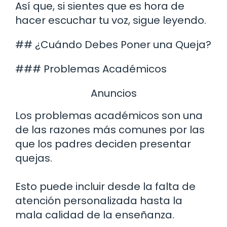
Así que, si sientes que es hora de
hacer escuchar tu voz, sigue leyendo.
## ¿Cuándo Debes Poner una Queja?
### Problemas Académicos
Anuncios
Los problemas académicos son una
de las razones más comunes por las
que los padres deciden presentar
quejas.
Esto puede incluir desde la falta de
atención personalizada hasta la
mala calidad de la enseñanza.