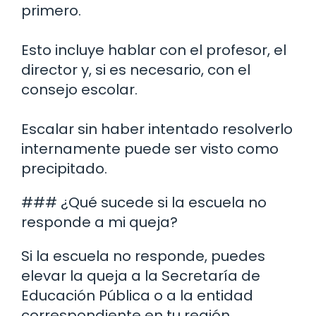
primero.
Esto incluye hablar con el profesor, el
director y, si es necesario, con el
consejo escolar.
Escalar sin haber intentado resolverlo
internamente puede ser visto como
precipitado.
### ¿Qué sucede si la escuela no
responde a mi queja?
Si la escuela no responde, puedes
elevar la queja a la Secretaría de
Educación Pública o a la entidad
correspondiente en tu región.