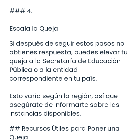
### 4.
Escala la Queja
Si después de seguir estos pasos no
obtienes respuesta, puedes elevar tu
queja a la Secretaría de Educación
Pública o a la entidad
correspondiente en tu país.
Esto varía según la región, así que
asegúrate de informarte sobre las
instancias disponibles.
## Recursos Útiles para Poner una
Queja