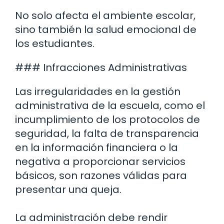
No solo afecta el ambiente escolar,
sino también la salud emocional de
los estudiantes.
### Infracciones Administrativas
Las irregularidades en la gestión
administrativa de la escuela, como el
incumplimiento de los protocolos de
seguridad, la falta de transparencia
en la información financiera o la
negativa a proporcionar servicios
básicos, son razones válidas para
presentar una queja.
La administración debe rendir