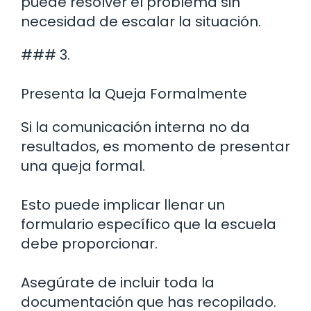
puede resolver el problema sin
necesidad de escalar la situación.
### 3.
Presenta la Queja Formalmente
Si la comunicación interna no da
resultados, es momento de presentar
una queja formal.
Esto puede implicar llenar un
formulario específico que la escuela
debe proporcionar.
Asegúrate de incluir toda la
documentación que has recopilado.