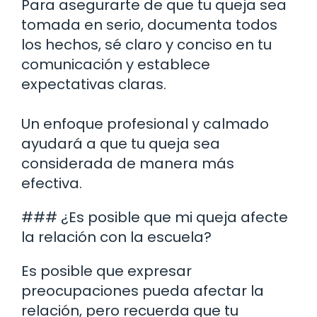
Para asegurarte de que tu queja sea
tomada en serio, documenta todos
los hechos, sé claro y conciso en tu
comunicación y establece
expectativas claras.
Un enfoque profesional y calmado
ayudará a que tu queja sea
considerada de manera más
efectiva.
### ¿Es posible que mi queja afecte
la relación con la escuela?
Es posible que expresar
preocupaciones pueda afectar la
relación, pero recuerda que tu