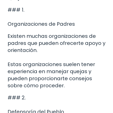
### 1.
Organizaciones de Padres
Existen muchas organizaciones de
padres que pueden ofrecerte apoyo y
orientación.
Estas organizaciones suelen tener
experiencia en manejar quejas y
pueden proporcionarte consejos
sobre cómo proceder.
### 2.
Defensoría del Pueblo