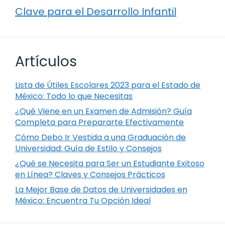
Clave para el Desarrollo Infantil
Artículos
Lista de Útiles Escolares 2023 para el Estado de
México: Todo lo que Necesitas
¿Qué Viene en un Examen de Admisión? Guía
Completa para Prepararte Efectivamente
Cómo Debo Ir Vestida a una Graduación de
Universidad: Guía de Estilo y Consejos
¿Qué se Necesita para Ser un Estudiante Exitoso
en Línea? Claves y Consejos Prácticos
La Mejor Base de Datos de Universidades en
México: Encuentra Tu Opción Ideal