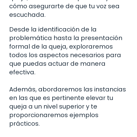
cómo asegurarte de que tu voz sea
escuchada.
Desde la identificación de la
problemática hasta la presentación
formal de la queja, exploraremos
todos los aspectos necesarios para
que puedas actuar de manera
efectiva.
Además, abordaremos las instancias
en las que es pertinente elevar tu
queja a un nivel superior y te
proporcionaremos ejemplos
prácticos.