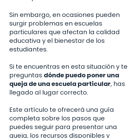
Sin embargo, en ocasiones pueden
surgir problemas en escuelas
particulares que afectan la calidad
educativa y el bienestar de los
estudiantes.
Si te encuentras en esta situación y te
preguntas
dónde puedo poner una
queja de una escuela particular
, has
llegado al lugar correcto.
Este artículo te ofrecerá una guía
completa sobre los pasos que
puedes seguir para presentar una
queja, los recursos disponibles y