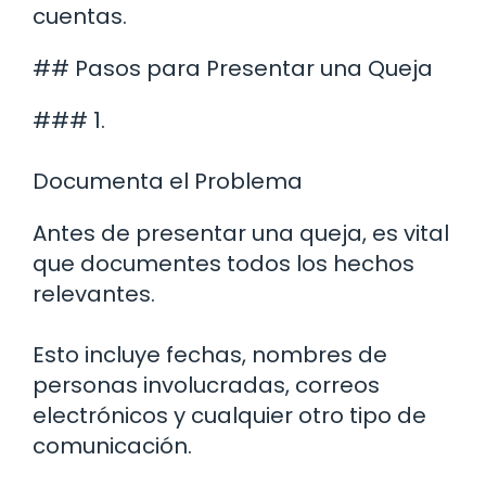
cuentas.
## Pasos para Presentar una Queja
### 1.
Documenta el Problema
Antes de presentar una queja, es vital
que documentes todos los hechos
relevantes.
Esto incluye fechas, nombres de
personas involucradas, correos
electrónicos y cualquier otro tipo de
comunicación.