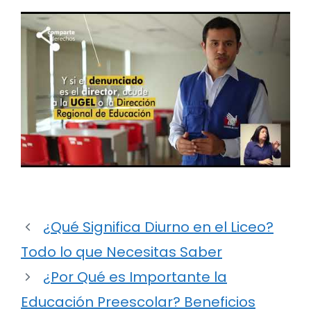
¿Qué Significa Diurno en el Liceo?
Todo lo que Necesitas Saber
¿Por Qué es Importante la
Educación Preescolar? Beneficios