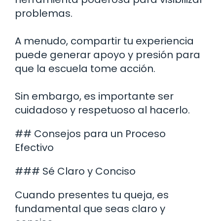
problemas.
A menudo, compartir tu experiencia
puede generar apoyo y presión para
que la escuela tome acción.
Sin embargo, es importante ser
cuidadoso y respetuoso al hacerlo.
## Consejos para un Proceso
Efectivo
### Sé Claro y Conciso
Cuando presentes tu queja, es
fundamental que seas claro y