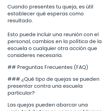
Cuando presentes tu queja, es útil
establecer qué esperas como
resultado.
Esto puede incluir una reunión con el
personal, cambios en la política de la
escuela o cualquier otra acción que
consideres necesaria.
## Preguntas Frecuentes (FAQ)
### ¿Qué tipo de quejas se pueden
presentar contra una escuela
particular?
Las quejas pueden abarcar una