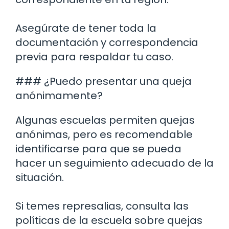
Asegúrate de tener toda la
documentación y correspondencia
previa para respaldar tu caso.
### ¿Puedo presentar una queja
anónimamente?
Algunas escuelas permiten quejas
anónimas, pero es recomendable
identificarse para que se pueda
hacer un seguimiento adecuado de la
situación.
Si temes represalias, consulta las
políticas de la escuela sobre quejas