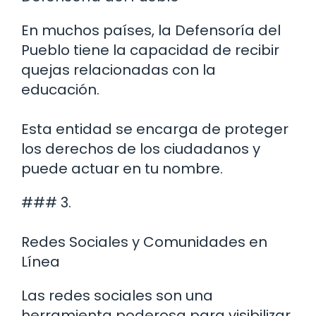
En muchos países, la Defensoría del
Pueblo tiene la capacidad de recibir
quejas relacionadas con la
educación.
Esta entidad se encarga de proteger
los derechos de los ciudadanos y
puede actuar en tu nombre.
### 3.
Redes Sociales y Comunidades en
Línea
Las redes sociales son una
herramienta poderosa para visibilizar