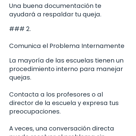
Una buena documentación te
ayudará a respaldar tu queja.
### 2.
Comunica el Problema Internamente
La mayoría de las escuelas tienen un
procedimiento interno para manejar
quejas.
Contacta a los profesores o al
director de la escuela y expresa tus
preocupaciones.
A veces, una conversación directa