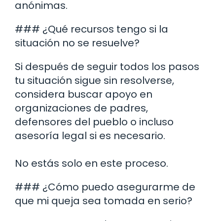
anónimas.
### ¿Qué recursos tengo si la
situación no se resuelve?
Si después de seguir todos los pasos
tu situación sigue sin resolverse,
considera buscar apoyo en
organizaciones de padres,
defensores del pueblo o incluso
asesoría legal si es necesario.
No estás solo en este proceso.
### ¿Cómo puedo asegurarme de
que mi queja sea tomada en serio?