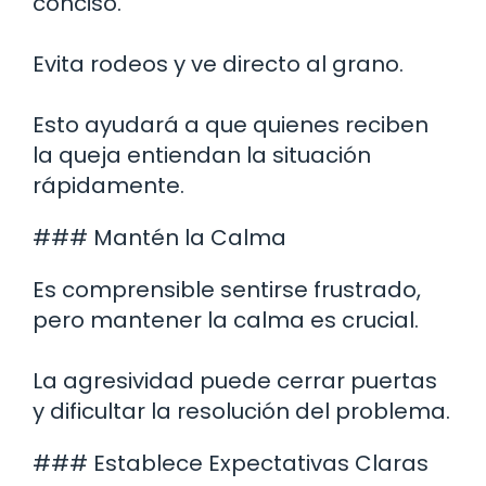
conciso.
Evita rodeos y ve directo al grano.
Esto ayudará a que quienes reciben
la queja entiendan la situación
rápidamente.
### Mantén la Calma
Es comprensible sentirse frustrado,
pero mantener la calma es crucial.
La agresividad puede cerrar puertas
y dificultar la resolución del problema.
### Establece Expectativas Claras