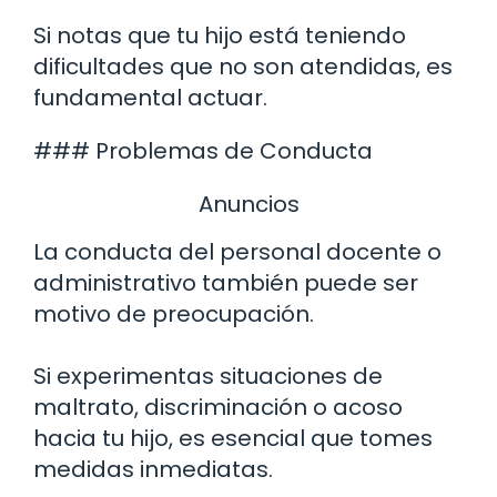
Si notas que tu hijo está teniendo
dificultades que no son atendidas, es
fundamental actuar.
### Problemas de Conducta
Anuncios
La conducta del personal docente o
administrativo también puede ser
motivo de preocupación.
Si experimentas situaciones de
maltrato, discriminación o acoso
hacia tu hijo, es esencial que tomes
medidas inmediatas.