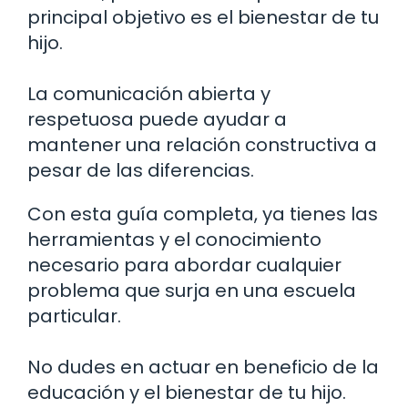
principal objetivo es el bienestar de tu
hijo.
La comunicación abierta y
respetuosa puede ayudar a
mantener una relación constructiva a
pesar de las diferencias.
Con esta guía completa, ya tienes las
herramientas y el conocimiento
necesario para abordar cualquier
problema que surja en una escuela
particular.
No dudes en actuar en beneficio de la
educación y el bienestar de tu hijo.