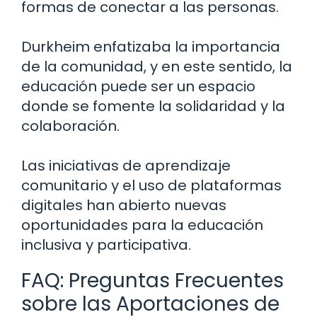
formas de conectar a las personas.
Durkheim enfatizaba la importancia
de la comunidad, y en este sentido, la
educación puede ser un espacio
donde se fomente la solidaridad y la
colaboración.
Las iniciativas de aprendizaje
comunitario y el uso de plataformas
digitales han abierto nuevas
oportunidades para la educación
inclusiva y participativa.
FAQ: Preguntas Frecuentes
sobre las Aportaciones de