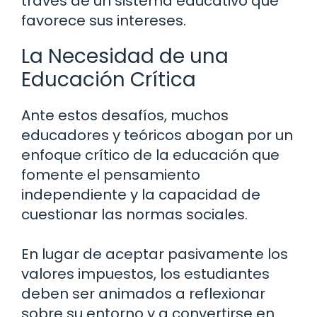
través de un sistema educativo que
favorece sus intereses.
La Necesidad de una
Educación Crítica
Ante estos desafíos, muchos
educadores y teóricos abogan por un
enfoque crítico de la educación que
fomente el pensamiento
independiente y la capacidad de
cuestionar las normas sociales.
En lugar de aceptar pasivamente los
valores impuestos, los estudiantes
deben ser animados a reflexionar
sobre su entorno y a convertirse en