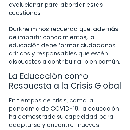
evolucionar para abordar estas
cuestiones.
Durkheim nos recuerda que, además
de impartir conocimientos, la
educación debe formar ciudadanos
críticos y responsables que estén
dispuestos a contribuir al bien común.
La Educación como
Respuesta a la Crisis Global
En tiempos de crisis, como la
pandemia de COVID-19, la educación
ha demostrado su capacidad para
adaptarse y encontrar nuevas