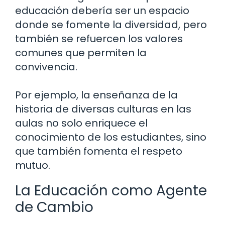
educación debería ser un espacio
donde se fomente la diversidad, pero
también se refuercen los valores
comunes que permiten la
convivencia.
Por ejemplo, la enseñanza de la
historia de diversas culturas en las
aulas no solo enriquece el
conocimiento de los estudiantes, sino
que también fomenta el respeto
mutuo.
La Educación como Agente
de Cambio