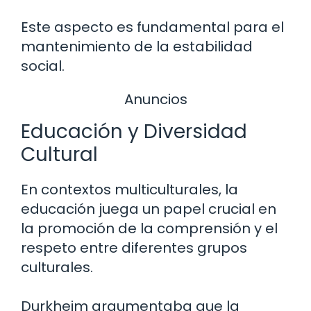
Este aspecto es fundamental para el
mantenimiento de la estabilidad
social.
Anuncios
Educación y Diversidad
Cultural
En contextos multiculturales, la
educación juega un papel crucial en
la promoción de la comprensión y el
respeto entre diferentes grupos
culturales.
Durkheim argumentaba que la