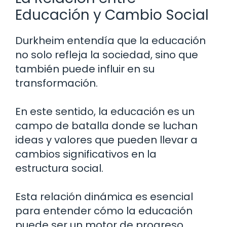
Educación y Cambio Social
Durkheim entendía que la educación
no solo refleja la sociedad, sino que
también puede influir en su
transformación.
En este sentido, la educación es un
campo de batalla donde se luchan
ideas y valores que pueden llevar a
cambios significativos en la
estructura social.
Esta relación dinámica es esencial
para entender cómo la educación
puede ser un motor de progreso.