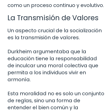
como un proceso continuo y evolutivo.
La Transmisión de Valores
Un aspecto crucial de la socialización
es la transmisión de valores.
Durkheim argumentaba que la
educación tiene la responsabilidad
de inculcar una moral colectiva que
permita a los individuos vivir en
armonía.
Esta moralidad no es solo un conjunto
de reglas, sino una forma de
entender el bien común y la