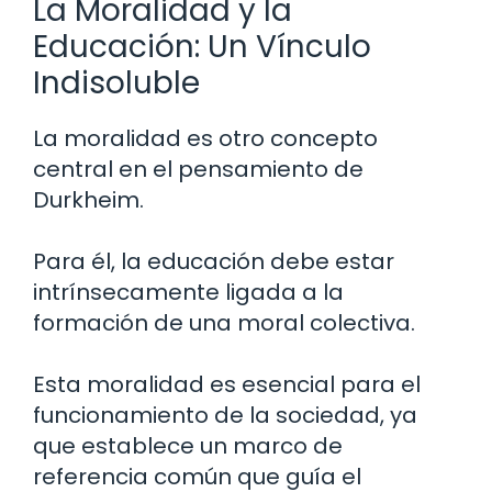
La Moralidad y la
Educación: Un Vínculo
Indisoluble
La moralidad es otro concepto
central en el pensamiento de
Durkheim.
Para él, la educación debe estar
intrínsecamente ligada a la
formación de una moral colectiva.
Esta moralidad es esencial para el
funcionamiento de la sociedad, ya
que establece un marco de
referencia común que guía el