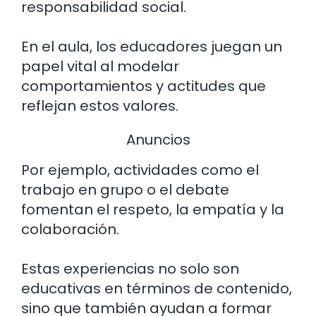
responsabilidad social.
En el aula, los educadores juegan un
papel vital al modelar
comportamientos y actitudes que
reflejan estos valores.
Anuncios
Por ejemplo, actividades como el
trabajo en grupo o el debate
fomentan el respeto, la empatía y la
colaboración.
Estas experiencias no solo son
educativas en términos de contenido,
sino que también ayudan a formar