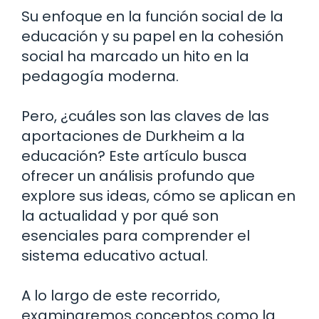
Su enfoque en la función social de la
educación y su papel en la cohesión
social ha marcado un hito en la
pedagogía moderna.
Pero, ¿cuáles son las claves de las
aportaciones de Durkheim a la
educación? Este artículo busca
ofrecer un análisis profundo que
explore sus ideas, cómo se aplican en
la actualidad y por qué son
esenciales para comprender el
sistema educativo actual.
A lo largo de este recorrido,
examinaremos conceptos como la