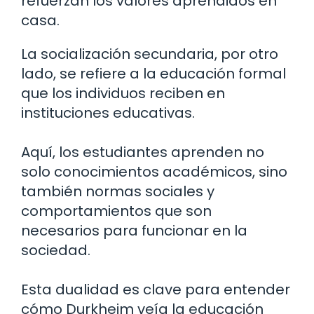
refuerzan los valores aprendidos en
casa.
La socialización secundaria, por otro
lado, se refiere a la educación formal
que los individuos reciben en
instituciones educativas.
Aquí, los estudiantes aprenden no
solo conocimientos académicos, sino
también normas sociales y
comportamientos que son
necesarios para funcionar en la
sociedad.
Esta dualidad es clave para entender
cómo Durkheim veía la educación