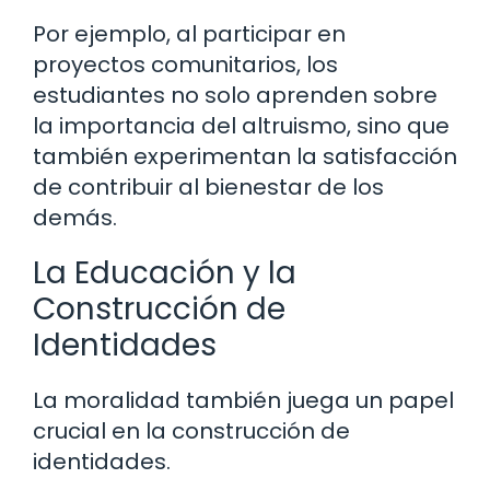
Por ejemplo, al participar en
proyectos comunitarios, los
estudiantes no solo aprenden sobre
la importancia del altruismo, sino que
también experimentan la satisfacción
de contribuir al bienestar de los
demás.
La Educación y la
Construcción de
Identidades
La moralidad también juega un papel
crucial en la construcción de
identidades.