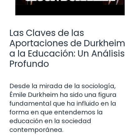
Las Claves de las
Aportaciones de Durkheim
a la Educación: Un Análisis
Profundo
Desde la mirada de la sociología,
Émile Durkheim ha sido una figura
fundamental que ha influido en la
forma en que entendemos la
educación en la sociedad
contemporánea.