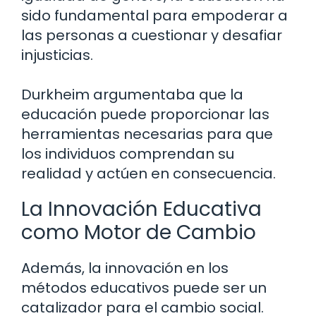
sido fundamental para empoderar a
las personas a cuestionar y desafiar
injusticias.
Durkheim argumentaba que la
educación puede proporcionar las
herramientas necesarias para que
los individuos comprendan su
realidad y actúen en consecuencia.
La Innovación Educativa
como Motor de Cambio
Además, la innovación en los
métodos educativos puede ser un
catalizador para el cambio social.