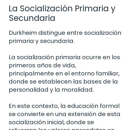
La Socialización Primaria y
Secundaria
Durkheim distingue entre socialización
primaria y secundaria.
La socialización primaria ocurre en los
primeros años de vida,
principalmente en el entorno familiar,
donde se establecen las bases de la
personalidad y la moralidad.
En este contexto, la educación formal
se convierte en una extensión de esta
socialización inicial, donde se