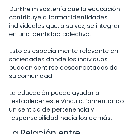
Durkheim sostenía que la educación
contribuye a formar identidades
individuales que, a su vez, se integran
en una identidad colectiva.
Esto es especialmente relevante en
sociedades donde los individuos
pueden sentirse desconectados de
su comunidad.
La educación puede ayudar a
restablecer este vínculo, fomentando
un sentido de pertenencia y
responsabilidad hacia los demás.
La Relación entre