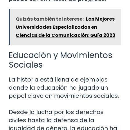
Quizás también te interese:
Las Mejores
Universidades Especializadas en
Ciencias de la Comunicación: Guía 2023
Educación y Movimientos
Sociales
La historia está llena de ejemplos
donde la educación ha jugado un
papel clave en movimientos sociales.
Desde la lucha por los derechos
civiles hasta la defensa de la
igualdad de género, la educación ha