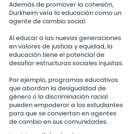
Además de promover la cohesión,
Durkheim veía la educación como un
agente de cambio social.
Al educar a las nuevas generaciones
en valores de justicia y equidad, la
educación tiene el potencial de
desafiar estructuras sociales injustas.
Por ejemplo, programas educativos
que abordan la desigualdad de
género o la discriminación racial
pueden empoderar a los estudiantes
para que se conviertan en agentes
de cambio en sus comunidades.