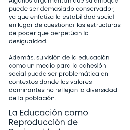
Algunos argumentan que su enfoque
puede ser demasiado conservador,
ya que enfatiza la estabilidad social
en lugar de cuestionar las estructuras
de poder que perpetúan la
desigualdad.
Además, su visión de la educación
como un medio para la cohesión
social puede ser problemática en
contextos donde los valores
dominantes no reflejan la diversidad
de la población.
La Educación como
Reproducción de