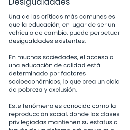
Desigualdades
Una de las críticas más comunes es
que la educación, en lugar de ser un
vehículo de cambio, puede perpetuar
desigualdades existentes.
En muchas sociedades, el acceso a
una educación de calidad está
determinado por factores
socioeconómicos, lo que crea un ciclo
de pobreza y exclusión.
Este fenómeno es conocido como la
reproducción social, donde las clases
privilegiadas mantienen su estatus a