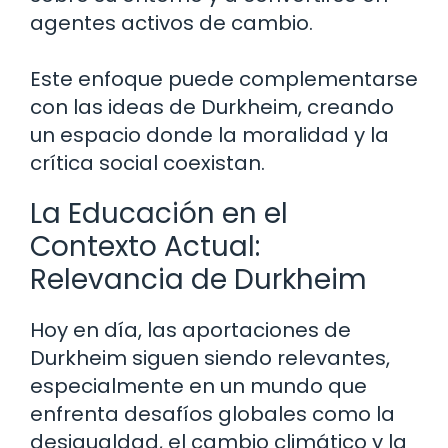
agentes activos de cambio.
Este enfoque puede complementarse
con las ideas de Durkheim, creando
un espacio donde la moralidad y la
crítica social coexistan.
La Educación en el
Contexto Actual:
Relevancia de Durkheim
Hoy en día, las aportaciones de
Durkheim siguen siendo relevantes,
especialmente en un mundo que
enfrenta desafíos globales como la
desigualdad, el cambio climático y la