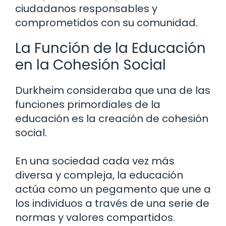
ciudadanos responsables y
comprometidos con su comunidad.
La Función de la Educación
en la Cohesión Social
Durkheim consideraba que una de las
funciones primordiales de la
educación es la creación de cohesión
social.
En una sociedad cada vez más
diversa y compleja, la educación
actúa como un pegamento que une a
los individuos a través de una serie de
normas y valores compartidos.