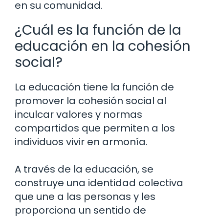
en su comunidad.
¿Cuál es la función de la
educación en la cohesión
social?
La educación tiene la función de
promover la cohesión social al
inculcar valores y normas
compartidos que permiten a los
individuos vivir en armonía.
A través de la educación, se
construye una identidad colectiva
que une a las personas y les
proporciona un sentido de