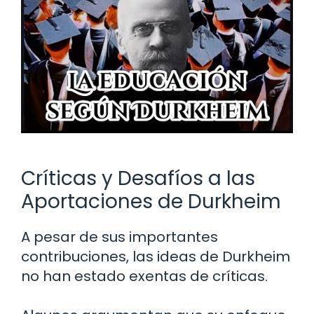
Críticas y Desafíos a las
Aportaciones de Durkheim
A pesar de sus importantes
contribuciones, las ideas de Durkheim
no han estado exentas de críticas.