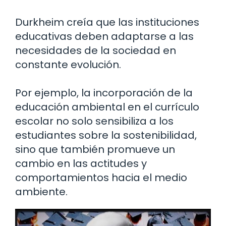
Durkheim creía que las instituciones
educativas deben adaptarse a las
necesidades de la sociedad en
constante evolución.
Por ejemplo, la incorporación de la
educación ambiental en el currículo
escolar no solo sensibiliza a los
estudiantes sobre la sostenibilidad,
sino que también promueve un
cambio en las actitudes y
comportamientos hacia el medio
ambiente.