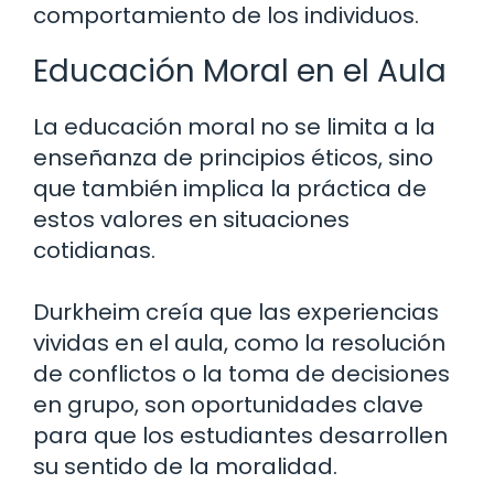
comportamiento de los individuos.
Educación Moral en el Aula
La educación moral no se limita a la
enseñanza de principios éticos, sino
que también implica la práctica de
estos valores en situaciones
cotidianas.
Durkheim creía que las experiencias
vividas en el aula, como la resolución
de conflictos o la toma de decisiones
en grupo, son oportunidades clave
para que los estudiantes desarrollen
su sentido de la moralidad.