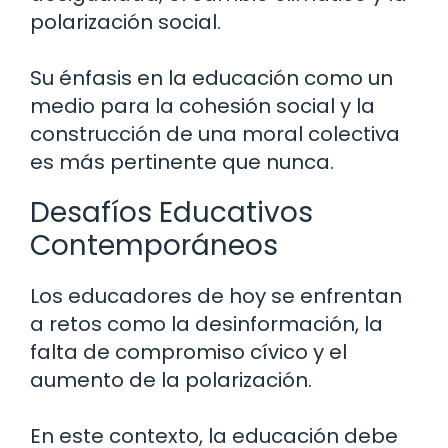
polarización social.
Su énfasis en la educación como un
medio para la cohesión social y la
construcción de una moral colectiva
es más pertinente que nunca.
Desafíos Educativos
Contemporáneos
Los educadores de hoy se enfrentan
a retos como la desinformación, la
falta de compromiso cívico y el
aumento de la polarización.
En este contexto, la educación debe