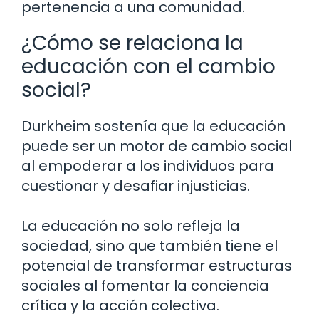
pertenencia a una comunidad.
¿Cómo se relaciona la
educación con el cambio
social?
Durkheim sostenía que la educación
puede ser un motor de cambio social
al empoderar a los individuos para
cuestionar y desafiar injusticias.
La educación no solo refleja la
sociedad, sino que también tiene el
potencial de transformar estructuras
sociales al fomentar la conciencia
crítica y la acción colectiva.