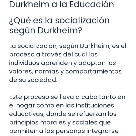
Durkheim a la Educación
¿Qué es la socialización
según Durkheim?
La socialización, según Durkheim, es el
proceso a través del cual los
individuos aprenden y adoptan los
valores, normas y comportamientos
de su sociedad.
Este proceso se lleva a cabo tanto en
el hogar como en las instituciones
educativas, donde se refuerzan los
principios morales y sociales que
permiten a las personas integrarse