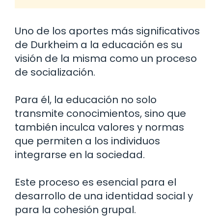
Uno de los aportes más significativos
de Durkheim a la educación es su
visión de la misma como un proceso
de socialización.
Para él, la educación no solo
transmite conocimientos, sino que
también inculca valores y normas
que permiten a los individuos
integrarse en la sociedad.
Este proceso es esencial para el
desarrollo de una identidad social y
para la cohesión grupal.