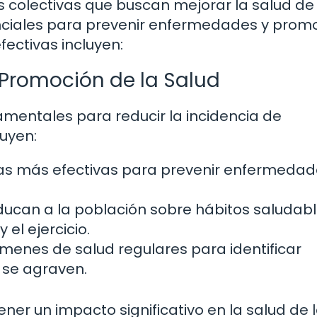
es colectivas que buscan mejorar la salud de
nciales para prevenir enfermedades y promo
fectivas incluyen:
 Promoción de la Salud
mentales para reducir la incidencia de
uyen:
as más efectivas para prevenir enfermedad
ucan a la población sobre hábitos saludabl
el ejercicio.
menes de salud regulares para identificar
 se agraven.
er un impacto significativo en la salud de 