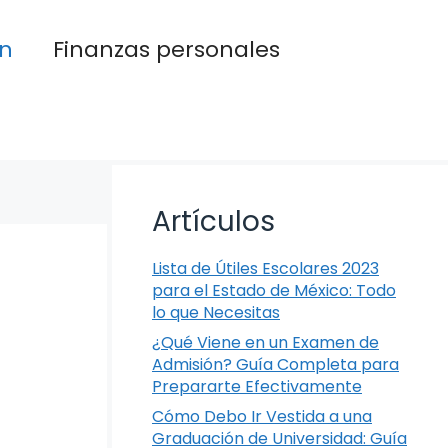
n
Finanzas personales
Artículos
Lista de Útiles Escolares 2023
para el Estado de México: Todo
lo que Necesitas
¿Qué Viene en un Examen de
Admisión? Guía Completa para
Prepararte Efectivamente
Cómo Debo Ir Vestida a una
Graduación de Universidad: Guía