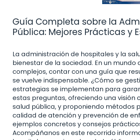
Guía Completa sobre la Admi
Pública: Mejores Prácticas y 
La administración de hospitales y la sa
bienestar de la sociedad. En un mundo 
complejos, contar con una guía que res
se vuelve indispensable. ¿Cómo se gesti
estrategias se implementan para garanti
estas preguntas, ofreciendo una visión 
salud pública, y proponiendo métodos 
calidad de atención y prevención de en
ejemplos concretos y consejos práctico
Acompáñanos en este recorrido informa