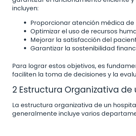
incluyen:
Proporcionar atención médica de 
Optimizar el uso de recursos huma
Mejorar la satisfacción del pacien
Garantizar la sostenibilidad financ
Para lograr estos objetivos, es fundam
faciliten la toma de decisiones y la eval
2 Estructura Organizativa de 
La estructura organizativa de un hospit
generalmente incluye varios departame