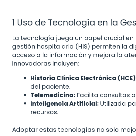
1 Uso de Tecnología en la Ges
La tecnología juega un papel crucial en
gestión hospitalaria (HIS) permiten la dig
acceso a la información y mejora la ate
innovadoras incluyen:
Historia Clínica Electrónica (HCE)
del paciente.
Telemedicina:
Facilita consultas a
Inteligencia Artificial:
Utilizada p
recursos.
Adoptar estas tecnologías no solo mejor