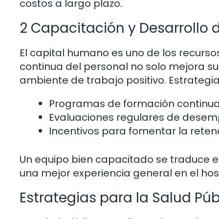
costos a largo plazo.
2 Capacitación y Desarrollo 
El capital humano es uno de los recurso
continua del personal no solo mejora su
ambiente de trabajo positivo. Estrategia
Programas de formación continua
Evaluaciones regulares de desemp
Incentivos para fomentar la reten
Un equipo bien capacitado se traduce e
una mejor experiencia general en el hosp
Estrategias para la Salud Púb