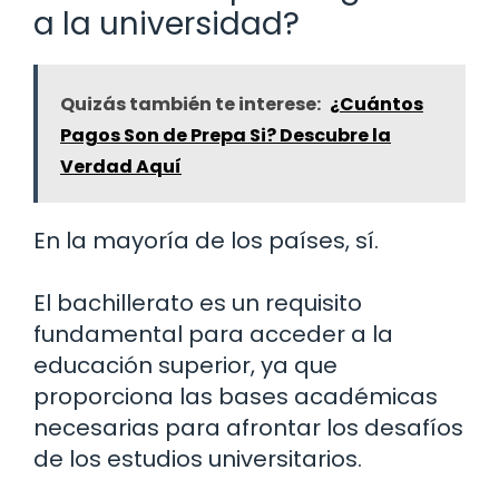
a la universidad?
Quizás también te interese:
¿Cuántos
Pagos Son de Prepa Si? Descubre la
Verdad Aquí
En la mayoría de los países, sí.
El bachillerato es un requisito
fundamental para acceder a la
educación superior, ya que
proporciona las bases académicas
necesarias para afrontar los desafíos
de los estudios universitarios.