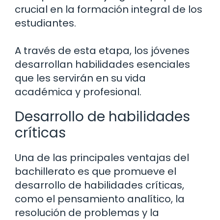
crucial en la formación integral de los
estudiantes.
A través de esta etapa, los jóvenes
desarrollan habilidades esenciales
que les servirán en su vida
académica y profesional.
Desarrollo de habilidades
críticas
Una de las principales ventajas del
bachillerato es que promueve el
desarrollo de habilidades críticas,
como el pensamiento analítico, la
resolución de problemas y la