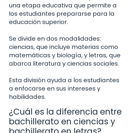
una etapa educativa que permite a
los estudiantes prepararse para la
educación superior.
Se divide en dos modalidades:
ciencias, que incluye materias como
matemáticas y biología, y letras, que
abarca literatura y ciencias sociales.
Esta división ayuda a los estudiantes
a enfocarse en sus intereses y
habilidades.
¿Cuál es la diferencia entre
bachillerato en ciencias y
bachillerato en letras?