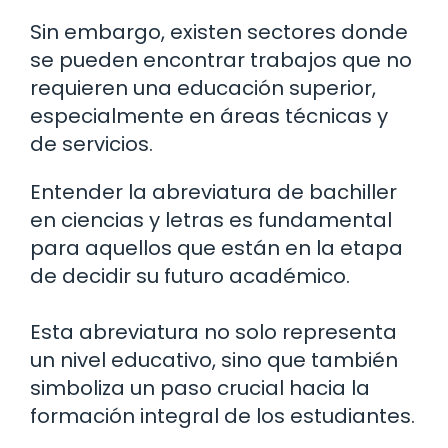
Sin embargo, existen sectores donde
se pueden encontrar trabajos que no
requieren una educación superior,
especialmente en áreas técnicas y
de servicios.
Entender la abreviatura de bachiller
en ciencias y letras es fundamental
para aquellos que están en la etapa
de decidir su futuro académico.
Esta abreviatura no solo representa
un nivel educativo, sino que también
simboliza un paso crucial hacia la
formación integral de los estudiantes.