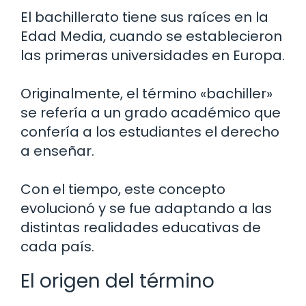
El bachillerato tiene sus raíces en la
Edad Media, cuando se establecieron
las primeras universidades en Europa.
Originalmente, el término «bachiller»
se refería a un grado académico que
confería a los estudiantes el derecho
a enseñar.
Con el tiempo, este concepto
evolucionó y se fue adaptando a las
distintas realidades educativas de
cada país.
El origen del término