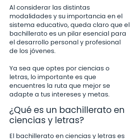
Al considerar las distintas
modalidades y su importancia en el
sistema educativo, queda claro que el
bachillerato es un pilar esencial para
el desarrollo personal y profesional
de los jóvenes.
Ya sea que optes por ciencias o
letras, lo importante es que
encuentres la ruta que mejor se
adapte a tus intereses y metas.
¿Qué es un bachillerato en
ciencias y letras?
El bachillerato en ciencias y letras es