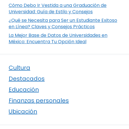
Cómo Debo Ir Vestida a una Graduación de
Universidad: Guía de Estilo y Consejos
¿Qué se Necesita para Ser un Estudiante Exitoso
en Línea? Claves y Consejos Prácticos
La Mejor Base de Datos de Universidades en
México: Encuentra Tu Opción Ideal
Cultura
Destacados
Educación
Finanzas personales
Ubicación