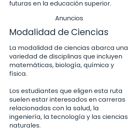
futuras en la educación superior.
Anuncios
Modalidad de Ciencias
La modalidad de ciencias abarca una
variedad de disciplinas que incluyen
matemáticas, biología, química y
física.
Los estudiantes que eligen esta ruta
suelen estar interesados en carreras
relacionadas con la salud, la
ingeniería, la tecnología y las ciencias
naturales.