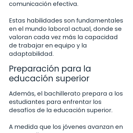
comunicación efectiva.
Estas habilidades son fundamentales
en el mundo laboral actual, donde se
valoran cada vez más la capacidad
de trabajar en equipo y la
adaptabilidad.
Preparación para la
educación superior
Además, el bachillerato prepara a los
estudiantes para enfrentar los
desafíos de la educación superior.
A medida que los jóvenes avanzan en