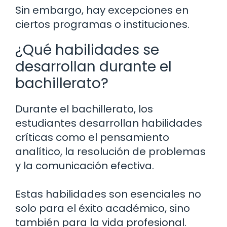
Sin embargo, hay excepciones en
ciertos programas o instituciones.
¿Qué habilidades se
desarrollan durante el
bachillerato?
Durante el bachillerato, los
estudiantes desarrollan habilidades
críticas como el pensamiento
analítico, la resolución de problemas
y la comunicación efectiva.
Estas habilidades son esenciales no
solo para el éxito académico, sino
también para la vida profesional.