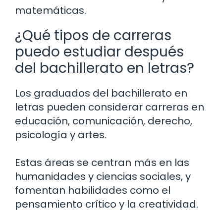
matemáticas.
¿Qué tipos de carreras
puedo estudiar después
del bachillerato en letras?
Los graduados del bachillerato en
letras pueden considerar carreras en
educación, comunicación, derecho,
psicología y artes.
Estas áreas se centran más en las
humanidades y ciencias sociales, y
fomentan habilidades como el
pensamiento crítico y la creatividad.