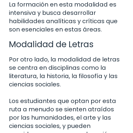
La formación en esta modalidad es
intensiva y busca desarrollar
habilidades analíticas y críticas que
son esenciales en estas áreas.
Modalidad de Letras
Por otro lado, la modalidad de letras
se centra en disciplinas como la
literatura, la historia, la filosofía y las
ciencias sociales.
Los estudiantes que optan por esta
ruta a menudo se sienten atraídos
por las humanidades, el arte y las
ciencias sociales, y pueden