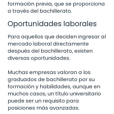
formación previa, que se proporciona
a través del bachillerato.
Oportunidades laborales
Para aquellos que deciden ingresar al
mercado laboral directamente
después del bachillerato, existen
diversas oportunidades.
Muchas empresas valoran a los
graduados de bachillerato por su
formación y habilidades, aunque en
muchos casos, un título universitario
puede ser un requisito para
posiciones más avanzadas.