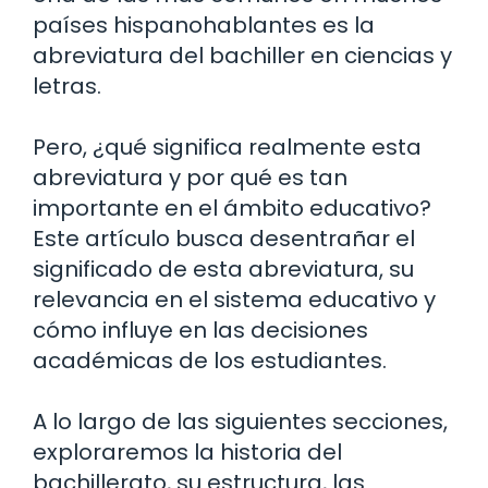
países hispanohablantes es la
abreviatura del bachiller en ciencias y
letras.
Pero, ¿qué significa realmente esta
abreviatura y por qué es tan
importante en el ámbito educativo?
Este artículo busca desentrañar el
significado de esta abreviatura, su
relevancia en el sistema educativo y
cómo influye en las decisiones
académicas de los estudiantes.
A lo largo de las siguientes secciones,
exploraremos la historia del
bachillerato, su estructura, las