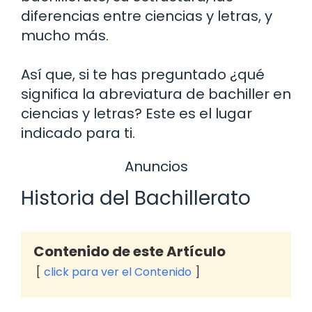
diferencias entre ciencias y letras, y
mucho más.
Así que, si te has preguntado ¿qué
significa la abreviatura de bachiller en
ciencias y letras? Este es el lugar
indicado para ti.
Anuncios
Historia del Bachillerato
Contenido de este Artículo
click para ver el Contenido