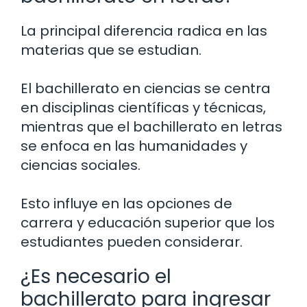
La principal diferencia radica en las
materias que se estudian.
El bachillerato en ciencias se centra
en disciplinas científicas y técnicas,
mientras que el bachillerato en letras
se enfoca en las humanidades y
ciencias sociales.
Esto influye en las opciones de
carrera y educación superior que los
estudiantes pueden considerar.
¿Es necesario el
bachillerato para ingresar