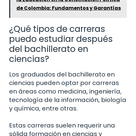
de Colombia: Fundamentos y Garantías
¿Qué tipos de carreras
puedo estudiar después
del bachillerato en
ciencias?
Los graduados del bachillerato en
ciencias pueden optar por carreras
en áreas como medicina, ingeniería,
tecnología de la información, biología
y química, entre otras.
Estas carreras suelen requerir una
sólida formación en ciencias y