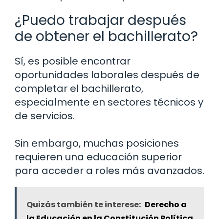
¿Puedo trabajar después
de obtener el bachillerato?
Sí, es posible encontrar
oportunidades laborales después de
completar el bachillerato,
especialmente en sectores técnicos y
de servicios.
Sin embargo, muchas posiciones
requieren una educación superior
para acceder a roles más avanzados.
Quizás también te interese:
Derecho a
la Educación en la Constitución Política