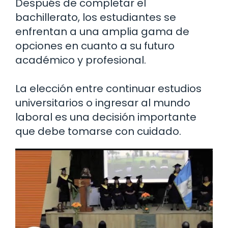
Después de completar el
bachillerato, los estudiantes se
enfrentan a una amplia gama de
opciones en cuanto a su futuro
académico y profesional.
La elección entre continuar estudios
universitarios o ingresar al mundo
laboral es una decisión importante
que debe tomarse con cuidado.