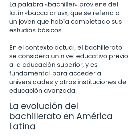
La palabra «bachiller» proviene del
latín «baccalarius», que se refería a
un joven que había completado sus
estudios básicos.
En el contexto actual, el bachillerato
se considera un nivel educativo previo
a la educación superior, y es
fundamental para acceder a
universidades y otras instituciones de
educación avanzada.
La evolución del
bachillerato en América
Latina