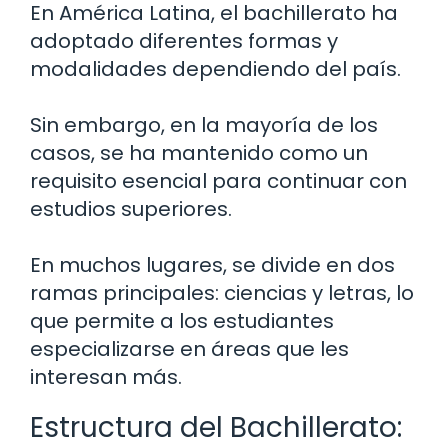
En América Latina, el bachillerato ha
adoptado diferentes formas y
modalidades dependiendo del país.
Sin embargo, en la mayoría de los
casos, se ha mantenido como un
requisito esencial para continuar con
estudios superiores.
En muchos lugares, se divide en dos
ramas principales: ciencias y letras, lo
que permite a los estudiantes
especializarse en áreas que les
interesan más.
Estructura del Bachillerato: