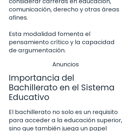
considerar carreras en educación,
comunicación, derecho y otras áreas
afines.
Esta modalidad fomenta el
pensamiento crítico y la capacidad
de argumentación.
Anuncios
Importancia del
Bachillerato en el Sistema
Educativo
El bachillerato no solo es un requisito
para acceder a la educación superior,
sino que también juega un papel