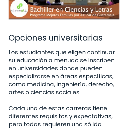
Opciones universitarias
Los estudiantes que eligen continuar
su educación a menudo se inscriben
en universidades donde pueden
especializarse en áreas específicas,
como medicina, ingeniería, derecho,
artes o ciencias sociales.
Cada una de estas carreras tiene
diferentes requisitos y expectativas,
pero todas requieren una sólida