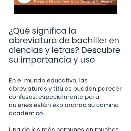
¿Qué significa la
abreviatura de bachiller en
ciencias y letras? Descubre
su importancia y uso
En el mundo educativo, las
abreviaturas y títulos pueden parecer
confusos, especialmente para
quienes están explorando su camino
académico.
Una de las más comunes en muchos