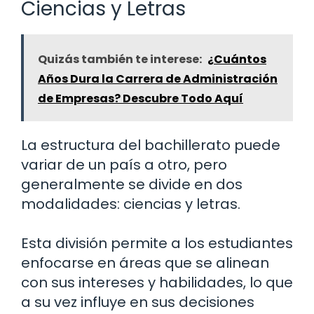
Ciencias y Letras
Quizás también te interese:
¿Cuántos
Años Dura la Carrera de Administración
de Empresas? Descubre Todo Aquí
La estructura del bachillerato puede
variar de un país a otro, pero
generalmente se divide en dos
modalidades: ciencias y letras.
Esta división permite a los estudiantes
enfocarse en áreas que se alinean
con sus intereses y habilidades, lo que
a su vez influye en sus decisiones