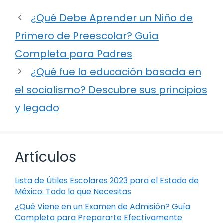
¿Qué Debe Aprender un Niño de
Primero de Preescolar? Guía
Completa para Padres
¿Qué fue la educación basada en
el socialismo? Descubre sus principios
y legado
Artículos
Lista de Útiles Escolares 2023 para el Estado de
México: Todo lo que Necesitas
¿Qué Viene en un Examen de Admisión? Guía
Completa para Prepararte Efectivamente