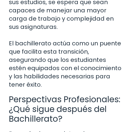
sus estudios, se espera que sean
capaces de manejar una mayor
carga de trabajo y complejidad en
sus asignaturas.
El bachillerato actúa como un puente
que facilita esta transición,
asegurando que los estudiantes
estén equipados con el conocimiento
y las habilidades necesarias para
tener éxito.
Perspectivas Profesionales:
¿Qué sigue después del
Bachillerato?