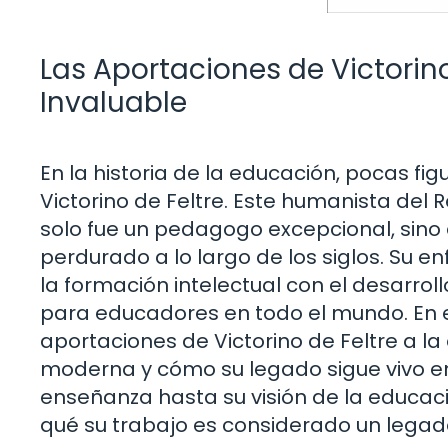
Las Aportaciones de Victorin
Invaluable
En la historia de la educación, pocas f
Victorino de Feltre. Este humanista del Re
solo fue un pedagogo excepcional, sino
perdurado a lo largo de los siglos. Su 
la formación intelectual con el desarroll
para educadores en todo el mundo. En es
aportaciones de Victorino de Feltre a la
moderna y cómo su legado sigue vivo e
enseñanza hasta su visión de la educac
qué su trabajo es considerado un legado