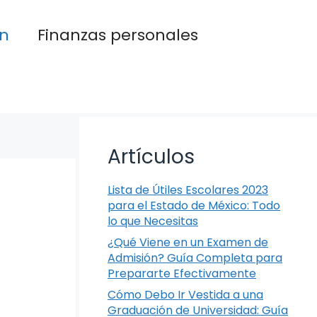
n
Finanzas personales
Artículos
Lista de Útiles Escolares 2023
para el Estado de México: Todo
lo que Necesitas
¿Qué Viene en un Examen de
Admisión? Guía Completa para
Prepararte Efectivamente
Cómo Debo Ir Vestida a una
Graduación de Universidad: Guía