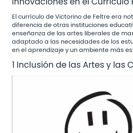
Innovaciones en el Currículo
El currículo de Victorino de Feltre era 
diferencia de otras instituciones educa
enseñanza de las artes liberales de man
adaptado a las necesidades de los estu
en el aprendizaje y un ambiente más es
1 Inclusión de las Artes y las 