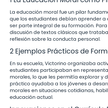
La educación moral fue un pilar fundamen
que los estudiantes debían aprender a di
ser parte integral de su formación. Par
discusión de textos clásicos que trataba
reflexión sobre la conducta personal.
2 Ejemplos Prácticos de For
En su escuela, Victorino organizaba acti
estudiantes participaban en representa
morales, lo que les permitía explorar y 
práctico ayudaba a los jóvenes a desarrol
morales en situaciones cotidianas, habi
educación actual.