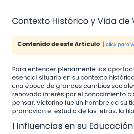
Contexto Histórico y Vida de V
Contenido de este Artículo
click para 
Para entender plenamente las aportacion
esencial situarlo en su contexto histórico.
una época de grandes cambios sociales y
renovado interés por el conocimiento c
pensar. Victorino fue un hombre de su 
promovían el estudio de las letras, la filo
1 Influencias en su Educación