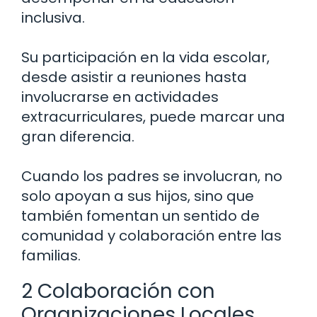
inclusiva.
Su participación en la vida escolar,
desde asistir a reuniones hasta
involucrarse en actividades
extracurriculares, puede marcar una
gran diferencia.
Cuando los padres se involucran, no
solo apoyan a sus hijos, sino que
también fomentan un sentido de
comunidad y colaboración entre las
familias.
2 Colaboración con
Organizaciones Locales