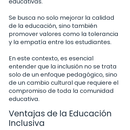
educativas.
Se busca no solo mejorar la calidad
de la educación, sino también
promover valores como la tolerancia
y la empatía entre los estudiantes.
En este contexto, es esencial
entender que la inclusión no se trata
solo de un enfoque pedagógico, sino
de un cambio cultural que requiere el
compromiso de toda la comunidad
educativa.
Ventajas de la Educación
Inclusiva