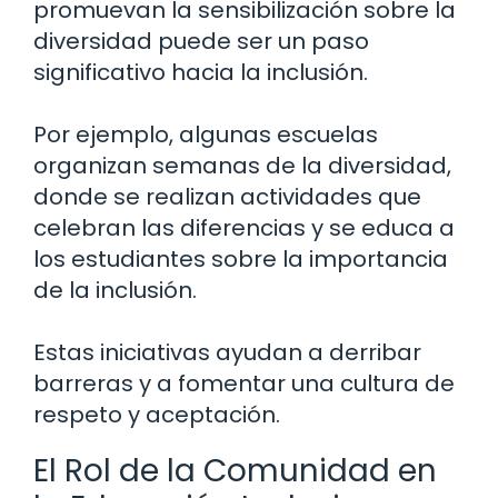
promuevan la sensibilización sobre la
diversidad puede ser un paso
significativo hacia la inclusión.
Por ejemplo, algunas escuelas
organizan semanas de la diversidad,
donde se realizan actividades que
celebran las diferencias y se educa a
los estudiantes sobre la importancia
de la inclusión.
Estas iniciativas ayudan a derribar
barreras y a fomentar una cultura de
respeto y aceptación.
El Rol de la Comunidad en