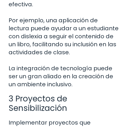
efectiva.
Por ejemplo, una aplicación de
lectura puede ayudar a un estudiante
con dislexia a seguir el contenido de
un libro, facilitando su inclusión en las
actividades de clase.
La integración de tecnología puede
ser un gran aliado en la creación de
un ambiente inclusivo.
3 Proyectos de
Sensibilización
Implementar proyectos que