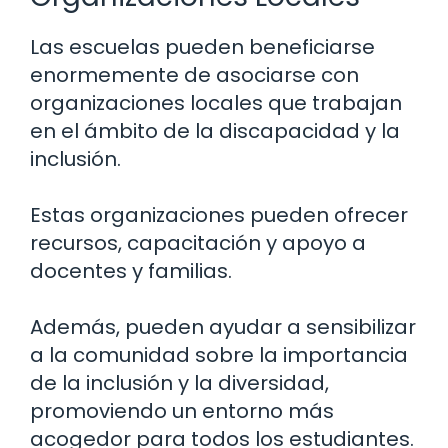
Las escuelas pueden beneficiarse
enormemente de asociarse con
organizaciones locales que trabajan
en el ámbito de la discapacidad y la
inclusión.
Estas organizaciones pueden ofrecer
recursos, capacitación y apoyo a
docentes y familias.
Además, pueden ayudar a sensibilizar
a la comunidad sobre la importancia
de la inclusión y la diversidad,
promoviendo un entorno más
acogedor para todos los estudiantes.