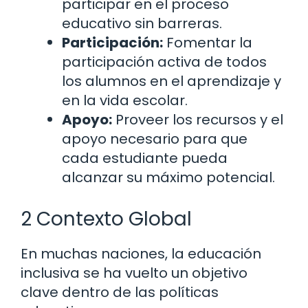
participar en el proceso
educativo sin barreras.
Participación:
Fomentar la
participación activa de todos
los alumnos en el aprendizaje y
en la vida escolar.
Apoyo:
Proveer los recursos y el
apoyo necesario para que
cada estudiante pueda
alcanzar su máximo potencial.
2 Contexto Global
En muchas naciones, la educación
inclusiva se ha vuelto un objetivo
clave dentro de las políticas