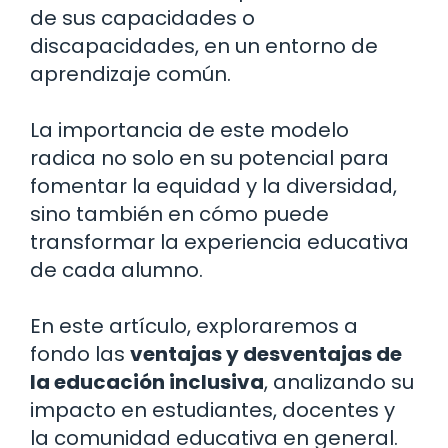
de sus capacidades o
discapacidades, en un entorno de
aprendizaje común.
La importancia de este modelo
radica no solo en su potencial para
fomentar la equidad y la diversidad,
sino también en cómo puede
transformar la experiencia educativa
de cada alumno.
En este artículo, exploraremos a
fondo las
ventajas y desventajas de
la educación inclusiva
, analizando su
impacto en estudiantes, docentes y
la comunidad educativa en general.