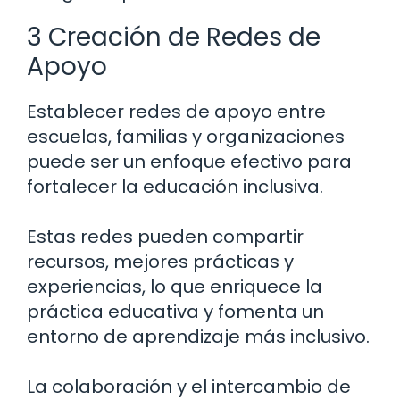
3 Creación de Redes de
Apoyo
Establecer redes de apoyo entre
escuelas, familias y organizaciones
puede ser un enfoque efectivo para
fortalecer la educación inclusiva.
Estas redes pueden compartir
recursos, mejores prácticas y
experiencias, lo que enriquece la
práctica educativa y fomenta un
entorno de aprendizaje más inclusivo.
La colaboración y el intercambio de