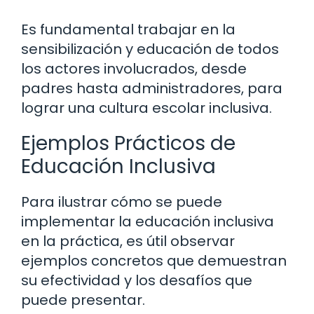
Es fundamental trabajar en la
sensibilización y educación de todos
los actores involucrados, desde
padres hasta administradores, para
lograr una cultura escolar inclusiva.
Ejemplos Prácticos de
Educación Inclusiva
Para ilustrar cómo se puede
implementar la educación inclusiva
en la práctica, es útil observar
ejemplos concretos que demuestran
su efectividad y los desafíos que
puede presentar.