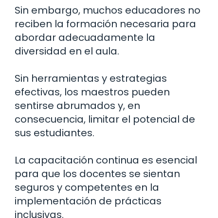
Sin embargo, muchos educadores no
reciben la formación necesaria para
abordar adecuadamente la
diversidad en el aula.
Sin herramientas y estrategias
efectivas, los maestros pueden
sentirse abrumados y, en
consecuencia, limitar el potencial de
sus estudiantes.
La capacitación continua es esencial
para que los docentes se sientan
seguros y competentes en la
implementación de prácticas
inclusivas.