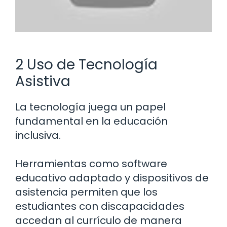
2 Uso de Tecnología
Asistiva
La tecnología juega un papel
fundamental en la educación
inclusiva.
Herramientas como software
educativo adaptado y dispositivos de
asistencia permiten que los
estudiantes con discapacidades
accedan al currículo de manera