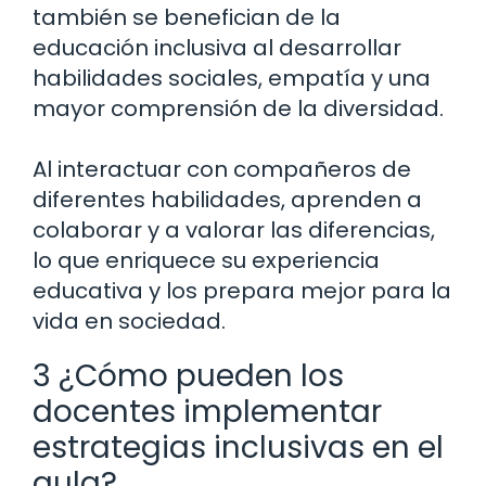
también se benefician de la
educación inclusiva al desarrollar
habilidades sociales, empatía y una
mayor comprensión de la diversidad.
Al interactuar con compañeros de
diferentes habilidades, aprenden a
colaborar y a valorar las diferencias,
lo que enriquece su experiencia
educativa y los prepara mejor para la
vida en sociedad.
3 ¿Cómo pueden los
docentes implementar
estrategias inclusivas en el
aula?