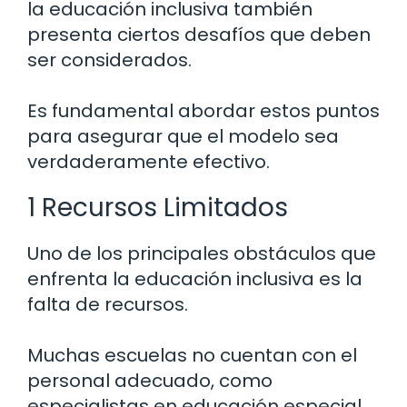
la educación inclusiva también
presenta ciertos desafíos que deben
ser considerados.
Es fundamental abordar estos puntos
para asegurar que el modelo sea
verdaderamente efectivo.
1 Recursos Limitados
Uno de los principales obstáculos que
enfrenta la educación inclusiva es la
falta de recursos.
Muchas escuelas no cuentan con el
personal adecuado, como
especialistas en educación especial,