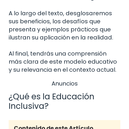
A lo largo del texto, desglosaremos
sus beneficios, los desafíos que
presenta y ejemplos prácticos que
ilustran su aplicación en la realidad.
Al final, tendrás una comprensión
más clara de este modelo educativo
y su relevancia en el contexto actual.
Anuncios
¿Qué es la Educación
Inclusiva?
Contenido de este Artículo