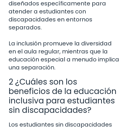
diseñados específicamente para
atender a estudiantes con
discapacidades en entornos
separados.
La inclusión promueve la diversidad
en el aula regular, mientras que la
educación especial a menudo implica
una separación.
2 ¿Cuáles son los
beneficios de la educación
inclusiva para estudiantes
sin discapacidades?
Los estudiantes sin discapacidades