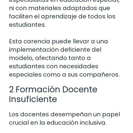
ni con materiales adaptados que
faciliten el aprendizaje de todos los
estudiantes.
Esta carencia puede llevar a una
implementación deficiente del
modelo, afectando tanto a
estudiantes con necesidades
especiales como a sus compañeros.
2 Formación Docente
Insuficiente
Los docentes desempeñan un papel
crucial en la educación inclusiva.