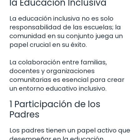
la Educación Inclusiva
La educación inclusiva no es solo
responsabilidad de las escuelas; la
comunidad en su conjunto juega un
papel crucial en su éxito.
La colaboración entre familias,
docentes y organizaciones
comunitarias es esencial para crear
un entorno educativo inclusivo.
1 Participación de los
Padres
Los padres tienen un papel activo que
desempeñar en la educación