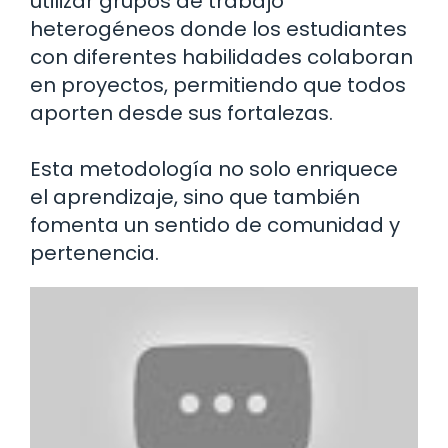
utilizar grupos de trabajo
heterogéneos donde los estudiantes
con diferentes habilidades colaboran
en proyectos, permitiendo que todos
aporten desde sus fortalezas.
Esta metodología no solo enriquece
el aprendizaje, sino que también
fomenta un sentido de comunidad y
pertenencia.