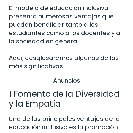
El modelo de educación inclusiva
presenta numerosas ventajas que
pueden beneficiar tanto a los
estudiantes como a los docentes y a
la sociedad en general.
Aquí, desglosaremos algunas de las
más significativas.
Anuncios
1 Fomento de la Diversidad
y la Empatía
Una de las principales ventajas de la
educación inclusiva es la promoción