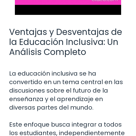
Ventajas y Desventajas de
la Educación Inclusiva: Un
Análisis Completo
La educación inclusiva se ha
convertido en un tema central en las
discusiones sobre el futuro de la
enseñanza y el aprendizaje en
diversas partes del mundo.
Este enfoque busca integrar a todos
los estudiantes, independientemente