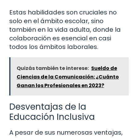
Estas habilidades son cruciales no
solo en el ámbito escolar, sino
también en la vida adulta, donde la
colaboración es esencial en casi
todos los ámbitos laborales.
Quizás también te interese:
Sueldo de
Ciencias de la Comunicación: ¿Cuánto
Ganan los Profesionales en 2023?
Desventajas de la
Educación Inclusiva
A pesar de sus numerosas ventajas,