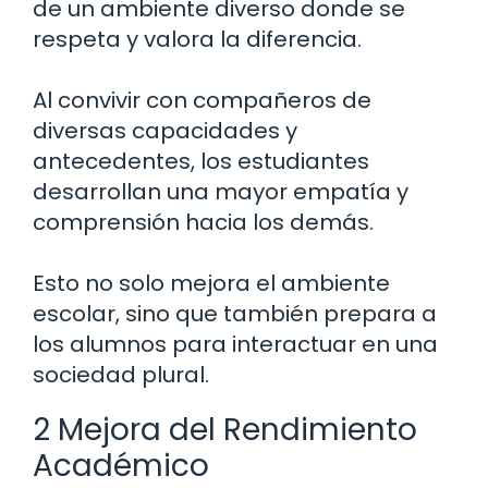
de un ambiente diverso donde se
respeta y valora la diferencia.
Al convivir con compañeros de
diversas capacidades y
antecedentes, los estudiantes
desarrollan una mayor empatía y
comprensión hacia los demás.
Esto no solo mejora el ambiente
escolar, sino que también prepara a
los alumnos para interactuar en una
sociedad plural.
2 Mejora del Rendimiento
Académico