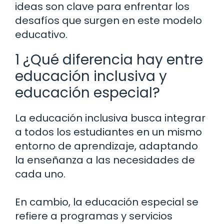
ideas son clave para enfrentar los
desafíos que surgen en este modelo
educativo.
1 ¿Qué diferencia hay entre
educación inclusiva y
educación especial?
La educación inclusiva busca integrar
a todos los estudiantes en un mismo
entorno de aprendizaje, adaptando
la enseñanza a las necesidades de
cada uno.
En cambio, la educación especial se
refiere a programas y servicios