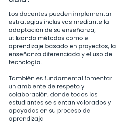
Los docentes pueden implementar
estrategias inclusivas mediante la
adaptación de su enseñanza,
utilizando métodos como el
aprendizaje basado en proyectos, la
enseñanza diferenciada y el uso de
tecnología.
También es fundamental fomentar
un ambiente de respeto y
colaboración, donde todos los
estudiantes se sientan valorados y
apoyados en su proceso de
aprendizaje.