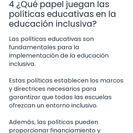
4 ¿Qué papel juegan las
políticas educativas en la
educación inclusiva?
Las políticas educativas son
fundamentales para la
implementación de la educación
inclusiva.
Estas políticas establecen los marcos
y directrices necesarios para
garantizar que todas las escuelas
ofrezcan un entorno inclusivo.
Además, las políticas pueden
proporcionar financiamiento y