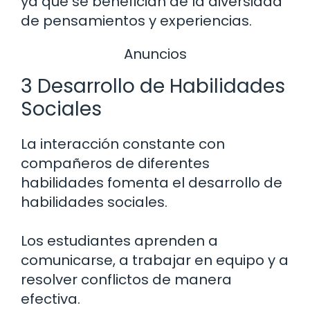
ya que se benefician de la diversidad
de pensamientos y experiencias.
Anuncios
3 Desarrollo de Habilidades
Sociales
La interacción constante con
compañeros de diferentes
habilidades fomenta el desarrollo de
habilidades sociales.
Los estudiantes aprenden a
comunicarse, a trabajar en equipo y a
resolver conflictos de manera
efectiva.