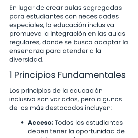
En lugar de crear aulas segregadas
para estudiantes con necesidades
especiales, la educación inclusiva
promueve la integración en las aulas
regulares, donde se busca adaptar la
enseñanza para atender a la
diversidad.
1 Principios Fundamentales
Los principios de la educación
inclusiva son variados, pero algunos
de los más destacados incluyen:
Acceso:
Todos los estudiantes
deben tener la oportunidad de