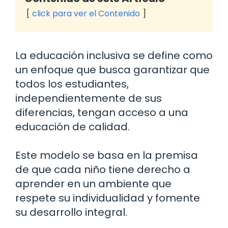
click para ver el Contenido
La educación inclusiva se define como
un enfoque que busca garantizar que
todos los estudiantes,
independientemente de sus
diferencias, tengan acceso a una
educación de calidad.
Este modelo se basa en la premisa
de que cada niño tiene derecho a
aprender en un ambiente que
respete su individualidad y fomente
su desarrollo integral.