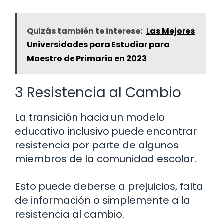
Quizás también te interese:
Las Mejores
Universidades para Estudiar para
Maestro de Primaria en 2023
3 Resistencia al Cambio
La transición hacia un modelo
educativo inclusivo puede encontrar
resistencia por parte de algunos
miembros de la comunidad escolar.
Esto puede deberse a prejuicios, falta
de información o simplemente a la
resistencia al cambio.