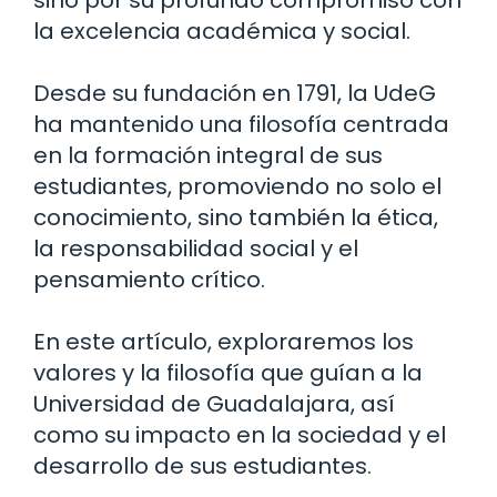
la excelencia académica y social.
Desde su fundación en 1791, la UdeG
ha mantenido una filosofía centrada
en la formación integral de sus
estudiantes, promoviendo no solo el
conocimiento, sino también la ética,
la responsabilidad social y el
pensamiento crítico.
En este artículo, exploraremos los
valores y la filosofía que guían a la
Universidad de Guadalajara, así
como su impacto en la sociedad y el
desarrollo de sus estudiantes.