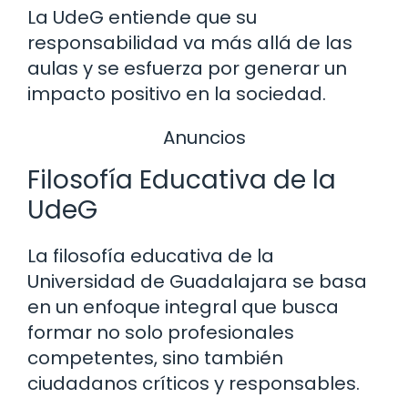
La UdeG entiende que su
responsabilidad va más allá de las
aulas y se esfuerza por generar un
impacto positivo en la sociedad.
Anuncios
Filosofía Educativa de la
UdeG
La filosofía educativa de la
Universidad de Guadalajara se basa
en un enfoque integral que busca
formar no solo profesionales
competentes, sino también
ciudadanos críticos y responsables.