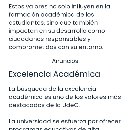
Estos valores no solo influyen en la
formación académica de los
estudiantes, sino que también
impactan en su desarrollo como
ciudadanos responsables y
comprometidos con su entorno.
Anuncios
Excelencia Académica
La búsqueda de la excelencia
académica es uno de los valores más
destacados de la UdeG.
La universidad se esfuerza por ofrecer
programas educativos de alta