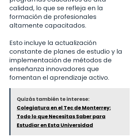
calidad, lo que se refleja en la
formación de profesionales
altamente capacitados.
Esto incluye la actualización
constante de planes de estudio y la
implementación de métodos de
enseñanza innovadores que
fomentan el aprendizaje activo.
Quizás también te interese:
Colegiatura en el Tec de Monterrey:
Todo lo que Necesitas Saber para
Estudiar en Esta Universidad