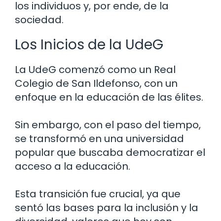
los individuos y, por ende, de la
sociedad.
Los Inicios de la UdeG
La UdeG comenzó como un Real
Colegio de San Ildefonso, con un
enfoque en la educación de las élites.
Sin embargo, con el paso del tiempo,
se transformó en una universidad
popular que buscaba democratizar el
acceso a la educación.
Esta transición fue crucial, ya que
sentó las bases para la inclusión y la