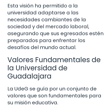
Esta visión ha permitido a la
universidad adaptarse a las
necesidades cambiantes de la
sociedad y del mercado laboral,
asegurando que sus egresados estén
preparados para enfrentar los
desafíos del mundo actual.
Valores Fundamentales de
la Universidad de
Guadalajara
La UdeG se guía por un conjunto de
valores que son fundamentales para
su misión educativa.