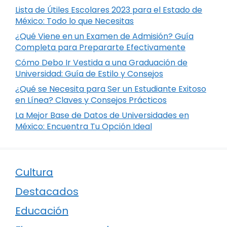
Lista de Útiles Escolares 2023 para el Estado de
México: Todo lo que Necesitas
¿Qué Viene en un Examen de Admisión? Guía
Completa para Prepararte Efectivamente
Cómo Debo Ir Vestida a una Graduación de
Universidad: Guía de Estilo y Consejos
¿Qué se Necesita para Ser un Estudiante Exitoso
en Línea? Claves y Consejos Prácticos
La Mejor Base de Datos de Universidades en
México: Encuentra Tu Opción Ideal
Cultura
Destacados
Educación