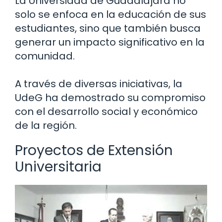
La Universidad de Guadalajara no
solo se enfoca en la educación de sus
estudiantes, sino que también busca
generar un impacto significativo en la
comunidad.
A través de diversas iniciativas, la
UdeG ha demostrado su compromiso
con el desarrollo social y económico
de la región.
Proyectos de Extensión
Universitaria