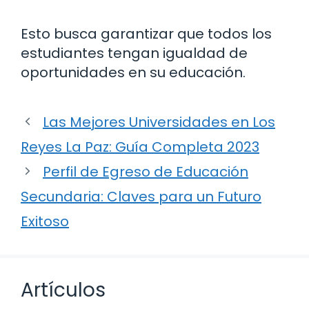
Esto busca garantizar que todos los
estudiantes tengan igualdad de
oportunidades en su educación.
Las Mejores Universidades en Los
Reyes La Paz: Guía Completa 2023
Perfil de Egreso de Educación
Secundaria: Claves para un Futuro
Exitoso
Artículos