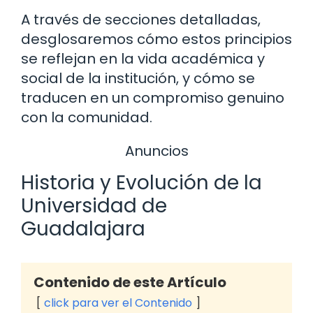
A través de secciones detalladas,
desglosaremos cómo estos principios
se reflejan en la vida académica y
social de la institución, y cómo se
traducen en un compromiso genuino
con la comunidad.
Anuncios
Historia y Evolución de la
Universidad de
Guadalajara
Contenido de este Artículo
click para ver el Contenido