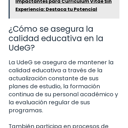
Impactantes para Curriculum Vitae Sin
Experiencia: Destaca tu Potencial
¿Cómo se asegura la
calidad educativa en la
UdeG?
La UdeG se asegura de mantener la
calidad educativa a través de la
actualización constante de sus
planes de estudio, la formación
continua de su personal académico y
la evaluación regular de sus
programas.
También participa en procesos de