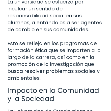
La universidad se esfuerza por
inculcar un sentido de
responsabilidad social en sus
alumnos, alentándolos a ser agentes
de cambio en sus comunidades.
Esto se refleja en los programas de
formación ética que se imparten a lo
largo de la carrera, así como en la
promoción de la investigación que
busca resolver problemas sociales y
ambientales.
Impacto en la Comunidad
y la Sociedad