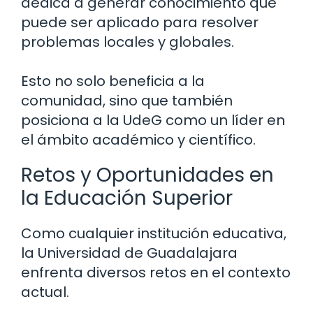
dedica a generar conocimiento que
puede ser aplicado para resolver
problemas locales y globales.
Esto no solo beneficia a la
comunidad, sino que también
posiciona a la UdeG como un líder en
el ámbito académico y científico.
Retos y Oportunidades en
la Educación Superior
Como cualquier institución educativa,
la Universidad de Guadalajara
enfrenta diversos retos en el contexto
actual.