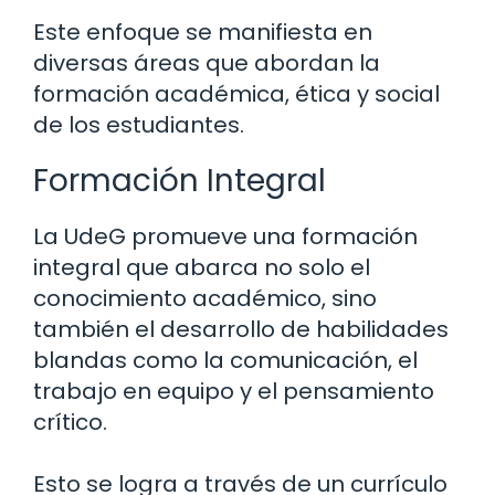
Este enfoque se manifiesta en
diversas áreas que abordan la
formación académica, ética y social
de los estudiantes.
Formación Integral
La UdeG promueve una formación
integral que abarca no solo el
conocimiento académico, sino
también el desarrollo de habilidades
blandas como la comunicación, el
trabajo en equipo y el pensamiento
crítico.
Esto se logra a través de un currículo