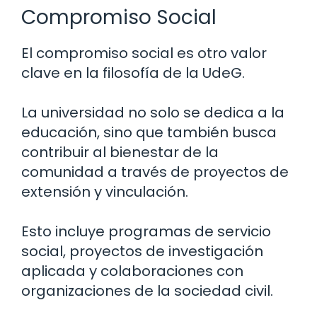
Compromiso Social
El compromiso social es otro valor
clave en la filosofía de la UdeG.
La universidad no solo se dedica a la
educación, sino que también busca
contribuir al bienestar de la
comunidad a través de proyectos de
extensión y vinculación.
Esto incluye programas de servicio
social, proyectos de investigación
aplicada y colaboraciones con
organizaciones de la sociedad civil.