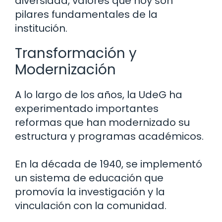
diversidad, valores que hoy son
pilares fundamentales de la
institución.
Transformación y
Modernización
A lo largo de los años, la UdeG ha
experimentado importantes
reformas que han modernizado su
estructura y programas académicos.
En la década de 1940, se implementó
un sistema de educación que
promovía la investigación y la
vinculación con la comunidad.