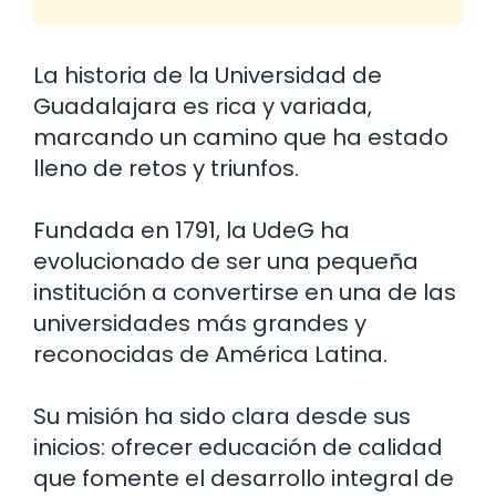
La historia de la Universidad de
Guadalajara es rica y variada,
marcando un camino que ha estado
lleno de retos y triunfos.
Fundada en 1791, la UdeG ha
evolucionado de ser una pequeña
institución a convertirse en una de las
universidades más grandes y
reconocidas de América Latina.
Su misión ha sido clara desde sus
inicios: ofrecer educación de calidad
que fomente el desarrollo integral de