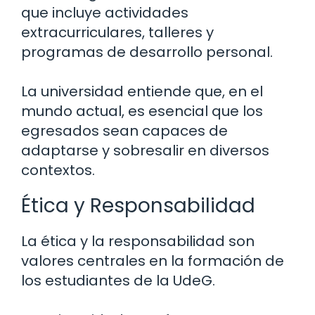
que incluye actividades
extracurriculares, talleres y
programas de desarrollo personal.
La universidad entiende que, en el
mundo actual, es esencial que los
egresados sean capaces de
adaptarse y sobresalir en diversos
contextos.
Ética y Responsabilidad
La ética y la responsabilidad son
valores centrales en la formación de
los estudiantes de la UdeG.