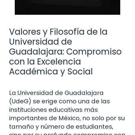
Valores y Filosofía de la
Universidad de
Guadalajara: Compromiso
con la Excelencia
Académica y Social
La Universidad de Guadalajara
(UdeG) se erige como una de las
instituciones educativas más
importantes de México, no solo por su
tamaño y número de estudiantes,
sino por su profundo compromiso con