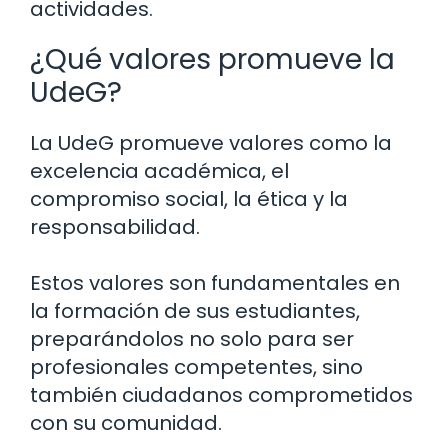
actividades.
¿Qué valores promueve la
UdeG?
La UdeG promueve valores como la
excelencia académica, el
compromiso social, la ética y la
responsabilidad.
Estos valores son fundamentales en
la formación de sus estudiantes,
preparándolos no solo para ser
profesionales competentes, sino
también ciudadanos comprometidos
con su comunidad.