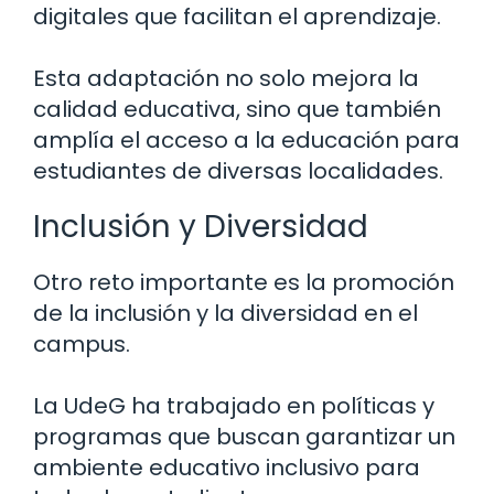
digitales que facilitan el aprendizaje.
Esta adaptación no solo mejora la
calidad educativa, sino que también
amplía el acceso a la educación para
estudiantes de diversas localidades.
Inclusión y Diversidad
Otro reto importante es la promoción
de la inclusión y la diversidad en el
campus.
La UdeG ha trabajado en políticas y
programas que buscan garantizar un
ambiente educativo inclusivo para