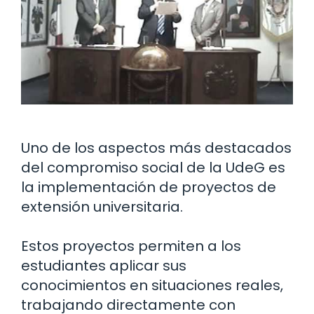
Uno de los aspectos más destacados
del compromiso social de la UdeG es
la implementación de proyectos de
extensión universitaria.
Estos proyectos permiten a los
estudiantes aplicar sus
conocimientos en situaciones reales,
trabajando directamente con