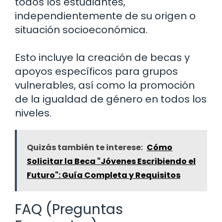
todos los estudiantes,
independientemente de su origen o
situación socioeconómica.
Esto incluye la creación de becas y
apoyos específicos para grupos
vulnerables, así como la promoción
de la igualdad de género en todos los
niveles.
Quizás también te interese:
Cómo
Solicitar la Beca "Jóvenes Escribiendo el
Futuro": Guía Completa y Requisitos
FAQ (Preguntas