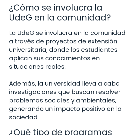
¿Cómo se involucra la
UdeG en la comunidad?
La UdeG se involucra en la comunidad
a través de proyectos de extensión
universitaria, donde los estudiantes
aplican sus conocimientos en
situaciones reales.
Además, la universidad lleva a cabo
investigaciones que buscan resolver
problemas sociales y ambientales,
generando un impacto positivo en la
sociedad.
¿Qué tipo de programas