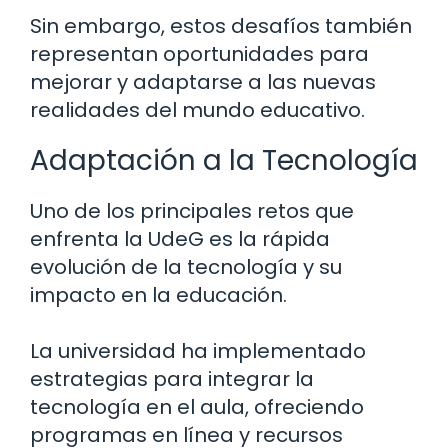
Sin embargo, estos desafíos también
representan oportunidades para
mejorar y adaptarse a las nuevas
realidades del mundo educativo.
Adaptación a la Tecnología
Uno de los principales retos que
enfrenta la UdeG es la rápida
evolución de la tecnología y su
impacto en la educación.
La universidad ha implementado
estrategias para integrar la
tecnología en el aula, ofreciendo
programas en línea y recursos