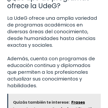
ofrece la UdeG?
La UdeG ofrece una amplia variedad
de programas académicos en
diversas áreas del conocimiento,
desde humanidades hasta ciencias
exactas y sociales.
Además, cuenta con programas de
educación continua y diplomados
que permiten a los profesionales
actualizar sus conocimientos y
habilidades.
Quizás también te interese:
Frases