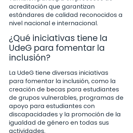
acreditación que garantizan
estándares de calidad reconocidos a
nivel nacional e internacional.
¿Qué iniciativas tiene la
UdeG para fomentar la
inclusión?
La UdeG tiene diversas iniciativas
para fomentar la inclusión, como la
creación de becas para estudiantes
de grupos vulnerables, programas de
apoyo para estudiantes con
discapacidades y la promoción de la
igualdad de género en todas sus
actividades.