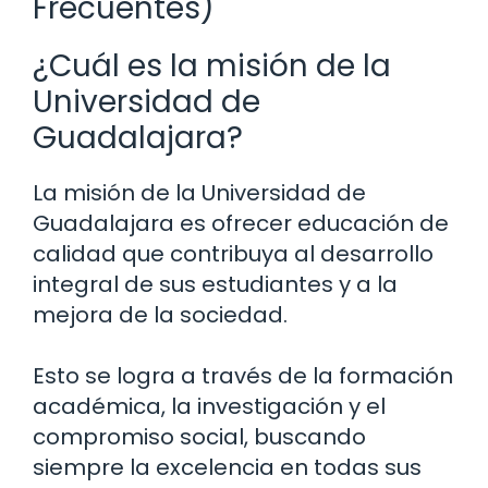
Frecuentes)
¿Cuál es la misión de la
Universidad de
Guadalajara?
La misión de la Universidad de
Guadalajara es ofrecer educación de
calidad que contribuya al desarrollo
integral de sus estudiantes y a la
mejora de la sociedad.
Esto se logra a través de la formación
académica, la investigación y el
compromiso social, buscando
siempre la excelencia en todas sus