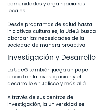
comunidades y organizaciones
locales.
Desde programas de salud hasta
iniciativas culturales, la UdeG busca
abordar las necesidades de la
sociedad de manera proactiva.
Investigación y Desarrollo
La UdeG también juega un papel
crucial en la investigación y el
desarrollo en Jalisco y más allá.
A través de sus centros de
investigación, la universidad se