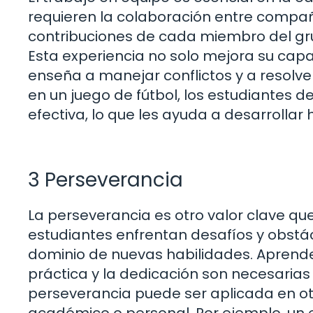
requieren la colaboración entre compañ
contribuciones de cada miembro del gru
Esta experiencia no solo mejora su cap
enseña a manejar conflictos y a resolve
en un juego de fútbol, los estudiantes 
efectiva, lo que les ayuda a desarrollar
3 Perseverancia
La perseverancia es otro valor clave que
estudiantes enfrentan desafíos y obstác
dominio de nuevas habilidades. Aprende
práctica y la dedicación son necesarias
perseverancia puede ser aplicada en ot