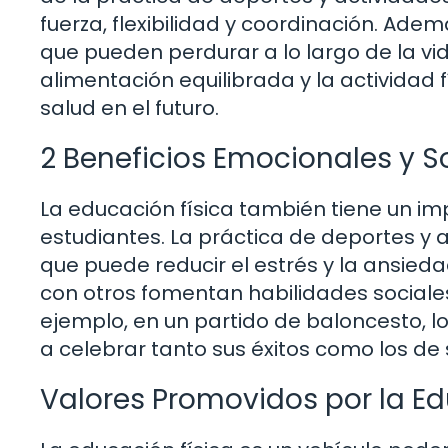
fuerza, flexibilidad y coordinación. Ad
que pueden perdurar a lo largo de la vi
alimentación equilibrada y la actividad 
salud en el futuro.
2 Beneficios Emocionales y S
La educación física también tiene un imp
estudiantes. La práctica de deportes y a
que puede reducir el estrés y la ansieda
con otros fomentan habilidades sociale
ejemplo, en un partido de baloncesto, l
a celebrar tanto sus éxitos como los d
Valores Promovidos por la Ed