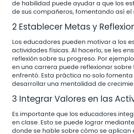
de habilidad puede ayudar a que los es
de sus compañeros, fomentando así el 
2 Establecer Metas y Reflexio
Los educadores pueden motivar a los e
actividades físicas. Al hacerlo, se les e
reflexión sobre su progreso. Por ejempl
en una carrera puede reflexionar sobre l
enfrentó. Esta práctica no solo fomenta
desarrollar una mentalidad de crecimie
3 Integrar Valores en las Act
Es importante que los educadores integr
en clase. Esto se puede lograr mediante
donde se hable sobre cómo se aplican es