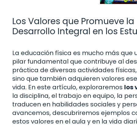
Los Valores que Promueve la
Desarrollo Integral en los Est
La educación física es mucho más que un
pilar fundamental que contribuye al desa
práctica de diversas actividades físicas,
sino que también adquieren valores ese
vida. En este artículo, exploraremos
los
la disciplina, el trabajo en equipo, la p
traducen en habilidades sociales y pers
avancemos, descubriremos ejemplos con
estos valores en el aula y en la vida diar