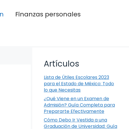
n
Finanzas personales
Artículos
Lista de Útiles Escolares 2023
para el Estado de México: Todo
lo que Necesitas
¿Qué Viene en un Examen de
Admisión? Guía Completa para
Prepararte Efectivamente
Cómo Debo Ir Vestida a una
Graduación de Universidad: Guía