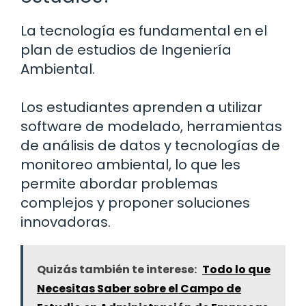
La tecnología es fundamental en el
plan de estudios de Ingeniería
Ambiental.
Los estudiantes aprenden a utilizar
software de modelado, herramientas
de análisis de datos y tecnologías de
monitoreo ambiental, lo que les
permite abordar problemas
complejos y proponer soluciones
innovadoras.
Quizás también te interese:
Todo lo que
Necesitas Saber sobre el Campo de