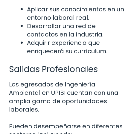
Aplicar sus conocimientos en un
entorno laboral real.
Desarrollar una red de
contactos en la industria.
Adquirir experiencia que
enriquecerá su currículum.
Salidas Profesionales
Los egresados de Ingeniería
Ambiental en UPIBI cuentan con una
amplia gama de oportunidades
laborales.
Pueden desempeñarse en diferentes