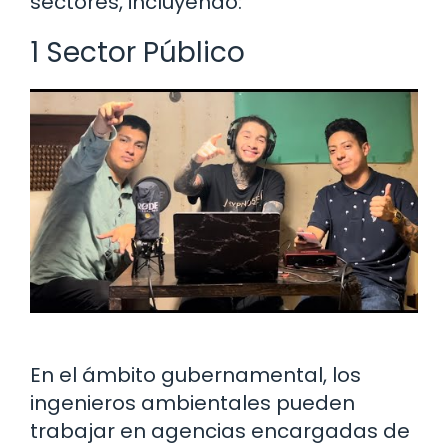
sectores, incluyendo:
1 Sector Público
En el ámbito gubernamental, los
ingenieros ambientales pueden
trabajar en agencias encargadas de