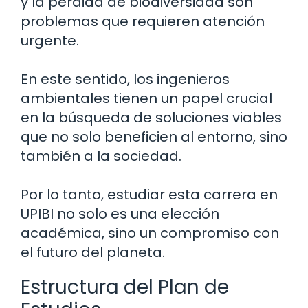
y la pérdida de biodiversidad son
problemas que requieren atención
urgente.
En este sentido, los ingenieros
ambientales tienen un papel crucial
en la búsqueda de soluciones viables
que no solo beneficien al entorno, sino
también a la sociedad.
Por lo tanto, estudiar esta carrera en
UPIBI no solo es una elección
académica, sino un compromiso con
el futuro del planeta.
Estructura del Plan de