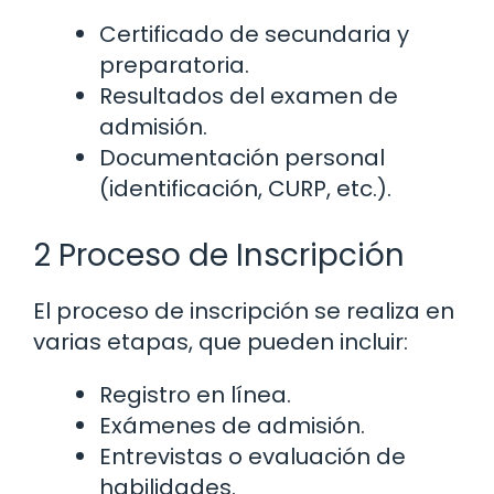
Certificado de secundaria y
preparatoria.
Resultados del examen de
admisión.
Documentación personal
(identificación, CURP, etc.).
2 Proceso de Inscripción
El proceso de inscripción se realiza en
varias etapas, que pueden incluir:
Registro en línea.
Exámenes de admisión.
Entrevistas o evaluación de
habilidades.