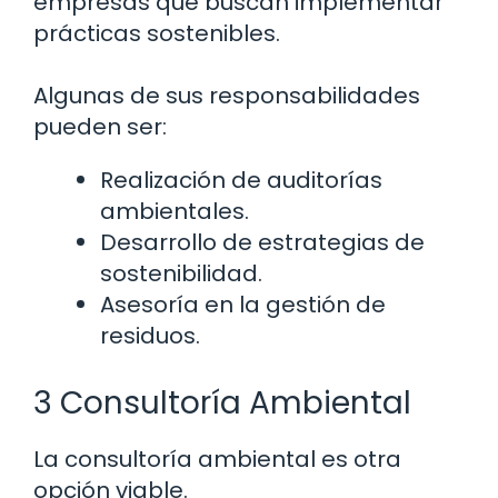
empresas que buscan implementar
prácticas sostenibles.
Algunas de sus responsabilidades
pueden ser:
Realización de auditorías
ambientales.
Desarrollo de estrategias de
sostenibilidad.
Asesoría en la gestión de
residuos.
3 Consultoría Ambiental
La consultoría ambiental es otra
opción viable.