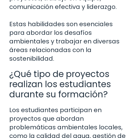
comunicación efectiva y liderazgo.
Estas habilidades son esenciales
para abordar los desafíos
ambientales y trabajar en diversas
áreas relacionadas con la
sostenibilidad.
¿Qué tipo de proyectos
realizan los estudiantes
durante su formación?
Los estudiantes participan en
proyectos que abordan
problemáticas ambientales locales,
como la calidad del agua, gestión de