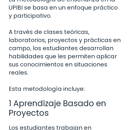
UPIBI se basa en un enfoque práctico
y participativo.
A través de clases teóricas,
laboratorios, proyectos y prácticas en
campo, los estudiantes desarrollan
habilidades que les permiten aplicar
sus conocimientos en situaciones
reales.
Esta metodología incluye:
1 Aprendizaje Basado en
Proyectos
Los estudiantes trabajan en