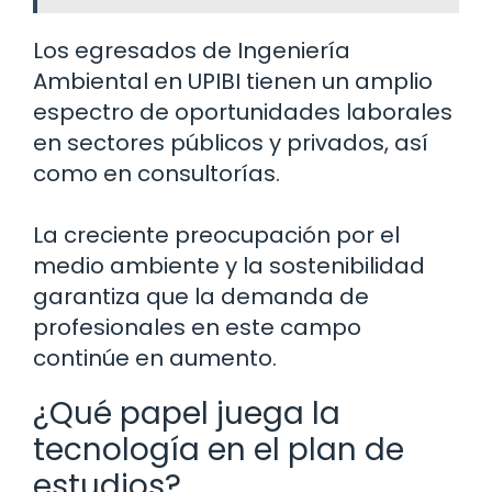
Los egresados de Ingeniería
Ambiental en UPIBI tienen un amplio
espectro de oportunidades laborales
en sectores públicos y privados, así
como en consultorías.
La creciente preocupación por el
medio ambiente y la sostenibilidad
garantiza que la demanda de
profesionales en este campo
continúe en aumento.
¿Qué papel juega la
tecnología en el plan de
estudios?