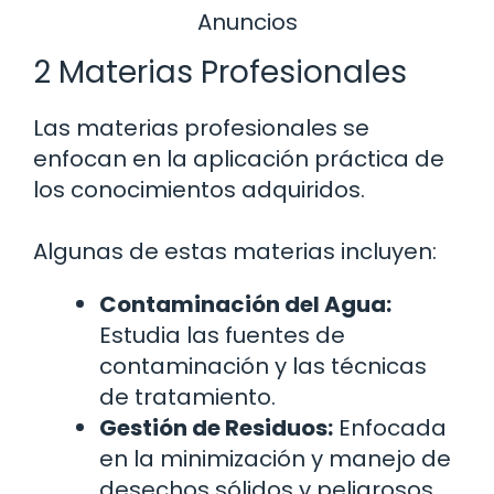
Anuncios
2 Materias Profesionales
Las materias profesionales se
enfocan en la aplicación práctica de
los conocimientos adquiridos.
Algunas de estas materias incluyen:
Contaminación del Agua:
Estudia las fuentes de
contaminación y las técnicas
de tratamiento.
Gestión de Residuos:
Enfocada
en la minimización y manejo de
desechos sólidos y peligrosos.