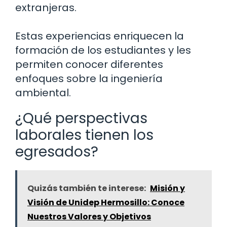
extranjeras.
Estas experiencias enriquecen la
formación de los estudiantes y les
permiten conocer diferentes
enfoques sobre la ingeniería
ambiental.
¿Qué perspectivas
laborales tienen los
egresados?
Quizás también te interese:
Misión y
Visión de Unidep Hermosillo: Conoce
Nuestros Valores y Objetivos