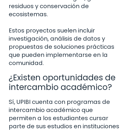
residuos y conservación de
ecosistemas.
Estos proyectos suelen incluir
investigación, análisis de datos y
propuestas de soluciones prácticas
que pueden implementarse en la
comunidad.
¿Existen oportunidades de
intercambio académico?
Sí, UPIBI cuenta con programas de
intercambio académico que
permiten a los estudiantes cursar
parte de sus estudios en instituciones