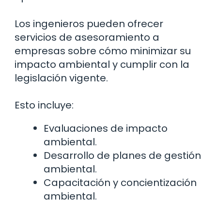
Los ingenieros pueden ofrecer
servicios de asesoramiento a
empresas sobre cómo minimizar su
impacto ambiental y cumplir con la
legislación vigente.
Esto incluye:
Evaluaciones de impacto
ambiental.
Desarrollo de planes de gestión
ambiental.
Capacitación y concientización
ambiental.