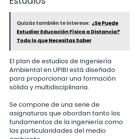
Estudios
Quizás también te interese:
¿Se Puede
Estudiar Educación Física a Distancia?
Todo lo que Necesitas Saber
El plan de estudios de Ingeniería
Ambiental en UPIBI está diseñado
para proporcionar una formación
sólida y multidisciplinaria.
Se compone de una serie de
asignaturas que abordan tanto los
fundamentos de la ingeniería como
las particularidades del medio