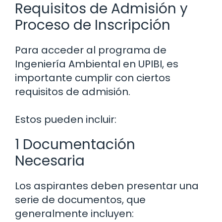
Requisitos de Admisión y
Proceso de Inscripción
Para acceder al programa de
Ingeniería Ambiental en UPIBI, es
importante cumplir con ciertos
requisitos de admisión.
Estos pueden incluir:
1 Documentación
Necesaria
Los aspirantes deben presentar una
serie de documentos, que
generalmente incluyen: