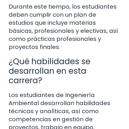
Durante este tiempo, los estudiantes
deben cumplir con un plan de
estudios que incluye materias
básicas, profesionales y electivas, así
como prácticas profesionales y
proyectos finales.
¿Qué habilidades se
desarrollan en esta
carrera?
Los estudiantes de Ingeniería
Ambiental desarrollan habilidades
técnicas y analíticas, así como
competencias en gestión de
proyectos, trabajo en equipo,