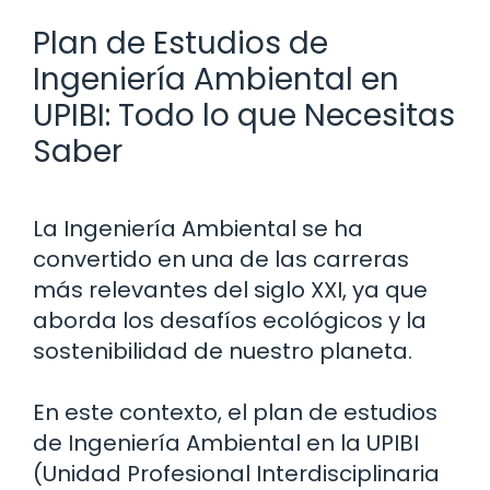
Plan de Estudios de
Ingeniería Ambiental en
UPIBI: Todo lo que Necesitas
Saber
La Ingeniería Ambiental se ha
convertido en una de las carreras
más relevantes del siglo XXI, ya que
aborda los desafíos ecológicos y la
sostenibilidad de nuestro planeta.
En este contexto, el plan de estudios
de Ingeniería Ambiental en la UPIBI
(Unidad Profesional Interdisciplinaria