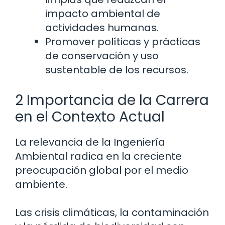
impacto ambiental de
actividades humanas.
Promover políticas y prácticas
de conservación y uso
sustentable de los recursos.
2 Importancia de la Carrera
en el Contexto Actual
La relevancia de la Ingeniería
Ambiental radica en la creciente
preocupación global por el medio
ambiente.
Las crisis climáticas, la contaminación