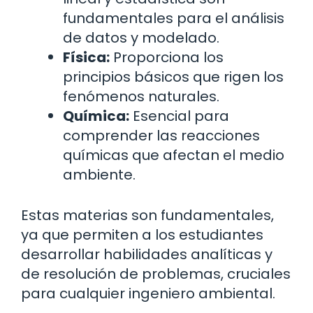
fundamentales para el análisis
de datos y modelado.
Física:
Proporciona los
principios básicos que rigen los
fenómenos naturales.
Química:
Esencial para
comprender las reacciones
químicas que afectan el medio
ambiente.
Estas materias son fundamentales,
ya que permiten a los estudiantes
desarrollar habilidades analíticas y
de resolución de problemas, cruciales
para cualquier ingeniero ambiental.