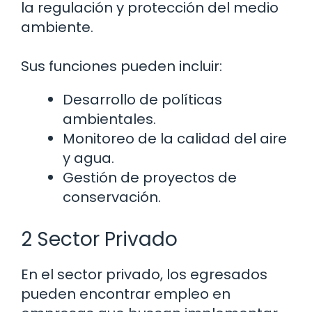
la regulación y protección del medio
ambiente.
Sus funciones pueden incluir:
Desarrollo de políticas
ambientales.
Monitoreo de la calidad del aire
y agua.
Gestión de proyectos de
conservación.
2 Sector Privado
En el sector privado, los egresados
pueden encontrar empleo en