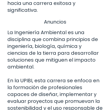
hacia una carrera exitosa y
significativa.
Anuncios
La Ingeniería Ambiental es una
disciplina que combina principios de
ingeniería, biología, química y
ciencias de la tierra para desarrollar
soluciones que mitiguen el impacto
ambiental.
En la UPIBI, esta carrera se enfoca en
la formación de profesionales
capaces de diseñar, implementar y
evaluar proyectos que promuevan la
sostenibilidad y el uso responsable de