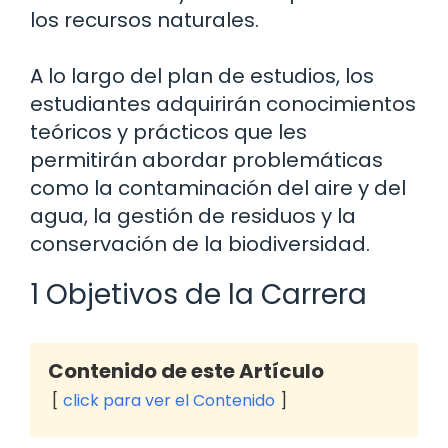
los recursos naturales.
A lo largo del plan de estudios, los
estudiantes adquirirán conocimientos
teóricos y prácticos que les
permitirán abordar problemáticas
como la contaminación del aire y del
agua, la gestión de residuos y la
conservación de la biodiversidad.
1 Objetivos de la Carrera
Contenido de este Artículo
click para ver el Contenido