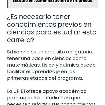
Estudio en Administración de Empresas
¿Es necesario tener
conocimientos previos en
ciencias para estudiar esta
carrera?
Si bien no es un requisito obligatorio,
tener una base en ciencias como
matemáticas, física y química puede
facilitar el aprendizaje en las
primeras etapas del programa.
La UPIBI ofrece apoyo académico
para aquellos estudiantes que
necesiten reforzar sus conocimientos