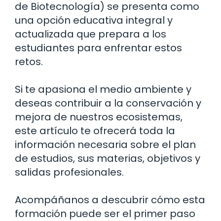
de Biotecnología) se presenta como
una opción educativa integral y
actualizada que prepara a los
estudiantes para enfrentar estos
retos.
Si te apasiona el medio ambiente y
deseas contribuir a la conservación y
mejora de nuestros ecosistemas,
este artículo te ofrecerá toda la
información necesaria sobre el plan
de estudios, sus materias, objetivos y
salidas profesionales.
Acompáñanos a descubrir cómo esta
formación puede ser el primer paso