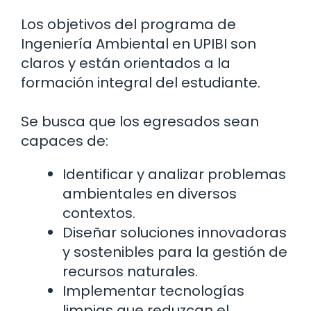
Los objetivos del programa de
Ingeniería Ambiental en UPIBI son
claros y están orientados a la
formación integral del estudiante.
Se busca que los egresados sean
capaces de:
Identificar y analizar problemas
ambientales en diversos
contextos.
Diseñar soluciones innovadoras
y sostenibles para la gestión de
recursos naturales.
Implementar tecnologías
limpias que reduzcan el