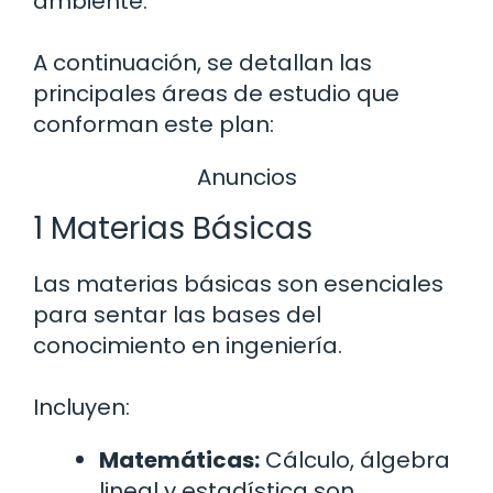
ambiente.
A continuación, se detallan las
principales áreas de estudio que
conforman este plan:
Anuncios
1 Materias Básicas
Las materias básicas son esenciales
para sentar las bases del
conocimiento en ingeniería.
Incluyen:
Matemáticas:
Cálculo, álgebra
lineal y estadística son