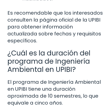
Es recomendable que los interesados
consulten la página oficial de la UPIBI
para obtener información
actualizada sobre fechas y requisitos
específicos.
¿Cuál es la duración del
programa de Ingeniería
Ambiental en UPIBI?
El programa de Ingeniería Ambiental
en UPIBI tiene una duración
aproximada de 10 semestres, lo que
equivale a cinco años.