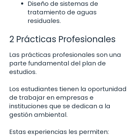
Diseño de sistemas de
tratamiento de aguas
residuales.
2 Prácticas Profesionales
Las prácticas profesionales son una
parte fundamental del plan de
estudios.
Los estudiantes tienen la oportunidad
de trabajar en empresas e
instituciones que se dedican a la
gestión ambiental.
Estas experiencias les permiten: