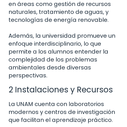
en áreas como gestión de recursos
naturales, tratamiento de aguas, y
tecnologías de energía renovable.
Además, la universidad promueve un
enfoque interdisciplinario, lo que
permite a los alumnos entender la
complejidad de los problemas
ambientales desde diversas
perspectivas.
2 Instalaciones y Recursos
La UNAM cuenta con laboratorios
modernos y centros de investigación
que facilitan el aprendizaje práctico.