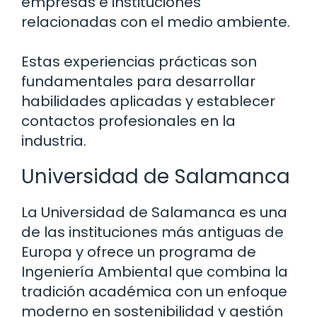
empresas e instituciones
relacionadas con el medio ambiente.
Estas experiencias prácticas son
fundamentales para desarrollar
habilidades aplicadas y establecer
contactos profesionales en la
industria.
Universidad de Salamanca
La Universidad de Salamanca es una
de las instituciones más antiguas de
Europa y ofrece un programa de
Ingeniería Ambiental que combina la
tradición académica con un enfoque
moderno en sostenibilidad y gestión