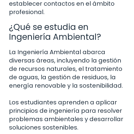
establecer contactos en el ámbito
profesional.
¿Qué se estudia en
Ingeniería Ambiental?
La Ingeniería Ambiental abarca
diversas áreas, incluyendo la gestión
de recursos naturales, el tratamiento
de aguas, la gestión de residuos, la
energía renovable y la sostenibilidad.
Los estudiantes aprenden a aplicar
principios de ingeniería para resolver
problemas ambientales y desarrollar
soluciones sostenibles.