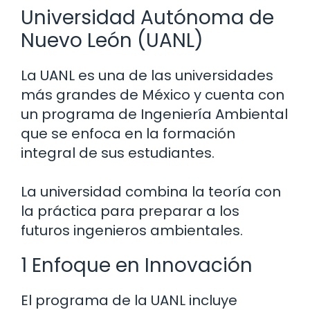
Universidad Autónoma de
Nuevo León (UANL)
La UANL es una de las universidades
más grandes de México y cuenta con
un programa de Ingeniería Ambiental
que se enfoca en la formación
integral de sus estudiantes.
La universidad combina la teoría con
la práctica para preparar a los
futuros ingenieros ambientales.
1 Enfoque en Innovación
El programa de la UANL incluye