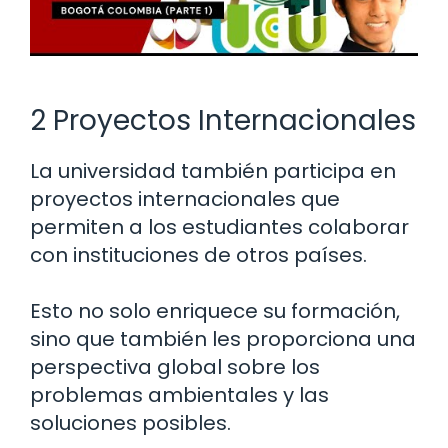
2 Proyectos Internacionales
La universidad también participa en
proyectos internacionales que
permiten a los estudiantes colaborar
con instituciones de otros países.
Esto no solo enriquece su formación,
sino que también les proporciona una
perspectiva global sobre los
problemas ambientales y las
soluciones posibles.