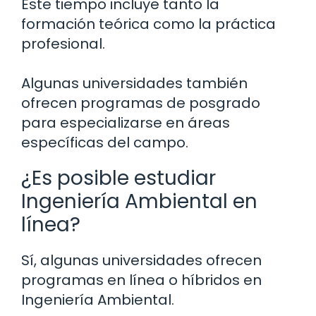
Este tiempo incluye tanto la
formación teórica como la práctica
profesional.
Algunas universidades también
ofrecen programas de posgrado
para especializarse en áreas
específicas del campo.
¿Es posible estudiar
Ingeniería Ambiental en
línea?
Sí, algunas universidades ofrecen
programas en línea o híbridos en
Ingeniería Ambiental.