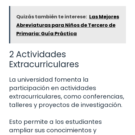
Quizás también te interese:
Las Mejores
Abreviaturas para Niños de Tercero de
Primaria: Guía Práctica
2 Actividades
Extracurriculares
La universidad fomenta la
participación en actividades
extracurriculares, como conferencias,
talleres y proyectos de investigación.
Esto permite a los estudiantes
ampliar sus conocimientos y