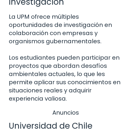
Investigación
La UPM ofrece múltiples
oportunidades de investigación en
colaboración con empresas y
organismos gubernamentales.
Los estudiantes pueden participar en
proyectos que abordan desafíos
ambientales actuales, lo que les
permite aplicar sus conocimientos en
situaciones reales y adquirir
experiencia valiosa.
Anuncios
Universidad de Chile