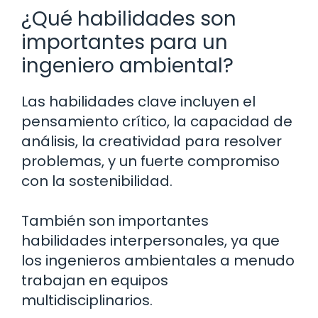
¿Qué habilidades son
importantes para un
ingeniero ambiental?
Las habilidades clave incluyen el
pensamiento crítico, la capacidad de
análisis, la creatividad para resolver
problemas, y un fuerte compromiso
con la sostenibilidad.
También son importantes
habilidades interpersonales, ya que
los ingenieros ambientales a menudo
trabajan en equipos
multidisciplinarios.