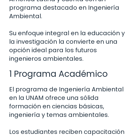
programa destacado en Ingeniería
Ambiental.
Su enfoque integral en la educación y
la investigación la convierte en una
opción ideal para los futuros
ingenieros ambientales.
1 Programa Académico
El programa de Ingeniería Ambiental
en la UNAM ofrece una sólida
formación en ciencias básicas,
ingeniería y temas ambientales.
Los estudiantes reciben capacitación