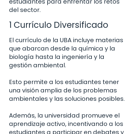
estudiantes para enfrentar los retos
del sector.
1 Currículo Diversificado
El currículo de la UBA incluye materias
que abarcan desde la química y la
biología hasta la ingeniería y la
gestión ambiental.
Esto permite a los estudiantes tener
una visión amplia de los problemas
ambientales y las soluciones posibles.
Además, la universidad promueve el
aprendizaje activo, incentivando a los
estudiantes a participar en debates y