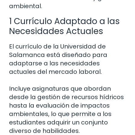
ambiental.
1 Currículo Adaptado a las
Necesidades Actuales
El currículo de la Universidad de
Salamanca está diseñado para
adaptarse a las necesidades
actuales del mercado laboral.
Incluye asignaturas que abordan
desde la gestión de recursos hídricos
hasta la evaluación de impactos
ambientales, lo que permite a los
estudiantes adquirir un conjunto
diverso de habilidades.