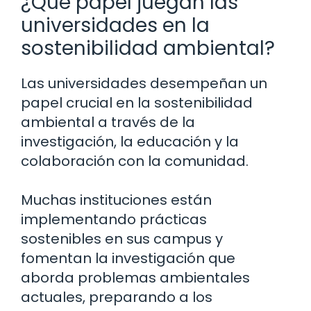
¿Qué papel juegan las
universidades en la
sostenibilidad ambiental?
Las universidades desempeñan un
papel crucial en la sostenibilidad
ambiental a través de la
investigación, la educación y la
colaboración con la comunidad.
Muchas instituciones están
implementando prácticas
sostenibles en sus campus y
fomentan la investigación que
aborda problemas ambientales
actuales, preparando a los