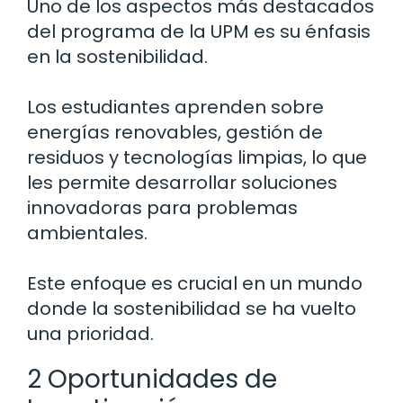
Uno de los aspectos más destacados
del programa de la UPM es su énfasis
en la sostenibilidad.
Los estudiantes aprenden sobre
energías renovables, gestión de
residuos y tecnologías limpias, lo que
les permite desarrollar soluciones
innovadoras para problemas
ambientales.
Este enfoque es crucial en un mundo
donde la sostenibilidad se ha vuelto
una prioridad.
2 Oportunidades de