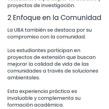
proyectos de investigación.
2 Enfoque en la Comunidad
La UBA también se destaca por su
compromiso con la comunidad.
Los estudiantes participan en
proyectos de extensión que buscan
mejorar la calidad de vida de las
comunidades a través de soluciones
ambientales.
Esta experiencia práctica es
invaluable y complementa su
formación académica.