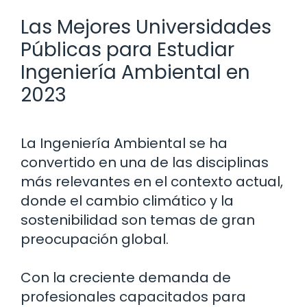
Las Mejores Universidades
Públicas para Estudiar
Ingeniería Ambiental en
2023
La Ingeniería Ambiental se ha
convertido en una de las disciplinas
más relevantes en el contexto actual,
donde el cambio climático y la
sostenibilidad son temas de gran
preocupación global.
Con la creciente demanda de
profesionales capacitados para