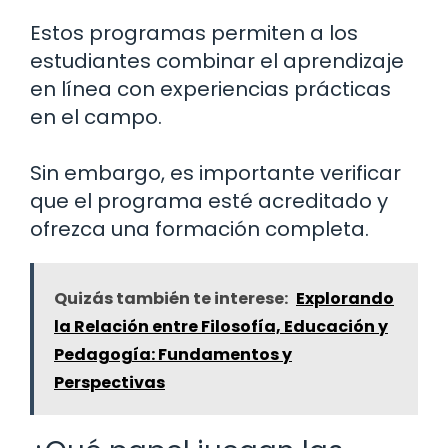
Estos programas permiten a los
estudiantes combinar el aprendizaje
en línea con experiencias prácticas
en el campo.
Sin embargo, es importante verificar
que el programa esté acreditado y
ofrezca una formación completa.
Quizás también te interese:
Explorando
la Relación entre Filosofía, Educación y
Pedagogía: Fundamentos y
Perspectivas