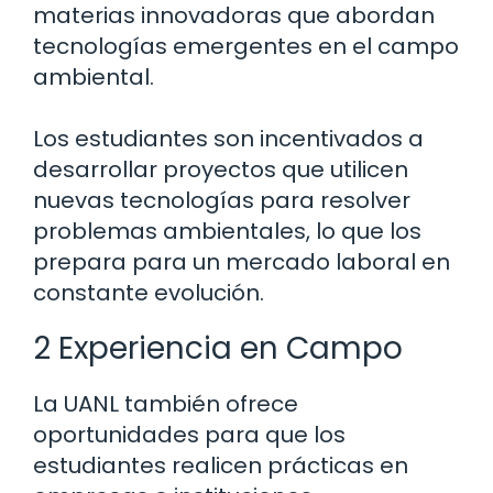
materias innovadoras que abordan
tecnologías emergentes en el campo
ambiental.
Los estudiantes son incentivados a
desarrollar proyectos que utilicen
nuevas tecnologías para resolver
problemas ambientales, lo que los
prepara para un mercado laboral en
constante evolución.
2 Experiencia en Campo
La UANL también ofrece
oportunidades para que los
estudiantes realicen prácticas en