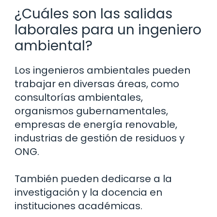
¿Cuáles son las salidas
laborales para un ingeniero
ambiental?
Los ingenieros ambientales pueden
trabajar en diversas áreas, como
consultorías ambientales,
organismos gubernamentales,
empresas de energía renovable,
industrias de gestión de residuos y
ONG.
También pueden dedicarse a la
investigación y la docencia en
instituciones académicas.