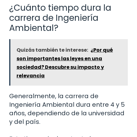
¿Cuánto tiempo dura la
carrera de Ingeniería
Ambiental?
Quizás también te interese:
¿Por qué
son importantes las leyes en una
sociedad? Descubre su impacto y
relevancia
Generalmente, la carrera de
Ingeniería Ambiental dura entre 4 y 5
años, dependiendo de la universidad
y del país.