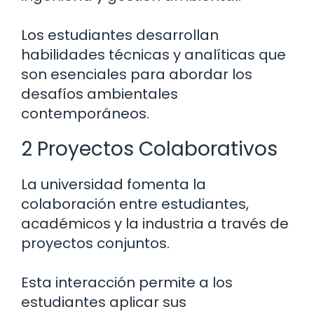
Los estudiantes desarrollan
habilidades técnicas y analíticas que
son esenciales para abordar los
desafíos ambientales
contemporáneos.
2 Proyectos Colaborativos
La universidad fomenta la
colaboración entre estudiantes,
académicos y la industria a través de
proyectos conjuntos.
Esta interacción permite a los
estudiantes aplicar sus