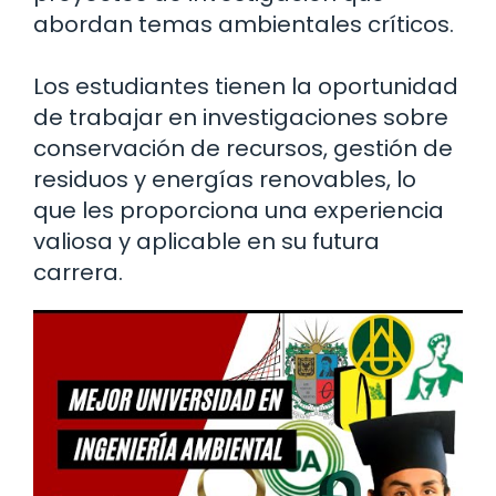
abordan temas ambientales críticos.
Los estudiantes tienen la oportunidad
de trabajar en investigaciones sobre
conservación de recursos, gestión de
residuos y energías renovables, lo
que les proporciona una experiencia
valiosa y aplicable en su futura
carrera.