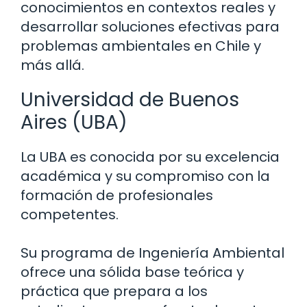
conocimientos en contextos reales y
desarrollar soluciones efectivas para
problemas ambientales en Chile y
más allá.
Universidad de Buenos
Aires (UBA)
La UBA es conocida por su excelencia
académica y su compromiso con la
formación de profesionales
competentes.
Su programa de Ingeniería Ambiental
ofrece una sólida base teórica y
práctica que prepara a los