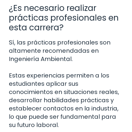
¿Es necesario realizar
prácticas profesionales en
esta carrera?
Sí, las prácticas profesionales son
altamente recomendadas en
Ingeniería Ambiental.
Estas experiencias permiten a los
estudiantes aplicar sus
conocimientos en situaciones reales,
desarrollar habilidades prácticas y
establecer contactos en la industria,
lo que puede ser fundamental para
su futuro laboral.