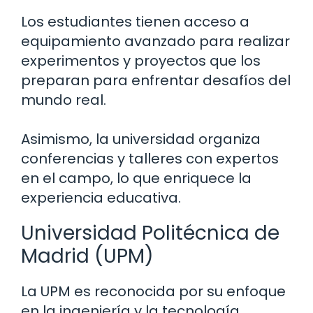
Los estudiantes tienen acceso a
equipamiento avanzado para realizar
experimentos y proyectos que los
preparan para enfrentar desafíos del
mundo real.
Asimismo, la universidad organiza
conferencias y talleres con expertos
en el campo, lo que enriquece la
experiencia educativa.
Universidad Politécnica de
Madrid (UPM)
La UPM es reconocida por su enfoque
en la ingeniería y la tecnología.