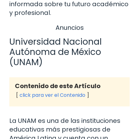
informada sobre tu futuro académico
y profesional.
Anuncios
Universidad Nacional
Autónoma de México
(UNAM)
Contenido de este Artículo
click para ver el Contenido
La UNAM es una de las instituciones
educativas más prestigiosas de
América Latina y cuenta con un