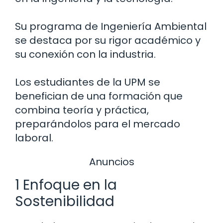
Su programa de Ingeniería Ambiental
se destaca por su rigor académico y
su conexión con la industria.
Los estudiantes de la UPM se
benefician de una formación que
combina teoría y práctica,
preparándolos para el mercado
laboral.
Anuncios
1 Enfoque en la
Sostenibilidad