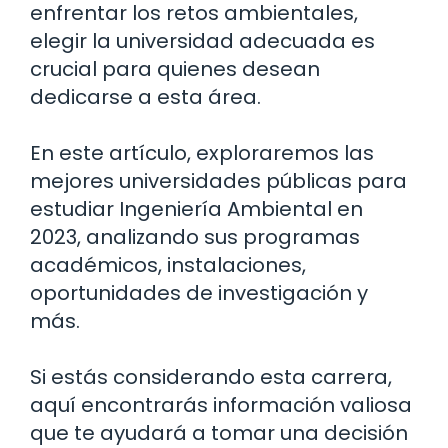
enfrentar los retos ambientales,
elegir la universidad adecuada es
crucial para quienes desean
dedicarse a esta área.
En este artículo, exploraremos las
mejores universidades públicas para
estudiar Ingeniería Ambiental en
2023, analizando sus programas
académicos, instalaciones,
oportunidades de investigación y
más.
Si estás considerando esta carrera,
aquí encontrarás información valiosa
que te ayudará a tomar una decisión