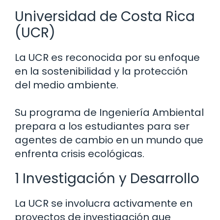
Universidad de Costa Rica
(UCR)
La UCR es reconocida por su enfoque
en la sostenibilidad y la protección
del medio ambiente.
Su programa de Ingeniería Ambiental
prepara a los estudiantes para ser
agentes de cambio en un mundo que
enfrenta crisis ecológicas.
1 Investigación y Desarrollo
La UCR se involucra activamente en
proyectos de investigación que