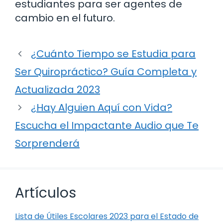
estudiantes para ser agentes de
cambio en el futuro.
¿Cuánto Tiempo se Estudia para
Ser Quiropráctico? Guía Completa y
Actualizada 2023
¿Hay Alguien Aquí con Vida?
Escucha el Impactante Audio que Te
Sorprenderá
Artículos
Lista de Útiles Escolares 2023 para el Estado de