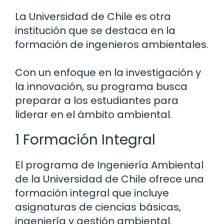
La Universidad de Chile es otra
institución que se destaca en la
formación de ingenieros ambientales.
Con un enfoque en la investigación y
la innovación, su programa busca
preparar a los estudiantes para
liderar en el ámbito ambiental.
1 Formación Integral
El programa de Ingeniería Ambiental
de la Universidad de Chile ofrece una
formación integral que incluye
asignaturas de ciencias básicas,
ingeniería y gestión ambiental.