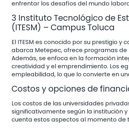
enfrentar los desafíos del mundo labora
3 Instituto Tecnológico de E
(ITESM) – Campus Toluca
El ITESM es conocido por su prestigio y 
abarca Metepec, ofrece programas de li
Además, se enfoca en la formación inte
creatividad y el emprendimiento. Los eg
empleabilidad, lo que lo convierte en u
Costos y opciones de financ
Los costos de las universidades privad
significativamente según la institución 
cuenta estos aspectos al momento de t