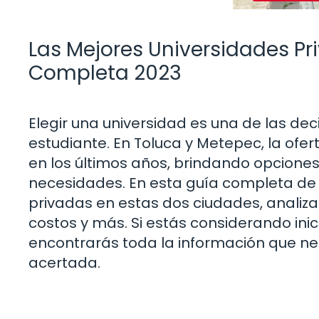
Las Mejores Universidades Pr
Completa 2023
Elegir una universidad es una de las de
estudiante. En Toluca y Metepec, la ofe
en los últimos años, brindando opciones
necesidades. En esta guía completa de 
privadas en estas dos ciudades, analiz
costos y más. Si estás considerando inic
encontrarás toda la información que ne
acertada.