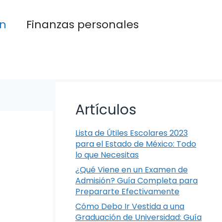
n
Finanzas personales
Artículos
Lista de Útiles Escolares 2023
para el Estado de México: Todo
lo que Necesitas
¿Qué Viene en un Examen de
Admisión? Guía Completa para
Prepararte Efectivamente
Cómo Debo Ir Vestida a una
Graduación de Universidad: Guía