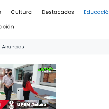
o
Cultura
Destacados
Educació
ación
Anuncios