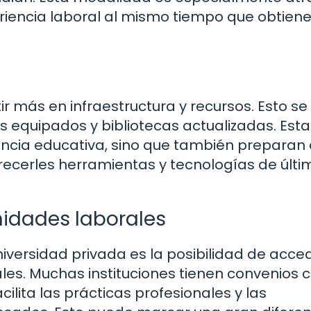
riencia laboral al mismo tiempo que obtiene
ir más en infraestructura y recursos. Esto se
 equipados y bibliotecas actualizadas. Esta
encia educativa, sino que también preparan 
recerles herramientas y tecnologías de últi
nidades laborales
niversidad privada es la posibilidad de acce
les. Muchas instituciones tienen convenios 
ilita las prácticas profesionales y las