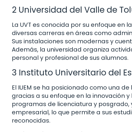
2 Universidad del Valle de To
La UVT es conocida por su enfoque en la
diversas carreras en áreas como adminis
Sus instalaciones son modernas y cuent
Además, la universidad organiza activid
personal y profesional de sus alumnos.
3 Instituto Universitario del 
El IUEM se ha posicionado como una de 
gracias a su enfoque en la innovación y
programas de licenciatura y posgrado, y
empresarial, lo que permite a sus estud
reconocidas.