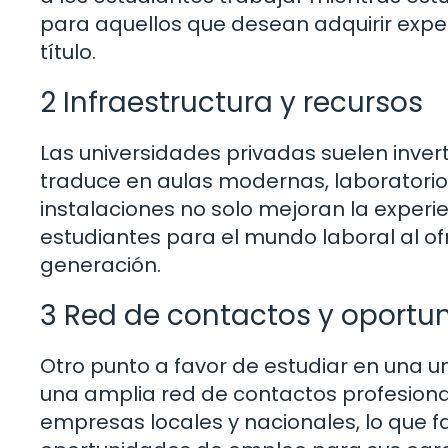
para aquellos que desean adquirir expe
título.
2 Infraestructura y recursos
Las universidades privadas suelen invert
traduce en aulas modernas, laboratorios
instalaciones no solo mejoran la experi
estudiantes para el mundo laboral al of
generación.
3 Red de contactos y oportu
Otro punto a favor de estudiar en una u
una amplia red de contactos profesiona
empresas locales y nacionales, lo que fac