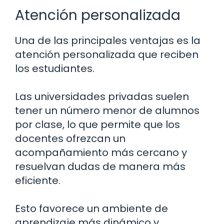
Atención personalizada
Una de las principales ventajas es la
atención personalizada que reciben
los estudiantes.
Las universidades privadas suelen
tener un número menor de alumnos
por clase, lo que permite que los
docentes ofrezcan un
acompañamiento más cercano y
resuelvan dudas de manera más
eficiente.
Esto favorece un ambiente de
aprendizaje más dinámico y