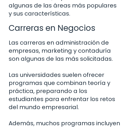
algunas de las áreas más populares
y sus características.
Carreras en Negocios
Las carreras en administración de
empresas, marketing y contaduría
son algunas de las más solicitadas.
Las universidades suelen ofrecer
programas que combinan teoría y
práctica, preparando a los
estudiantes para enfrentar los retos
del mundo empresarial.
Además, muchos programas incluyen