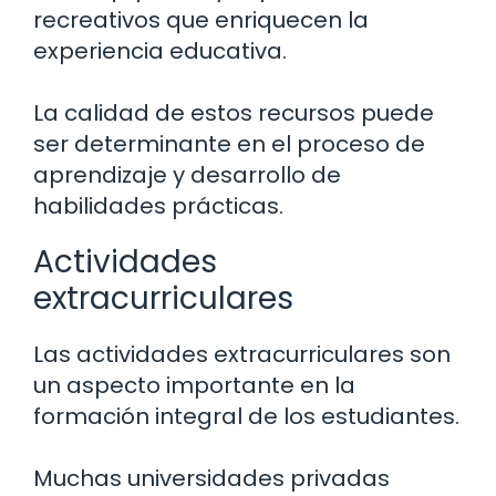
recreativos que enriquecen la
experiencia educativa.
La calidad de estos recursos puede
ser determinante en el proceso de
aprendizaje y desarrollo de
habilidades prácticas.
Actividades
extracurriculares
Las actividades extracurriculares son
un aspecto importante en la
formación integral de los estudiantes.
Muchas universidades privadas