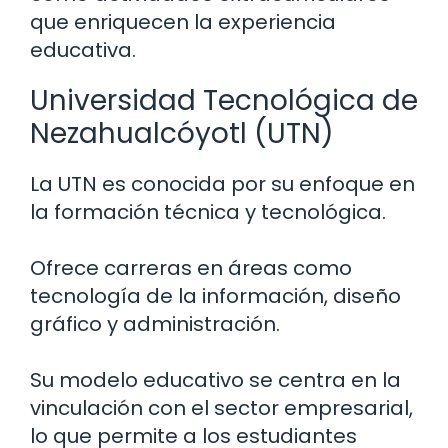
que enriquecen la experiencia
educativa.
Universidad Tecnológica de
Nezahualcóyotl (UTN)
La UTN es conocida por su enfoque en
la formación técnica y tecnológica.
Ofrece carreras en áreas como
tecnología de la información, diseño
gráfico y administración.
Su modelo educativo se centra en la
vinculación con el sector empresarial,
lo que permite a los estudiantes