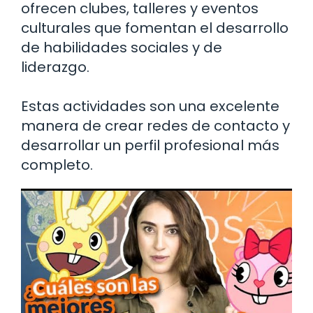
ofrecen clubes, talleres y eventos
culturales que fomentan el desarrollo
de habilidades sociales y de
liderazgo.
Estas actividades son una excelente
manera de crear redes de contacto y
desarrollar un perfil profesional más
completo.