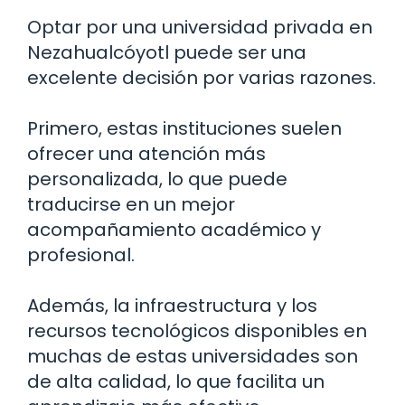
Optar por una universidad privada en
Nezahualcóyotl puede ser una
excelente decisión por varias razones.
Primero, estas instituciones suelen
ofrecer una atención más
personalizada, lo que puede
traducirse en un mejor
acompañamiento académico y
profesional.
Además, la infraestructura y los
recursos tecnológicos disponibles en
muchas de estas universidades son
de alta calidad, lo que facilita un