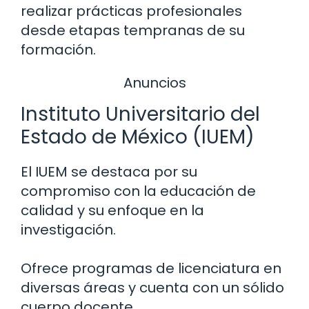
realizar prácticas profesionales
desde etapas tempranas de su
formación.
Anuncios
Instituto Universitario del
Estado de México (IUEM)
El IUEM se destaca por su
compromiso con la educación de
calidad y su enfoque en la
investigación.
Ofrece programas de licenciatura en
diversas áreas y cuenta con un sólido
cuerpo docente.