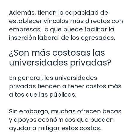
Además, tienen la capacidad de
establecer vínculos más directos con
empresas, lo que puede facilitar la
inserción laboral de los egresados.
¿Son más costosas las
universidades privadas?
En general, las universidades
privadas tienden a tener costos más
altos que las públicas.
Sin embargo, muchas ofrecen becas
y apoyos económicos que pueden
ayudar a mitigar estos costos.