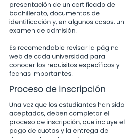
presentación de un certificado de
bachillerato, documentos de
identificación y, en algunos casos, un
examen de admisión.
Es recomendable revisar la página
web de cada universidad para
conocer los requisitos específicos y
fechas importantes.
Proceso de inscripción
Una vez que los estudiantes han sido
aceptados, deben completar el
proceso de inscripción, que incluye el
pago de cuotas y la entrega de