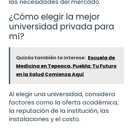
las necesidades del mercado.
¿Cómo elegir la mejor
universidad privada para
mí?
Quizás también te interese:
Escuela de
Medicina en Tepeaca, Puebla: Tu Futuro
en la Salud Comienza Aquí
Al elegir una universidad, considera
factores como la oferta académica,
la reputación de la institución, las
instalaciones y el costo.