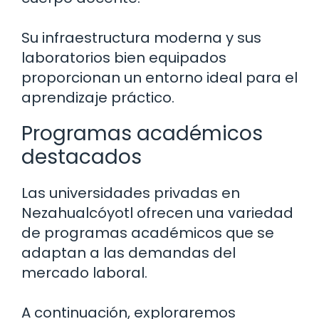
Su infraestructura moderna y sus
laboratorios bien equipados
proporcionan un entorno ideal para el
aprendizaje práctico.
Programas académicos
destacados
Las universidades privadas en
Nezahualcóyotl ofrecen una variedad
de programas académicos que se
adaptan a las demandas del
mercado laboral.
A continuación, exploraremos