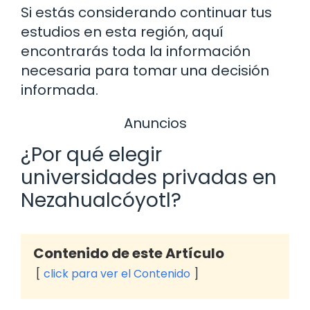
Si estás considerando continuar tus
estudios en esta región, aquí
encontrarás toda la información
necesaria para tomar una decisión
informada.
Anuncios
¿Por qué elegir
universidades privadas en
Nezahualcóyotl?
Contenido de este Artículo
click para ver el Contenido