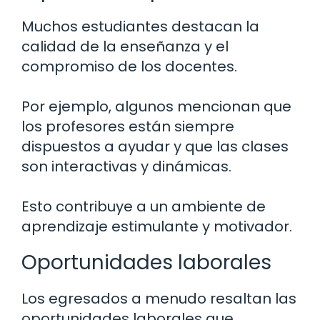
Muchos estudiantes destacan la
calidad de la enseñanza y el
compromiso de los docentes.
Por ejemplo, algunos mencionan que
los profesores están siempre
dispuestos a ayudar y que las clases
son interactivas y dinámicas.
Esto contribuye a un ambiente de
aprendizaje estimulante y motivador.
Oportunidades laborales
Los egresados a menudo resaltan las
oportunidades laborales que