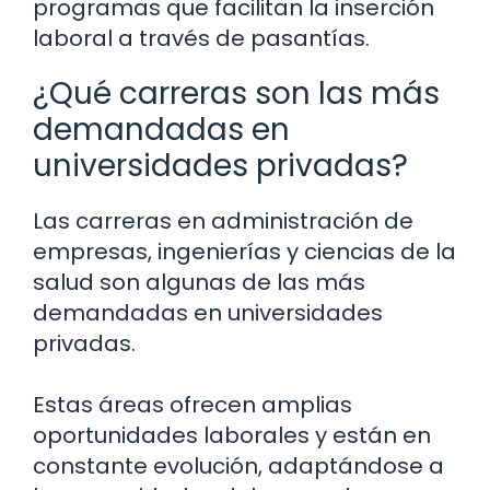
programas que facilitan la inserción
laboral a través de pasantías.
¿Qué carreras son las más
demandadas en
universidades privadas?
Las carreras en administración de
empresas, ingenierías y ciencias de la
salud son algunas de las más
demandadas en universidades
privadas.
Estas áreas ofrecen amplias
oportunidades laborales y están en
constante evolución, adaptándose a