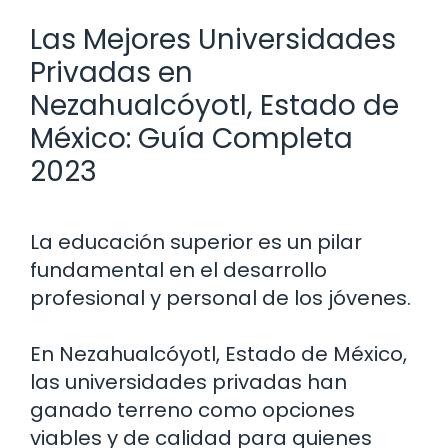
Las Mejores Universidades
Privadas en
Nezahualcóyotl, Estado de
México: Guía Completa
2023
La educación superior es un pilar
fundamental en el desarrollo
profesional y personal de los jóvenes.
En Nezahualcóyotl, Estado de México,
las universidades privadas han
ganado terreno como opciones
viables y de calidad para quienes