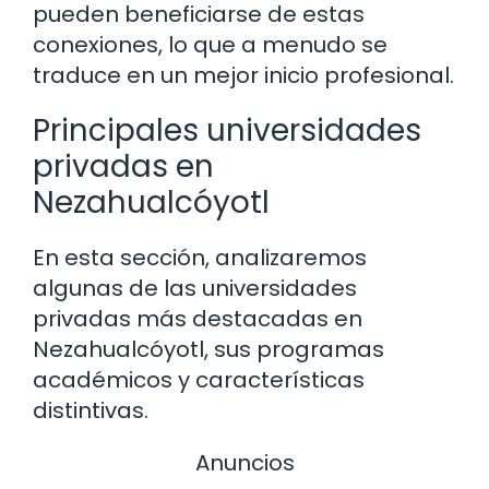
pueden beneficiarse de estas
conexiones, lo que a menudo se
traduce en un mejor inicio profesional.
Principales universidades
privadas en
Nezahualcóyotl
En esta sección, analizaremos
algunas de las universidades
privadas más destacadas en
Nezahualcóyotl, sus programas
académicos y características
distintivas.
Anuncios