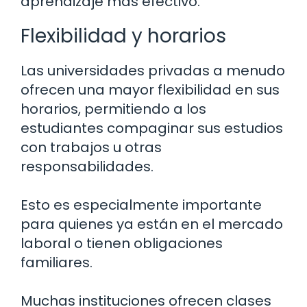
aprendizaje más efectivo.
Flexibilidad y horarios
Las universidades privadas a menudo
ofrecen una mayor flexibilidad en sus
horarios, permitiendo a los
estudiantes compaginar sus estudios
con trabajos u otras
responsabilidades.
Esto es especialmente importante
para quienes ya están en el mercado
laboral o tienen obligaciones
familiares.
Muchas instituciones ofrecen clases