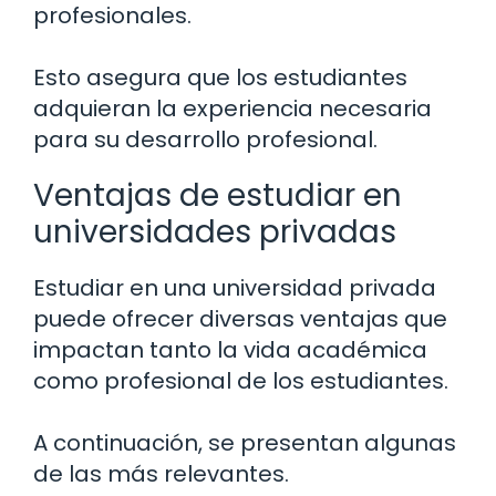
profesionales.
Esto asegura que los estudiantes
adquieran la experiencia necesaria
para su desarrollo profesional.
Ventajas de estudiar en
universidades privadas
Estudiar en una universidad privada
puede ofrecer diversas ventajas que
impactan tanto la vida académica
como profesional de los estudiantes.
A continuación, se presentan algunas
de las más relevantes.