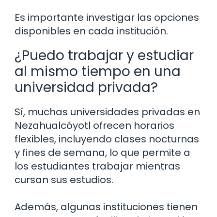
Es importante investigar las opciones
disponibles en cada institución.
¿Puedo trabajar y estudiar
al mismo tiempo en una
universidad privada?
Sí, muchas universidades privadas en
Nezahualcóyotl ofrecen horarios
flexibles, incluyendo clases nocturnas
y fines de semana, lo que permite a
los estudiantes trabajar mientras
cursan sus estudios.
Además, algunas instituciones tienen