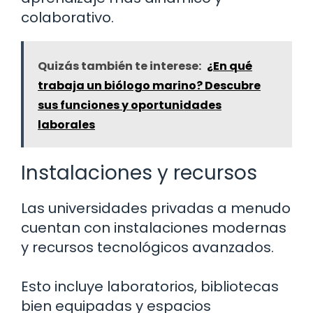
colaborativo.
Quizás también te interese:
¿En qué
trabaja un biólogo marino? Descubre
sus funciones y oportunidades
laborales
Instalaciones y recursos
Las universidades privadas a menudo
cuentan con instalaciones modernas
y recursos tecnológicos avanzados.
Esto incluye laboratorios, bibliotecas
bien equipadas y espacios