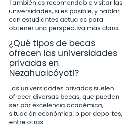
También es recomendable visitar las
universidades, si es posible, y hablar
con estudiantes actuales para
obtener una perspectiva más clara.
¿Qué tipos de becas
ofrecen las universidades
privadas en
Nezahualcóyotl?
Las universidades privadas suelen
ofrecer diversas becas, que pueden
ser por excelencia académica,
situación económica, o por deportes,
entre otras.