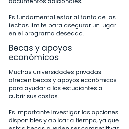
documentos adicionales.
Es fundamental estar al tanto de las
fechas límite para asegurar un lugar
en el programa deseado.
Becas y apoyos
económicos
Muchas universidades privadas
ofrecen becas y apoyos económicos
para ayudar a los estudiantes a
cubrir sus costos.
Es importante investigar las opciones
disponibles y aplicar a tiempo, ya que
estas becas pueden ser competitivas