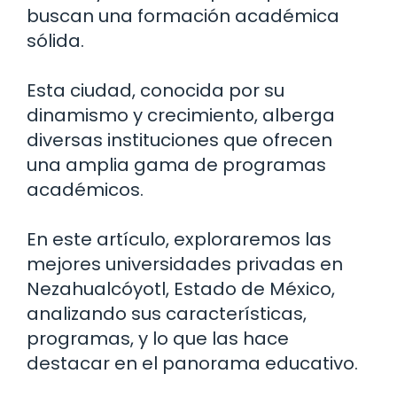
buscan una formación académica
sólida.
Esta ciudad, conocida por su
dinamismo y crecimiento, alberga
diversas instituciones que ofrecen
una amplia gama de programas
académicos.
En este artículo, exploraremos las
mejores universidades privadas en
Nezahualcóyotl, Estado de México,
analizando sus características,
programas, y lo que las hace
destacar en el panorama educativo.