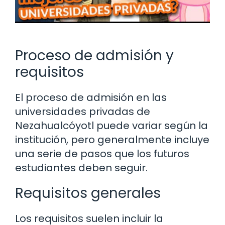
Proceso de admisión y
requisitos
El proceso de admisión en las
universidades privadas de
Nezahualcóyotl puede variar según la
institución, pero generalmente incluye
una serie de pasos que los futuros
estudiantes deben seguir.
Requisitos generales
Los requisitos suelen incluir la