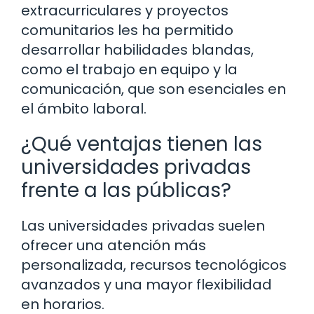
extracurriculares y proyectos
comunitarios les ha permitido
desarrollar habilidades blandas,
como el trabajo en equipo y la
comunicación, que son esenciales en
el ámbito laboral.
¿Qué ventajas tienen las
universidades privadas
frente a las públicas?
Las universidades privadas suelen
ofrecer una atención más
personalizada, recursos tecnológicos
avanzados y una mayor flexibilidad
en horarios.