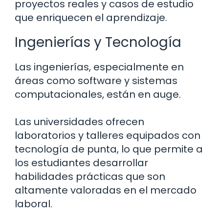
proyectos reales y casos de estudio
que enriquecen el aprendizaje.
Ingenierías y Tecnología
Las ingenierías, especialmente en
áreas como software y sistemas
computacionales, están en auge.
Las universidades ofrecen
laboratorios y talleres equipados con
tecnología de punta, lo que permite a
los estudiantes desarrollar
habilidades prácticas que son
altamente valoradas en el mercado
laboral.