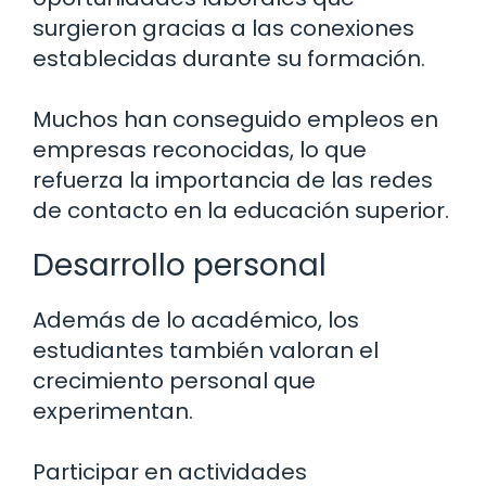
surgieron gracias a las conexiones
establecidas durante su formación.
Muchos han conseguido empleos en
empresas reconocidas, lo que
refuerza la importancia de las redes
de contacto en la educación superior.
Desarrollo personal
Además de lo académico, los
estudiantes también valoran el
crecimiento personal que
experimentan.
Participar en actividades