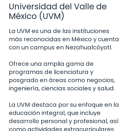
Universidad del Valle de
México (UVM)
La UVM es una de las instituciones
más reconocidas en México y cuenta
con un campus en Nezahualcóyotl.
Ofrece una amplia gama de
programas de licenciatura y
posgrado en áreas como negocios,
ingeniería, ciencias sociales y salud.
La UVM destaca por su enfoque en la
educación integral, que incluye
desarrollo personal y profesional, así
como actividades extracurriculares