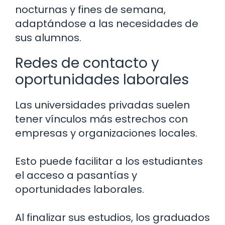
nocturnas y fines de semana,
adaptándose a las necesidades de
sus alumnos.
Redes de contacto y
oportunidades laborales
Las universidades privadas suelen
tener vínculos más estrechos con
empresas y organizaciones locales.
Esto puede facilitar a los estudiantes
el acceso a pasantías y
oportunidades laborales.
Al finalizar sus estudios, los graduados