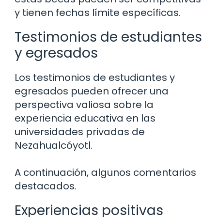
y tienen fechas límite específicas.
Testimonios de estudiantes
y egresados
Los testimonios de estudiantes y
egresados pueden ofrecer una
perspectiva valiosa sobre la
experiencia educativa en las
universidades privadas de
Nezahualcóyotl.
A continuación, algunos comentarios
destacados.
Experiencias positivas