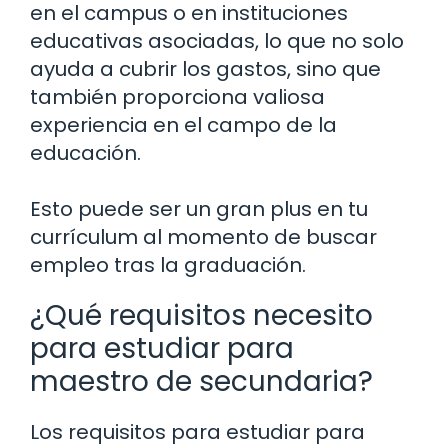
en el campus o en instituciones
educativas asociadas, lo que no solo
ayuda a cubrir los gastos, sino que
también proporciona valiosa
experiencia en el campo de la
educación.
Esto puede ser un gran plus en tu
currículum al momento de buscar
empleo tras la graduación.
¿Qué requisitos necesito
para estudiar para
maestro de secundaria?
Los requisitos para estudiar para