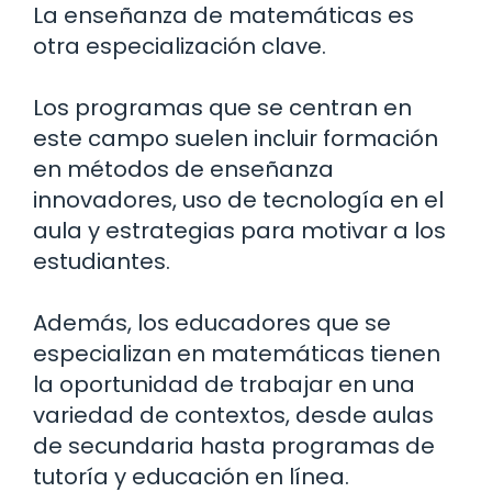
La enseñanza de matemáticas es
otra especialización clave.
Los programas que se centran en
este campo suelen incluir formación
en métodos de enseñanza
innovadores, uso de tecnología en el
aula y estrategias para motivar a los
estudiantes.
Además, los educadores que se
especializan en matemáticas tienen
la oportunidad de trabajar en una
variedad de contextos, desde aulas
de secundaria hasta programas de
tutoría y educación en línea.