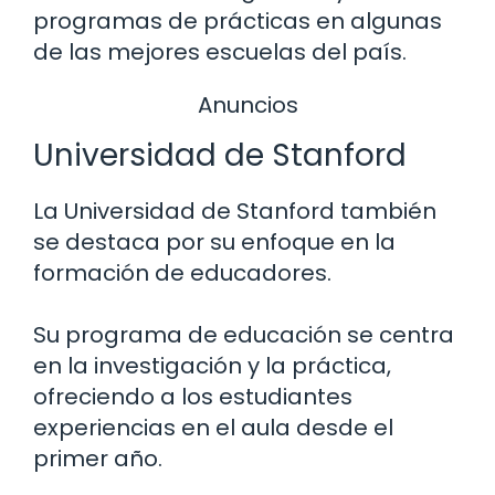
programas de prácticas en algunas
de las mejores escuelas del país.
Anuncios
Universidad de Stanford
La Universidad de Stanford también
se destaca por su enfoque en la
formación de educadores.
Su programa de educación se centra
en la investigación y la práctica,
ofreciendo a los estudiantes
experiencias en el aula desde el
primer año.