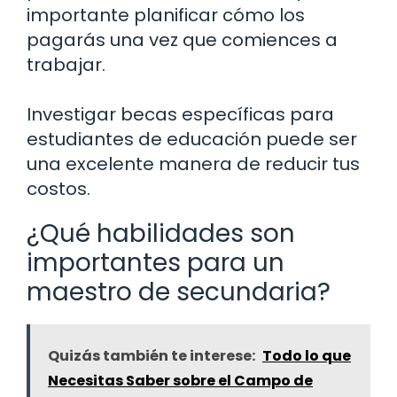
importante planificar cómo los
pagarás una vez que comiences a
trabajar.
Investigar becas específicas para
estudiantes de educación puede ser
una excelente manera de reducir tus
costos.
¿Qué habilidades son
importantes para un
maestro de secundaria?
Quizás también te interese:
Todo lo que
Necesitas Saber sobre el Campo de