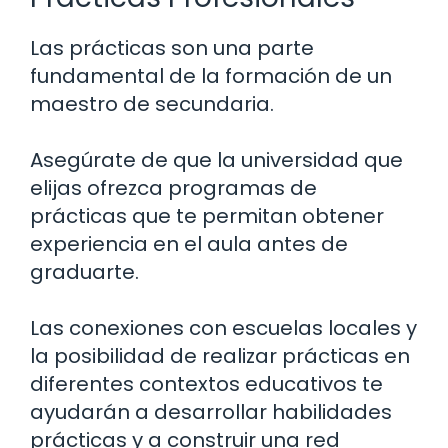
Las prácticas son una parte
fundamental de la formación de un
maestro de secundaria.
Asegúrate de que la universidad que
elijas ofrezca programas de
prácticas que te permitan obtener
experiencia en el aula antes de
graduarte.
Las conexiones con escuelas locales y
la posibilidad de realizar prácticas en
diferentes contextos educativos te
ayudarán a desarrollar habilidades
prácticas y a construir una red