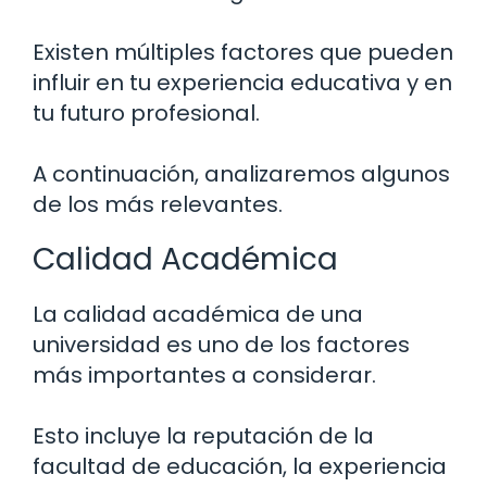
Existen múltiples factores que pueden
influir en tu experiencia educativa y en
tu futuro profesional.
A continuación, analizaremos algunos
de los más relevantes.
Calidad Académica
La calidad académica de una
universidad es uno de los factores
más importantes a considerar.
Esto incluye la reputación de la
facultad de educación, la experiencia