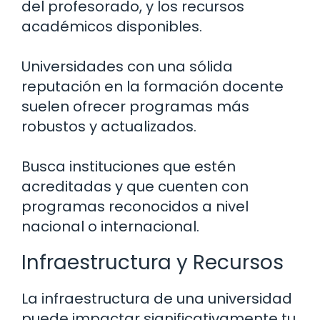
del profesorado, y los recursos
académicos disponibles.
Universidades con una sólida
reputación en la formación docente
suelen ofrecer programas más
robustos y actualizados.
Busca instituciones que estén
acreditadas y que cuenten con
programas reconocidos a nivel
nacional o internacional.
Infraestructura y Recursos
La infraestructura de una universidad
puede impactar significativamente tu