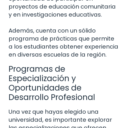
proyectos de educación comunitaria
y en investigaciones educativas.
Además, cuenta con un sólido
programa de prácticas que permite
a los estudiantes obtener experiencia
en diversas escuelas de la región.
Programas de
Especialización y
Oportunidades de
Desarrollo Profesional
Una vez que hayas elegido una
universidad, es importante explorar
las especializaciones que ofrecen.