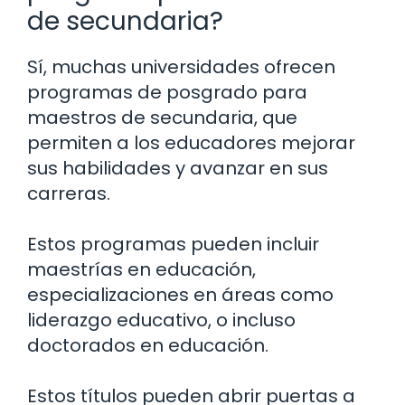
de secundaria?
Sí, muchas universidades ofrecen
programas de posgrado para
maestros de secundaria, que
permiten a los educadores mejorar
sus habilidades y avanzar en sus
carreras.
Estos programas pueden incluir
maestrías en educación,
especializaciones en áreas como
liderazgo educativo, o incluso
doctorados en educación.
Estos títulos pueden abrir puertas a