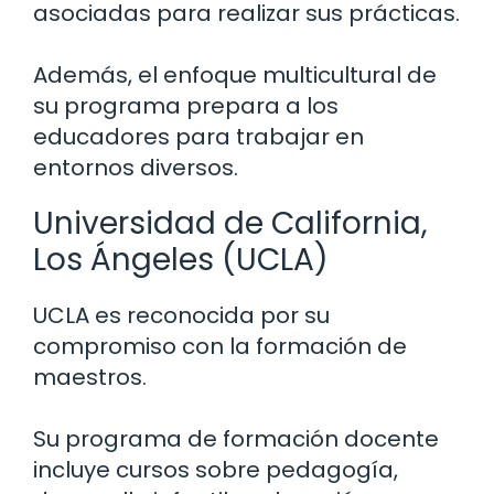
asociadas para realizar sus prácticas.
Además, el enfoque multicultural de
su programa prepara a los
educadores para trabajar en
entornos diversos.
Universidad de California,
Los Ángeles (UCLA)
UCLA es reconocida por su
compromiso con la formación de
maestros.
Su programa de formación docente
incluye cursos sobre pedagogía,