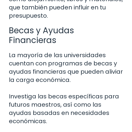
que también pueden influir en tu
presupuesto.
Becas y Ayudas
Financieras
La mayoría de las universidades
cuentan con programas de becas y
ayudas financieras que pueden aliviar
la carga económica.
Investiga las becas específicas para
futuros maestros, así como las
ayudas basadas en necesidades
económicas.