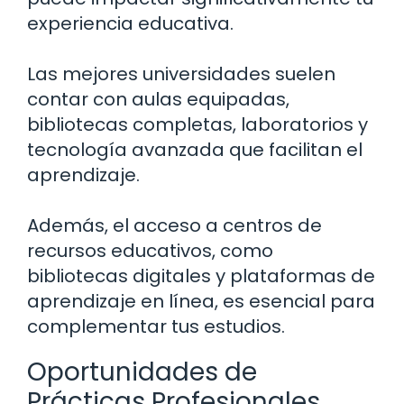
experiencia educativa.
Las mejores universidades suelen
contar con aulas equipadas,
bibliotecas completas, laboratorios y
tecnología avanzada que facilitan el
aprendizaje.
Además, el acceso a centros de
recursos educativos, como
bibliotecas digitales y plataformas de
aprendizaje en línea, es esencial para
complementar tus estudios.
Oportunidades de
Prácticas Profesionales