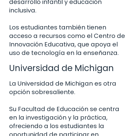
desarrollo infantil y educación
inclusiva.
Los estudiantes también tienen
acceso a recursos como el Centro de
Innovación Educativa, que apoya el
uso de tecnología en la enseñanza.
Universidad de Michigan
La Universidad de Michigan es otra
opción sobresaliente.
Su Facultad de Educación se centra
en la investigación y la práctica,
ofreciendo a los estudiantes la
oportunidad de participar en