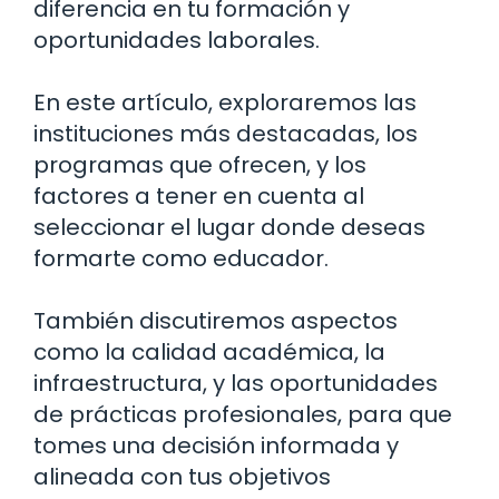
diferencia en tu formación y
oportunidades laborales.
En este artículo, exploraremos las
instituciones más destacadas, los
programas que ofrecen, y los
factores a tener en cuenta al
seleccionar el lugar donde deseas
formarte como educador.
También discutiremos aspectos
como la calidad académica, la
infraestructura, y las oportunidades
de prácticas profesionales, para que
tomes una decisión informada y
alineada con tus objetivos