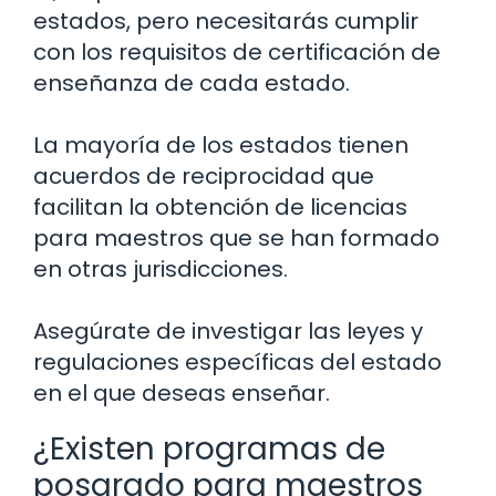
estados, pero necesitarás cumplir
con los requisitos de certificación de
enseñanza de cada estado.
La mayoría de los estados tienen
acuerdos de reciprocidad que
facilitan la obtención de licencias
para maestros que se han formado
en otras jurisdicciones.
Asegúrate de investigar las leyes y
regulaciones específicas del estado
en el que deseas enseñar.
¿Existen programas de
posgrado para maestros