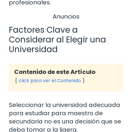
profesionales.
Anuncios
Factores Clave a
Considerar al Elegir una
Universidad
Contenido de este Artículo
click para ver el Contenido
Seleccionar la universidad adecuada
para estudiar para maestro de
secundaria no es una decisión que se
deba tomar a la ligera.