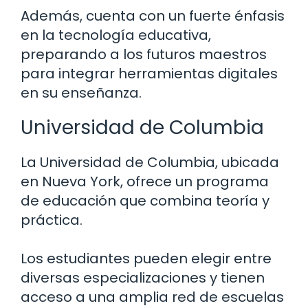
Además, cuenta con un fuerte énfasis
en la tecnología educativa,
preparando a los futuros maestros
para integrar herramientas digitales
en su enseñanza.
Universidad de Columbia
La Universidad de Columbia, ubicada
en Nueva York, ofrece un programa
de educación que combina teoría y
práctica.
Los estudiantes pueden elegir entre
diversas especializaciones y tienen
acceso a una amplia red de escuelas