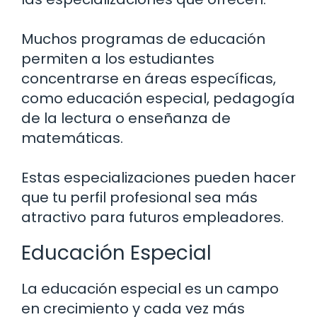
Muchos programas de educación
permiten a los estudiantes
concentrarse en áreas específicas,
como educación especial, pedagogía
de la lectura o enseñanza de
matemáticas.
Estas especializaciones pueden hacer
que tu perfil profesional sea más
atractivo para futuros empleadores.
Educación Especial
La educación especial es un campo
en crecimiento y cada vez más