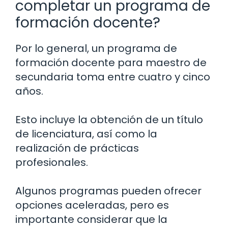
completar un programa de
formación docente?
Por lo general, un programa de
formación docente para maestro de
secundaria toma entre cuatro y cinco
años.
Esto incluye la obtención de un título
de licenciatura, así como la
realización de prácticas
profesionales.
Algunos programas pueden ofrecer
opciones aceleradas, pero es
importante considerar que la