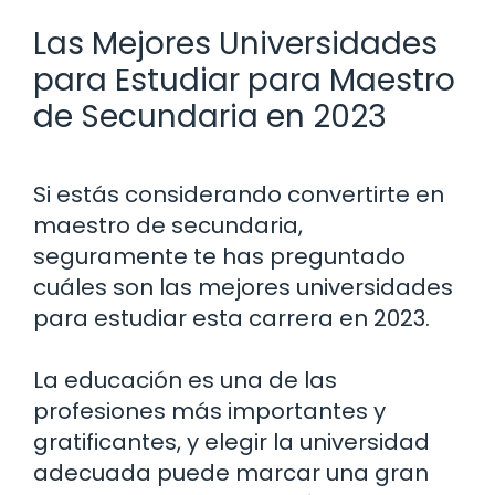
Las Mejores Universidades
para Estudiar para Maestro
de Secundaria en 2023
Si estás considerando convertirte en
maestro de secundaria,
seguramente te has preguntado
cuáles son las mejores universidades
para estudiar esta carrera en 2023.
La educación es una de las
profesiones más importantes y
gratificantes, y elegir la universidad
adecuada puede marcar una gran