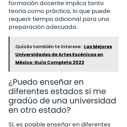
formación docente implica tanto
teoría como práctica, lo que puede
requerir tiempo adicional para una
preparación adecuada.
Quizás también te interese:
Las Mejores
Universidades de Artes Escénicas en
México: Guía Completa 2023
¿Puedo enseñar en
diferentes estados si me
gradúo de una universidad
en otro estado?
Sí, es posible enseñar en diferentes