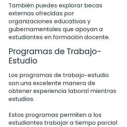
También puedes explorar becas
externas ofrecidas por
organizaciones educativas y
gubernamentales que apoyan a
estudiantes en formación docente.
Programas de Trabajo-
Estudio
Los programas de trabajo-estudio
son una excelente manera de
obtener experiencia laboral mientras
estudias.
Estos programas permiten a los
estudiantes trabajar a tiempo parcial