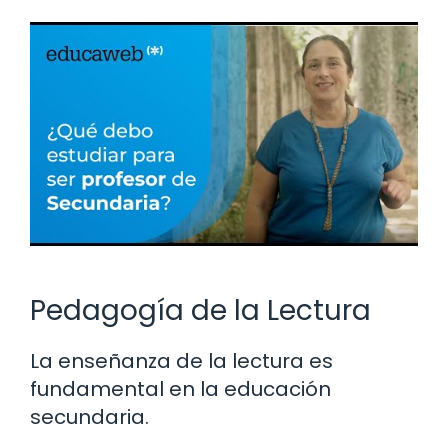
Pedagogía de la Lectura
La enseñanza de la lectura es
fundamental en la educación
secundaria.