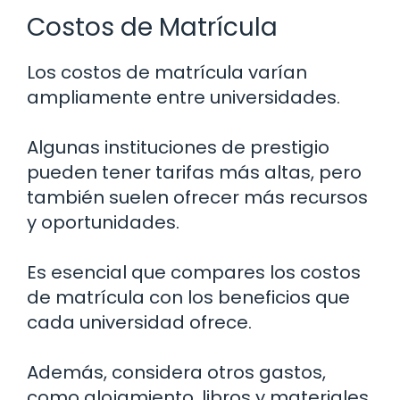
Costos de Matrícula
Los costos de matrícula varían
ampliamente entre universidades.
Algunas instituciones de prestigio
pueden tener tarifas más altas, pero
también suelen ofrecer más recursos
y oportunidades.
Es esencial que compares los costos
de matrícula con los beneficios que
cada universidad ofrece.
Además, considera otros gastos,
como alojamiento, libros y materiales,