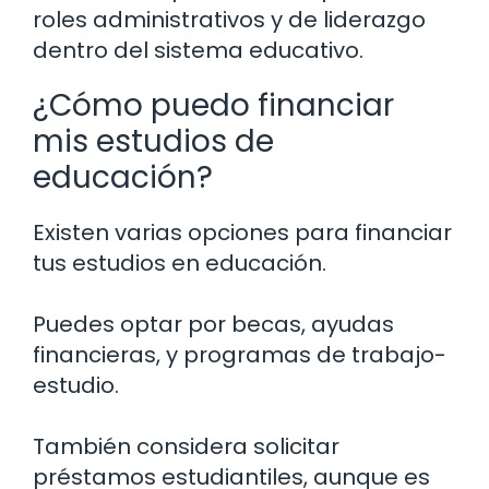
roles administrativos y de liderazgo
dentro del sistema educativo.
¿Cómo puedo financiar
mis estudios de
educación?
Existen varias opciones para financiar
tus estudios en educación.
Puedes optar por becas, ayudas
financieras, y programas de trabajo-
estudio.
También considera solicitar
préstamos estudiantiles, aunque es