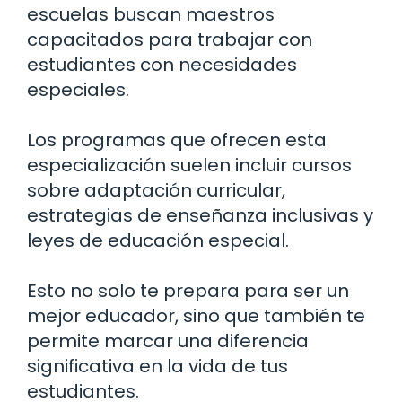
escuelas buscan maestros
capacitados para trabajar con
estudiantes con necesidades
especiales.
Los programas que ofrecen esta
especialización suelen incluir cursos
sobre adaptación curricular,
estrategias de enseñanza inclusivas y
leyes de educación especial.
Esto no solo te prepara para ser un
mejor educador, sino que también te
permite marcar una diferencia
significativa en la vida de tus
estudiantes.