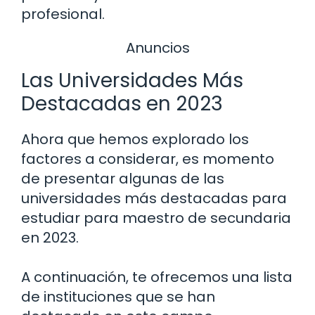
profesional.
Anuncios
Las Universidades Más
Destacadas en 2023
Ahora que hemos explorado los
factores a considerar, es momento
de presentar algunas de las
universidades más destacadas para
estudiar para maestro de secundaria
en 2023.
A continuación, te ofrecemos una lista
de instituciones que se han