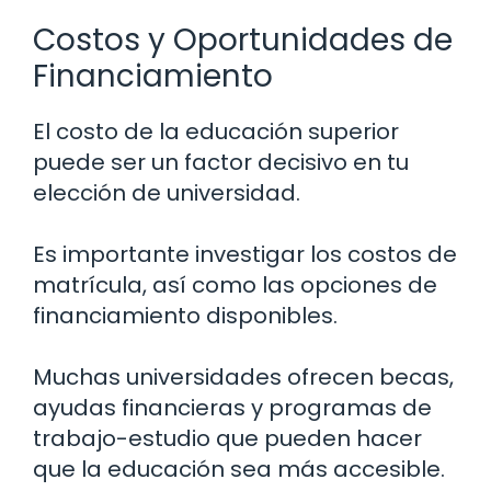
Costos y Oportunidades de
Financiamiento
El costo de la educación superior
puede ser un factor decisivo en tu
elección de universidad.
Es importante investigar los costos de
matrícula, así como las opciones de
financiamiento disponibles.
Muchas universidades ofrecen becas,
ayudas financieras y programas de
trabajo-estudio que pueden hacer
que la educación sea más accesible.