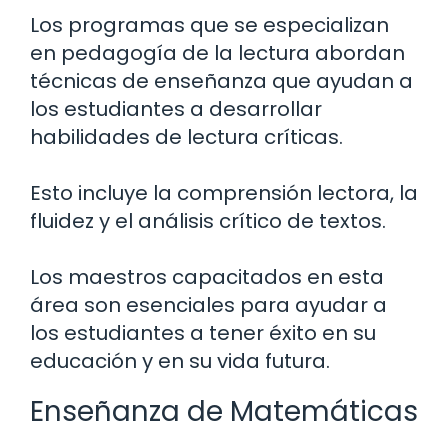
Los programas que se especializan
en pedagogía de la lectura abordan
técnicas de enseñanza que ayudan a
los estudiantes a desarrollar
habilidades de lectura críticas.
Esto incluye la comprensión lectora, la
fluidez y el análisis crítico de textos.
Los maestros capacitados en esta
área son esenciales para ayudar a
los estudiantes a tener éxito en su
educación y en su vida futura.
Enseñanza de Matemáticas