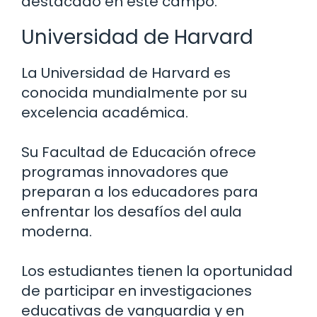
destacado en este campo.
Universidad de Harvard
La Universidad de Harvard es
conocida mundialmente por su
excelencia académica.
Su Facultad de Educación ofrece
programas innovadores que
preparan a los educadores para
enfrentar los desafíos del aula
moderna.
Los estudiantes tienen la oportunidad
de participar en investigaciones
educativas de vanguardia y en