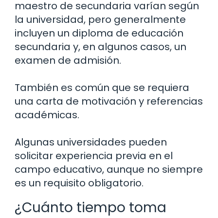
maestro de secundaria varían según
la universidad, pero generalmente
incluyen un diploma de educación
secundaria y, en algunos casos, un
examen de admisión.
También es común que se requiera
una carta de motivación y referencias
académicas.
Algunas universidades pueden
solicitar experiencia previa en el
campo educativo, aunque no siempre
es un requisito obligatorio.
¿Cuánto tiempo toma