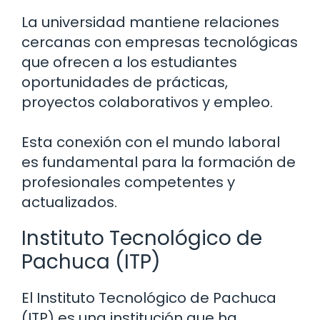
La universidad mantiene relaciones
cercanas con empresas tecnológicas
que ofrecen a los estudiantes
oportunidades de prácticas,
proyectos colaborativos y empleo.
Esta conexión con el mundo laboral
es fundamental para la formación de
profesionales competentes y
actualizados.
Instituto Tecnológico de
Pachuca (ITP)
El Instituto Tecnológico de Pachuca
(ITP) es una institución que ha