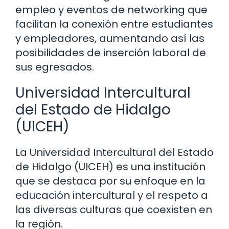
empleo y eventos de networking que
facilitan la conexión entre estudiantes
y empleadores, aumentando así las
posibilidades de inserción laboral de
sus egresados.
Universidad Intercultural
del Estado de Hidalgo
(UICEH)
La Universidad Intercultural del Estado
de Hidalgo (UICEH) es una institución
que se destaca por su enfoque en la
educación intercultural y el respeto a
las diversas culturas que coexisten en
la región.