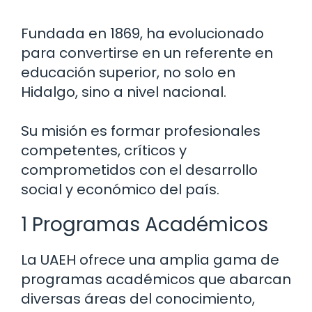
Fundada en 1869, ha evolucionado
para convertirse en un referente en
educación superior, no solo en
Hidalgo, sino a nivel nacional.
Su misión es formar profesionales
competentes, críticos y
comprometidos con el desarrollo
social y económico del país.
1 Programas Académicos
La UAEH ofrece una amplia gama de
programas académicos que abarcan
diversas áreas del conocimiento,