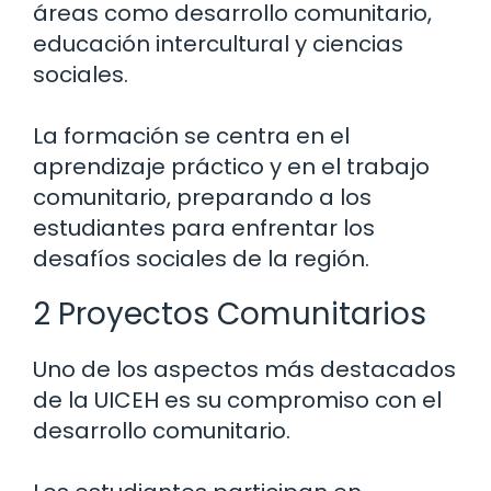
áreas como desarrollo comunitario,
educación intercultural y ciencias
sociales.
La formación se centra en el
aprendizaje práctico y en el trabajo
comunitario, preparando a los
estudiantes para enfrentar los
desafíos sociales de la región.
2 Proyectos Comunitarios
Uno de los aspectos más destacados
de la UICEH es su compromiso con el
desarrollo comunitario.