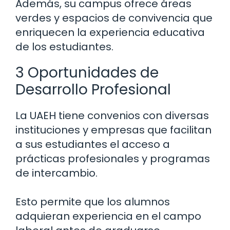
Además, su campus ofrece áreas
verdes y espacios de convivencia que
enriquecen la experiencia educativa
de los estudiantes.
3 Oportunidades de
Desarrollo Profesional
La UAEH tiene convenios con diversas
instituciones y empresas que facilitan
a sus estudiantes el acceso a
prácticas profesionales y programas
de intercambio.
Esto permite que los alumnos
adquieran experiencia en el campo