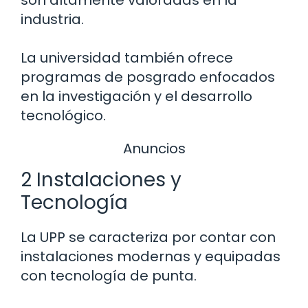
industria.
La universidad también ofrece
programas de posgrado enfocados
en la investigación y el desarrollo
tecnológico.
Anuncios
2 Instalaciones y
Tecnología
La UPP se caracteriza por contar con
instalaciones modernas y equipadas
con tecnología de punta.