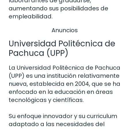
laboral antes de graduarse,
aumentando sus posibilidades de
empleabilidad.
Anuncios
Universidad Politécnica de
Pachuca (UPP)
La Universidad Politécnica de Pachuca
(UPP) es una institución relativamente
nueva, establecida en 2004, que se ha
enfocado en la educación en áreas
tecnológicas y científicas.
Su enfoque innovador y su curriculum
adaptado a las necesidades del