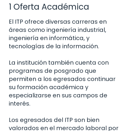
1 Oferta Académica
El ITP ofrece diversas carreras en
áreas como ingeniería industrial,
ingeniería en informática, y
tecnologías de la información.
La institución también cuenta con
programas de posgrado que
permiten a los egresados continuar
su formación académica y
especializarse en sus campos de
interés.
Los egresados del ITP son bien
valorados en el mercado laboral por