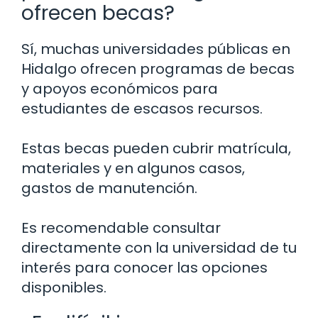
ofrecen becas?
Sí, muchas universidades públicas en
Hidalgo ofrecen programas de becas
y apoyos económicos para
estudiantes de escasos recursos.
Estas becas pueden cubrir matrícula,
materiales y en algunos casos,
gastos de manutención.
Es recomendable consultar
directamente con la universidad de tu
interés para conocer las opciones
disponibles.