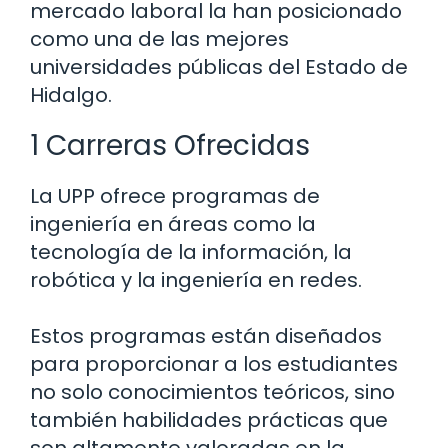
mercado laboral la han posicionado
como una de las mejores
universidades públicas del Estado de
Hidalgo.
1 Carreras Ofrecidas
La UPP ofrece programas de
ingeniería en áreas como la
tecnología de la información, la
robótica y la ingeniería en redes.
Estos programas están diseñados
para proporcionar a los estudiantes
no solo conocimientos teóricos, sino
también habilidades prácticas que
son altamente valoradas en la