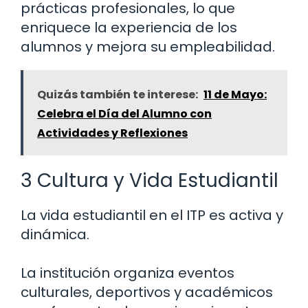
prácticas profesionales, lo que
enriquece la experiencia de los
alumnos y mejora su empleabilidad.
Quizás también te interese:
11 de Mayo:
Celebra el Día del Alumno con
Actividades y Reflexiones
3 Cultura y Vida Estudiantil
La vida estudiantil en el ITP es activa y
dinámica.
La institución organiza eventos
culturales, deportivos y académicos