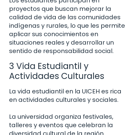
Los estudiantes participan en
proyectos que buscan mejorar la
calidad de vida de las comunidades
indígenas y rurales, lo que les permite
aplicar sus conocimientos en
situaciones reales y desarrollar un
sentido de responsabilidad social.
3 Vida Estudiantil y
Actividades Culturales
La vida estudiantil en la UICEH es rica
en actividades culturales y sociales.
La universidad organiza festivales,
talleres y eventos que celebran la
diversidad cultural de la región.