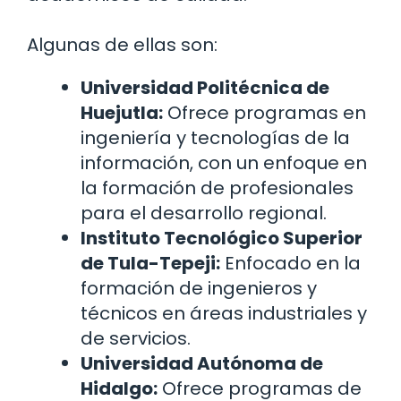
Algunas de ellas son:
Universidad Politécnica de
Huejutla:
Ofrece programas en
ingeniería y tecnologías de la
información, con un enfoque en
la formación de profesionales
para el desarrollo regional.
Instituto Tecnológico Superior
de Tula-Tepeji:
Enfocado en la
formación de ingenieros y
técnicos en áreas industriales y
de servicios.
Universidad Autónoma de
Hidalgo:
Ofrece programas de