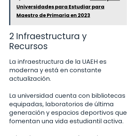
Universidades para Estudiar para
Maestro de Primaria en 2023
2 Infraestructura y
Recursos
La infraestructura de la UAEH es
moderna y está en constante
actualización.
La universidad cuenta con bibliotecas
equipadas, laboratorios de última
generación y espacios deportivos que
fomentan una vida estudiantil activa.