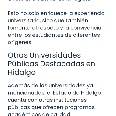
Esto no solo enriquece la experiencia
universitaria, sino que también
fomenta el respeto y la convivencia
entre los estudiantes de diferentes
orígenes.
Otras Universidades
Públicas Destacadas en
Hidalgo
Además de las universidades ya
mencionadas, el Estado de Hidalgo
cuenta con otras instituciones
públicas que ofrecen programas
académicos de calidad.