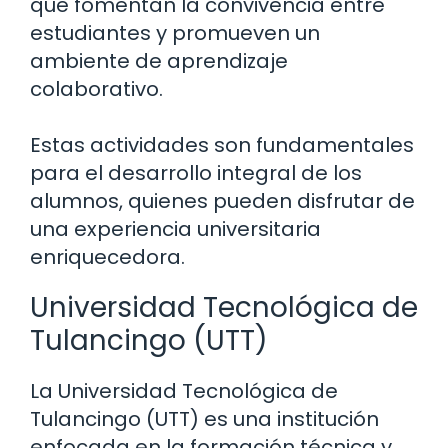
que fomentan la convivencia entre
estudiantes y promueven un
ambiente de aprendizaje
colaborativo.
Estas actividades son fundamentales
para el desarrollo integral de los
alumnos, quienes pueden disfrutar de
una experiencia universitaria
enriquecedora.
Universidad Tecnológica de
Tulancingo (UTT)
La Universidad Tecnológica de
Tulancingo (UTT) es una institución
enfocada en la formación técnica y