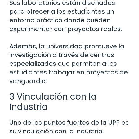
Sus laboratorios están diseñados
para ofrecer a los estudiantes un
entorno práctico donde pueden
experimentar con proyectos reales.
Además, la universidad promueve la
investigación a través de centros
especializados que permiten a los
estudiantes trabajar en proyectos de
vanguardia.
3 Vinculación con la
Industria
Uno de los puntos fuertes de la UPP es
su vinculación con la industria.