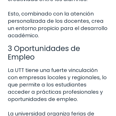
Esto, combinado con la atención
personalizada de los docentes, crea
un entorno propicio para el desarrollo
académico.
3 Oportunidades de
Empleo
La UTT tiene una fuerte vinculación
con empresas locales y regionales, lo
que permite a los estudiantes
acceder a prácticas profesionales y
oportunidades de empleo.
La universidad organiza ferias de