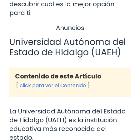
descubrir cuál es la mejor opción
para ti.
Anuncios
Universidad Autónoma del
Estado de Hidalgo (UAEH)
Contenido de este Artículo
click para ver el Contenido
La Universidad Autónoma del Estado
de Hidalgo (UAEH) es la institución
educativa más reconocida del
estado.