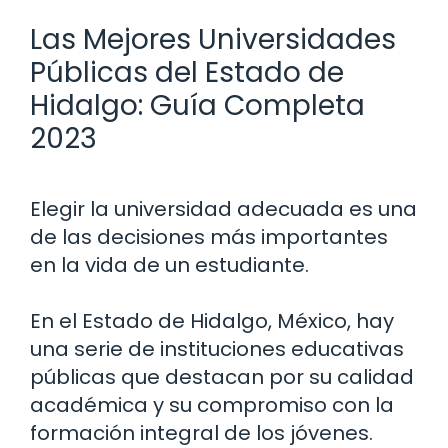
Las Mejores Universidades
Públicas del Estado de
Hidalgo: Guía Completa
2023
Elegir la universidad adecuada es una
de las decisiones más importantes
en la vida de un estudiante.
En el Estado de Hidalgo, México, hay
una serie de instituciones educativas
públicas que destacan por su calidad
académica y su compromiso con la
formación integral de los jóvenes.