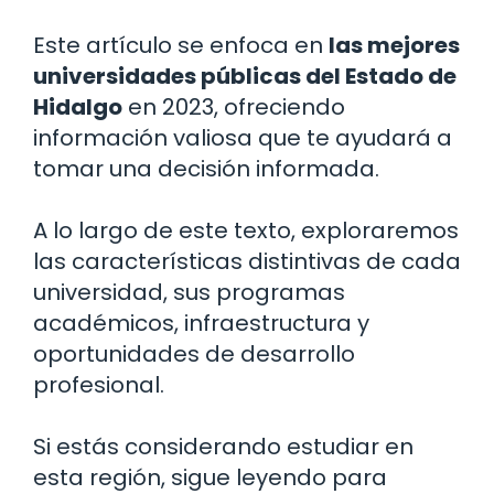
Este artículo se enfoca en
las mejores
universidades públicas del Estado de
Hidalgo
en 2023, ofreciendo
información valiosa que te ayudará a
tomar una decisión informada.
A lo largo de este texto, exploraremos
las características distintivas de cada
universidad, sus programas
académicos, infraestructura y
oportunidades de desarrollo
profesional.
Si estás considerando estudiar en
esta región, sigue leyendo para