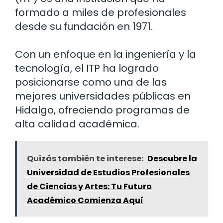
formado a miles de profesionales
desde su fundación en 1971.
Con un enfoque en la ingeniería y la
tecnología, el ITP ha logrado
posicionarse como una de las
mejores universidades públicas en
Hidalgo, ofreciendo programas de
alta calidad académica.
Quizás también te interese:
Descubre la
Universidad de Estudios Profesionales
de Ciencias y Artes: Tu Futuro
Académico Comienza Aquí