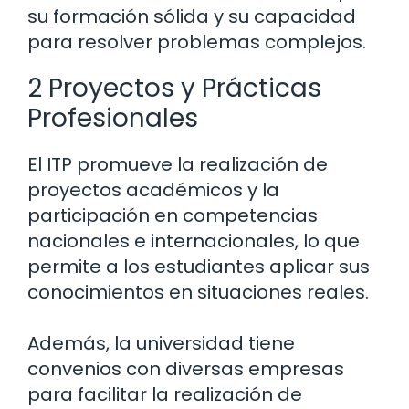
su formación sólida y su capacidad
para resolver problemas complejos.
2 Proyectos y Prácticas
Profesionales
El ITP promueve la realización de
proyectos académicos y la
participación en competencias
nacionales e internacionales, lo que
permite a los estudiantes aplicar sus
conocimientos en situaciones reales.
Además, la universidad tiene
convenios con diversas empresas
para facilitar la realización de