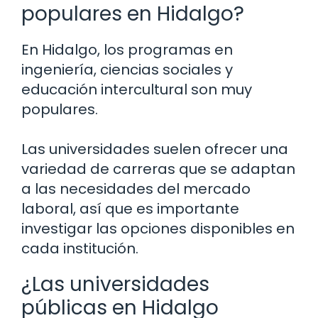
populares en Hidalgo?
En Hidalgo, los programas en
ingeniería, ciencias sociales y
educación intercultural son muy
populares.
Las universidades suelen ofrecer una
variedad de carreras que se adaptan
a las necesidades del mercado
laboral, así que es importante
investigar las opciones disponibles en
cada institución.
¿Las universidades
públicas en Hidalgo