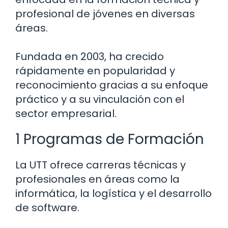
profesional de jóvenes en diversas
áreas.
Fundada en 2003, ha crecido
rápidamente en popularidad y
reconocimiento gracias a su enfoque
práctico y a su vinculación con el
sector empresarial.
1 Programas de Formación
La UTT ofrece carreras técnicas y
profesionales en áreas como la
informática, la logística y el desarrollo
de software.