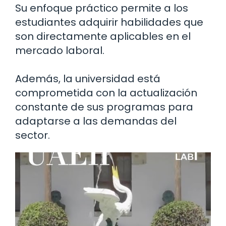
Su enfoque práctico permite a los
estudiantes adquirir habilidades que
son directamente aplicables en el
mercado laboral.
Además, la universidad está
comprometida con la actualización
constante de sus programas para
adaptarse a las demandas del
sector.