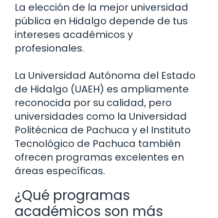
La elección de la mejor universidad
pública en Hidalgo depende de tus
intereses académicos y
profesionales.
La Universidad Autónoma del Estado
de Hidalgo (UAEH) es ampliamente
reconocida por su calidad, pero
universidades como la Universidad
Politécnica de Pachuca y el Instituto
Tecnológico de Pachuca también
ofrecen programas excelentes en
áreas específicas.
¿Qué programas
académicos son más