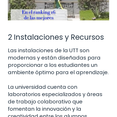
2 Instalaciones y Recursos
Las instalaciones de la UTT son
modernas y están diseñadas para
proporcionar a los estudiantes un
ambiente óptimo para el aprendizaje.
La universidad cuenta con
laboratorios especializados y áreas
de trabajo colaborativo que
fomentan la innovación y la
creatividad entre los alumnos.