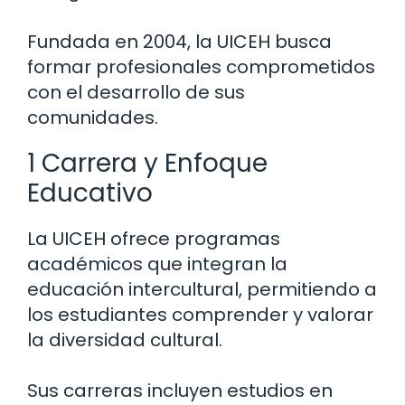
Fundada en 2004, la UICEH busca
formar profesionales comprometidos
con el desarrollo de sus
comunidades.
1 Carrera y Enfoque
Educativo
La UICEH ofrece programas
académicos que integran la
educación intercultural, permitiendo a
los estudiantes comprender y valorar
la diversidad cultural.
Sus carreras incluyen estudios en