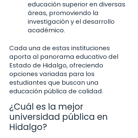
educación superior en diversas
áreas, promoviendo la
investigación y el desarrollo
académico.
Cada una de estas instituciones
aporta al panorama educativo del
Estado de Hidalgo, ofreciendo
opciones variadas para los
estudiantes que buscan una
educación pública de calidad.
¿Cuál es la mejor
universidad pública en
Hidalgo?