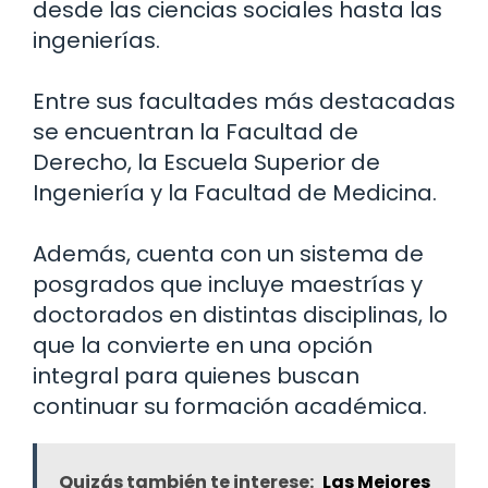
desde las ciencias sociales hasta las
ingenierías.
Entre sus facultades más destacadas
se encuentran la Facultad de
Derecho, la Escuela Superior de
Ingeniería y la Facultad de Medicina.
Además, cuenta con un sistema de
posgrados que incluye maestrías y
doctorados en distintas disciplinas, lo
que la convierte en una opción
integral para quienes buscan
continuar su formación académica.
Quizás también te interese:
Las Mejores