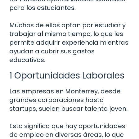
para los estudiantes.
Muchos de ellos optan por estudiar y
trabajar al mismo tiempo, lo que les
permite adquirir experiencia mientras
ayudan a cubrir sus gastos
educativos.
1 Oportunidades Laborales
Las empresas en Monterrey, desde
grandes corporaciones hasta
startups, suelen buscar talento joven.
Esto significa que hay oportunidades
de empleo en diversas áreas, lo que