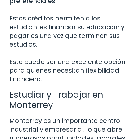
preferenciales.
Estos créditos permiten a los
estudiantes financiar su educación y
pagarlos una vez que terminen sus
estudios.
Esto puede ser una excelente opción
para quienes necesitan flexibilidad
financiera.
Estudiar y Trabajar en
Monterrey
Monterrey es un importante centro
industrial y empresarial, lo que abre
numerosas oportunidades laborales