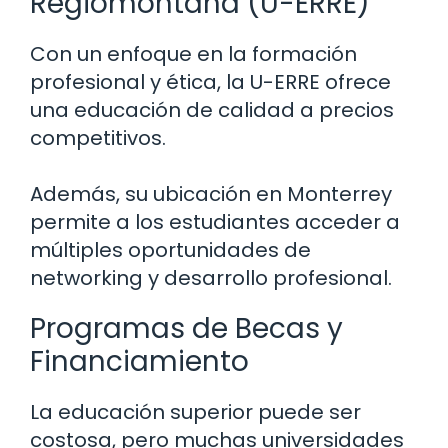
Regiomontana (U-ERRE)
Con un enfoque en la formación
profesional y ética, la U-ERRE ofrece
una educación de calidad a precios
competitivos.
Además, su ubicación en Monterrey
permite a los estudiantes acceder a
múltiples oportunidades de
networking y desarrollo profesional.
Programas de Becas y
Financiamiento
La educación superior puede ser
costosa, pero muchas universidades