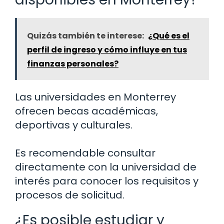
Quizás también te interese:
¿Qué es el
perfil de ingreso y cómo influye en tus
finanzas personales?
Las universidades en Monterrey
ofrecen becas académicas,
deportivas y culturales.
Es recomendable consultar
directamente con la universidad de
interés para conocer los requisitos y
procesos de solicitud.
¿Es posible estudiar y