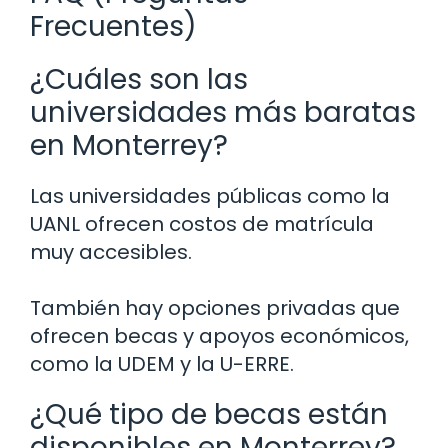
Frecuentes)
¿Cuáles son las
universidades más baratas
en Monterrey?
Las universidades públicas como la
UANL ofrecen costos de matrícula
muy accesibles.
También hay opciones privadas que
ofrecen becas y apoyos económicos,
como la UDEM y la U-ERRE.
¿Qué tipo de becas están
disponibles en Monterrey?