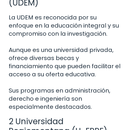
(UDEM)
La UDEM es reconocida por su
enfoque en la educación integral y su
compromiso con la investigación.
Aunque es una universidad privada,
ofrece diversas becas y
financiamiento que pueden facilitar el
acceso a su oferta educativa.
Sus programas en administración,
derecho e ingeniería son
especialmente destacados.
2 Universidad