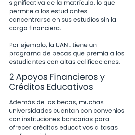
significativa de la matrícula, lo que
permite a los estudiantes
concentrarse en sus estudios sin la
carga financiera.
Por ejemplo, la UANL tiene un
programa de becas que premia a los
estudiantes con altas calificaciones.
2 Apoyos Financieros y
Créditos Educativos
Además de las becas, muchas
universidades cuentan con convenios
con instituciones bancarias para
ofrecer créditos educativos a tasas