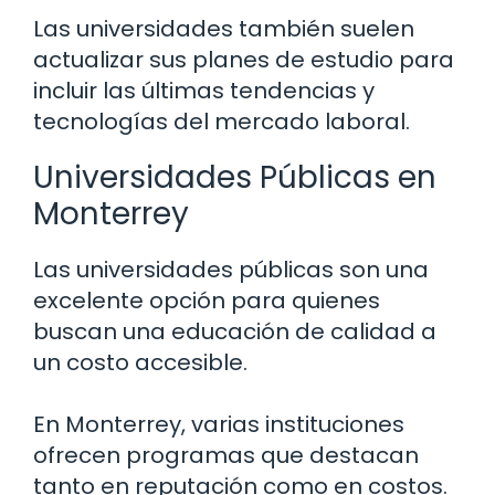
Las universidades también suelen
actualizar sus planes de estudio para
incluir las últimas tendencias y
tecnologías del mercado laboral.
Universidades Públicas en
Monterrey
Las universidades públicas son una
excelente opción para quienes
buscan una educación de calidad a
un costo accesible.
En Monterrey, varias instituciones
ofrecen programas que destacan
tanto en reputación como en costos.