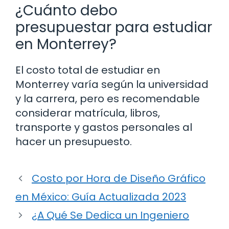
¿Cuánto debo
presupuestar para estudiar
en Monterrey?
El costo total de estudiar en
Monterrey varía según la universidad
y la carrera, pero es recomendable
considerar matrícula, libros,
transporte y gastos personales al
hacer un presupuesto.
Costo por Hora de Diseño Gráfico
en México: Guía Actualizada 2023
¿A Qué Se Dedica un Ingeniero