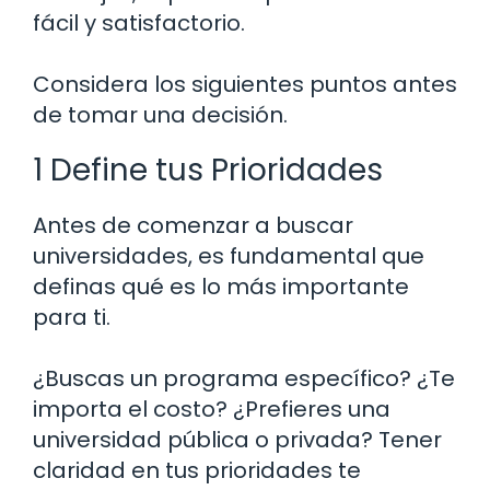
fácil y satisfactorio.
Considera los siguientes puntos antes
de tomar una decisión.
1 Define tus Prioridades
Antes de comenzar a buscar
universidades, es fundamental que
definas qué es lo más importante
para ti.
¿Buscas un programa específico? ¿Te
importa el costo? ¿Prefieres una
universidad pública o privada? Tener
claridad en tus prioridades te