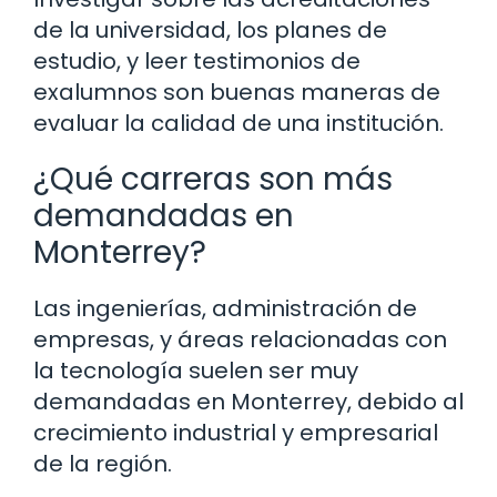
de la universidad, los planes de
estudio, y leer testimonios de
exalumnos son buenas maneras de
evaluar la calidad de una institución.
¿Qué carreras son más
demandadas en
Monterrey?
Las ingenierías, administración de
empresas, y áreas relacionadas con
la tecnología suelen ser muy
demandadas en Monterrey, debido al
crecimiento industrial y empresarial
de la región.