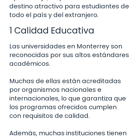
destino atractivo para estudiantes de
todo el país y del extranjero.
1 Calidad Educativa
Las universidades en Monterrey son
reconocidas por sus altos estándares
académicos.
Muchas de ellas están acreditadas
por organismos nacionales e
internacionales, lo que garantiza que
los programas ofrecidos cumplen
con requisitos de calidad.
Además, muchas instituciones tienen