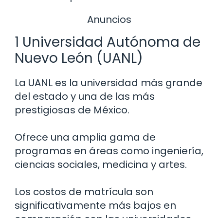
Anuncios
1 Universidad Autónoma de
Nuevo León (UANL)
La UANL es la universidad más grande
del estado y una de las más
prestigiosas de México.
Ofrece una amplia gama de
programas en áreas como ingeniería,
ciencias sociales, medicina y artes.
Los costos de matrícula son
significativamente más bajos en