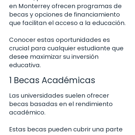
en Monterrey ofrecen programas de
becas y opciones de financiamiento
que facilitan el acceso a la educación.
Conocer estas oportunidades es
crucial para cualquier estudiante que
desee maximizar su inversión
educativa.
1 Becas Académicas
Las universidades suelen ofrecer
becas basadas en el rendimiento
académico.
Estas becas pueden cubrir una parte