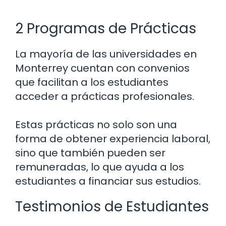
2 Programas de Prácticas
La mayoría de las universidades en
Monterrey cuentan con convenios
que facilitan a los estudiantes
acceder a prácticas profesionales.
Estas prácticas no solo son una
forma de obtener experiencia laboral,
sino que también pueden ser
remuneradas, lo que ayuda a los
estudiantes a financiar sus estudios.
Testimonios de Estudiantes