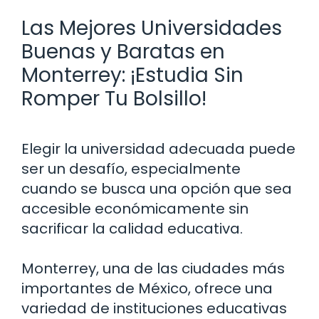
Las Mejores Universidades
Buenas y Baratas en
Monterrey: ¡Estudia Sin
Romper Tu Bolsillo!
Elegir la universidad adecuada puede
ser un desafío, especialmente
cuando se busca una opción que sea
accesible económicamente sin
sacrificar la calidad educativa.
Monterrey, una de las ciudades más
importantes de México, ofrece una
variedad de instituciones educativas