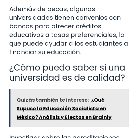
Además de becas, algunas
universidades tienen convenios con
bancos para ofrecer créditos
educativos a tasas preferenciales, lo
que puede ayudar a los estudiantes a
financiar su educación.
¿Cómo puedo saber si una
universidad es de calidad?
Quizás también te interese:
¿Qué
Supuso la Educación Socialista en
México? Análisis y Efectos en Brainly
Investigar sobre las acreditaciones