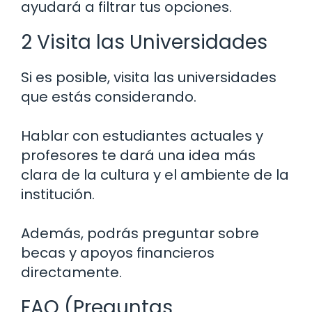
ayudará a filtrar tus opciones.
2 Visita las Universidades
Si es posible, visita las universidades
que estás considerando.
Hablar con estudiantes actuales y
profesores te dará una idea más
clara de la cultura y el ambiente de la
institución.
Además, podrás preguntar sobre
becas y apoyos financieros
directamente.
FAQ (Preguntas