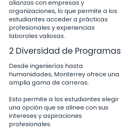
alianzas con empresas y
organizaciones, lo que permite a los
estudiantes acceder a prácticas
profesionales y experiencias
laborales valiosas.
2 Diversidad de Programas
Desde ingenierías hasta
humanidades, Monterrey ofrece una
amplia gama de carreras.
Esto permite a los estudiantes elegir
una opción que se alinee con sus
intereses y aspiraciones
profesionales.