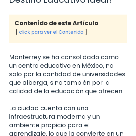
Contenido de este Artículo
click para ver el Contenido
Monterrey se ha consolidado como
un centro educativo en México, no
solo por la cantidad de universidades
que alberga, sino también por la
calidad de la educación que ofrecen.
La ciudad cuenta con una
infraestructura moderna y un
ambiente propicio para el
aprendizaje, lo que la convierte en un