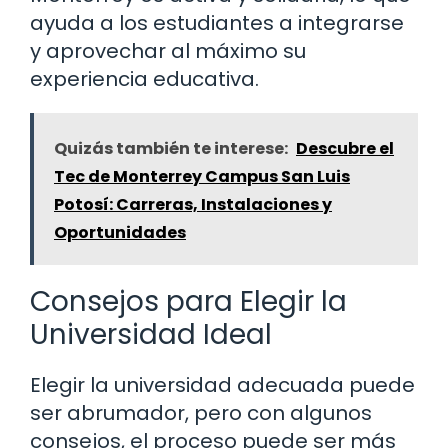
ayuda a los estudiantes a integrarse
y aprovechar al máximo su
experiencia educativa.
Quizás también te interese:
Descubre el
Tec de Monterrey Campus San Luis
Potosí: Carreras, Instalaciones y
Oportunidades
Consejos para Elegir la
Universidad Ideal
Elegir la universidad adecuada puede
ser abrumador, pero con algunos
consejos, el proceso puede ser más