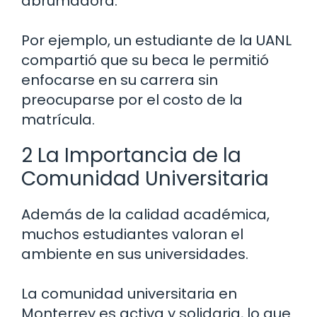
abrumadora.
Por ejemplo, un estudiante de la UANL
compartió que su beca le permitió
enfocarse en su carrera sin
preocuparse por el costo de la
matrícula.
2 La Importancia de la
Comunidad Universitaria
Además de la calidad académica,
muchos estudiantes valoran el
ambiente en sus universidades.
La comunidad universitaria en
Monterrey es activa y solidaria, lo que