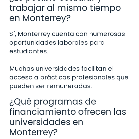
trabajar al mismo tiempo
en Monterrey?
Sí, Monterrey cuenta con numerosas
oportunidades laborales para
estudiantes.
Muchas universidades facilitan el
acceso a prácticas profesionales que
pueden ser remuneradas.
¿Qué programas de
financiamiento ofrecen las
universidades en
Monterrey?