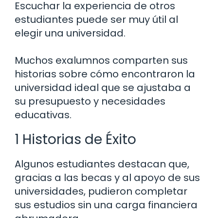
Escuchar la experiencia de otros
estudiantes puede ser muy útil al
elegir una universidad.
Muchos exalumnos comparten sus
historias sobre cómo encontraron la
universidad ideal que se ajustaba a
su presupuesto y necesidades
educativas.
1 Historias de Éxito
Algunos estudiantes destacan que,
gracias a las becas y al apoyo de sus
universidades, pudieron completar
sus estudios sin una carga financiera