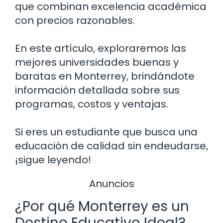
que combinan excelencia académica
con precios razonables.
En este artículo, exploraremos las
mejores universidades buenas y
baratas en Monterrey, brindándote
información detallada sobre sus
programas, costos y ventajas.
Si eres un estudiante que busca una
educación de calidad sin endeudarse,
¡sigue leyendo!
Anuncios
¿Por qué Monterrey es un
Destino Educativo Ideal?