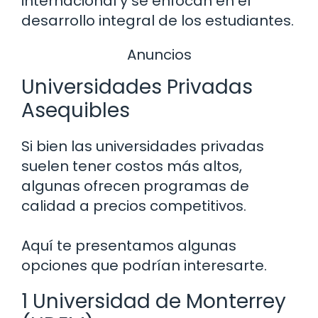
internacional y se enfocan en el
desarrollo integral de los estudiantes.
Anuncios
Universidades Privadas
Asequibles
Si bien las universidades privadas
suelen tener costos más altos,
algunas ofrecen programas de
calidad a precios competitivos.
Aquí te presentamos algunas
opciones que podrían interesarte.
1 Universidad de Monterrey