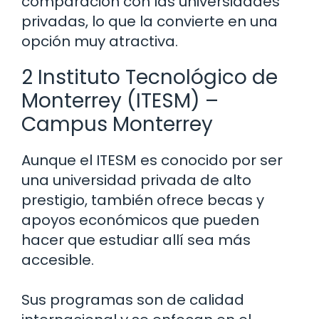
comparación con las universidades
privadas, lo que la convierte en una
opción muy atractiva.
2 Instituto Tecnológico de
Monterrey (ITESM) –
Campus Monterrey
Aunque el ITESM es conocido por ser
una universidad privada de alto
prestigio, también ofrece becas y
apoyos económicos que pueden
hacer que estudiar allí sea más
accesible.
Sus programas son de calidad