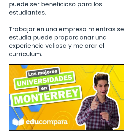
puede ser beneficioso para los
estudiantes.
Trabajar en una empresa mientras se
estudia puede proporcionar una
experiencia valiosa y mejorar el
currículum.