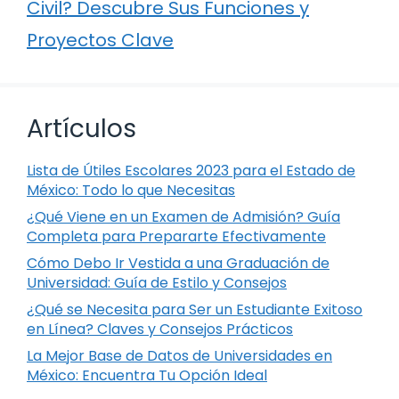
Civil? Descubre Sus Funciones y
Proyectos Clave
Artículos
Lista de Útiles Escolares 2023 para el Estado de
México: Todo lo que Necesitas
¿Qué Viene en un Examen de Admisión? Guía
Completa para Prepararte Efectivamente
Cómo Debo Ir Vestida a una Graduación de
Universidad: Guía de Estilo y Consejos
¿Qué se Necesita para Ser un Estudiante Exitoso
en Línea? Claves y Consejos Prácticos
La Mejor Base de Datos de Universidades en
México: Encuentra Tu Opción Ideal