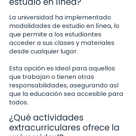
estudio en línea?
La universidad ha implementado
modalidades de estudio en línea, lo
que permite a los estudiantes
acceder a sus clases y materiales
desde cualquier lugar.
Esta opción es ideal para aquellos
que trabajan o tienen otras
responsabilidades, asegurando así
que la educación sea accesible para
todos.
¿Qué actividades
extracurriculares ofrece la