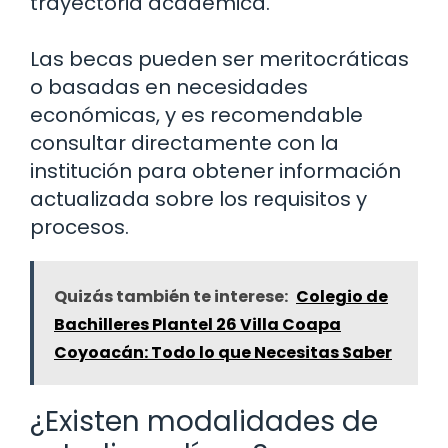
trayectoria académica.
Las becas pueden ser meritocráticas
o basadas en necesidades
económicas, y es recomendable
consultar directamente con la
institución para obtener información
actualizada sobre los requisitos y
procesos.
Quizás también te interese:
Colegio de
Bachilleres Plantel 26 Villa Coapa
Coyoacán: Todo lo que Necesitas Saber
¿Existen modalidades de