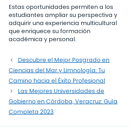
Estas oportunidades permiten a los
estudiantes ampliar su perspectiva y
adquirir una experiencia multicultural
que enriquece su formación
académica y personal.
Descubre el Mejor Posgrado en
Ciencias del Mar y Limnología: Tu
Camino hacia el Éxito Profesional
Las Mejores Universidades de
Gobierno en Córdoba, Veracruz: Guía
Completa 2023