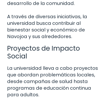
desarrollo de la comunidad.
A través de diversas iniciativas, la
universidad busca contribuir al
bienestar social y económico de
Navojoa y sus alrededores.
Proyectos de Impacto
Social
La universidad lleva a cabo proyectos
que abordan problemáticas locales,
desde campañas de salud hasta
programas de educación continua
para adultos.