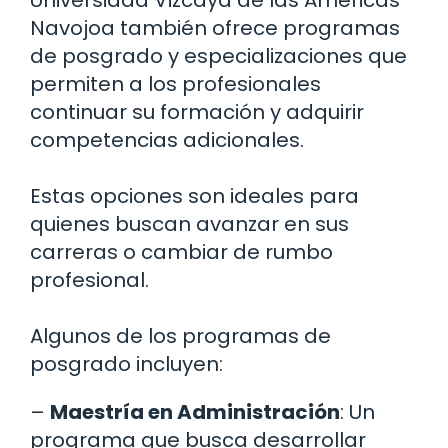
Universidad Vizcaya de las Américas
Navojoa también ofrece programas
de posgrado y especializaciones que
permiten a los profesionales
continuar su formación y adquirir
competencias adicionales.
Estas opciones son ideales para
quienes buscan avanzar en sus
carreras o cambiar de rumbo
profesional.
Algunos de los programas de
posgrado incluyen:
–
Maestría en Administración
: Un
programa que busca desarrollar