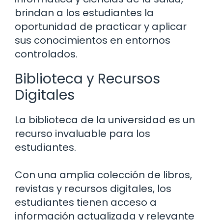
brindan a los estudiantes la
oportunidad de practicar y aplicar
sus conocimientos en entornos
controlados.
Biblioteca y Recursos
Digitales
La biblioteca de la universidad es un
recurso invaluable para los
estudiantes.
Con una amplia colección de libros,
revistas y recursos digitales, los
estudiantes tienen acceso a
información actualizada y relevante