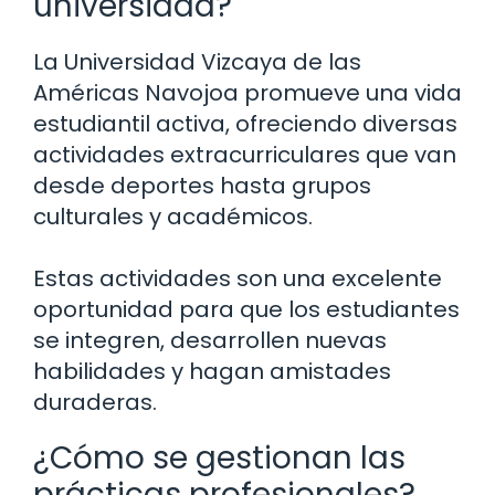
universidad?
La Universidad Vizcaya de las
Américas Navojoa promueve una vida
estudiantil activa, ofreciendo diversas
actividades extracurriculares que van
desde deportes hasta grupos
culturales y académicos.
Estas actividades son una excelente
oportunidad para que los estudiantes
se integren, desarrollen nuevas
habilidades y hagan amistades
duraderas.
¿Cómo se gestionan las
prácticas profesionales?