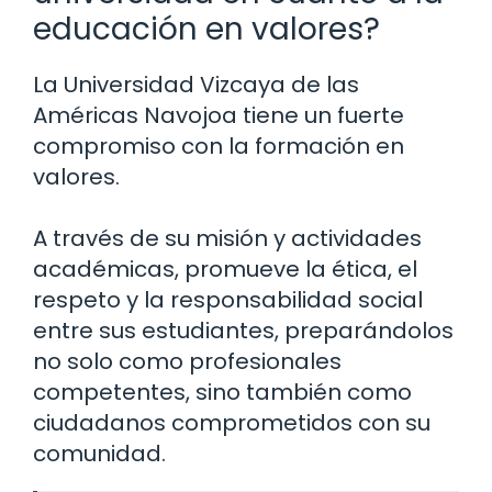
educación en valores?
La Universidad Vizcaya de las
Américas Navojoa tiene un fuerte
compromiso con la formación en
valores.
A través de su misión y actividades
académicas, promueve la ética, el
respeto y la responsabilidad social
entre sus estudiantes, preparándolos
no solo como profesionales
competentes, sino también como
ciudadanos comprometidos con su
comunidad.