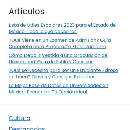
Artículos
Lista de Útiles Escolares 2023 para el Estado de
México: Todo lo que Necesitas
¿Qué Viene en un Examen de Admisión? Guía
Completa para Prepararte Efectivamente
Cómo Debo Ir Vestida a una Graduación de
Universidad: Guía de Estilo y Consejos
¿Qué se Necesita para Ser un Estudiante Exitoso
en Línea? Claves y Consejos Prácticos
La Mejor Base de Datos de Universidades en
México: Encuentra Tu Opción Ideal
Cultura
Destacados