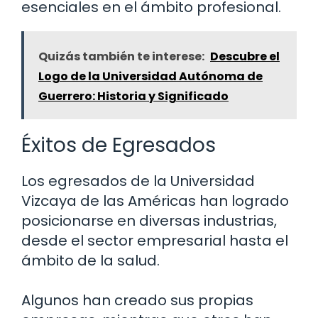
esenciales en el ámbito profesional.
Quizás también te interese:
Descubre el
Logo de la Universidad Autónoma de
Guerrero: Historia y Significado
Éxitos de Egresados
Los egresados de la Universidad
Vizcaya de las Américas han logrado
posicionarse en diversas industrias,
desde el sector empresarial hasta el
ámbito de la salud.
Algunos han creado sus propias