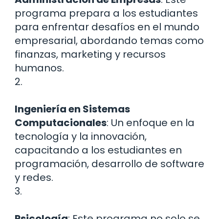
programa prepara a los estudiantes
para enfrentar desafíos en el mundo
empresarial, abordando temas como
finanzas, marketing y recursos
humanos.
2.
Ingeniería en Sistemas
Computacionales
: Un enfoque en la
tecnología y la innovación,
capacitando a los estudiantes en
programación, desarrollo de software
y redes.
3.
Psicología
: Este programa no solo se