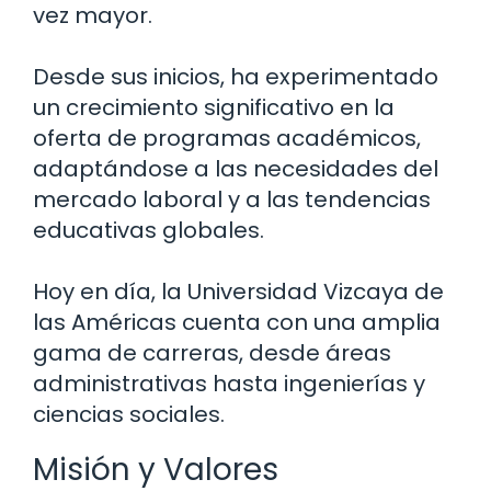
vez mayor.
Desde sus inicios, ha experimentado
un crecimiento significativo en la
oferta de programas académicos,
adaptándose a las necesidades del
mercado laboral y a las tendencias
educativas globales.
Hoy en día, la Universidad Vizcaya de
las Américas cuenta con una amplia
gama de carreras, desde áreas
administrativas hasta ingenierías y
ciencias sociales.
Misión y Valores