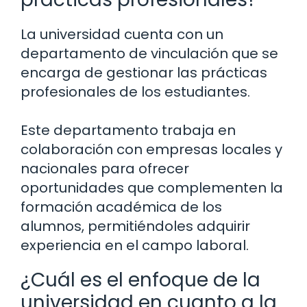
La universidad cuenta con un
departamento de vinculación que se
encarga de gestionar las prácticas
profesionales de los estudiantes.
Este departamento trabaja en
colaboración con empresas locales y
nacionales para ofrecer
oportunidades que complementen la
formación académica de los
alumnos, permitiéndoles adquirir
experiencia en el campo laboral.
¿Cuál es el enfoque de la
universidad en cuanto a la