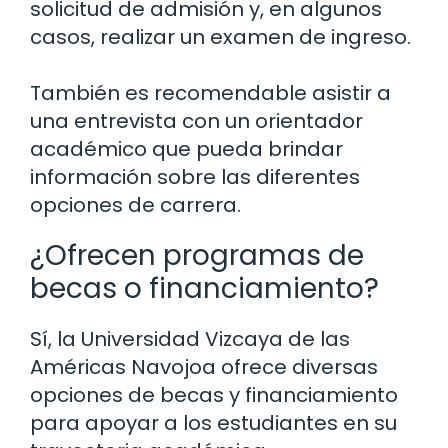
solicitud de admisión y, en algunos
casos, realizar un examen de ingreso.
También es recomendable asistir a
una entrevista con un orientador
académico que pueda brindar
información sobre las diferentes
opciones de carrera.
¿Ofrecen programas de
becas o financiamiento?
Sí, la Universidad Vizcaya de las
Américas Navojoa ofrece diversas
opciones de becas y financiamiento
para apoyar a los estudiantes en su