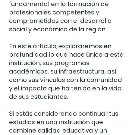
fundamental en la formación de
profesionales competentes y
comprometidos con el desarrollo
social y económico de la región.
En este artículo, exploraremos en
profundidad lo que hace única a esta
institución, sus programas
académicos, su infraestructura, así
como sus vínculos con la comunidad
y el impacto que ha tenido en la vida
de sus estudiantes.
Si estás considerando continuar tus
estudios en una institución que
combine calidad educativa y un