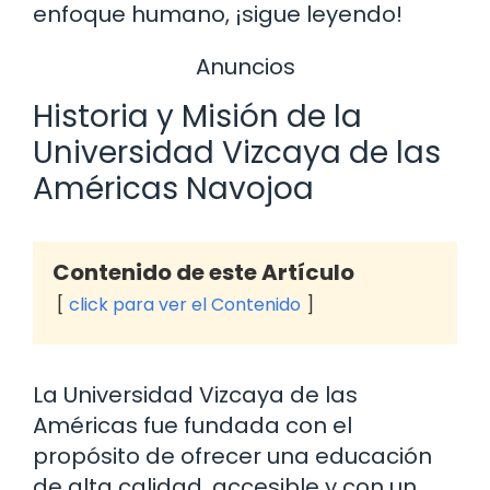
enfoque humano, ¡sigue leyendo!
Anuncios
Historia y Misión de la
Universidad Vizcaya de las
Américas Navojoa
Contenido de este Artículo
click para ver el Contenido
La Universidad Vizcaya de las
Américas fue fundada con el
propósito de ofrecer una educación
de alta calidad, accesible y con un