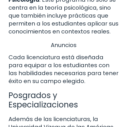
centra en la teoría psicológica, sino
que también incluye prácticas que
permiten a los estudiantes aplicar sus
conocimientos en contextos reales.
Anuncios
Cada licenciatura está diseñada
para equipar a los estudiantes con
las habilidades necesarias para tener
éxito en su campo elegido.
Posgrados y
Especializaciones
Además de las licenciaturas, la