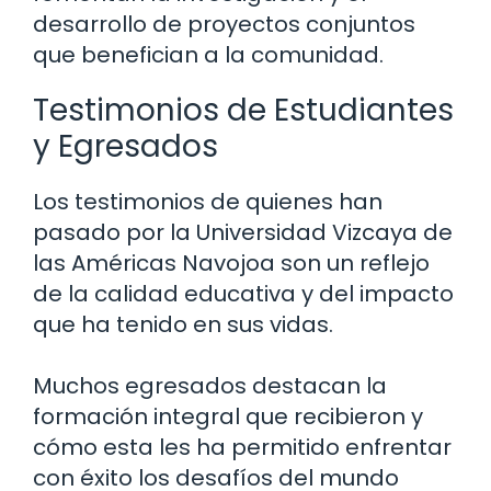
desarrollo de proyectos conjuntos
que benefician a la comunidad.
Testimonios de Estudiantes
y Egresados
Los testimonios de quienes han
pasado por la Universidad Vizcaya de
las Américas Navojoa son un reflejo
de la calidad educativa y del impacto
que ha tenido en sus vidas.
Muchos egresados destacan la
formación integral que recibieron y
cómo esta les ha permitido enfrentar
con éxito los desafíos del mundo