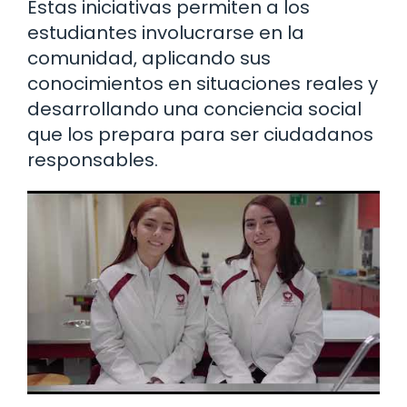
Estas iniciativas permiten a los
estudiantes involucrarse en la
comunidad, aplicando sus
conocimientos en situaciones reales y
desarrollando una conciencia social
que los prepara para ser ciudadanos
responsables.