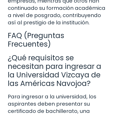
empresas, mientras que otros han
continuado su formación académica
a nivel de posgrado, contribuyendo
así al prestigio de la institución.
FAQ (Preguntas
Frecuentes)
¿Qué requisitos se
necesitan para ingresar a
la Universidad Vizcaya de
las Américas Navojoa?
Para ingresar a la universidad, los
aspirantes deben presentar su
certificado de bachillerato, una