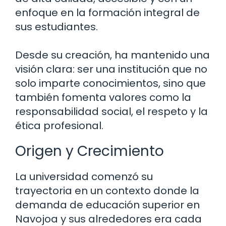
enfoque en la formación integral de
sus estudiantes.
Desde su creación, ha mantenido una
visión clara: ser una institución que no
solo imparte conocimientos, sino que
también fomenta valores como la
responsabilidad social, el respeto y la
ética profesional.
Origen y Crecimiento
La universidad comenzó su
trayectoria en un contexto donde la
demanda de educación superior en
Navojoa y sus alrededores era cada