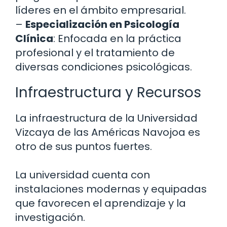
líderes en el ámbito empresarial.
–
Especialización en Psicología
Clínica
: Enfocada en la práctica
profesional y el tratamiento de
diversas condiciones psicológicas.
Infraestructura y Recursos
La infraestructura de la Universidad
Vizcaya de las Américas Navojoa es
otro de sus puntos fuertes.
La universidad cuenta con
instalaciones modernas y equipadas
que favorecen el aprendizaje y la
investigación.