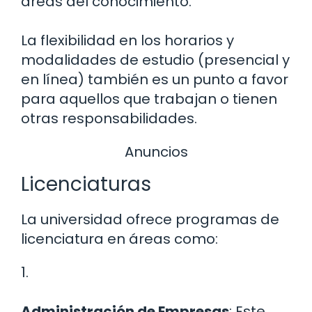
áreas del conocimiento.
La flexibilidad en los horarios y
modalidades de estudio (presencial y
en línea) también es un punto a favor
para aquellos que trabajan o tienen
otras responsabilidades.
Anuncios
Licenciaturas
La universidad ofrece programas de
licenciatura en áreas como:
1.
Administración de Empresas
: Este