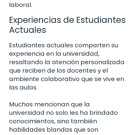
laboral.
Experiencias de Estudiantes
Actuales
Estudiantes actuales comparten su
experiencia en la universidad,
resaltando la atención personalizada
que reciben de los docentes y el
ambiente colaborativo que se vive en
las aulas.
Muchos mencionan que la
universidad no solo les ha brindado
conocimientos, sino también
habilidades blandas que son