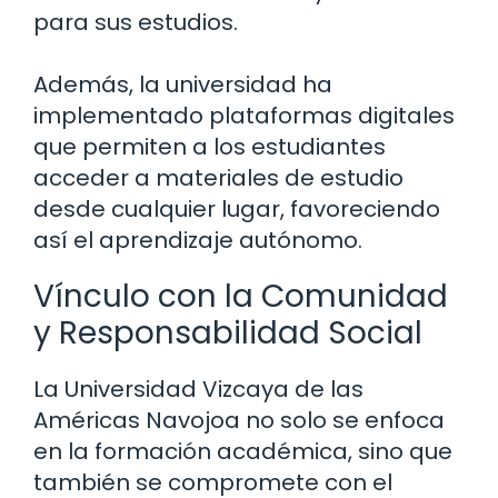
para sus estudios.
Además, la universidad ha
implementado plataformas digitales
que permiten a los estudiantes
acceder a materiales de estudio
desde cualquier lugar, favoreciendo
así el aprendizaje autónomo.
Vínculo con la Comunidad
y Responsabilidad Social
La Universidad Vizcaya de las
Américas Navojoa no solo se enfoca
en la formación académica, sino que
también se compromete con el