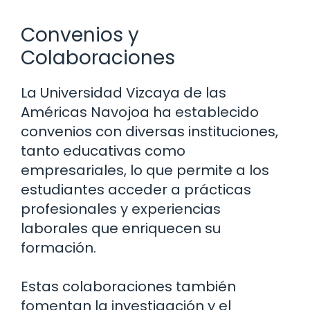
Convenios y
Colaboraciones
La Universidad Vizcaya de las
Américas Navojoa ha establecido
convenios con diversas instituciones,
tanto educativas como
empresariales, lo que permite a los
estudiantes acceder a prácticas
profesionales y experiencias
laborales que enriquecen su
formación.
Estas colaboraciones también
fomentan la investigación y el