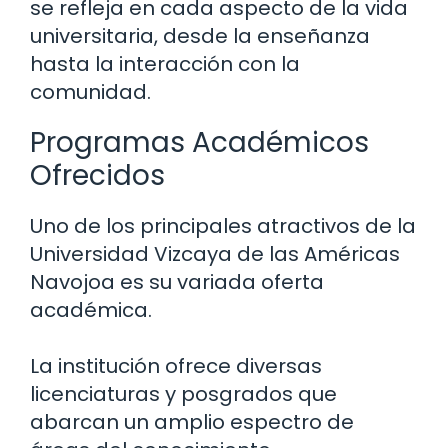
se refleja en cada aspecto de la vida
universitaria, desde la enseñanza
hasta la interacción con la
comunidad.
Programas Académicos
Ofrecidos
Uno de los principales atractivos de la
Universidad Vizcaya de las Américas
Navojoa es su variada oferta
académica.
La institución ofrece diversas
licenciaturas y posgrados que
abarcan un amplio espectro de