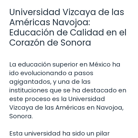
Universidad Vizcaya de las
Américas Navojoa:
Educación de Calidad en el
Corazón de Sonora
La educación superior en México ha
ido evolucionando a pasos
agigantados, y una de las
instituciones que se ha destacado en
este proceso es la Universidad
Vizcaya de las Américas en Navojoa,
Sonora.
Esta universidad ha sido un pilar