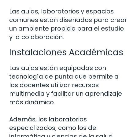
Las aulas, laboratorios y espacios
comunes están diseñados para crear
un ambiente propicio para el estudio
y la colaboración.
Instalaciones Académicas
Las aulas están equipadas con
tecnología de punta que permite a
los docentes utilizar recursos
multimedia y facilitar un aprendizaje
más dinámico.
Además, los laboratorios
especializados, como los de
informática y ciencias de la salud,