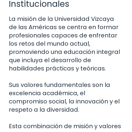
Institucionales
La misión de la Universidad Vizcaya
de las Américas se centra en formar
profesionales capaces de enfrentar
los retos del mundo actual,
promoviendo una educación integral
que incluya el desarrollo de
habilidades prácticas y teóricas.
Sus valores fundamentales son la
excelencia académica, el
compromiso social, la innovación y el
respeto a la diversidad.
Esta combinación de misión y valores