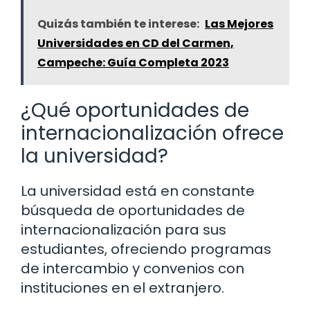
Quizás también te interese:
Las Mejores
Universidades en CD del Carmen,
Campeche: Guía Completa 2023
¿Qué oportunidades de
internacionalización ofrece
la universidad?
La universidad está en constante
búsqueda de oportunidades de
internacionalización para sus
estudiantes, ofreciendo programas
de intercambio y convenios con
instituciones en el extranjero.