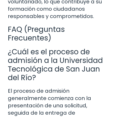
voluntariado, lo que contribuye a su
formación como ciudadanos
responsables y comprometidos.
FAQ (Preguntas
Frecuentes)
¿Cuál es el proceso de
admisión a la Universidad
Tecnológica de San Juan
del Río?
El proceso de admisión
generalmente comienza con la
presentación de una solicitud,
seguida de la entrega de