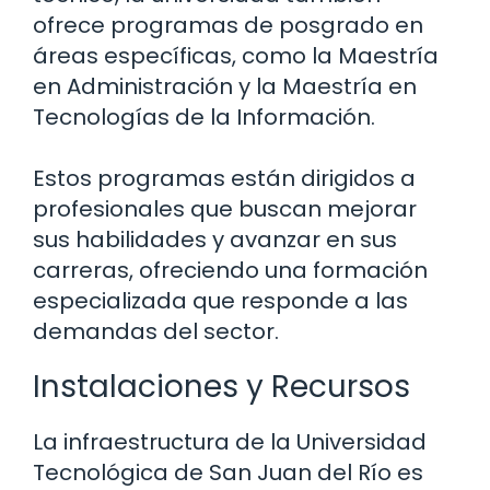
ofrece programas de posgrado en
áreas específicas, como la Maestría
en Administración y la Maestría en
Tecnologías de la Información.
Estos programas están dirigidos a
profesionales que buscan mejorar
sus habilidades y avanzar en sus
carreras, ofreciendo una formación
especializada que responde a las
demandas del sector.
Instalaciones y Recursos
La infraestructura de la Universidad
Tecnológica de San Juan del Río es