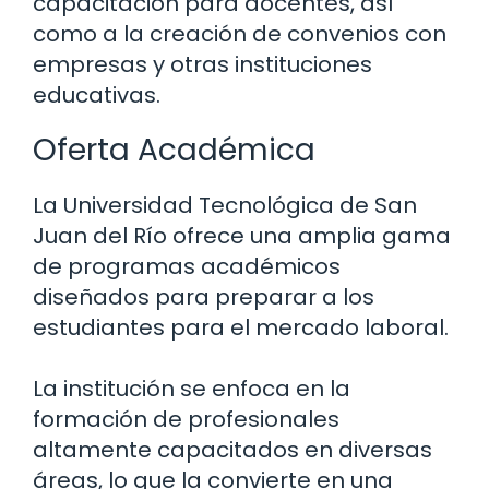
capacitación para docentes, así
como a la creación de convenios con
empresas y otras instituciones
educativas.
Oferta Académica
La Universidad Tecnológica de San
Juan del Río ofrece una amplia gama
de programas académicos
diseñados para preparar a los
estudiantes para el mercado laboral.
La institución se enfoca en la
formación de profesionales
altamente capacitados en diversas
áreas, lo que la convierte en una