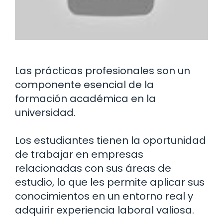
Las prácticas profesionales son un
componente esencial de la
formación académica en la
universidad.
Los estudiantes tienen la oportunidad
de trabajar en empresas
relacionadas con sus áreas de
estudio, lo que les permite aplicar sus
conocimientos en un entorno real y
adquirir experiencia laboral valiosa.