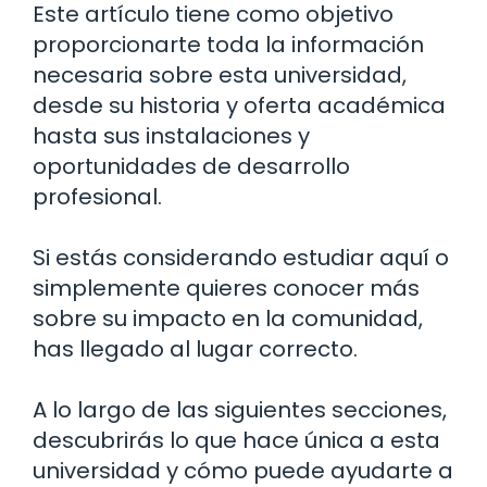
Este artículo tiene como objetivo
proporcionarte toda la información
necesaria sobre esta universidad,
desde su historia y oferta académica
hasta sus instalaciones y
oportunidades de desarrollo
profesional.
Si estás considerando estudiar aquí o
simplemente quieres conocer más
sobre su impacto en la comunidad,
has llegado al lugar correcto.
A lo largo de las siguientes secciones,
descubrirás lo que hace única a esta
universidad y cómo puede ayudarte a