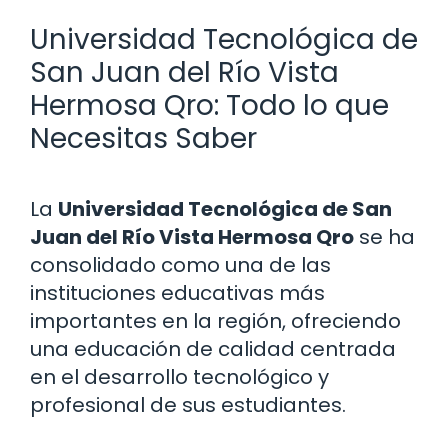
Universidad Tecnológica de
San Juan del Río Vista
Hermosa Qro: Todo lo que
Necesitas Saber
La
Universidad Tecnológica de San
Juan del Río Vista Hermosa Qro
se ha
consolidado como una de las
instituciones educativas más
importantes en la región, ofreciendo
una educación de calidad centrada
en el desarrollo tecnológico y
profesional de sus estudiantes.