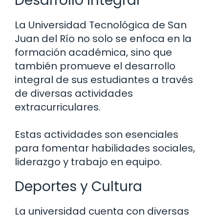
Desarrollo Integral
La Universidad Tecnológica de San
Juan del Río no solo se enfoca en la
formación académica, sino que
también promueve el desarrollo
integral de sus estudiantes a través
de diversas actividades
extracurriculares.
Estas actividades son esenciales
para fomentar habilidades sociales,
liderazgo y trabajo en equipo.
Deportes y Cultura
La universidad cuenta con diversas