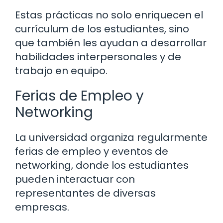
Estas prácticas no solo enriquecen el
currículum de los estudiantes, sino
que también les ayudan a desarrollar
habilidades interpersonales y de
trabajo en equipo.
Ferias de Empleo y
Networking
La universidad organiza regularmente
ferias de empleo y eventos de
networking, donde los estudiantes
pueden interactuar con
representantes de diversas
empresas.