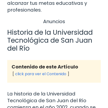
alcanzar tus metas educativas y
profesionales.
Anuncios
Historia de la Universidad
Tecnológica de San Juan
del Río
Contenido de este Artículo
click para ver el Contenido
La historia de la Universidad
Tecnológica de San Juan del Río
comienza en el año 2002, cuando se