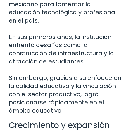
mexicano para fomentar la
educación tecnológica y profesional
en el país.
En sus primeros años, la institución
enfrentó desafíos como la
construcción de infraestructura y la
atracción de estudiantes.
Sin embargo, gracias a su enfoque en
la calidad educativa y la vinculación
con el sector productivo, logró
posicionarse rápidamente en el
ámbito educativo.
Crecimiento y expansión