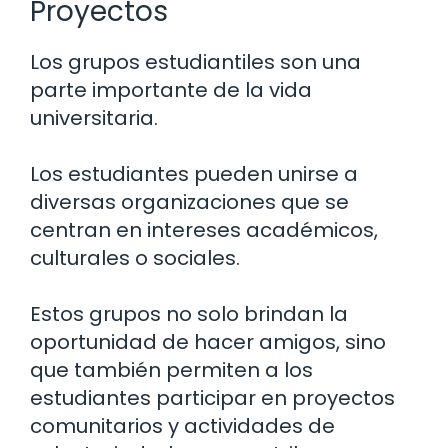
Proyectos
Los grupos estudiantiles son una
parte importante de la vida
universitaria.
Los estudiantes pueden unirse a
diversas organizaciones que se
centran en intereses académicos,
culturales o sociales.
Estos grupos no solo brindan la
oportunidad de hacer amigos, sino
que también permiten a los
estudiantes participar en proyectos
comunitarios y actividades de