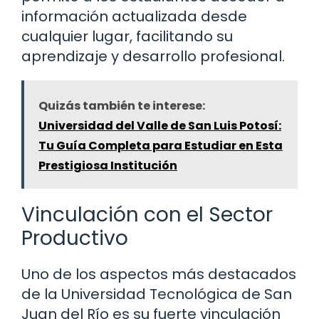
información actualizada desde
cualquier lugar, facilitando su
aprendizaje y desarrollo profesional.
Quizás también te interese:
Universidad del Valle de San Luis Potosí:
Tu Guía Completa para Estudiar en Esta
Prestigiosa Institución
Vinculación con el Sector
Productivo
Uno de los aspectos más destacados
de la Universidad Tecnológica de San
Juan del Río es su fuerte vinculación