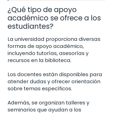
¿Qué tipo de apoyo
académico se ofrece a los
estudiantes?
La universidad proporciona diversas
formas de apoyo académico,
incluyendo tutorías, asesorías y
recursos en la biblioteca.
Los docentes están disponibles para
atender dudas y ofrecer orientación
sobre temas específicos.
Además, se organizan talleres y
seminarios que ayudan a los