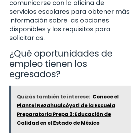
comunicarse con la oficina de
servicios escolares para obtener más
información sobre las opciones
disponibles y los requisitos para
solicitarlas.
¿Qué oportunidades de
empleo tienen los
egresados?
Quizás también te interese:
Conoce el
Plantel Nezahualcóyotl de la Escuela
Preparatoria Prepa 2: Educación de
Calidad en el Estado de México