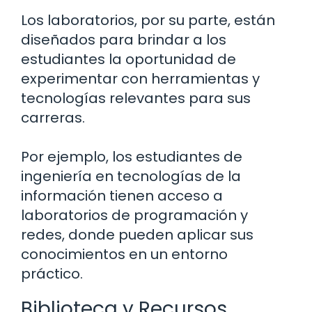
Los laboratorios, por su parte, están
diseñados para brindar a los
estudiantes la oportunidad de
experimentar con herramientas y
tecnologías relevantes para sus
carreras.
Por ejemplo, los estudiantes de
ingeniería en tecnologías de la
información tienen acceso a
laboratorios de programación y
redes, donde pueden aplicar sus
conocimientos en un entorno
práctico.
Biblioteca y Recursos