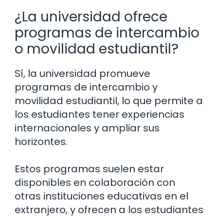
¿La universidad ofrece
programas de intercambio
o movilidad estudiantil?
Sí, la universidad promueve
programas de intercambio y
movilidad estudiantil, lo que permite a
los estudiantes tener experiencias
internacionales y ampliar sus
horizontes.
Estos programas suelen estar
disponibles en colaboración con
otras instituciones educativas en el
extranjero, y ofrecen a los estudiantes