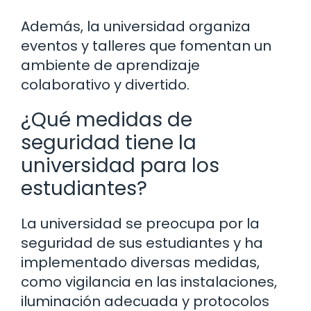
Además, la universidad organiza
eventos y talleres que fomentan un
ambiente de aprendizaje
colaborativo y divertido.
¿Qué medidas de
seguridad tiene la
universidad para los
estudiantes?
La universidad se preocupa por la
seguridad de sus estudiantes y ha
implementado diversas medidas,
como vigilancia en las instalaciones,
iluminación adecuada y protocolos