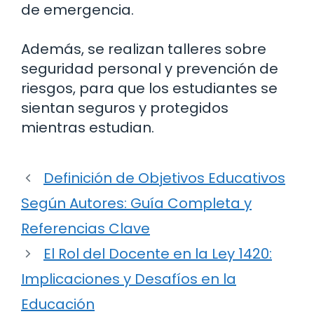
de emergencia.
Además, se realizan talleres sobre
seguridad personal y prevención de
riesgos, para que los estudiantes se
sientan seguros y protegidos
mientras estudian.
Definición de Objetivos Educativos
Según Autores: Guía Completa y
Referencias Clave
El Rol del Docente en la Ley 1420:
Implicaciones y Desafíos en la
Educación