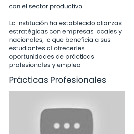
con el sector productivo.
La institución ha establecido alianzas
estratégicas con empresas locales y
nacionales, lo que beneficia a sus
estudiantes al ofrecerles
oportunidades de prácticas
profesionales y empleo.
Prácticas Profesionales