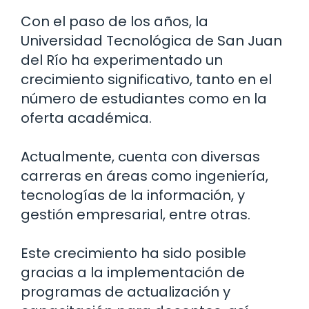
Con el paso de los años, la
Universidad Tecnológica de San Juan
del Río ha experimentado un
crecimiento significativo, tanto en el
número de estudiantes como en la
oferta académica.
Actualmente, cuenta con diversas
carreras en áreas como ingeniería,
tecnologías de la información, y
gestión empresarial, entre otras.
Este crecimiento ha sido posible
gracias a la implementación de
programas de actualización y