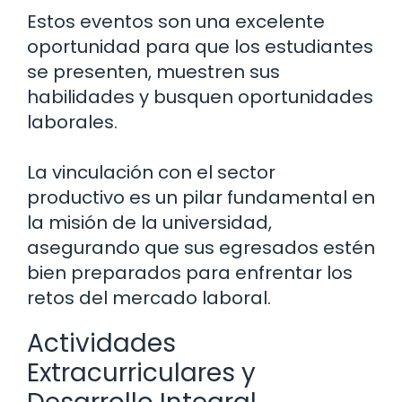
Estos eventos son una excelente
oportunidad para que los estudiantes
se presenten, muestren sus
habilidades y busquen oportunidades
laborales.
La vinculación con el sector
productivo es un pilar fundamental en
la misión de la universidad,
asegurando que sus egresados estén
bien preparados para enfrentar los
retos del mercado laboral.
Actividades
Extracurriculares y