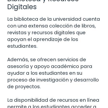
Digitales
La biblioteca de la universidad cuenta
con una extensa colección de libros,
revistas y recursos digitales que
apoyan el aprendizaje de los
estudiantes.
Además, se ofrecen servicios de
asesoría y apoyo académico para
ayudar a los estudiantes en su
proceso de investigación y desarrollo
de proyectos.
La disponibilidad de recursos en línea
permite a los estudiantes acceder a