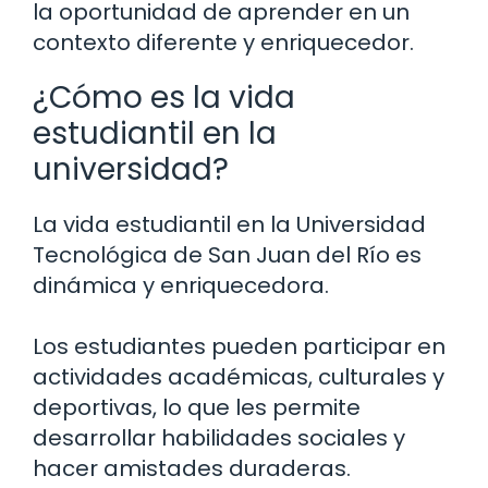
la oportunidad de aprender en un
contexto diferente y enriquecedor.
¿Cómo es la vida
estudiantil en la
universidad?
La vida estudiantil en la Universidad
Tecnológica de San Juan del Río es
dinámica y enriquecedora.
Los estudiantes pueden participar en
actividades académicas, culturales y
deportivas, lo que les permite
desarrollar habilidades sociales y
hacer amistades duraderas.