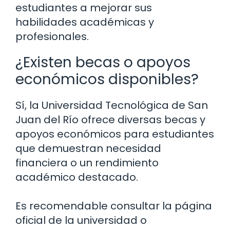
estudiantes a mejorar sus
habilidades académicas y
profesionales.
¿Existen becas o apoyos
económicos disponibles?
Sí, la Universidad Tecnológica de San
Juan del Río ofrece diversas becas y
apoyos económicos para estudiantes
que demuestran necesidad
financiera o un rendimiento
académico destacado.
Es recomendable consultar la página
oficial de la universidad o