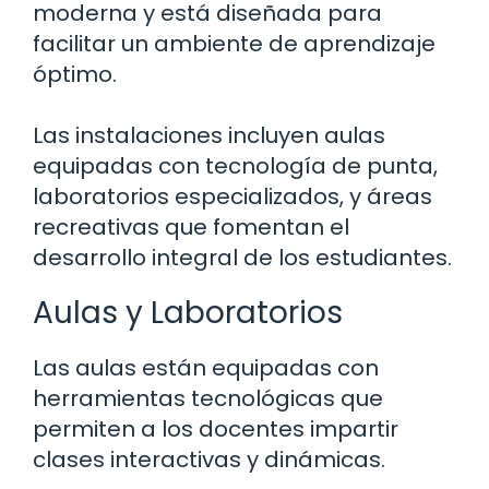
moderna y está diseñada para
facilitar un ambiente de aprendizaje
óptimo.
Las instalaciones incluyen aulas
equipadas con tecnología de punta,
laboratorios especializados, y áreas
recreativas que fomentan el
desarrollo integral de los estudiantes.
Aulas y Laboratorios
Las aulas están equipadas con
herramientas tecnológicas que
permiten a los docentes impartir
clases interactivas y dinámicas.