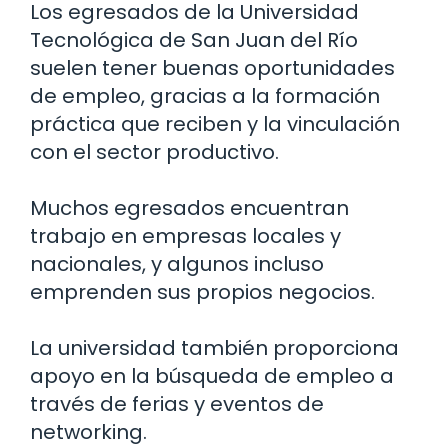
Los egresados de la Universidad
Tecnológica de San Juan del Río
suelen tener buenas oportunidades
de empleo, gracias a la formación
práctica que reciben y la vinculación
con el sector productivo.
Muchos egresados encuentran
trabajo en empresas locales y
nacionales, y algunos incluso
emprenden sus propios negocios.
La universidad también proporciona
apoyo en la búsqueda de empleo a
través de ferias y eventos de
networking.