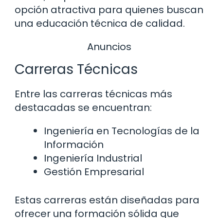
opción atractiva para quienes buscan
una educación técnica de calidad.
Anuncios
Carreras Técnicas
Entre las carreras técnicas más
destacadas se encuentran:
Ingeniería en Tecnologías de la
Información
Ingeniería Industrial
Gestión Empresarial
Estas carreras están diseñadas para
ofrecer una formación sólida que