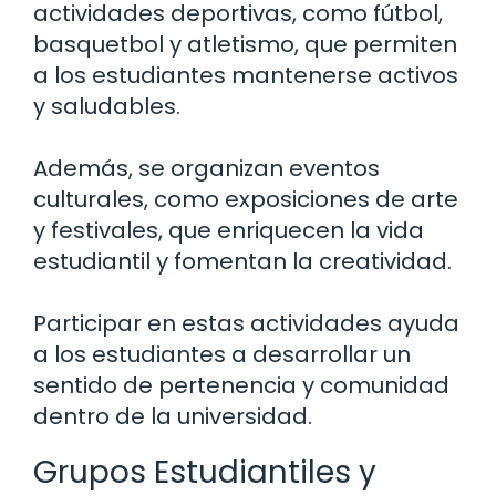
actividades deportivas, como fútbol,
basquetbol y atletismo, que permiten
a los estudiantes mantenerse activos
y saludables.
Además, se organizan eventos
culturales, como exposiciones de arte
y festivales, que enriquecen la vida
estudiantil y fomentan la creatividad.
Participar en estas actividades ayuda
a los estudiantes a desarrollar un
sentido de pertenencia y comunidad
dentro de la universidad.
Grupos Estudiantiles y