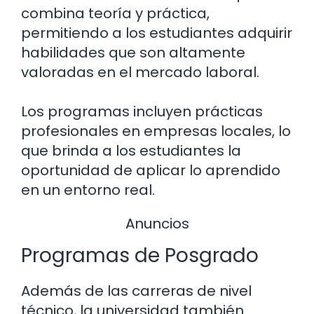
combina teoría y práctica,
permitiendo a los estudiantes adquirir
habilidades que son altamente
valoradas en el mercado laboral.
Los programas incluyen prácticas
profesionales en empresas locales, lo
que brinda a los estudiantes la
oportunidad de aplicar lo aprendido
en un entorno real.
Anuncios
Programas de Posgrado
Además de las carreras de nivel
técnico, la universidad también