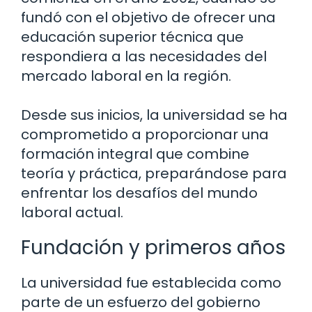
fundó con el objetivo de ofrecer una
educación superior técnica que
respondiera a las necesidades del
mercado laboral en la región.
Desde sus inicios, la universidad se ha
comprometido a proporcionar una
formación integral que combine
teoría y práctica, preparándose para
enfrentar los desafíos del mundo
laboral actual.
Fundación y primeros años
La universidad fue establecida como
parte de un esfuerzo del gobierno