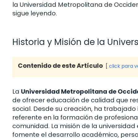
la Universidad Metropolitana de Occident
sigue leyendo.
Historia y Misión de la Univ
Contenido de este Artículo
click para 
La
Universidad Metropolitana de Occide
de ofrecer educación de calidad que re
social. Desde su creación, ha trabaja
referente en la formación de profesio
comunidad. La misión de la universidad 
fomente el desarrollo académico, perso