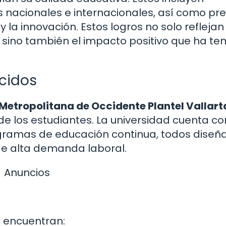
 nacionales e internacionales, así como pr
 la innovación. Estos logros no solo reflejan
ino también el impacto positivo que ha ten
cidos
Metropolitana de Occidente Plantel Vallart
e los estudiantes. La universidad cuenta co
ogramas de educación continua, todos diseñ
de alta demanda laboral.
Anuncios
e encuentran: