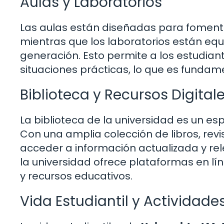
Aulas y Laboratorios
Las aulas están diseñadas para fomentar
mientras que los laboratorios están eq
generación. Esto permite a los estudian
situaciones prácticas, lo que es fundame
Biblioteca y Recursos Digital
La biblioteca de la universidad es un es
Con una amplia colección de libros, revi
acceder a información actualizada y r
la universidad ofrece plataformas en lín
y recursos educativos.
Vida Estudiantil y Actividades