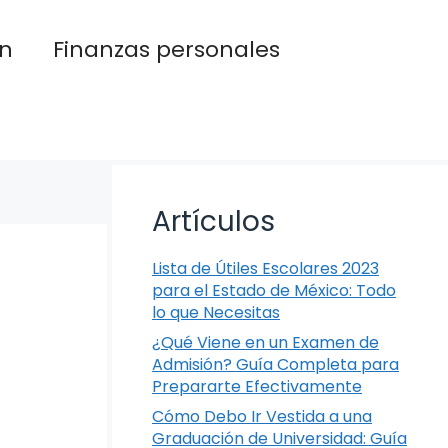
n
Finanzas personales
Artículos
Lista de Útiles Escolares 2023
para el Estado de México: Todo
lo que Necesitas
¿Qué Viene en un Examen de
Admisión? Guía Completa para
Prepararte Efectivamente
Cómo Debo Ir Vestida a una
Graduación de Universidad: Guía