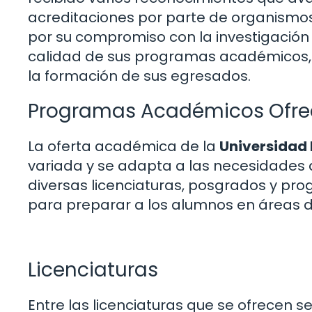
acreditaciones por parte de organismos
por su compromiso con la investigación y
calidad de sus programas académicos, s
la formación de sus egresados.
Programas Académicos Ofre
La oferta académica de la
Universidad 
variada y se adapta a las necesidades d
diversas licenciaturas, posgrados y pr
para preparar a los alumnos en áreas 
Licenciaturas
Entre las licenciaturas que se ofrecen s