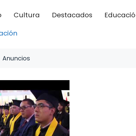
o
Cultura
Destacados
Educació
ación
Anuncios