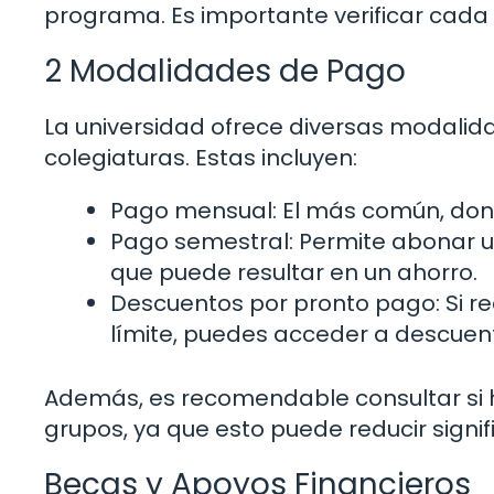
programa. Es importante verificar cada 
2 Modalidades de Pago
La universidad ofrece diversas modalida
colegiaturas. Estas incluyen:
Pago mensual: El más común, don
Pago semestral: Permite abonar u
que puede resultar en un ahorro.
Descuentos por pronto pago: Si rea
límite, puedes acceder a descuen
Además, es recomendable consultar si 
grupos, ya que esto puede reducir signif
Becas y Apoyos Financieros