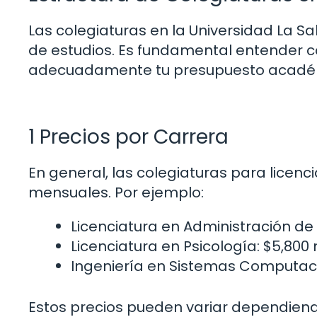
Las colegiaturas en la Universidad La Sal
de estudios. Es fundamental entender c
adecuadamente tu presupuesto acadé
1 Precios por Carrera
En general, las colegiaturas para licenc
mensuales. Por ejemplo:
Licenciatura en Administración d
Licenciatura en Psicología: $5,80
Ingeniería en Sistemas Computac
Estos precios pueden variar dependiend