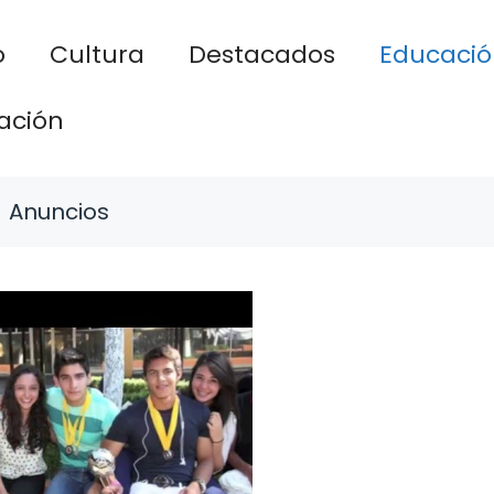
o
Cultura
Destacados
Educació
ación
Anuncios