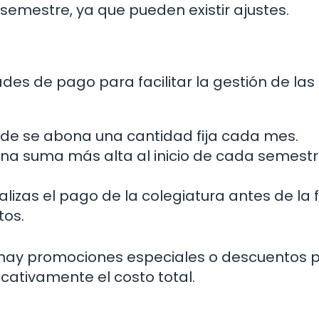
semestre, ya que pueden existir ajustes.
des de pago para facilitar la gestión de las
de se abona una cantidad fija cada mes.
na suma más alta al inicio de cada semestre
lizas el pago de la colegiatura antes de la
tos.
hay promociones especiales o descuentos 
icativamente el costo total.