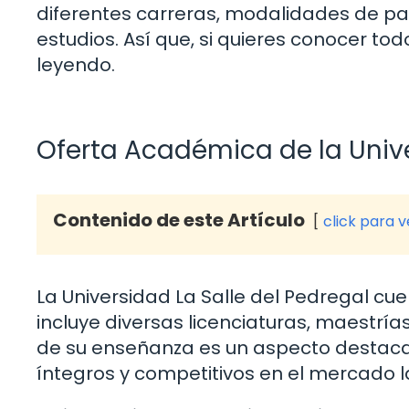
diferentes carreras, modalidades de pa
estudios. Así que, si quieres conocer tod
leyendo.
Oferta Académica de la Unive
Contenido de este Artículo
click para 
La Universidad La Salle del Pedregal c
incluye diversas licenciaturas, maestrí
de su enseñanza es un aspecto destaca
íntegros y competitivos en el mercado l