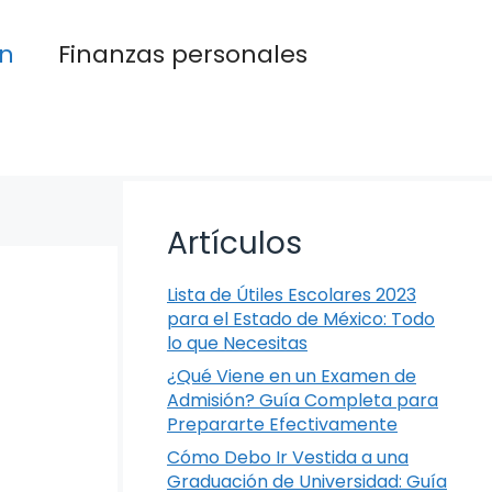
n
Finanzas personales
Artículos
Lista de Útiles Escolares 2023
para el Estado de México: Todo
lo que Necesitas
¿Qué Viene en un Examen de
Admisión? Guía Completa para
Prepararte Efectivamente
Cómo Debo Ir Vestida a una
Graduación de Universidad: Guía