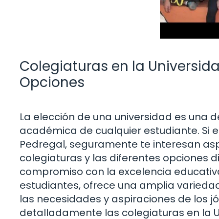
Colegiaturas en la Universida
Opciones
La elección de una universidad es una d
académica de cualquier estudiante. Si e
Pedregal, seguramente te interesan as
colegiaturas y las diferentes opciones di
compromiso con la excelencia educativa
estudiantes, ofrece una amplia varie
las necesidades y aspiraciones de los j
detalladamente las colegiaturas en la U