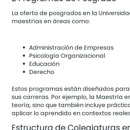
La oferta de posgrados en la Universida
maestrías en áreas como:
Administración de Empresas
Psicología Organizacional
Educación
Derecho
Estos programas están diseñados para 
sus carreras. Por ejemplo, la Maestría e
teoría, sino que también incluye prácti
aplicar lo aprendido en contextos reales
Estructura de Colegiaturas en