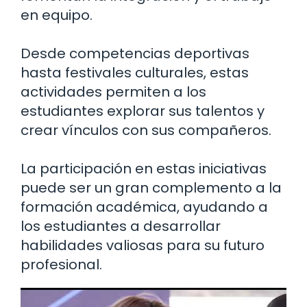
en equipo.
Desde competencias deportivas
hasta festivales culturales, estas
actividades permiten a los
estudiantes explorar sus talentos y
crear vínculos con sus compañeros.
La participación en estas iniciativas
puede ser un gran complemento a la
formación académica, ayudando a
los estudiantes a desarrollar
habilidades valiosas para su futuro
profesional.