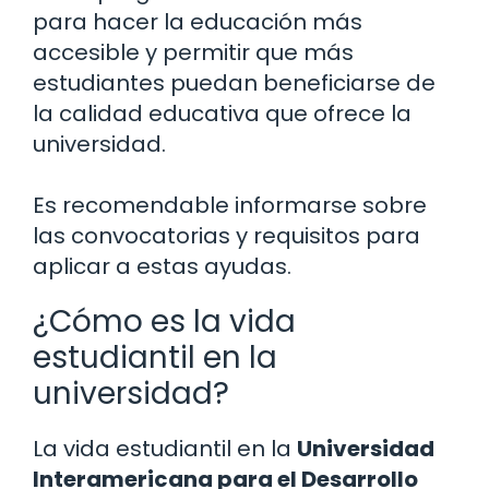
para hacer la educación más
accesible y permitir que más
estudiantes puedan beneficiarse de
la calidad educativa que ofrece la
universidad.
Es recomendable informarse sobre
las convocatorias y requisitos para
aplicar a estas ayudas.
¿Cómo es la vida
estudiantil en la
universidad?
La vida estudiantil en la
Universidad
Interamericana para el Desarrollo