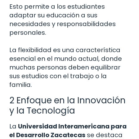
Esto permite a los estudiantes
adaptar su educación a sus
necesidades y responsabilidades
personales.
La flexibilidad es una característica
esencial en el mundo actual, donde
muchas personas deben equilibrar
sus estudios con el trabajo o la
familia.
2 Enfoque en la Innovación
y la Tecnología
La
Universidad Interamericana para
el Desarrollo Zacatecas
se destaca