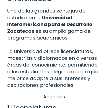
Una de las grandes ventajas de
estudiar en la
Universidad
Interamericana para el Desarrollo
Zacatecas
es su amplia gama de
programas académicos.
La universidad ofrece licenciaturas,
maestrías y diplomados en diversas
áreas del conocimiento, permitiendo
a los estudiantes elegir la opción que
mejor se adapte a sus intereses y
aspiraciones profesionales.
Anuncios
1 Licenciaturas