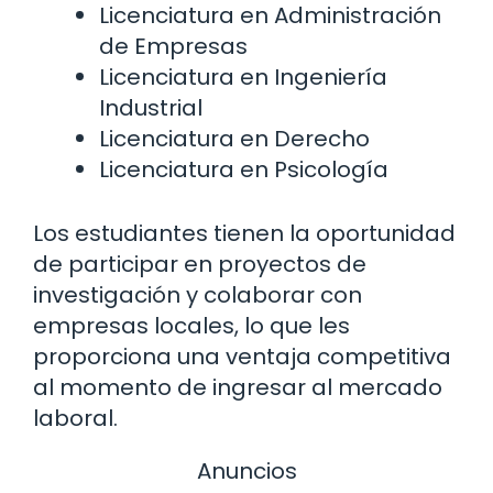
Licenciatura en Administración
de Empresas
Licenciatura en Ingeniería
Industrial
Licenciatura en Derecho
Licenciatura en Psicología
Los estudiantes tienen la oportunidad
de participar en proyectos de
investigación y colaborar con
empresas locales, lo que les
proporciona una ventaja competitiva
al momento de ingresar al mercado
laboral.
Anuncios