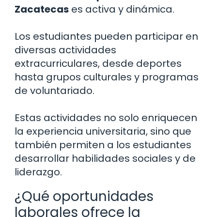
Zacatecas
es activa y dinámica.
Los estudiantes pueden participar en
diversas actividades
extracurriculares, desde deportes
hasta grupos culturales y programas
de voluntariado.
Estas actividades no solo enriquecen
la experiencia universitaria, sino que
también permiten a los estudiantes
desarrollar habilidades sociales y de
liderazgo.
¿Qué oportunidades
laborales ofrece la