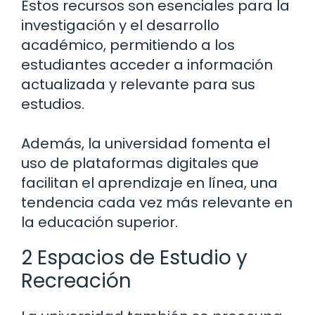
Estos recursos son esenciales para la
investigación y el desarrollo
académico, permitiendo a los
estudiantes acceder a información
actualizada y relevante para sus
estudios.
Además, la universidad fomenta el
uso de plataformas digitales que
facilitan el aprendizaje en línea, una
tendencia cada vez más relevante en
la educación superior.
2 Espacios de Estudio y
Recreación