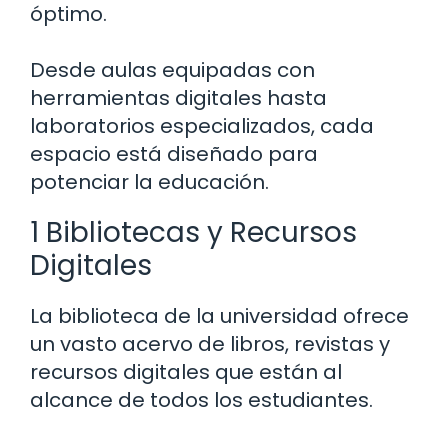
óptimo.
Desde aulas equipadas con
herramientas digitales hasta
laboratorios especializados, cada
espacio está diseñado para
potenciar la educación.
1 Bibliotecas y Recursos
Digitales
La biblioteca de la universidad ofrece
un vasto acervo de libros, revistas y
recursos digitales que están al
alcance de todos los estudiantes.