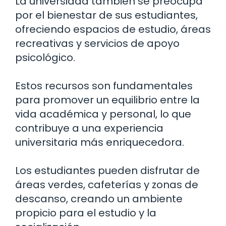
La universidad también se preocupa
por el bienestar de sus estudiantes,
ofreciendo espacios de estudio, áreas
recreativas y servicios de apoyo
psicológico.
Estos recursos son fundamentales
para promover un equilibrio entre la
vida académica y personal, lo que
contribuye a una experiencia
universitaria más enriquecedora.
Los estudiantes pueden disfrutar de
áreas verdes, cafeterías y zonas de
descanso, creando un ambiente
propicio para el estudio y la