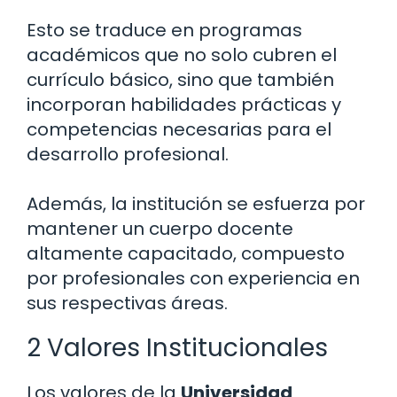
Esto se traduce en programas
académicos que no solo cubren el
currículo básico, sino que también
incorporan habilidades prácticas y
competencias necesarias para el
desarrollo profesional.
Además, la institución se esfuerza por
mantener un cuerpo docente
altamente capacitado, compuesto
por profesionales con experiencia en
sus respectivas áreas.
2 Valores Institucionales
Los valores de la
Universidad