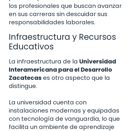
los profesionales que buscan avanzar
en sus carreras sin descuidar sus
responsabilidades laborales.
Infraestructura y Recursos
Educativos
La infraestructura de la
Universidad
Interamericana para el Desarrollo
Zacatecas
es otro aspecto que la
distingue.
La universidad cuenta con
instalaciones modernas y equipadas
con tecnología de vanguardia, lo que
facilita un ambiente de aprendizaje