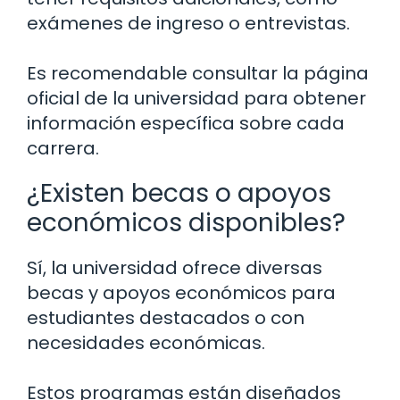
exámenes de ingreso o entrevistas.
Es recomendable consultar la página
oficial de la universidad para obtener
información específica sobre cada
carrera.
¿Existen becas o apoyos
económicos disponibles?
Sí, la universidad ofrece diversas
becas y apoyos económicos para
estudiantes destacados o con
necesidades económicas.
Estos programas están diseñados