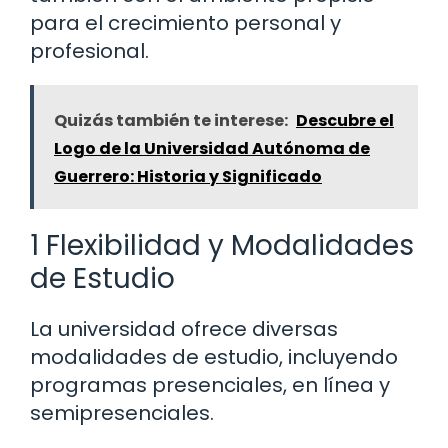
para el crecimiento personal y
profesional.
Quizás también te interese:
Descubre el
Logo de la Universidad Autónoma de
Guerrero: Historia y Significado
1 Flexibilidad y Modalidades
de Estudio
La universidad ofrece diversas
modalidades de estudio, incluyendo
programas presenciales, en línea y
semipresenciales.