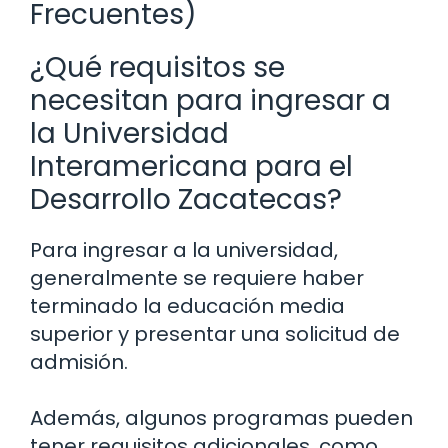
Frecuentes)
¿Qué requisitos se
necesitan para ingresar a
la Universidad
Interamericana para el
Desarrollo Zacatecas?
Para ingresar a la universidad,
generalmente se requiere haber
terminado la educación media
superior y presentar una solicitud de
admisión.
Además, algunos programas pueden
tener requisitos adicionales, como