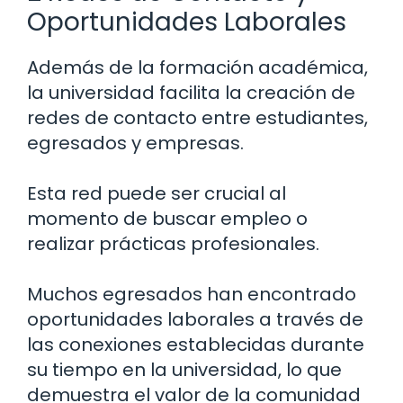
Oportunidades Laborales
Además de la formación académica,
la universidad facilita la creación de
redes de contacto entre estudiantes,
egresados y empresas.
Esta red puede ser crucial al
momento de buscar empleo o
realizar prácticas profesionales.
Muchos egresados han encontrado
oportunidades laborales a través de
las conexiones establecidas durante
su tiempo en la universidad, lo que
demuestra el valor de la comunidad