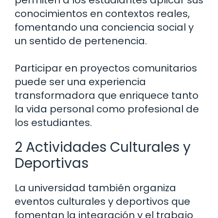
permiten a los estudiantes aplicar sus
conocimientos en contextos reales,
fomentando una conciencia social y
un sentido de pertenencia.
Participar en proyectos comunitarios
puede ser una experiencia
transformadora que enriquece tanto
la vida personal como profesional de
los estudiantes.
2 Actividades Culturales y
Deportivas
La universidad también organiza
eventos culturales y deportivos que
fomentan la integración y el trabajo