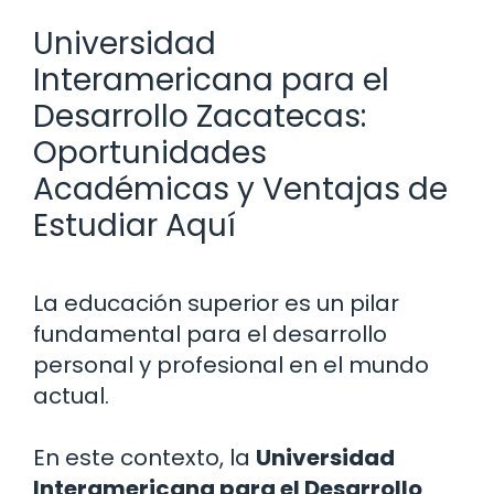
Universidad
Interamericana para el
Desarrollo Zacatecas:
Oportunidades
Académicas y Ventajas de
Estudiar Aquí
La educación superior es un pilar
fundamental para el desarrollo
personal y profesional en el mundo
actual.
En este contexto, la
Universidad
Interamericana para el Desarrollo