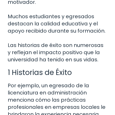
motivador.
Muchos estudiantes y egresados
destacan la calidad educativa y el
apoyo recibido durante su formación.
Las historias de éxito son numerosas
y reflejan el impacto positivo que la
universidad ha tenido en sus vidas.
1 Historias de Éxito
Por ejemplo, un egresado de la
licenciatura en administración
menciona cómo las prácticas
profesionales en empresas locales le
brindaron la experiencia necesaria