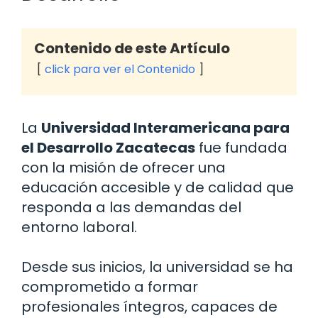
Contenido de este Artículo
click para ver el Contenido
La
Universidad Interamericana para
el Desarrollo Zacatecas
fue fundada
con la misión de ofrecer una
educación accesible y de calidad que
responda a las demandas del
entorno laboral.
Desde sus inicios, la universidad se ha
comprometido a formar
profesionales íntegros, capaces de