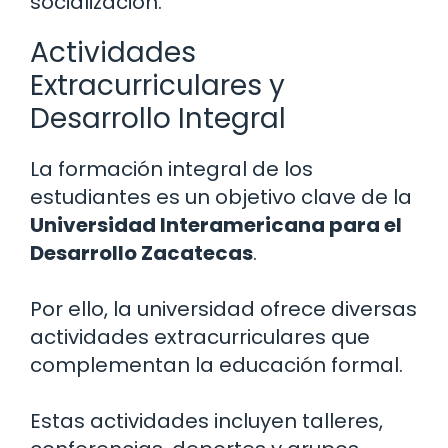
socialización.
Actividades
Extracurriculares y
Desarrollo Integral
La formación integral de los
estudiantes es un objetivo clave de la
Universidad Interamericana para el
Desarrollo Zacatecas
.
Por ello, la universidad ofrece diversas
actividades extracurriculares que
complementan la educación formal.
Estas actividades incluyen talleres,