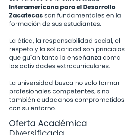
Interamericana para el Desarrollo
Zacatecas
son fundamentales en la
formación de sus estudiantes.
La ética, la responsabilidad social, el
respeto y la solidaridad son principios
que guían tanto la enseñanza como
las actividades extracurriculares.
La universidad busca no solo formar
profesionales competentes, sino
también ciudadanos comprometidos
con su entorno.
Oferta Académica
Diversificada