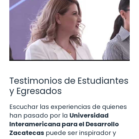
Testimonios de Estudiantes
y Egresados
Escuchar las experiencias de quienes
han pasado por la
Universidad
Interamericana para el Desarrollo
Zacatecas
puede ser inspirador y