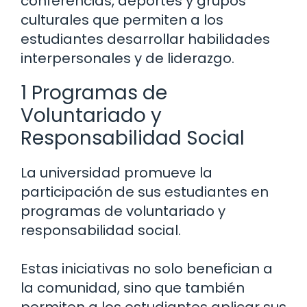
conferencias, deportes y grupos
culturales que permiten a los
estudiantes desarrollar habilidades
interpersonales y de liderazgo.
1 Programas de
Voluntariado y
Responsabilidad Social
La universidad promueve la
participación de sus estudiantes en
programas de voluntariado y
responsabilidad social.
Estas iniciativas no solo benefician a
la comunidad, sino que también