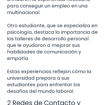
para conseguir un empleo en una
multinacional.
Otro estudiante, que se especializa en
psicología, destaca la importancia de
los talleres de desarrollo personal
que le ayudaron a mejorar sus
habilidades de comunicación y
empatía.
Estas experiencias reflejan cómo la
universidad prepara a sus
estudiantes para enfrentar los
desafíos del mundo laboral.
2 Redes de Contacto y