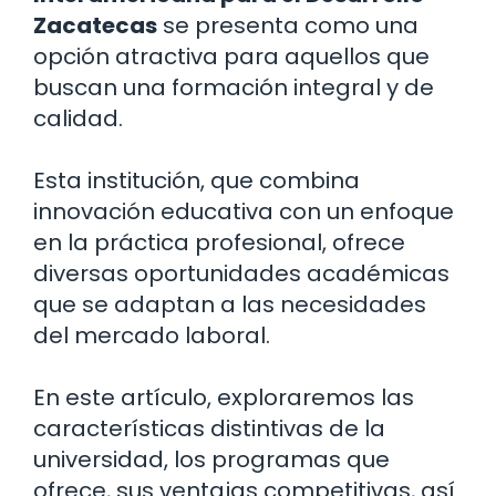
Zacatecas
se presenta como una
opción atractiva para aquellos que
buscan una formación integral y de
calidad.
Esta institución, que combina
innovación educativa con un enfoque
en la práctica profesional, ofrece
diversas oportunidades académicas
que se adaptan a las necesidades
del mercado laboral.
En este artículo, exploraremos las
características distintivas de la
universidad, los programas que
ofrece, sus ventajas competitivas, así