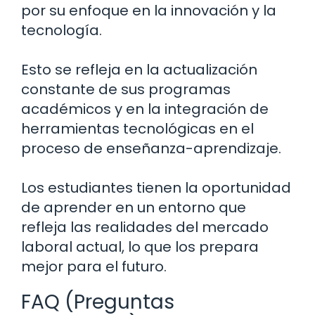
por su enfoque en la innovación y la
tecnología.
Esto se refleja en la actualización
constante de sus programas
académicos y en la integración de
herramientas tecnológicas en el
proceso de enseñanza-aprendizaje.
Los estudiantes tienen la oportunidad
de aprender en un entorno que
refleja las realidades del mercado
laboral actual, lo que los prepara
mejor para el futuro.
FAQ (Preguntas