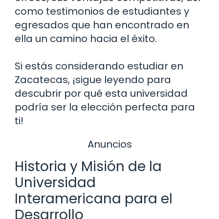
como testimonios de estudiantes y
egresados que han encontrado en
ella un camino hacia el éxito.
Si estás considerando estudiar en
Zacatecas, ¡sigue leyendo para
descubrir por qué esta universidad
podría ser la elección perfecta para
ti!
Anuncios
Historia y Misión de la
Universidad
Interamericana para el
Desarrollo