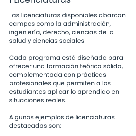
Las licenciaturas disponibles abarcan
campos como la administración,
ingeniería, derecho, ciencias de la
salud y ciencias sociales.
Cada programa está diseñado para
ofrecer una formación teórica sólida,
complementada con prácticas
profesionales que permiten a los
estudiantes aplicar lo aprendido en
situaciones reales.
Algunos ejemplos de licenciaturas
destacadas son: