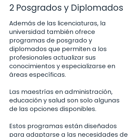
2 Posgrados y Diplomados
Además de las licenciaturas, la
universidad también ofrece
programas de posgrado y
diplomados que permiten a los
profesionales actualizar sus
conocimientos y especializarse en
áreas específicas.
Las maestrías en administración,
educación y salud son solo algunas
de las opciones disponibles.
Estos programas están diseñados
para adaptarse a las necesidades de