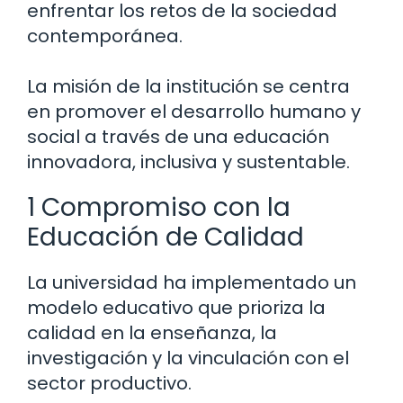
enfrentar los retos de la sociedad
contemporánea.
La misión de la institución se centra
en promover el desarrollo humano y
social a través de una educación
innovadora, inclusiva y sustentable.
1 Compromiso con la
Educación de Calidad
La universidad ha implementado un
modelo educativo que prioriza la
calidad en la enseñanza, la
investigación y la vinculación con el
sector productivo.