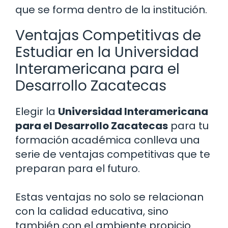
que se forma dentro de la institución.
Ventajas Competitivas de
Estudiar en la Universidad
Interamericana para el
Desarrollo Zacatecas
Elegir la
Universidad Interamericana
para el Desarrollo Zacatecas
para tu
formación académica conlleva una
serie de ventajas competitivas que te
preparan para el futuro.
Estas ventajas no solo se relacionan
con la calidad educativa, sino
también con el ambiente propicio