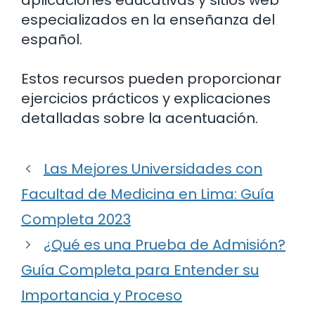
aplicaciones educativas y sitios web
especializados en la enseñanza del
español.
Estos recursos pueden proporcionar
ejercicios prácticos y explicaciones
detalladas sobre la acentuación.
Las Mejores Universidades con
Facultad de Medicina en Lima: Guía
Completa 2023
¿Qué es una Prueba de Admisión?
Guía Completa para Entender su
Importancia y Proceso