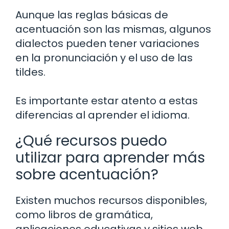
Aunque las reglas básicas de
acentuación son las mismas, algunos
dialectos pueden tener variaciones
en la pronunciación y el uso de las
tildes.
Es importante estar atento a estas
diferencias al aprender el idioma.
¿Qué recursos puedo
utilizar para aprender más
sobre acentuación?
Existen muchos recursos disponibles,
como libros de gramática,