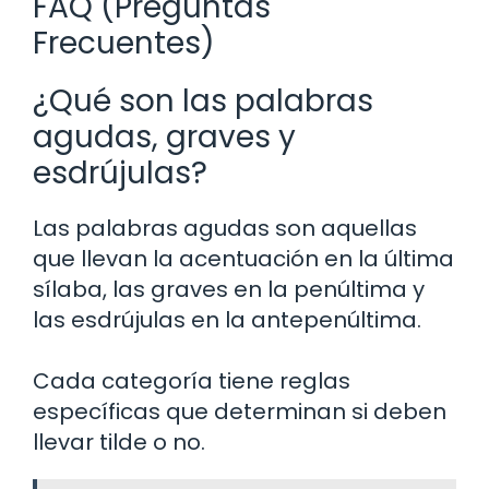
FAQ (Preguntas
Frecuentes)
¿Qué son las palabras
agudas, graves y
esdrújulas?
Las palabras agudas son aquellas
que llevan la acentuación en la última
sílaba, las graves en la penúltima y
las esdrújulas en la antepenúltima.
Cada categoría tiene reglas
específicas que determinan si deben
llevar tilde o no.