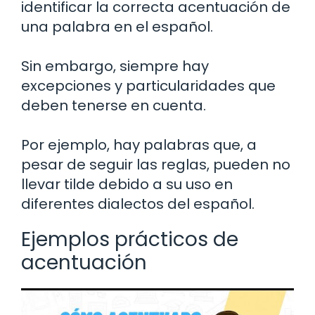
identificar la correcta acentuación de
una palabra en el español.
Sin embargo, siempre hay
excepciones y particularidades que
deben tenerse en cuenta.
Por ejemplo, hay palabras que, a
pesar de seguir las reglas, pueden no
llevar tilde debido a su uso en
diferentes dialectos del español.
Ejemplos prácticos de
acentuación