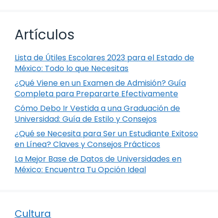
Artículos
Lista de Útiles Escolares 2023 para el Estado de
México: Todo lo que Necesitas
¿Qué Viene en un Examen de Admisión? Guía
Completa para Prepararte Efectivamente
Cómo Debo Ir Vestida a una Graduación de
Universidad: Guía de Estilo y Consejos
¿Qué se Necesita para Ser un Estudiante Exitoso
en Línea? Claves y Consejos Prácticos
La Mejor Base de Datos de Universidades en
México: Encuentra Tu Opción Ideal
Cultura