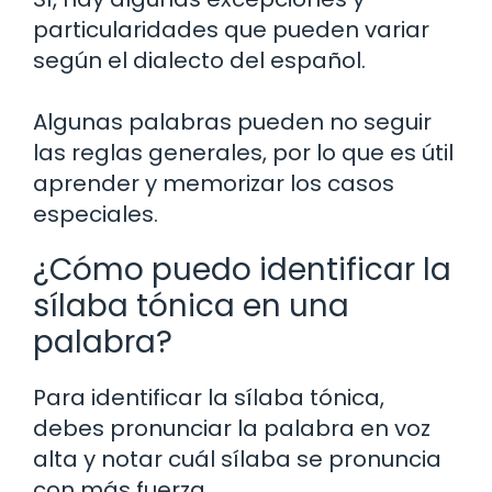
particularidades que pueden variar
según el dialecto del español.
Algunas palabras pueden no seguir
las reglas generales, por lo que es útil
aprender y memorizar los casos
especiales.
¿Cómo puedo identificar la
sílaba tónica en una
palabra?
Para identificar la sílaba tónica,
debes pronunciar la palabra en voz
alta y notar cuál sílaba se pronuncia
con más fuerza.