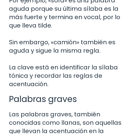
Por ejemplo, «sofá» es una palabra
aguda porque su última sílaba es la
más fuerte y termina en vocal, por lo
que lleva tilde.
Sin embargo, «camión» también es
aguda y sigue la misma regla.
La clave está en identificar la sílaba
tónica y recordar las reglas de
acentuación.
Palabras graves
Las palabras graves, también
conocidas como llanas, son aquellas
que llevan la acentuación en la