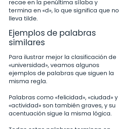
recae en la penúltima sílaba y
termina en «d», lo que significa que no
lleva tilde.
Ejemplos de palabras
similares
Para ilustrar mejor la clasificación de
«universidad», veamos algunos
ejemplos de palabras que siguen la
misma regla.
Palabras como «felicidad», «ciudad» y
«actividad» son también graves, y su
acentuación sigue la misma lógica.