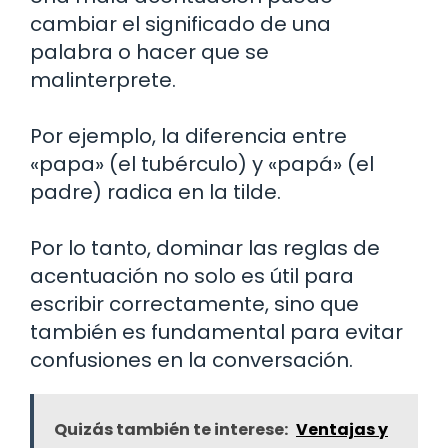
cambiar el significado de una
palabra o hacer que se
malinterprete.
Por ejemplo, la diferencia entre
«papa» (el tubérculo) y «papá» (el
padre) radica en la tilde.
Por lo tanto, dominar las reglas de
acentuación no solo es útil para
escribir correctamente, sino que
también es fundamental para evitar
confusiones en la conversación.
Quizás también te interese:
Ventajas y