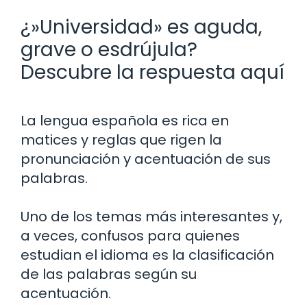
¿»Universidad» es aguda,
grave o esdrújula?
Descubre la respuesta aquí
La lengua española es rica en
matices y reglas que rigen la
pronunciación y acentuación de sus
palabras.
Uno de los temas más interesantes y,
a veces, confusos para quienes
estudian el idioma es la clasificación
de las palabras según su
acentuación.