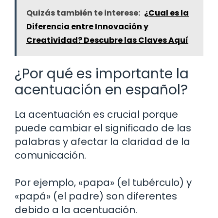
Quizás también te interese:
¿Cual es la
Diferencia entre Innovación y
Creatividad? Descubre las Claves Aquí
¿Por qué es importante la
acentuación en español?
La acentuación es crucial porque
puede cambiar el significado de las
palabras y afectar la claridad de la
comunicación.
Por ejemplo, «papa» (el tubérculo) y
«papá» (el padre) son diferentes
debido a la acentuación.