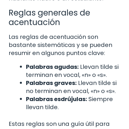
Reglas generales de
acentuación
Las reglas de acentuación son
bastante sistemáticas y se pueden
resumir en algunos puntos clave:
Palabras agudas:
Llevan tilde si
terminan en vocal, «n» o «s».
Palabras graves:
Llevan tilde si
no terminan en vocal, «n» o «s».
Palabras esdrújulas:
Siempre
llevan tilde.
Estas reglas son una guía útil para