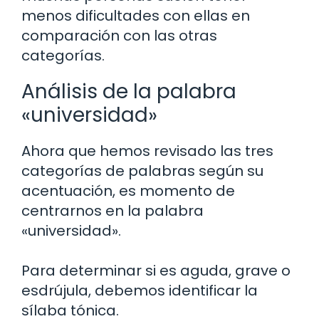
menos dificultades con ellas en
comparación con las otras
categorías.
Análisis de la palabra
«universidad»
Ahora que hemos revisado las tres
categorías de palabras según su
acentuación, es momento de
centrarnos en la palabra
«universidad».
Para determinar si es aguda, grave o
esdrújula, debemos identificar la
sílaba tónica.