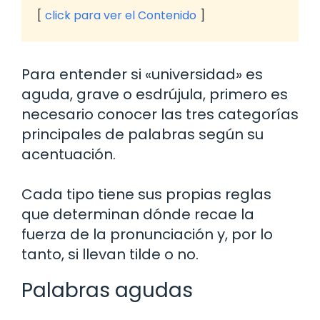
click para ver el Contenido
Para entender si «universidad» es
aguda, grave o esdrújula, primero es
necesario conocer las tres categorías
principales de palabras según su
acentuación.
Cada tipo tiene sus propias reglas
que determinan dónde recae la
fuerza de la pronunciación y, por lo
tanto, si llevan tilde o no.
Palabras agudas