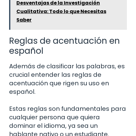
Desventajas de la Investigación
Cualitativa: Todo lo que Necesitas
Saber
Reglas de acentuación en
español
Además de clasificar las palabras, es
crucial entender las reglas de
acentuación que rigen su uso en
español.
Estas reglas son fundamentales para
cualquier persona que quiera
dominar el idioma, ya sea un
hablante nativo o un estudiante.