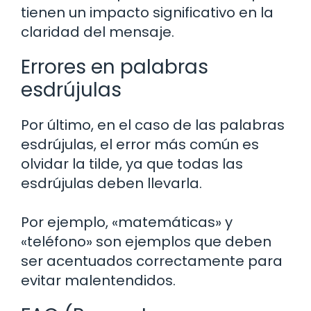
tienen un impacto significativo en la
claridad del mensaje.
Errores en palabras
esdrújulas
Por último, en el caso de las palabras
esdrújulas, el error más común es
olvidar la tilde, ya que todas las
esdrújulas deben llevarla.
Por ejemplo, «matemáticas» y
«teléfono» son ejemplos que deben
ser acentuados correctamente para
evitar malentendidos.