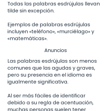
Todas las palabras esdrújulas llevan
tilde sin excepción.
Ejemplos de palabras esdrújulas
incluyen «teléfono», «murciélago» y
«matemáticas».
Anuncios
Las palabras esdrújulas son menos
comunes que las agudas y graves,
pero su presencia en el idioma es
igualmente significativa.
Al ser más fáciles de identificar
debido a su regla de acentuación,
muchas personas suelen tener