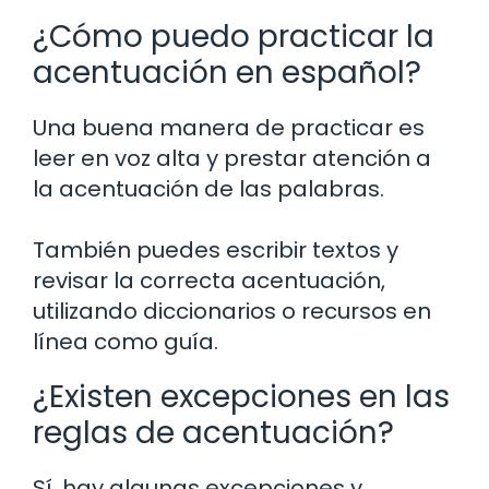
¿Cómo puedo practicar la
acentuación en español?
Una buena manera de practicar es
leer en voz alta y prestar atención a
la acentuación de las palabras.
También puedes escribir textos y
revisar la correcta acentuación,
utilizando diccionarios o recursos en
línea como guía.
¿Existen excepciones en las
reglas de acentuación?
Sí, hay algunas excepciones y