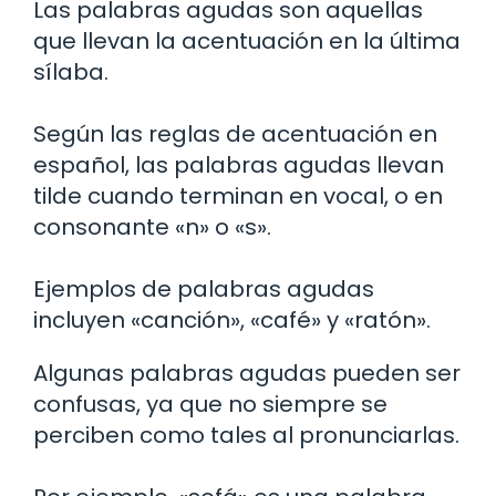
Las palabras agudas son aquellas
que llevan la acentuación en la última
sílaba.
Según las reglas de acentuación en
español, las palabras agudas llevan
tilde cuando terminan en vocal, o en
consonante «n» o «s».
Ejemplos de palabras agudas
incluyen «canción», «café» y «ratón».
Algunas palabras agudas pueden ser
confusas, ya que no siempre se
perciben como tales al pronunciarlas.