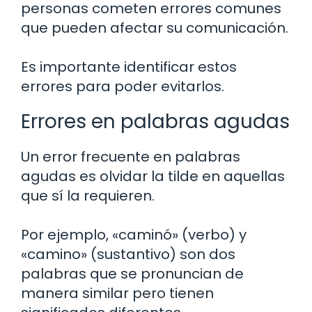
personas cometen errores comunes
que pueden afectar su comunicación.
Es importante identificar estos
errores para poder evitarlos.
Errores en palabras agudas
Un error frecuente en palabras
agudas es olvidar la tilde en aquellas
que sí la requieren.
Por ejemplo, «caminó» (verbo) y
«camino» (sustantivo) son dos
palabras que se pronuncian de
manera similar pero tienen