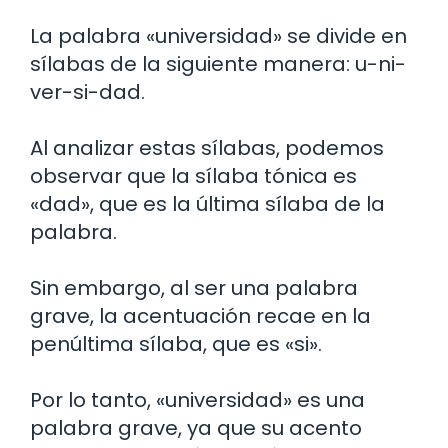
La palabra «universidad» se divide en
sílabas de la siguiente manera: u-ni-
ver-si-dad.
Al analizar estas sílabas, podemos
observar que la sílaba tónica es
«dad», que es la última sílaba de la
palabra.
Sin embargo, al ser una palabra
grave, la acentuación recae en la
penúltima sílaba, que es «si».
Por lo tanto, «universidad» es una
palabra grave, ya que su acento