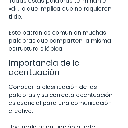
Todas estas palabras terminan en
«d», lo que implica que no requieren
tilde.
Este patrón es común en muchas
palabras que comparten la misma
estructura silábica.
Importancia de la
acentuación
Conocer la clasificación de las
palabras y su correcta acentuación
es esencial para una comunicación
efectiva.
Una mala acentuación puede