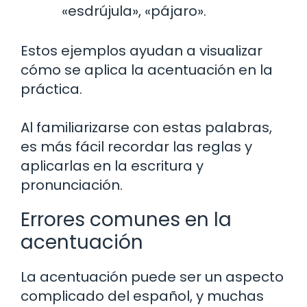
«esdrújula», «pájaro».
Estos ejemplos ayudan a visualizar
cómo se aplica la acentuación en la
práctica.
Al familiarizarse con estas palabras,
es más fácil recordar las reglas y
aplicarlas en la escritura y
pronunciación.
Errores comunes en la
acentuación
La acentuación puede ser un aspecto
complicado del español, y muchas