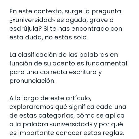
En este contexto, surge la pregunta:
¿»universidad» es aguda, grave o
esdrújula? Si te has encontrado con
esta duda, no estás solo.
La clasificación de las palabras en
función de su acento es fundamental
para una correcta escritura y
pronunciación.
A lo largo de este artículo,
exploraremos qué significa cada una
de estas categorías, cómo se aplica
a la palabra «universidad» y por qué
es importante conocer estas reglas.