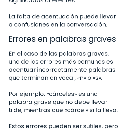
significados diferentes.
La falta de acentuación puede llevar
a confusiones en la conversación.
Errores en palabras graves
En el caso de las palabras graves,
uno de los errores más comunes es
acentuar incorrectamente palabras
que terminan en vocal, «n» o «s».
Por ejemplo, «cárceles» es una
palabra grave que no debe llevar
tilde, mientras que «cárcel» sí la lleva.
Estos errores pueden ser sutiles, pero