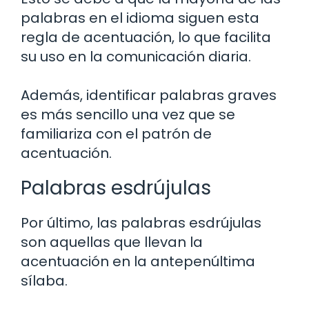
palabras en el idioma siguen esta
regla de acentuación, lo que facilita
su uso en la comunicación diaria.
Además, identificar palabras graves
es más sencillo una vez que se
familiariza con el patrón de
acentuación.
Palabras esdrújulas
Por último, las palabras esdrújulas
son aquellas que llevan la
acentuación en la antepenúltima
sílaba.