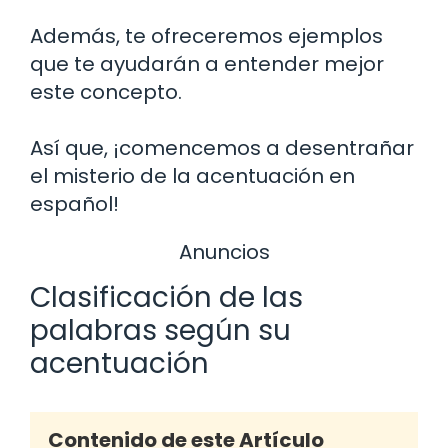
Además, te ofreceremos ejemplos
que te ayudarán a entender mejor
este concepto.
Así que, ¡comencemos a desentrañar
el misterio de la acentuación en
español!
Anuncios
Clasificación de las
palabras según su
acentuación
Contenido de este Artículo