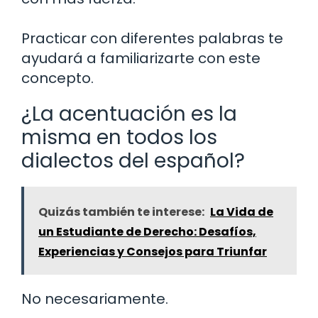
Practicar con diferentes palabras te
ayudará a familiarizarte con este
concepto.
¿La acentuación es la
misma en todos los
dialectos del español?
Quizás también te interese:
La Vida de
un Estudiante de Derecho: Desafíos,
Experiencias y Consejos para Triunfar
No necesariamente.