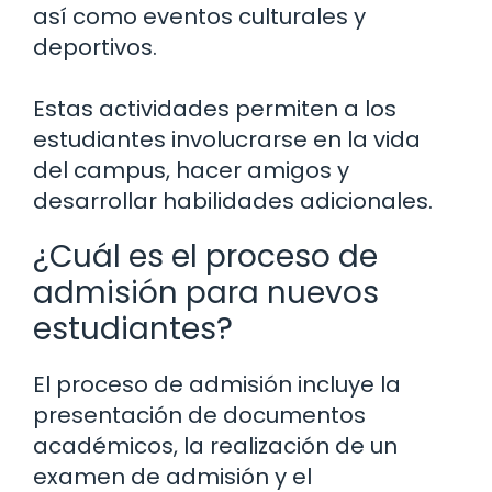
así como eventos culturales y
deportivos.
Estas actividades permiten a los
estudiantes involucrarse en la vida
del campus, hacer amigos y
desarrollar habilidades adicionales.
¿Cuál es el proceso de
admisión para nuevos
estudiantes?
El proceso de admisión incluye la
presentación de documentos
académicos, la realización de un
examen de admisión y el