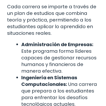
Cada carrera se imparte a través de
un plan de estudios que combina
teoría y práctica, permitiendo a los
estudiantes aplicar lo aprendido en
situaciones reales.
Administración de Empresas:
Este programa forma líderes
capaces de gestionar recursos
humanos y financieros de
manera efectiva.
Ingeniería en Sistemas
Computacionales:
Una carrera
que prepara a los estudiantes
para enfrentar los desafíos
tecnológicos actuales.