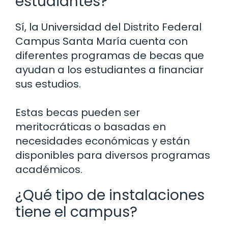
estudiantes?
Sí, la Universidad del Distrito Federal
Campus Santa María cuenta con
diferentes programas de becas que
ayudan a los estudiantes a financiar
sus estudios.
Estas becas pueden ser
meritocráticas o basadas en
necesidades económicas y están
disponibles para diversos programas
académicos.
¿Qué tipo de instalaciones
tiene el campus?