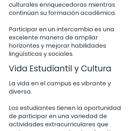
culturales enriquecedoras mientras
continúan su formación académica.
Participar en un intercambio es una
excelente manera de ampliar
horizontes y mejorar habilidades
lingüísticas y sociales.
Vida Estudiantil y Cultura
La vida en el campus es vibrante y
diversa.
Los estudiantes tienen la oportunidad
de participar en una variedad de
actividades extracurriculares que