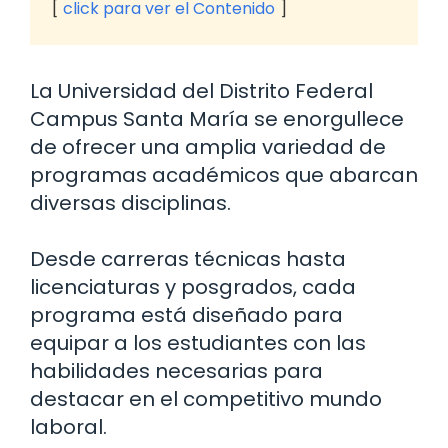
click para ver el Contenido
La Universidad del Distrito Federal
Campus Santa María se enorgullece
de ofrecer una amplia variedad de
programas académicos que abarcan
diversas disciplinas.
Desde carreras técnicas hasta
licenciaturas y posgrados, cada
programa está diseñado para
equipar a los estudiantes con las
habilidades necesarias para
destacar en el competitivo mundo
laboral.