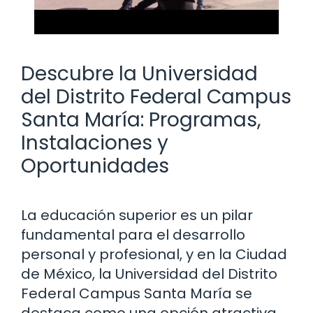
Descubre la Universidad
del Distrito Federal Campus
Santa María: Programas,
Instalaciones y
Oportunidades
La educación superior es un pilar
fundamental para el desarrollo
personal y profesional, y en la Ciudad
de México, la Universidad del Distrito
Federal Campus Santa María se
destaca como una opción atractiva