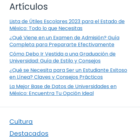
Artículos
Lista de Útiles Escolares 2023 para el Estado de
México: Todo lo que Necesitas
¿Qué Viene en un Examen de Admisión? Guía
Completa para Prepararte Efectivamente
Cómo Debo Ir Vestida a una Graduación de
Universidad: Guía de Estilo y Consejos
¿Qué se Necesita para Ser un Estudiante Exitoso
en Línea? Claves y Consejos Prácticos
La Mejor Base de Datos de Universidades en
México: Encuentra Tu Opción Ideal
Cultura
Destacados