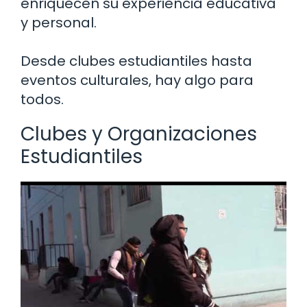
enriquecen su experiencia educativa
y personal.
Desde clubes estudiantiles hasta
eventos culturales, hay algo para
todos.
Clubes y Organizaciones
Estudiantiles