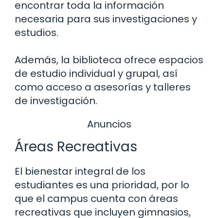
encontrar toda la información
necesaria para sus investigaciones y
estudios.
Además, la biblioteca ofrece espacios
de estudio individual y grupal, así
como acceso a asesorías y talleres
de investigación.
Anuncios
Áreas Recreativas
El bienestar integral de los
estudiantes es una prioridad, por lo
que el campus cuenta con áreas
recreativas que incluyen gimnasios,