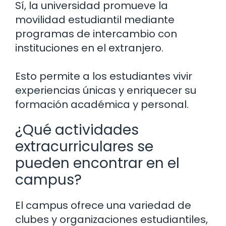
Sí, la universidad promueve la
movilidad estudiantil mediante
programas de intercambio con
instituciones en el extranjero.
Esto permite a los estudiantes vivir
experiencias únicas y enriquecer su
formación académica y personal.
¿Qué actividades
extracurriculares se
pueden encontrar en el
campus?
El campus ofrece una variedad de
clubes y organizaciones estudiantiles,