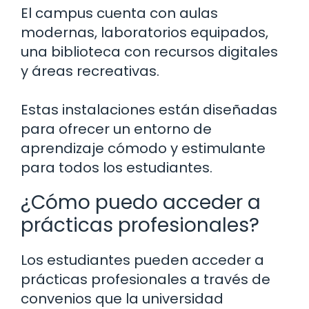
El campus cuenta con aulas
modernas, laboratorios equipados,
una biblioteca con recursos digitales
y áreas recreativas.
Estas instalaciones están diseñadas
para ofrecer un entorno de
aprendizaje cómodo y estimulante
para todos los estudiantes.
¿Cómo puedo acceder a
prácticas profesionales?
Los estudiantes pueden acceder a
prácticas profesionales a través de
convenios que la universidad