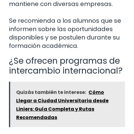
mantiene con diversas empresas.
Se recomienda a los alumnos que se
informen sobre las oportunidades
disponibles y se postulen durante su
formación académica.
¿Se ofrecen programas de
intercambio internacional?
Quizás también te interese:
Cómo
Llegar a Ciudad Universitaria desde
Liniers: Guía Completa y Rutas
Recomendadas