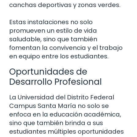
canchas deportivas y zonas verdes.
Estas instalaciones no solo
promueven un estilo de vida
saludable, sino que también
fomentan la convivencia y el trabajo
en equipo entre los estudiantes.
Oportunidades de
Desarrollo Profesional
La Universidad del Distrito Federal
Campus Santa María no solo se
enfoca en la educación académica,
sino que también brinda a sus
estudiantes múltiples oportunidades