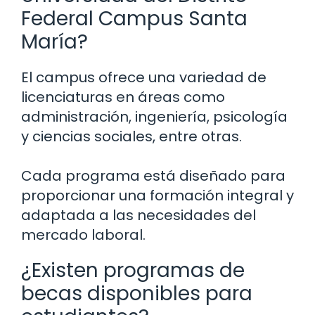
Federal Campus Santa
María?
El campus ofrece una variedad de
licenciaturas en áreas como
administración, ingeniería, psicología
y ciencias sociales, entre otras.
Cada programa está diseñado para
proporcionar una formación integral y
adaptada a las necesidades del
mercado laboral.
¿Existen programas de
becas disponibles para