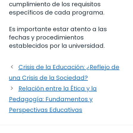
cumplimiento de los requisitos
específicos de cada programa.
Es importante estar atento a las
fechas y procedimientos
establecidos por la universidad.
Crisis de la Educación: ¿Reflejo de
una Crisis de la Sociedad?
Relación entre la Ética y la
Pedagogía: Fundamentos y
Perspectivas Educativas