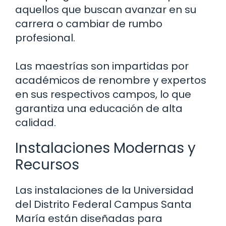
aquellos que buscan avanzar en su
carrera o cambiar de rumbo
profesional.
Las maestrías son impartidas por
académicos de renombre y expertos
en sus respectivos campos, lo que
garantiza una educación de alta
calidad.
Instalaciones Modernas y
Recursos
Las instalaciones de la Universidad
del Distrito Federal Campus Santa
María están diseñadas para