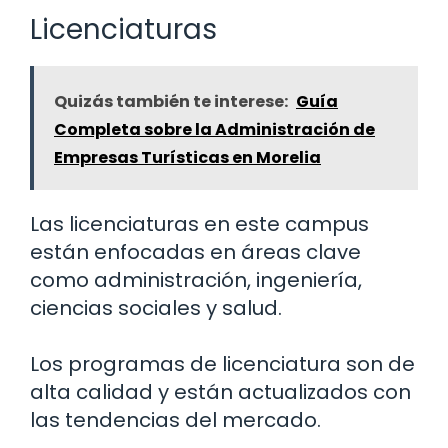
Licenciaturas
Quizás también te interese:
Guía
Completa sobre la Administración de
Empresas Turísticas en Morelia
Las licenciaturas en este campus
están enfocadas en áreas clave
como administración, ingeniería,
ciencias sociales y salud.
Los programas de licenciatura son de
alta calidad y están actualizados con
las tendencias del mercado.