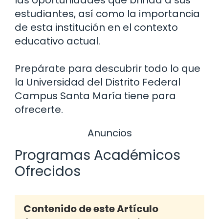
estudiantes, así como la importancia
de esta institución en el contexto
educativo actual.
Prepárate para descubrir todo lo que
la Universidad del Distrito Federal
Campus Santa María tiene para
ofrecerte.
Anuncios
Programas Académicos
Ofrecidos
Contenido de este Artículo