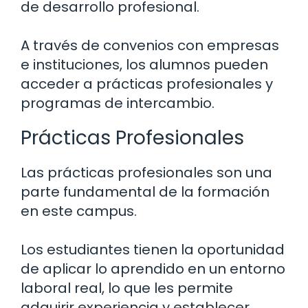
de desarrollo profesional.
A través de convenios con empresas
e instituciones, los alumnos pueden
acceder a prácticas profesionales y
programas de intercambio.
Prácticas Profesionales
Las prácticas profesionales son una
parte fundamental de la formación
en este campus.
Los estudiantes tienen la oportunidad
de aplicar lo aprendido en un entorno
laboral real, lo que les permite
adquirir experiencia y establecer