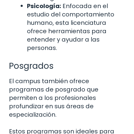
Psicología:
Enfocada en el
estudio del comportamiento
humano, esta licenciatura
ofrece herramientas para
entender y ayudar a las
personas.
Posgrados
El campus también ofrece
programas de posgrado que
permiten a los profesionales
profundizar en sus áreas de
especialización.
Estos programas son ideales para