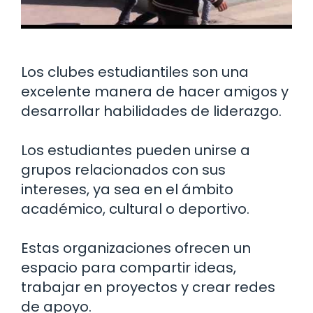
Los clubes estudiantiles son una
excelente manera de hacer amigos y
desarrollar habilidades de liderazgo.
Los estudiantes pueden unirse a
grupos relacionados con sus
intereses, ya sea en el ámbito
académico, cultural o deportivo.
Estas organizaciones ofrecen un
espacio para compartir ideas,
trabajar en proyectos y crear redes
de apoyo.