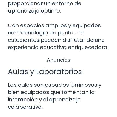
proporcionar un entorno de
aprendizaje óptimo.
Con espacios amplios y equipados
con tecnología de punta, los
estudiantes pueden disfrutar de una
experiencia educativa enriquecedora.
Anuncios
Aulas y Laboratorios
Las aulas son espacios luminosos y
bien equipados que fomentan la
interacción y el aprendizaje
colaborativo.