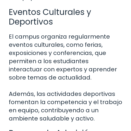
Eventos Culturales y
Deportivos
El campus organiza regularmente
eventos culturales, como ferias,
exposiciones y conferencias, que
permiten a los estudiantes
interactuar con expertos y aprender
sobre temas de actualidad.
Además, las actividades deportivas
fomentan la competencia y el trabajo
en equipo, contribuyendo a un
ambiente saludable y activo.