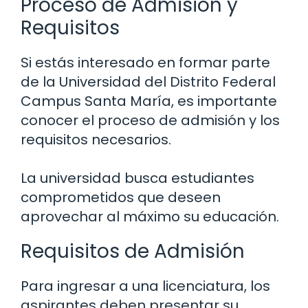
Proceso de Admisión y
Requisitos
Si estás interesado en formar parte
de la Universidad del Distrito Federal
Campus Santa María, es importante
conocer el proceso de admisión y los
requisitos necesarios.
La universidad busca estudiantes
comprometidos que deseen
aprovechar al máximo su educación.
Requisitos de Admisión
Para ingresar a una licenciatura, los
aspirantes deben presentar su