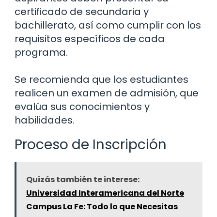
certificado de secundaria y
bachillerato, así como cumplir con los
requisitos específicos de cada
programa.
Se recomienda que los estudiantes
realicen un examen de admisión, que
evalúa sus conocimientos y
habilidades.
Proceso de Inscripción
Quizás también te interese:
Universidad Interamericana del Norte
Campus La Fe: Todo lo que Necesitas