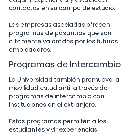
contactos en su campo de estudio.
Las empresas asociadas ofrecen
programas de pasantías que son
altamente valorados por los futuros
empleadores.
Programas de Intercambio
La Universidad también promueve la
movilidad estudiantil a través de
programas de intercambio con
instituciones en el extranjero.
Estos programas permiten a los
estudiantes vivir experiencias