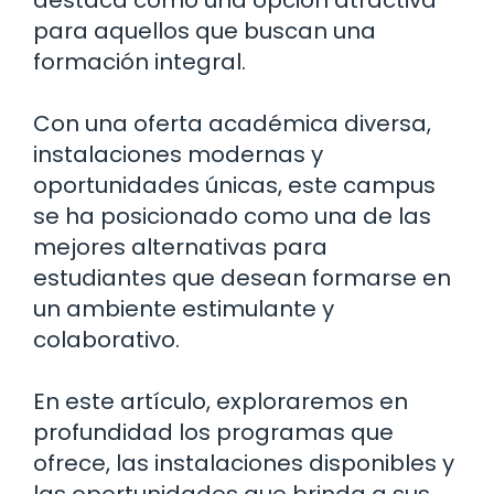
para aquellos que buscan una
formación integral.
Con una oferta académica diversa,
instalaciones modernas y
oportunidades únicas, este campus
se ha posicionado como una de las
mejores alternativas para
estudiantes que desean formarse en
un ambiente estimulante y
colaborativo.
En este artículo, exploraremos en
profundidad los programas que
ofrece, las instalaciones disponibles y
las oportunidades que brinda a sus