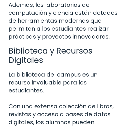
Además, los laboratorios de
computación y ciencia están dotados
de herramientas modernas que
permiten a los estudiantes realizar
prácticas y proyectos innovadores.
Biblioteca y Recursos
Digitales
La biblioteca del campus es un
recurso invaluable para los
estudiantes.
Con una extensa colección de libros,
revistas y acceso a bases de datos
digitales, los alumnos pueden