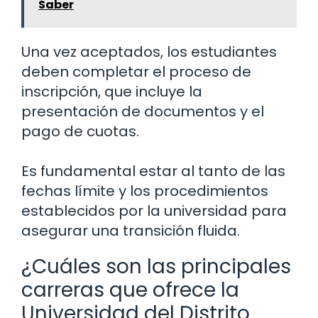
Saber
Una vez aceptados, los estudiantes
deben completar el proceso de
inscripción, que incluye la
presentación de documentos y el
pago de cuotas.
Es fundamental estar al tanto de las
fechas límite y los procedimientos
establecidos por la universidad para
asegurar una transición fluida.
¿Cuáles son las principales
carreras que ofrece la
Universidad del Distrito