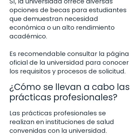
Sí, la universidad ofrece diversas
opciones de becas para estudiantes
que demuestran necesidad
económica o un alto rendimiento
académico.
Es recomendable consultar la página
oficial de la universidad para conocer
los requisitos y procesos de solicitud.
¿Cómo se llevan a cabo las
prácticas profesionales?
Las prácticas profesionales se
realizan en instituciones de salud
convenidas con la universidad.