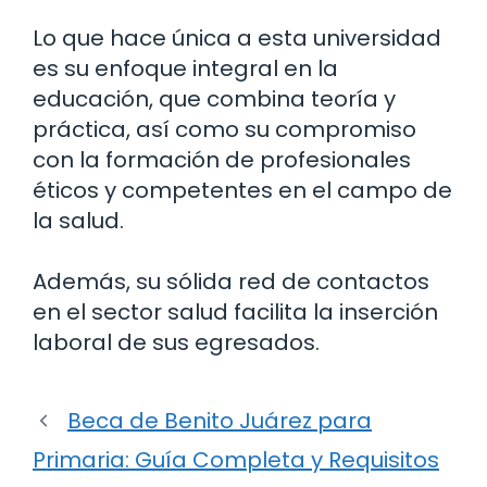
Lo que hace única a esta universidad
es su enfoque integral en la
educación, que combina teoría y
práctica, así como su compromiso
con la formación de profesionales
éticos y competentes en el campo de
la salud.
Además, su sólida red de contactos
en el sector salud facilita la inserción
laboral de sus egresados.
Beca de Benito Juárez para
Primaria: Guía Completa y Requisitos