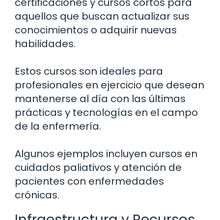
certificaciones y cursos cortos para
aquellos que buscan actualizar sus
conocimientos o adquirir nuevas
habilidades.
Estos cursos son ideales para
profesionales en ejercicio que desean
mantenerse al día con las últimas
prácticas y tecnologías en el campo
de la enfermería.
Algunos ejemplos incluyen cursos en
cuidados paliativos y atención de
pacientes con enfermedades
crónicas.
Infraestructura y Recursos