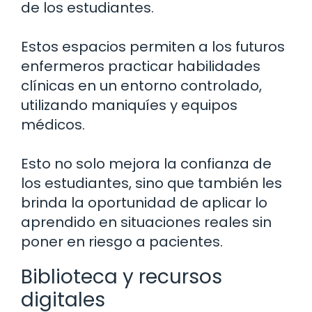
de los estudiantes.
Estos espacios permiten a los futuros
enfermeros practicar habilidades
clínicas en un entorno controlado,
utilizando maniquíes y equipos
médicos.
Esto no solo mejora la confianza de
los estudiantes, sino que también les
brinda la oportunidad de aplicar lo
aprendido en situaciones reales sin
poner en riesgo a pacientes.
Biblioteca y recursos
digitales