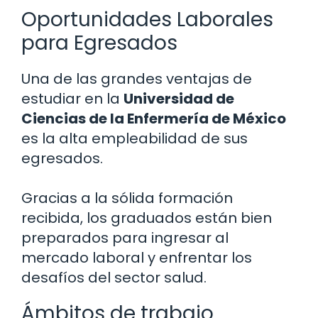
Oportunidades Laborales
para Egresados
Una de las grandes ventajas de
estudiar en la
Universidad de
Ciencias de la Enfermería de México
es la alta empleabilidad de sus
egresados.
Gracias a la sólida formación
recibida, los graduados están bien
preparados para ingresar al
mercado laboral y enfrentar los
desafíos del sector salud.
Ámbitos de trabajo