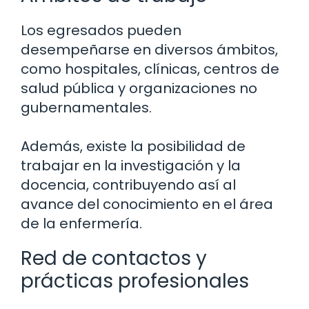
Los egresados pueden
desempeñarse en diversos ámbitos,
como hospitales, clínicas, centros de
salud pública y organizaciones no
gubernamentales.
Además, existe la posibilidad de
trabajar en la investigación y la
docencia, contribuyendo así al
avance del conocimiento en el área
de la enfermería.
Red de contactos y
prácticas profesionales