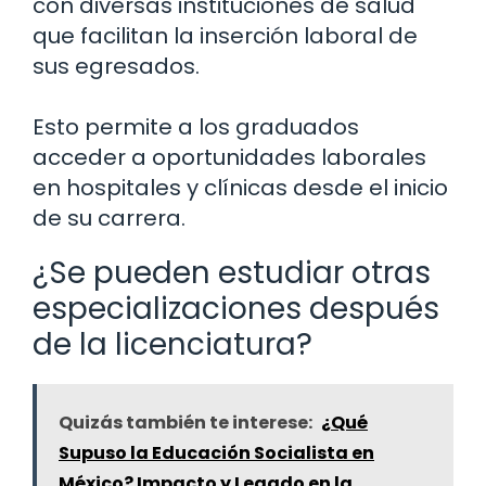
con diversas instituciones de salud
que facilitan la inserción laboral de
sus egresados.
Esto permite a los graduados
acceder a oportunidades laborales
en hospitales y clínicas desde el inicio
de su carrera.
¿Se pueden estudiar otras
especializaciones después
de la licenciatura?
Quizás también te interese:
¿Qué
Supuso la Educación Socialista en
México? Impacto y Legado en la