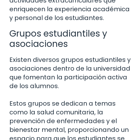
actividades extracurriculares que
enriquecen la experiencia académica
y personal de los estudiantes.
Grupos estudiantiles y
asociaciones
Existen diversos grupos estudiantiles y
asociaciones dentro de la universidad
que fomentan la participación activa
de los alumnos.
Estos grupos se dedican a temas
como la salud comunitaria, la
prevención de enfermedades y el
bienestar mental, proporcionando un
espacio para que los estudiantes se