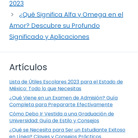
2023
¿Qué Significa Alfa y Omega en el
Amor? Descubre su Profundo
Significado y Aplicaciones
Artículos
Lista de Útiles Escolares 2023 para el Estado de
México: Todo lo que Necesitas
¿Qué Viene en un Examen de Admisión? Guía
Completa para Prepararte Efectivamente
Cómo Debo Ir Vestida a una Graduación de
Universidad: Guía de Estilo y Consejos
¿Qué se Necesita para Ser un Estudiante Exitoso
en Línea? Claves y Consejos Prácticos