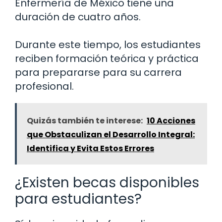
Enfermería de México tiene una
duración de cuatro años.
Durante este tiempo, los estudiantes
reciben formación teórica y práctica
para prepararse para su carrera
profesional.
Quizás también te interese:
10 Acciones
que Obstaculizan el Desarrollo Integral:
Identifica y Evita Estos Errores
¿Existen becas disponibles
para estudiantes?