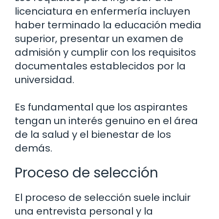
licenciatura en enfermería incluyen
haber terminado la educación media
superior, presentar un examen de
admisión y cumplir con los requisitos
documentales establecidos por la
universidad.
Es fundamental que los aspirantes
tengan un interés genuino en el área
de la salud y el bienestar de los
demás.
Proceso de selección
El proceso de selección suele incluir
una entrevista personal y la