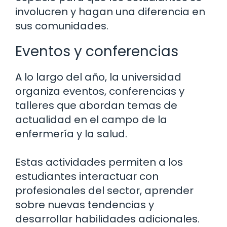
involucren y hagan una diferencia en
sus comunidades.
Eventos y conferencias
A lo largo del año, la universidad
organiza eventos, conferencias y
talleres que abordan temas de
actualidad en el campo de la
enfermería y la salud.
Estas actividades permiten a los
estudiantes interactuar con
profesionales del sector, aprender
sobre nuevas tendencias y
desarrollar habilidades adicionales.