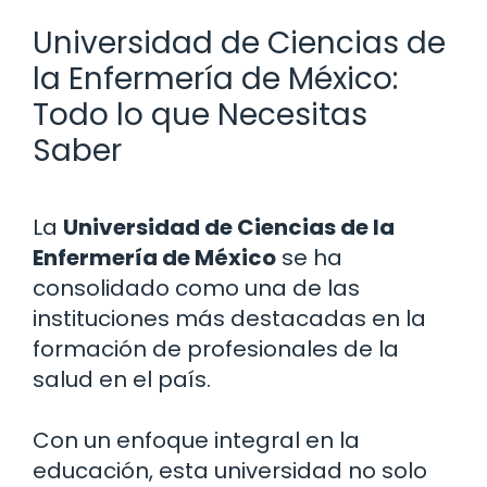
Universidad de Ciencias de
la Enfermería de México:
Todo lo que Necesitas
Saber
La
Universidad de Ciencias de la
Enfermería de México
se ha
consolidado como una de las
instituciones más destacadas en la
formación de profesionales de la
salud en el país.
Con un enfoque integral en la
educación, esta universidad no solo