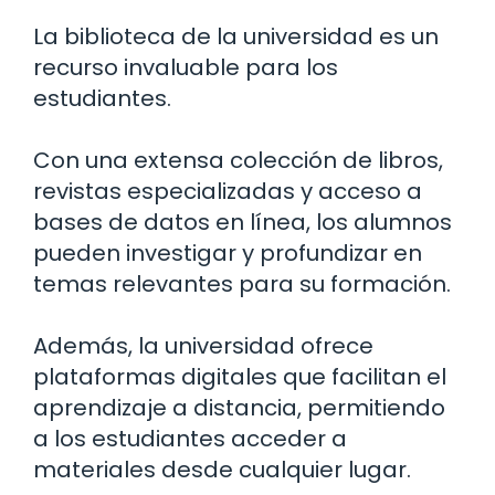
La biblioteca de la universidad es un
recurso invaluable para los
estudiantes.
Con una extensa colección de libros,
revistas especializadas y acceso a
bases de datos en línea, los alumnos
pueden investigar y profundizar en
temas relevantes para su formación.
Además, la universidad ofrece
plataformas digitales que facilitan el
aprendizaje a distancia, permitiendo
a los estudiantes acceder a
materiales desde cualquier lugar.