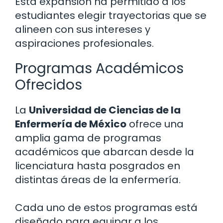
Esta expansión ha permitido a los
estudiantes elegir trayectorias que se
alineen con sus intereses y
aspiraciones profesionales.
Programas Académicos
Ofrecidos
La
Universidad de Ciencias de la
Enfermería de México
ofrece una
amplia gama de programas
académicos que abarcan desde la
licenciatura hasta posgrados en
distintas áreas de la enfermería.
Cada uno de estos programas está
diseñado para equipar a los