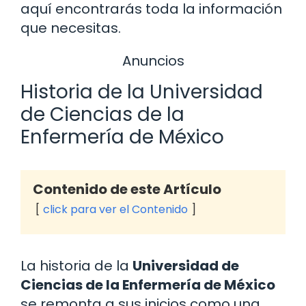
aquí encontrarás toda la información
que necesitas.
Anuncios
Historia de la Universidad
de Ciencias de la
Enfermería de México
Contenido de este Artículo
click para ver el Contenido
La historia de la
Universidad de
Ciencias de la Enfermería de México
se remonta a sus inicios como una