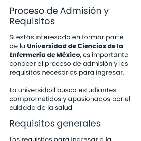
Proceso de Admisión y
Requisitos
Si estás interesado en formar parte
de la
Universidad de Ciencias de la
Enfermería de México
, es importante
conocer el proceso de admisión y los
requisitos necesarios para ingresar.
La universidad busca estudiantes
comprometidos y apasionados por el
cuidado de la salud.
Requisitos generales
Los requisitos para ingresar a la