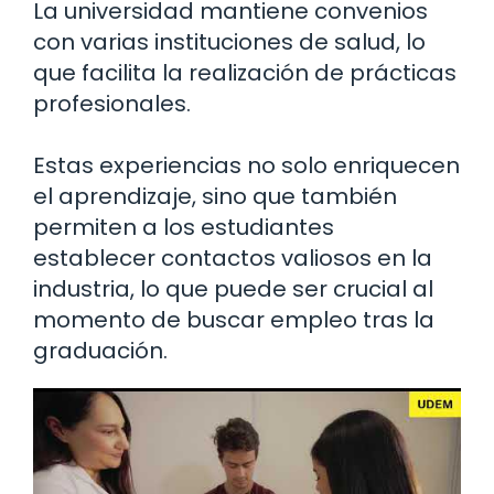
La universidad mantiene convenios
con varias instituciones de salud, lo
que facilita la realización de prácticas
profesionales.
Estas experiencias no solo enriquecen
el aprendizaje, sino que también
permiten a los estudiantes
establecer contactos valiosos en la
industria, lo que puede ser crucial al
momento de buscar empleo tras la
graduación.