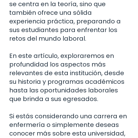
se centra en la teoría, sino que
también ofrece una sólida
experiencia práctica, preparando a
sus estudiantes para enfrentar los
retos del mundo laboral.
En este artículo, exploraremos en
profundidad los aspectos más
relevantes de esta institución, desde
su historia y programas académicos
hasta las oportunidades laborales
que brinda a sus egresados.
Si estás considerando una carrera en
enfermería o simplemente deseas
conocer más sobre esta universidad,