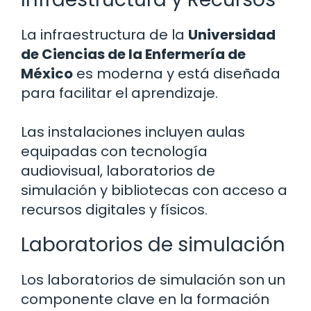
La infraestructura de la
Universidad
de Ciencias de la Enfermería de
México
es moderna y está diseñada
para facilitar el aprendizaje.
Las instalaciones incluyen aulas
equipadas con tecnología
audiovisual, laboratorios de
simulación y bibliotecas con acceso a
recursos digitales y físicos.
Laboratorios de simulación
Los laboratorios de simulación son un
componente clave en la formación