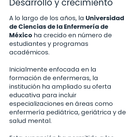
Desarrollo y crecimiento
A lo largo de los años, la
Universidad
de Ciencias de la Enfermería de
México
ha crecido en número de
estudiantes y programas
académicos.
Inicialmente enfocada en la
formación de enfermeras, la
institución ha ampliado su oferta
educativa para incluir
especializaciones en áreas como
enfermería pediátrica, geriátrica y de
salud mental.