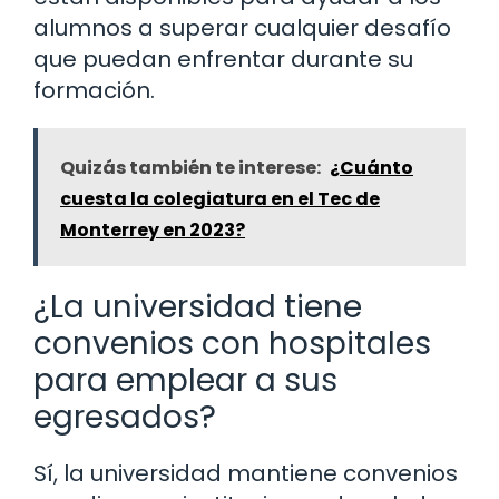
alumnos a superar cualquier desafío
que puedan enfrentar durante su
formación.
Quizás también te interese:
¿Cuánto
cuesta la colegiatura en el Tec de
Monterrey en 2023?
¿La universidad tiene
convenios con hospitales
para emplear a sus
egresados?
Sí, la universidad mantiene convenios