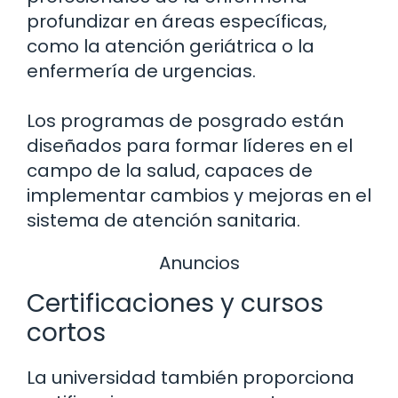
profundizar en áreas específicas,
como la atención geriátrica o la
enfermería de urgencias.
Los programas de posgrado están
diseñados para formar líderes en el
campo de la salud, capaces de
implementar cambios y mejoras en el
sistema de atención sanitaria.
Anuncios
Certificaciones y cursos
cortos
La universidad también proporciona