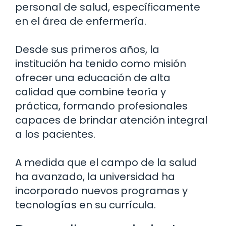
personal de salud, específicamente
en el área de enfermería.
Desde sus primeros años, la
institución ha tenido como misión
ofrecer una educación de alta
calidad que combine teoría y
práctica, formando profesionales
capaces de brindar atención integral
a los pacientes.
A medida que el campo de la salud
ha avanzado, la universidad ha
incorporado nuevos programas y
tecnologías en su currícula.