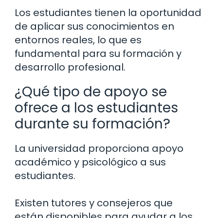
Los estudiantes tienen la oportunidad
de aplicar sus conocimientos en
entornos reales, lo que es
fundamental para su formación y
desarrollo profesional.
¿Qué tipo de apoyo se
ofrece a los estudiantes
durante su formación?
La universidad proporciona apoyo
académico y psicológico a sus
estudiantes.
Existen tutores y consejeros que
están disponibles para ayudar a los