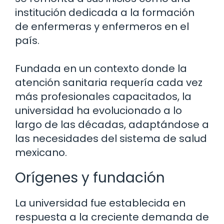
institución dedicada a la formación
de enfermeras y enfermeros en el
país.
Fundada en un contexto donde la
atención sanitaria requería cada vez
más profesionales capacitados, la
universidad ha evolucionado a lo
largo de las décadas, adaptándose a
las necesidades del sistema de salud
mexicano.
Orígenes y fundación
La universidad fue establecida en
respuesta a la creciente demanda de