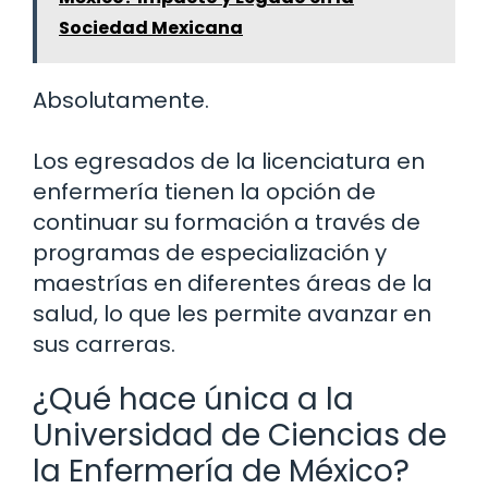
Sociedad Mexicana
Absolutamente.
Los egresados de la licenciatura en
enfermería tienen la opción de
continuar su formación a través de
programas de especialización y
maestrías en diferentes áreas de la
salud, lo que les permite avanzar en
sus carreras.
¿Qué hace única a la
Universidad de Ciencias de
la Enfermería de México?