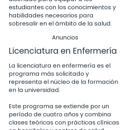
estudiantes con los conocimientos y
habilidades necesarios para
sobresalir en el ámbito de la salud.
Anuncios
Licenciatura en Enfermería
La licenciatura en enfermería es el
programa más solicitado y
representa el núcleo de la formación
en la universidad.
Este programa se extiende por un
período de cuatro años y combina
clases teóricas con prácticas clínicas