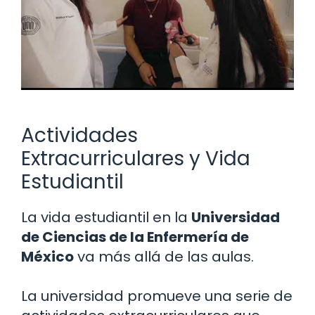
Actividades
Extracurriculares y Vida
Estudiantil
La vida estudiantil en la
Universidad
de Ciencias de la Enfermería de
México
va más allá de las aulas.
La universidad promueve una serie de