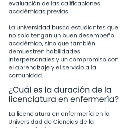
evaluación de las calificaciones
académicas previas.
La universidad busca estudiantes que
no solo tengan un buen desempeño
académico, sino que también
demuestren habilidades
interpersonales y un compromiso con
el aprendizaje y el servicio a la
comunidad.
¿Cuál es la duración de la
licenciatura en enfermería?
La licenciatura en enfermería en la
Universidad de Ciencias de la